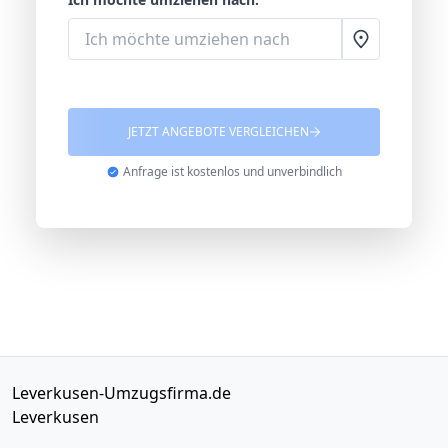
JETZT ANGEBOTE VERGLEICHEN
Anfrage ist kostenlos und unverbindlich
Leverkusen-Umzugsfirma.de
Leverkusen