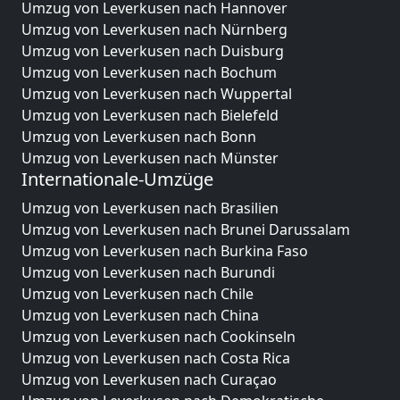
Umzug von Leverkusen nach Hannover
Umzug von Leverkusen nach Nürnberg
Umzug von Leverkusen nach Duisburg
Umzug von Leverkusen nach Bochum
Umzug von Leverkusen nach Wuppertal
Umzug von Leverkusen nach Bielefeld
Umzug von Leverkusen nach Bonn
Umzug von Leverkusen nach Münster
Internationale-Umzüge
Umzug von Leverkusen nach Brasilien
Umzug von Leverkusen nach Brunei Darussalam
Umzug von Leverkusen nach Burkina Faso
Umzug von Leverkusen nach Burundi
Umzug von Leverkusen nach Chile
Umzug von Leverkusen nach China
Umzug von Leverkusen nach Cookinseln
Umzug von Leverkusen nach Costa Rica
Umzug von Leverkusen nach Curaçao