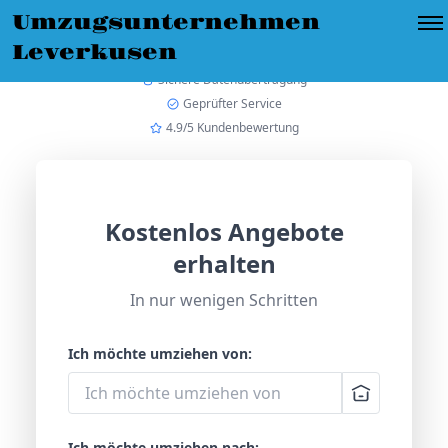
Umzugsunternehmen
Leverkusen
Sichere Datenübertragung
Geprüfter Service
4.9/5 Kundenbewertung
Kostenlos Angebote
erhalten
In nur wenigen Schritten
Ich möchte umziehen von:
Ich möchte umziehen nach: