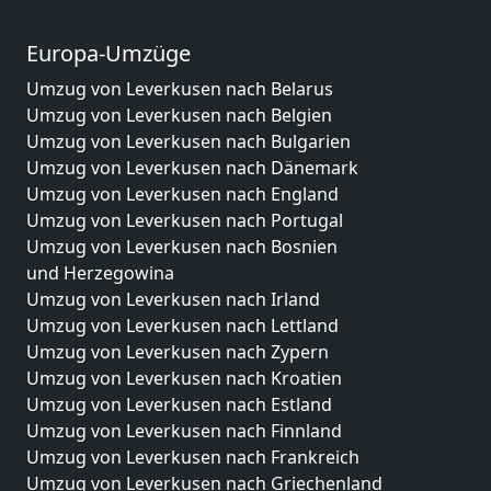
Europa-Umzüge
Umzug von Leverkusen nach Belarus
Umzug von Leverkusen nach Belgien
Umzug von Leverkusen nach Bulgarien
Umzug von Leverkusen nach Dänemark
Umzug von Leverkusen nach England
Umzug von Leverkusen nach Portugal
Umzug von Leverkusen nach Bosnien
und Herzegowina
Umzug von Leverkusen nach Irland
Umzug von Leverkusen nach Lettland
Umzug von Leverkusen nach Zypern
Umzug von Leverkusen nach Kroatien
Umzug von Leverkusen nach Estland
Umzug von Leverkusen nach Finnland
Umzug von Leverkusen nach Frankreich
Umzug von Leverkusen nach Griechenland