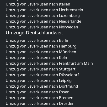
Umzug von Leverkusen nach Italien
Umzug von Leverkusen nach Liechtenstein
Umzug von Leverkusen nach Luxemburg
Umzug von Leverkusen nach Niederlande
Umzug von Leverkusen nach Norwegen
Umzüge-Deutschlandweit
Umzug von Leverkusen nach Berlin
Umzug von Leverkusen nach Hamburg
Umzug von Leverkusen nach München
Umzug von Leverkusen nach Köln
Umzug von Leverkusen nach Frankfurt am Main
Umzug von Leverkusen nach Stuttgart
Umzug von Leverkusen nach Düsseldorf
Umzug von Leverkusen nach Leipzig
Umzug von Leverkusen nach Dortmund
Umzug von Leverkusen nach Essen
Umzug von Leverkusen nach Bremen
Umzug von Leverkusen nach Dresden