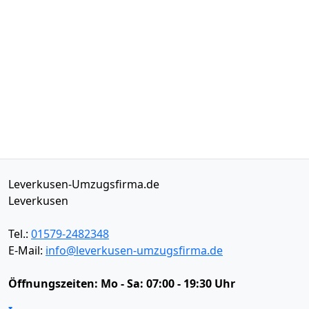
Leverkusen-Umzugsfirma.de
Leverkusen
Tel.:
01579-2482348
E-Mail:
info@leverkusen-umzugsfirma.de
Öffnungszeiten:
Mo - Sa: 07:00 - 19:30 Uhr