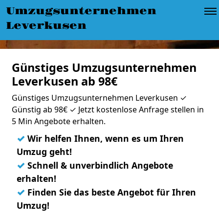
Umzugsunternehmen
Leverkusen
Günstiges Umzugsunternehmen
Leverkusen ab 98€
Günstiges Umzugsunternehmen Leverkusen ✓
Günstig ab 98€ ✓ Jetzt kostenlose Anfrage stellen in
5 Min Angebote erhalten.
✓
Wir helfen Ihnen, wenn es um Ihren
Umzug geht!
✓
Schnell & unverbindlich Angebote
erhalten!
✓
Finden Sie das beste Angebot für Ihren
Umzug!