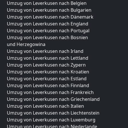
Umzug von Leverkusen nach Belgien
Umzug von Leverkusen nach Bulgarien
Umzug von Leverkusen nach Dänemark
Umzug von Leverkusen nach England
Umzug von Leverkusen nach Portugal
Umzug von Leverkusen nach Bosnien
und Herzegowina
Umzug von Leverkusen nach Irland
Umzug von Leverkusen nach Lettland
Umzug von Leverkusen nach Zypern
Umzug von Leverkusen nach Kroatien
Umzug von Leverkusen nach Estland
Umzug von Leverkusen nach Finnland
Umzug von Leverkusen nach Frankreich
Umzug von Leverkusen nach Griechenland
Umzug von Leverkusen nach Italien
Umzug von Leverkusen nach Liechtenstein
Umzug von Leverkusen nach Luxemburg
Umzug von Leverkusen nach Niederlande