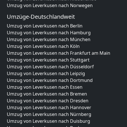
Umzug von Leverkusen nach Norwegen
Umzüge-Deutschlandweit
Umzug von Leverkusen nach Berlin
Umzug von Leverkusen nach Hamburg
Umzug von Leverkusen nach München
Umzug von Leverkusen nach Köln
Umzug von Leverkusen nach Frankfurt am Main
Umzug von Leverkusen nach Stuttgart
Umzug von Leverkusen nach Düsseldorf
Umzug von Leverkusen nach Leipzig
Umzug von Leverkusen nach Dortmund
Umzug von Leverkusen nach Essen
Umzug von Leverkusen nach Bremen
Umzug von Leverkusen nach Dresden
Umzug von Leverkusen nach Hannover
Umzug von Leverkusen nach Nürnberg
Umzug von Leverkusen nach Duisburg