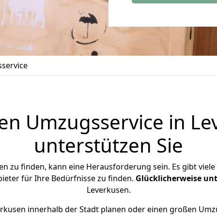
service
en Umzugsservice in Le
unterstützen Sie
en zu finden, kann eine Herausforderung sein. Es gibt viel
ieter für Ihre Bedürfnisse zu finden.
Glücklicherweise
unt
Leverkusen.
erkusen innerhalb der Stadt planen oder einen großen Umzu