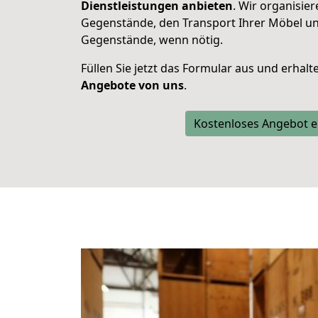
Dienstleistungen anbieten
. Wir organisie
Gegenstände, den Transport Ihrer Möbel un
Gegenstände, wenn nötig.
Füllen Sie jetzt das Formular aus und erhal
Angebote von uns
.
Kostenloses Angebot e