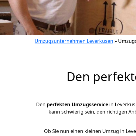
Umzugsunternehmen Leverkusen
»
Umzugs
Den perfekt
Den
perfekten Umzugsservice
in Leverkus
kann schwierig sein, den richtigen Anb
Ob Sie nun einen kleinen Umzug in Lev