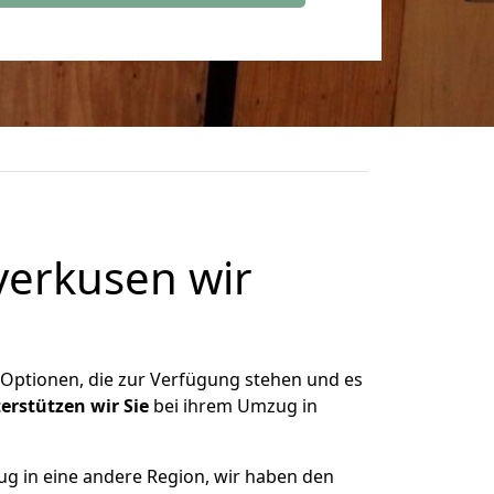
verkusen wir
e Optionen, die zur Verfügung stehen und es
erstützen
wir
Sie
bei ihrem Umzug in
g in eine andere Region, wir haben den