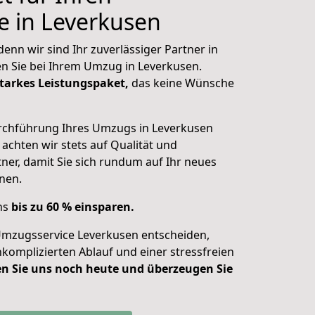
e in Leverkusen
enn wir sind Ihr zuverlässiger Partner in
n Sie bei Ihrem Umzug in Leverkusen.
tarkes Leistungspaket,
das keine Wünsche
urchführung Ihres Umzugs in Leverkusen
 achten wir stets auf Qualität und
ner, damit Sie sich
rundum auf Ihr neues
nen.
uns
bis zu 60 % einsparen.
Umzugsservice Leverkusen entscheiden,
nkomplizierten Ablauf und einer stressfreien
n Sie uns noch heute und überzeugen Sie