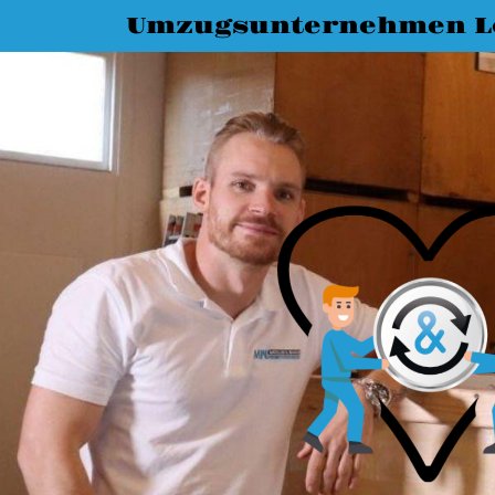
Umzugsunternehmen L