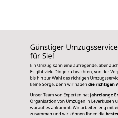
Günstiger Umzugsservice
für Sie!
Ein Umzug kann eine aufregende, aber auch 
Es gibt viele Dinge zu beachten, von der V
bis hin zur Wahl des richtigen Umzugsservi
keine Sorge, denn wir haben
die richtigen 
Unser Team von Experten hat
jahrelange E
Organisation von Umzügen in Leverkusen u
worauf es ankommt. Wir arbeiten eng mit ei
zusammen und wir können Ihnen die
beste