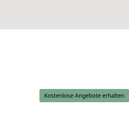
Kostenlose Angebote erhalten