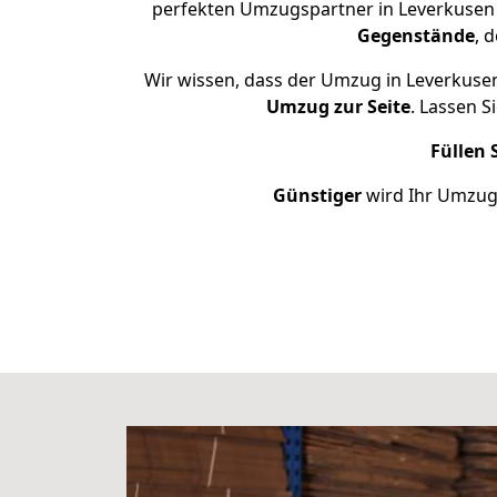
perfekten Umzugspartner in Leverkusen 
Gegenstände
, 
Wir wissen, dass der Umzug in Leverkusen
Umzug zur Seite
. Lassen S
Füllen 
Günstiger
wird Ihr Umzug 