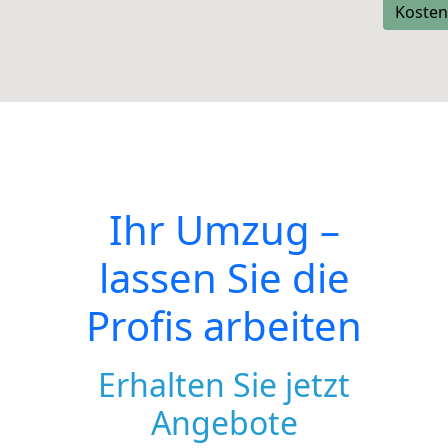
Kosten
Ihr Umzug –
lassen Sie die
Profis arbeiten
Erhalten Sie jetzt
Angebote