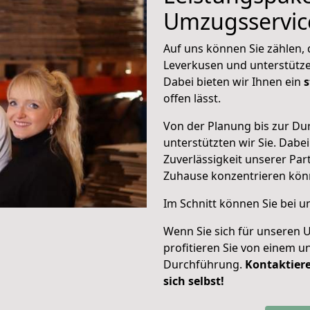
Umzugsservic
Auf uns können Sie zählen, d
Leverkusen und unterstütze
Dabei bieten wir Ihnen ein
s
offen lässt.
Von der Planung bis zur D
unterstützten wir Sie. Dabei
Zuverlässigkeit unserer Part
Zuhause konzentrieren
kön
Im Schnitt können Sie bei 
Wenn Sie sich für unseren 
profitieren Sie von einem u
Durchführung.
Kontaktiere
sich selbst!