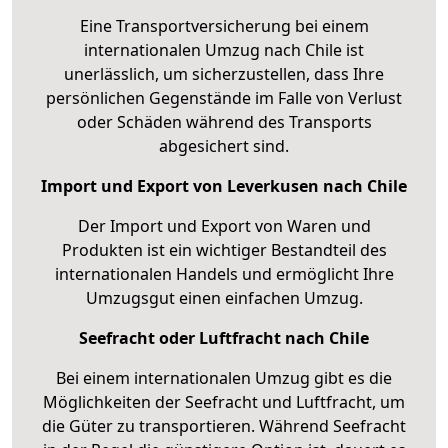
Eine Transportversicherung bei einem
internationalen Umzug nach Chile ist
unerlässlich, um sicherzustellen, dass Ihre
persönlichen Gegenstände im Falle von Verlust
oder Schäden während des Transports
abgesichert sind.
Import und Export von Leverkusen nach Chile
Der Import und Export von Waren und
Produkten ist ein wichtiger Bestandteil des
internationalen Handels und ermöglicht Ihre
Umzugsgut einen einfachen Umzug.
Seefracht oder Luftfracht nach Chile
Bei einem internationalen Umzug gibt es die
Möglichkeiten der Seefracht und Luftfracht, um
die Güter zu transportieren. Während Seefracht