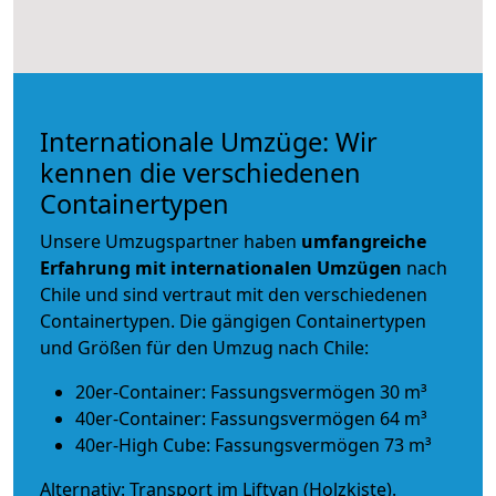
Internationale Umzüge: Wir
kennen die verschiedenen
Containertypen
Unsere Umzugspartner haben
umfangreiche
Erfahrung mit internationalen Umzügen
nach
Chile und sind vertraut mit den verschiedenen
Containertypen.
Die gängigen Containertypen
und Größen für den Umzug nach Chile:
20er-Container: Fassungsvermögen 30 m³
40er-Container: Fassungsvermögen 64 m³
40er-High Cube: Fassungsvermögen 73 m³
Alternativ: Transport im Liftvan (Holzkiste).