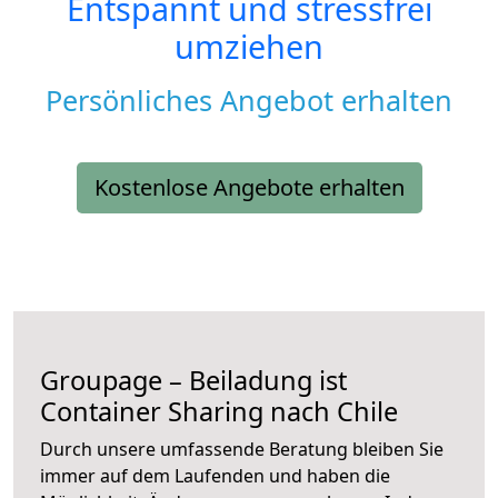
Entspannt und stressfrei
umziehen
Persönliches Angebot erhalten
Kostenlose Angebote erhalten
Groupage – Beiladung ist
Container Sharing nach Chile
Durch unsere umfassende Beratung bleiben Sie
immer auf dem Laufenden und haben die