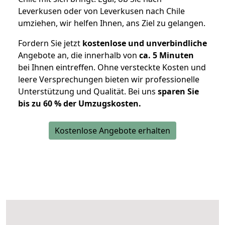
Leverkusen oder von Leverkusen nach Chile
umziehen, wir helfen Ihnen, ans Ziel zu gelangen.
Fordern Sie jetzt
kostenlose und unverbindliche
Angebote an, die innerhalb von
ca. 5 Minuten
bei Ihnen eintreffen. Ohne versteckte Kosten und
leere Versprechungen bieten wir professionelle
Unterstützung und Qualität. Bei uns
sparen Sie
bis zu 60 % der Umzugskosten.
Kostenlose Angebote erhalten