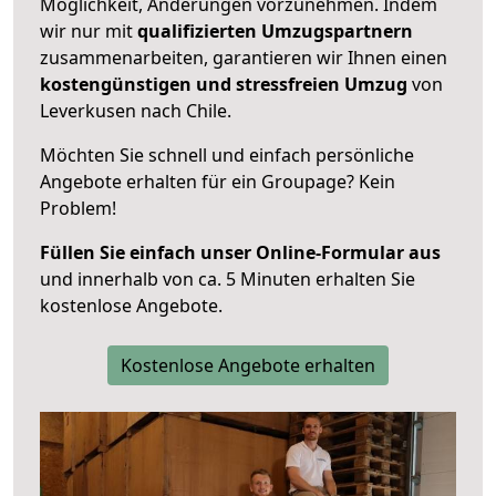
Möglichkeit, Änderungen vorzunehmen. Indem
wir nur mit
qualifizierten
Umzugspartnern
zusammenarbeiten, garantieren wir Ihnen einen
kostengünstigen und stressfreien Umzug
von
Leverkusen nach Chile.
Möchten Sie schnell und einfach persönliche
Angebote erhalten für ein Groupage? Kein
Problem!
Füllen Sie einfach unser Online-Formular aus
und innerhalb von ca. 5 Minuten erhalten Sie
kostenlose Angebote.
Kostenlose Angebote erhalten