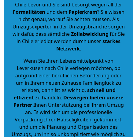
Chile bevor und Sie sind besorgt wegen all der
Formalitäten
und dem
Papierkram
? Sie wissen
nicht genau, worauf Sie achten müssen. Als
Umzugsexperten in der Umzugsbranche sorgen
wir dafür, dass sämtliche
Zollabwicklung
für Sie
in Chile erledigt werden durch unser
starkes
Netzwerk
.
Wenn Sie Ihren Lebensmittelpunkt von
Leverkusen nach Chile verlegen möchten, ob
aufgrund einer beruflichen Beförderung oder
um in Ihrem neuen Zuhause Familienglück zu
erleben, dann ist es wichtig,
schnell und
effizient
zu handeln.
Deswegen bieten unsere
Partner
Ihnen Unterstützung bei Ihrem Umzug
an. Es wird sich um die professionelle
Verpackung Ihrer Habseligkeiten, gekümmert,
und um die Planung und Organisation des
Umzugs, um ihn so unkompliziert wie möglich zu