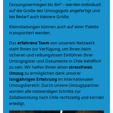
Fassungsvermögen bis 8m³ – werden individuell
auf die Größe des Umzugsguts angefertigt und
bei Bedarf auch kleinere Größe.
Kleinstladungen können auch auf einer Palette
transportiert werden.
Das
erfahrene Team
von unserem Netzwerk
steht Ihnen zur Verfügung, um Ihnen beim
sicheren und reibungslosen Einführen Ihrer
Umzugsgüter und Dokumente in Chile behilflich
zu sein.
Wir helfen Ihnen einen
stressfreien
Umzug
zu ermöglichen dank unserer
langjährigen Erfahrung
im internationalen
Umzugsbereich. Durch unsere Umzugspartner
werden alle notwendigen Schritte zur
Zollabwicklung nach Chile rechtzeitig und korrekt
erledigt.