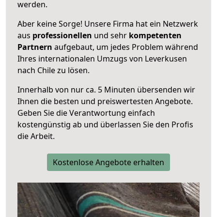
werden.
Aber keine Sorge! Unsere Firma hat ein Netzwerk
aus
professionellen
und sehr
kompetenten
Partnern
aufgebaut, um jedes Problem während
Ihres internationalen Umzugs von Leverkusen
nach Chile zu lösen.
Innerhalb von
nur ca. 5 Minuten übersenden wir
Ihnen die besten und preiswertesten Angebote
.
Geben Sie die Verantwortung einfach
kostengünstig ab und überlassen Sie den Profis
die Arbeit.
Kostenlose Angebote erhalten