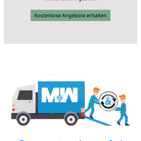
Kostenlose Angebote erhalten