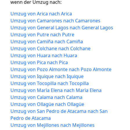
wenn der Umzug nach:
Umzug von Arica nach Arica
Umzug von Camarones nach Camarones
Umzug von General Lagos nach General Lagos
Umzug von Putre nach Putre
Umzug von Camiña nach Camiña
Umzug von Colchane nach Colchane
Umzug von Huara nach Huara
Umzug von Pica nach Pica
Umzug von Pozo Almonte nach Pozo Almonte
Umzug von Iquique nach Iquique
Umzug von Tocopilla nach Tocopilla
Umzug von Marìa Elena nach Marìa Elena
Umzug von Calama nach Calama
Umzug von Ollagüe nach Ollagüe
Umzug von San Pedro de Atacama nach San
Pedro de Atacama
Umzug von Mejillones nach Mejillones