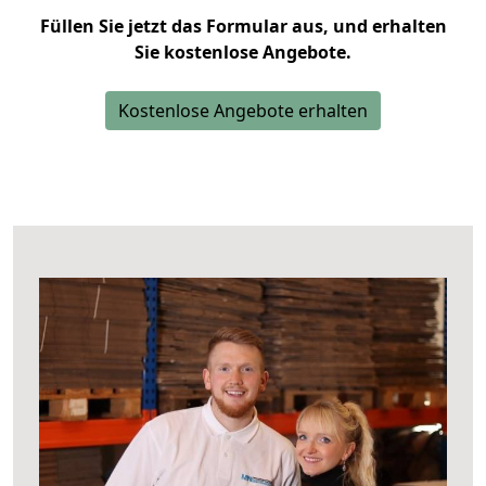
Füllen Sie jetzt das Formular aus, und erhalten
Sie kostenlose Angebote.
Kostenlose Angebote erhalten