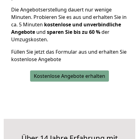
Die Angebotserstellung dauert nur wenige
Minuten. Probieren Sie es aus und erhalten Sie in
ca. 5 Minuten
kostenlose und unverbindliche
Angebote
und
sparen Sie bis zu 60 %
der
Umzugskosten.
Füllen Sie jetzt das Formular aus und erhalten Sie
kostenlose Angebote
Kostenlose Angebote erhalten
Über 14 Jahre Erfahrung mit