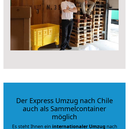
Der Express Umzug nach Chile
auch als Sammelcontainer
möglich
Es steht Ihnen ein
internationaler Umzug
nach