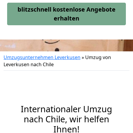
blitzschnell kostenlose Angebote
erhalten
Umzugsunternehmen Leverkusen
»
Umzug von
Leverkusen nach Chile
Internationaler Umzug
nach Chile, wir helfen
Ihnen
!