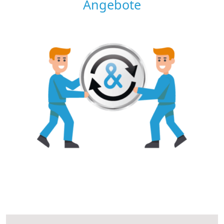
Angebote