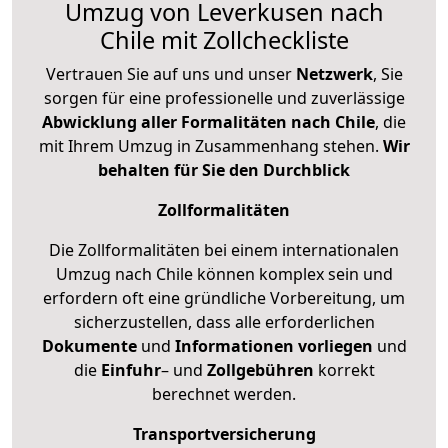
Umzug von Leverkusen nach
Chile mit Zollcheckliste
Vertrauen Sie auf uns und unser
Netzwerk
, Sie
sorgen für eine professionelle und zuverlässige
Abwicklung aller Formalitäten nach Chile
, die
mit Ihrem Umzug in Zusammenhang stehen.
Wir
behalten für Sie den Durchblick
Zollformalitäten
Die Zollformalitäten bei einem internationalen
Umzug nach Chile können komplex sein und
erfordern oft eine gründliche Vorbereitung, um
sicherzustellen, dass alle erforderlichen
Dokumente
und
Informationen
vorliegen
und
die
Einfuhr
– und
Zollgebühren
korrekt
berechnet werden.
Transportversicherung