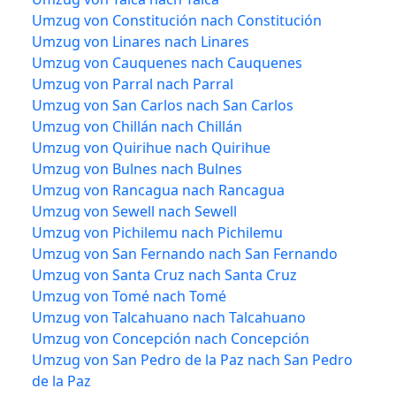
Umzug von Constitución nach Constitución
Umzug von Linares nach Linares
Umzug von Cauquenes nach Cauquenes
Umzug von Parral nach Parral
Umzug von San Carlos nach San Carlos
Umzug von Chillán nach Chillán
Umzug von Quirihue nach Quirihue
Umzug von Bulnes nach Bulnes
Umzug von Rancagua nach Rancagua
Umzug von Sewell nach Sewell
Umzug von Pichilemu nach Pichilemu
Umzug von San Fernando nach San Fernando
Umzug von Santa Cruz nach Santa Cruz
Umzug von Tomé nach Tomé
Umzug von Talcahuano nach Talcahuano
Umzug von Concepción nach Concepción
Umzug von San Pedro de la Paz nach San Pedro
de la Paz