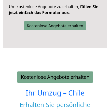
Um kostenlose Angebote zu erhalten,
füllen Sie
jetzt einfach das Formular aus
.
Kostenlose Angebote erhalten
Kostenlose Angebote erhalten
Ihr Umzug –
Chile
Erhalten Sie persönliche