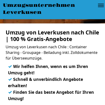
Umzugsunternehmen
Leverkusen
Umzug von Leverkusen nach Chile
| 100 % Gratis-Angebote
Umzug von Leverkusen nach Chile : Container
Sharing - Groupage - Beiladung inkl. Zolldokumente
für Überseeumzüge.
✓
Wir helfen Ihnen, wenn es um Ihren
Umzug geht!
✓
Schnell & unverbindlich Angebote
erhalten!
✓
Finden Sie das beste Angebot für Ihren
Umzug!