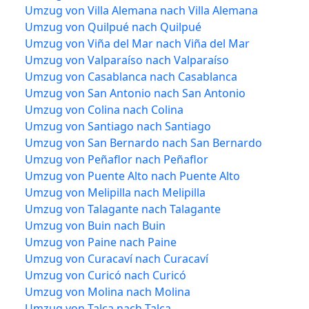
Umzug von Villa Alemana nach Villa Alemana
Umzug von Quilpué nach Quilpué
Umzug von Viña del Mar nach Viña del Mar
Umzug von Valparaíso nach Valparaíso
Umzug von Casablanca nach Casablanca
Umzug von San Antonio nach San Antonio
Umzug von Colina nach Colina
Umzug von Santiago nach Santiago
Umzug von San Bernardo nach San Bernardo
Umzug von Peñaflor nach Peñaflor
Umzug von Puente Alto nach Puente Alto
Umzug von Melipilla nach Melipilla
Umzug von Talagante nach Talagante
Umzug von Buin nach Buin
Umzug von Paine nach Paine
Umzug von Curacaví nach Curacaví
Umzug von Curicó nach Curicó
Umzug von Molina nach Molina
Umzug von Talca nach Talca