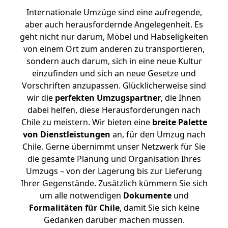
Internationale Umzüge sind eine aufregende,
aber auch herausfordernde Angelegenheit. Es
geht nicht nur darum, Möbel und Habseligkeiten
von einem Ort zum anderen zu transportieren,
sondern auch darum, sich in eine neue Kultur
einzufinden und sich an neue Gesetze und
Vorschriften anzupassen. Glücklicherweise sind
wir die
perfekten Umzugspartner
, die Ihnen
dabei helfen, diese Herausforderungen nach
Chile zu meistern.
Wir bieten eine
breite Palette
von Dienstleistungen
an, für den Umzug nach
Chile. Gerne übernimmt unser Netzwerk für Sie
die gesamte Planung und Organisation Ihres
Umzugs – von der Lagerung bis zur Lieferung
Ihrer Gegenstände. Zusätzlich kümmern Sie sich
um alle notwendigen
Dokumente
und
Formalitäten für Chile
, damit Sie sich keine
Gedanken darüber machen müssen.