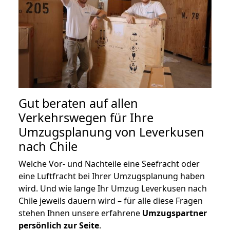
Gut beraten auf allen
Verkehrswegen für Ihre
Umzugsplanung von Leverkusen
nach Chile
Welche Vor- und Nachteile eine Seefracht oder
eine Luftfracht bei Ihrer Umzugsplanung haben
wird. Und wie lange Ihr Umzug Leverkusen nach
Chile jeweils dauern wird – für alle diese Fragen
stehen Ihnen unsere erfahrene
Umzugspartner
persönlich zur Seite
.