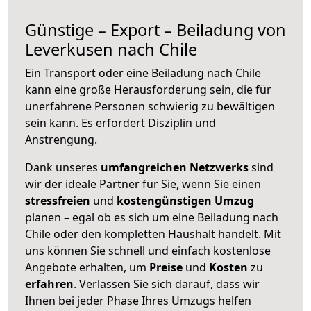
Günstige – Export – Beiladung von
Leverkusen nach Chile
Ein Transport oder eine Beiladung nach Chile
kann eine große
Herausforderung sein, die für
unerfahrene Personen schwierig zu bewältigen
sein kann. Es erfordert Disziplin und
Anstrengung.
Dank unseres
umfangreichen Netzwerks
sind
wir der ideale Partner für Sie, wenn Sie einen
stressfreien
und
kostengünstigen
Umzug
planen – egal ob es sich um eine Beiladung nach
Chile oder den kompletten Haushalt handelt. Mit
uns können Sie schnell und einfach kostenlose
Angebote erhalten, um
Preise
und
Kosten
zu
erfahren
. Verlassen Sie sich darauf, dass wir
Ihnen bei jeder Phase Ihres Umzugs helfen