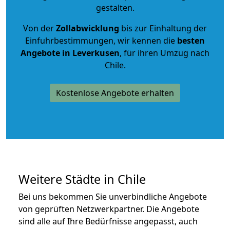
gestalten.
Von der
Zollabwicklung
bis zur Einhaltung der
Einfuhrbestimmungen, wir kennen die
besten
Angebote in Leverkusen
, für ihren Umzug nach
Chile.
Kostenlose Angebote erhalten
Weitere Städte in Chile
Bei uns bekommen Sie unverbindliche Angebote
von geprüften Netzwerkpartner. Die Angebote
sind alle auf Ihre Bedürfnisse angepasst, auch