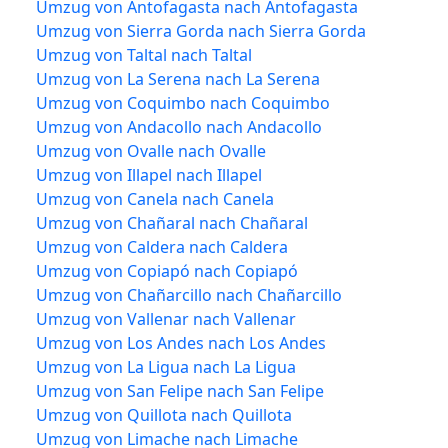
Umzug von Antofagasta nach Antofagasta
Umzug von Sierra Gorda nach Sierra Gorda
Umzug von Taltal nach Taltal
Umzug von La Serena nach La Serena
Umzug von Coquimbo nach Coquimbo
Umzug von Andacollo nach Andacollo
Umzug von Ovalle nach Ovalle
Umzug von Illapel nach Illapel
Umzug von Canela nach Canela
Umzug von Chañaral nach Chañaral
Umzug von Caldera nach Caldera
Umzug von Copiapó nach Copiapó
Umzug von Chañarcillo nach Chañarcillo
Umzug von Vallenar nach Vallenar
Umzug von Los Andes nach Los Andes
Umzug von La Ligua nach La Ligua
Umzug von San Felipe nach San Felipe
Umzug von Quillota nach Quillota
Umzug von Limache nach Limache