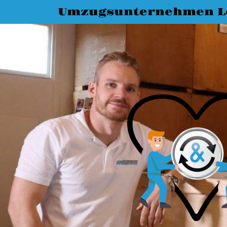
Umzugsunternehmen L