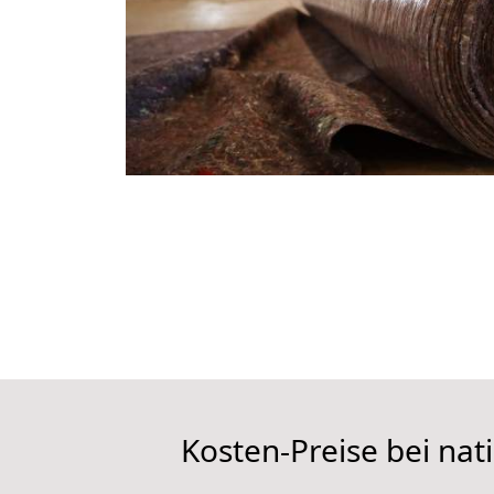
Kosten-Preise bei n