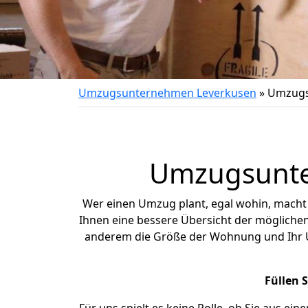
Umzugsunternehmen Leverkusen
»
Umzugs
Umzugsunte
Wer einen Umzug plant, egal wohin, macht
Ihnen eine bessere Übersicht der mögliche
anderem die Größe der Wohnung und Ihr 
Füllen 