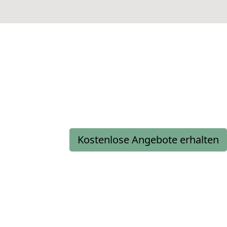
Kostenlose Angebote erhalten