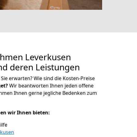
hmen Leverkusen
nd deren Leistungen
Sie erwarten? Wie sind die Kosten-Preise
et?
Wir beantworten Ihnen jeden offene
ehmen Ihnen gerne jegliche Bedenken zum
en wir Ihnen bieten:
ilfe
rkusen