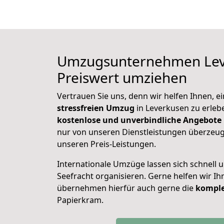
Umzugsunternehmen
Le
Preiswert umziehen
Vertrauen Sie uns, denn wir helfen Ihnen, e
stressfreien Umzug
in Leverkusen zu erlebe
kostenlose und unverbindliche Angebote
nur von unseren Dienstleistungen überzeu
unseren Preis-Leistungen.
Internationale Umzüge lassen sich schnell u
Seefracht organisieren. Gerne helfen wir I
übernehmen hierfür auch gerne die
komple
Papierkram.