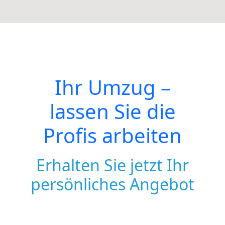
Ihr Umzug –
lassen Sie die
Profis arbeiten
Erhalten Sie jetzt Ihr
persönliches Angebot