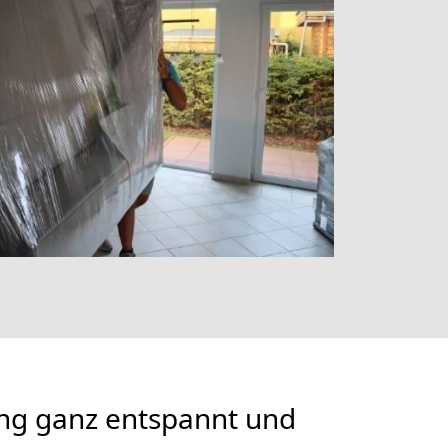
ng ganz entspannt und