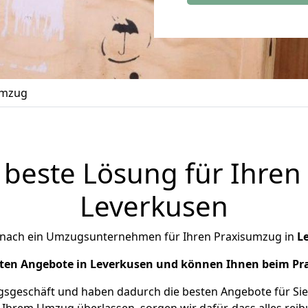
umzug
 beste Lösung für Ihren
Leverkusen
 nach ein Umzugsunternehmen für Ihren Praxisumzug in
L
sten Angebote in Leverkusen und können Ihnen beim Pr
geschäft und haben dadurch die besten Angebote für Sie 