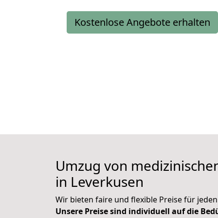
Kostenlose Angebote erhalten
Umzug von medizinischen
in Leverkusen
Wir bieten faire und flexible Preise für jed
Unsere Preise sind individuell auf die Be