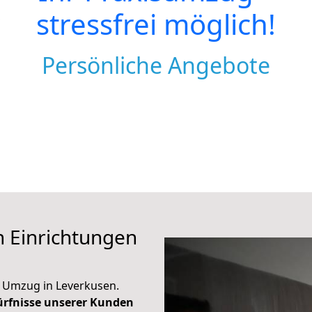
stressfrei möglich!
Persönliche Angebote
 Einrichtungen
en Umzug in Leverkusen.
dürfnisse unserer Kunden