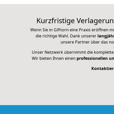
Kurzfristige Verlagerun
Wenn Sie in Gifhorn eine Praxis eröffnen m
die richtige Wahl. Dank unserer
langjäh
unsere Partner über das n
Unser Netzwerk übernimmt die komplette O
Wir bieten Ihnen einen
professionellen un
Kontaktier