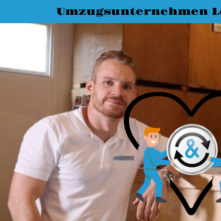
Umzugsunternehmen L