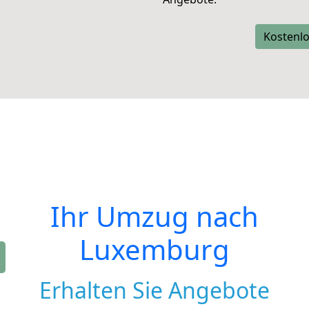
Kostenlo
Ihr Umzug nach
Luxemburg
Erhalten Sie Angebote