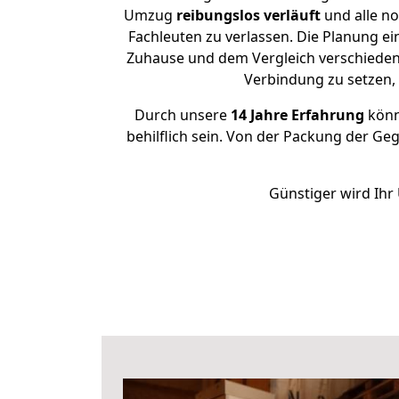
Umzug
reibungslos
verläuft
und alle no
Fachleuten zu verlassen. Die Planung 
Zuhause und dem Vergleich verschiedener
Verbindung zu setzen
Durch unsere
14 Jahre Erfahrung
könne
behilflich sein. Von der Packung der Ge
Günstiger wird Ihr