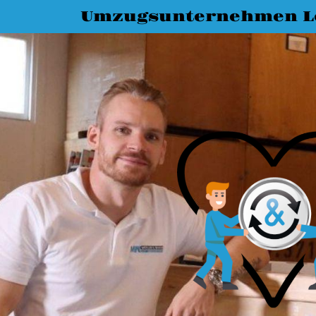
Umzugsunternehmen L