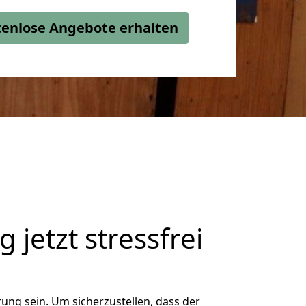
stenlose Angebote erhalten
jetzt stressfrei
ng sein. Um sicherzustellen, dass der