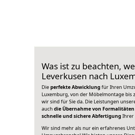
Was ist zu beachten, we
Leverkusen nach Luxe
Die
perfekte Abwicklung
für Ihren Umz
Luxemburg, von der Möbelmontage bis z
wir sind für Sie da. Die Leistungen uns
auch
die Übernahme von Formalitäten
schnelle und sichere Abfertigung
Ihrer 
Wir sind mehr als nur ein erfahrenes Un