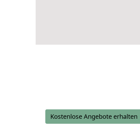
Kostenlose Angebote erhalten