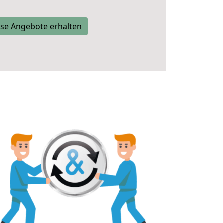
se Angebote erhalten