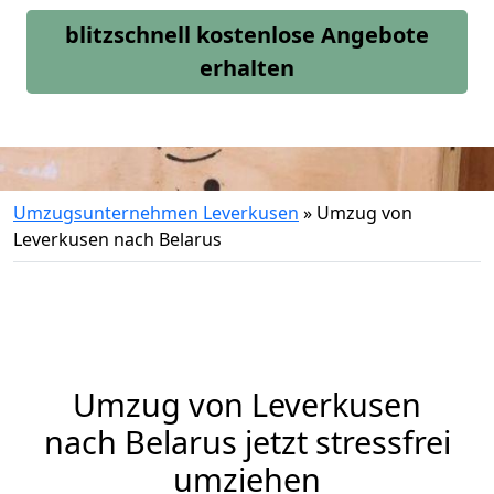
blitzschnell kostenlose Angebote
erhalten
Umzugsunternehmen Leverkusen
»
Umzug von
Leverkusen nach Belarus
Umzug von
Leverkusen
nach Belarus jetzt stressfrei
umziehen