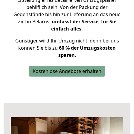
Erstellung eines detaillierten Umzugsplaner
behilflich sein. Von der Packung der
Gegenstände bis hin zur Lieferung an das neue
Ziel in Belarus,
umfasst der Service, für Sie
einfach alles.
Günstiger wird Ihr Umzug nicht, denn bei uns
können Sie bis zu
60 % der Umzugskosten
sparen
.
Kostenlose Angebote erhalten