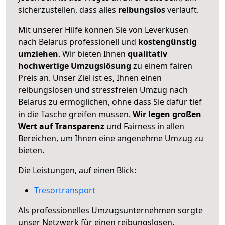
sicherzustellen, dass alles
reibungslos
verläuft.
Mit unserer Hilfe können Sie von Leverkusen
nach Belarus professionell und
kostengünstig
umziehen
. Wir bieten Ihnen
qualitativ
hochwertige Umzugslösung
zu einem fairen
Preis an. Unser Ziel ist es, Ihnen einen
reibungslosen und stressfreien Umzug nach
Belarus zu ermöglichen, ohne dass Sie dafür tief
in die Tasche greifen müssen.
Wir legen großen
Wert auf Transparenz
und Fairness in allen
Bereichen, um Ihnen eine angenehme Umzug zu
bieten.
Die Leistungen, auf einen Blick:
Tresortransport
Als professionelles Umzugsunternehmen sorgte
unser Netzwerk für einen reibungslosen,