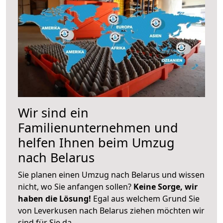
Wir sind ein
Familienunternehmen und
helfen Ihnen beim Umzug
nach Belarus
Sie planen einen Umzug nach Belarus und wissen
nicht, wo Sie anfangen sollen?
Keine Sorge, wir
haben die Lösung!
Egal aus welchem Grund Sie
von Leverkusen nach Belarus ziehen möchten wir
sind für Sie da.