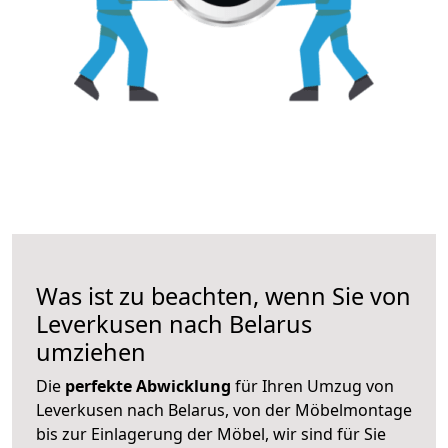
Was ist zu beachten, wenn Sie von
Leverkusen nach Belarus
umziehen
Die
perfekte Abwicklung
für Ihren Umzug von
Leverkusen nach Belarus, von der Möbelmontage
bis zur Einlagerung der Möbel, wir sind für Sie