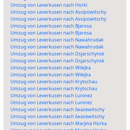
Umzug von Leverkusen nach Horki
Umzug von Leverkusen nach Assipowitschy
Umzug von Leverkusen nach Assipowitschy
Umzug von Leverkusen nach Bjarosa
Umzug von Leverkusen nach Bjarosa
Umzug von Leverkusen nach Nawahrudak
Umzug von Leverkusen nach Nawahrudak
Umzug von Leverkusen nach Dsjarschynsk
Umzug von Leverkusen nach Dsjarschynsk
Umzug von Leverkusen nach Wilejka
Umzug von Leverkusen nach Wilejka
Umzug von Leverkusen nach Krytschau
Umzug von Leverkusen nach Krytschau
Umzug von Leverkusen nach Luninez
Umzug von Leverkusen nach Luninez
Umzug von Leverkusen nach Iwazewitschy
Umzug von Leverkusen nach Iwazewitschy
Umzug von Leverkusen nach Marjina Horka