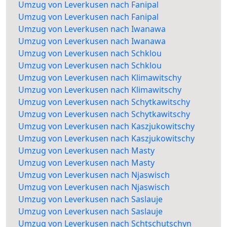
Umzug von Leverkusen nach Fanipal
Umzug von Leverkusen nach Fanipal
Umzug von Leverkusen nach Iwanawa
Umzug von Leverkusen nach Iwanawa
Umzug von Leverkusen nach Schklou
Umzug von Leverkusen nach Schklou
Umzug von Leverkusen nach Klimawitschy
Umzug von Leverkusen nach Klimawitschy
Umzug von Leverkusen nach Schytkawitschy
Umzug von Leverkusen nach Schytkawitschy
Umzug von Leverkusen nach Kaszjukowitschy
Umzug von Leverkusen nach Kaszjukowitschy
Umzug von Leverkusen nach Masty
Umzug von Leverkusen nach Masty
Umzug von Leverkusen nach Njaswisch
Umzug von Leverkusen nach Njaswisch
Umzug von Leverkusen nach Saslauje
Umzug von Leverkusen nach Saslauje
Umzug von Leverkusen nach Schtschutschyn