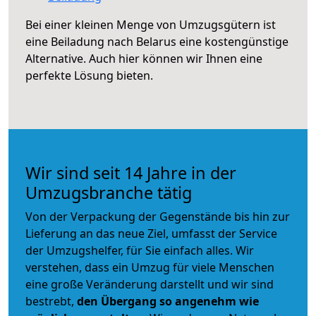
Bei einer kleinen Menge von Umzugsgütern ist
eine Beiladung nach Belarus eine kostengünstige
Alternative. Auch hier können wir Ihnen eine
perfekte Lösung bieten.
Wir sind seit 14 Jahre in der
Umzugsbranche tätig
Von der Verpackung der Gegenstände bis hin zur
Lieferung an das neue Ziel, umfasst der Service
der Umzugshelfer, für Sie einfach alles. Wir
verstehen, dass ein Umzug für viele Menschen
eine große Veränderung darstellt und wir sind
bestrebt,
den Übergang so angenehm wie