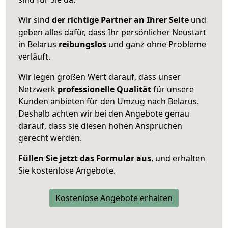
Wir sind
der richtige Partner an Ihrer Seite
und
geben alles dafür, dass Ihr persönlicher Neustart
in Belarus
reibungslos
und ganz ohne Probleme
verläuft.
Wir legen großen Wert darauf, dass unser
Netzwerk
professionelle
Qualität
für unsere
Kunden anbieten für den Umzug nach
Belarus
.
Deshalb achten wir bei den Angebote genau
darauf, dass sie diesen hohen Ansprüchen
gerecht werden.
Füllen Sie jetzt das Formular aus
, und erhalten
Sie kostenlose Angebote.
Kostenlose Angebote erhalten