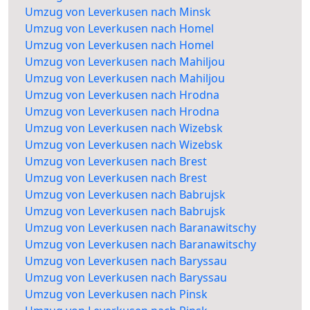
Umzug von Leverkusen nach Minsk
Umzug von Leverkusen nach Homel
Umzug von Leverkusen nach Homel
Umzug von Leverkusen nach Mahiljou
Umzug von Leverkusen nach Mahiljou
Umzug von Leverkusen nach Hrodna
Umzug von Leverkusen nach Hrodna
Umzug von Leverkusen nach Wizebsk
Umzug von Leverkusen nach Wizebsk
Umzug von Leverkusen nach Brest
Umzug von Leverkusen nach Brest
Umzug von Leverkusen nach Babrujsk
Umzug von Leverkusen nach Babrujsk
Umzug von Leverkusen nach Baranawitschy
Umzug von Leverkusen nach Baranawitschy
Umzug von Leverkusen nach Baryssau
Umzug von Leverkusen nach Baryssau
Umzug von Leverkusen nach Pinsk