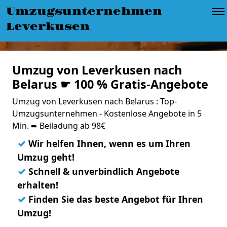
Umzugsunternehmen
Leverkusen
Umzug von Leverkusen nach
Belarus ☛ 100 % Gratis-Angebote
Umzug von Leverkusen nach Belarus : Top-
Umzugsunternehmen - Kostenlose Angebote in 5
Min. ➨ Beiladung ab 98€
✓
Wir helfen Ihnen, wenn es um Ihren
Umzug geht!
✓
Schnell & unverbindlich Angebote
erhalten!
✓
Finden Sie das beste Angebot für Ihren
Umzug!