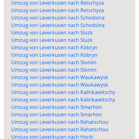
Umzug von Leverkusen nach Retschyza
Umzug von Leverkusen nach Retschyza
Umzug von Leverkusen nach Schodsina
Umzug von Leverkusen nach Schodsina
Umzug von Leverkusen nach Sluzk
Umzug von Leverkusen nach Sluzk
Umzug von Leverkusen nach Kobryn
Umzug von Leverkusen nach Kobryn
Umzug von Leverkusen nach Slonim
Umzug von Leverkusen nach Slonim
Umzug von Leverkusen nach Waukawysk
Umzug von Leverkusen nach Waukawysk
Umzug von Leverkusen nach Kalinkawitschy
Umzug von Leverkusen nach Kalinkawitschy
Umzug von Leverkusen nach Smarhon
Umzug von Leverkusen nach Smarhon
Umzug von Leverkusen nach Rahatschou
Umzug von Leverkusen nach Rahatschou
Umzug von Leverkusen nach Horki