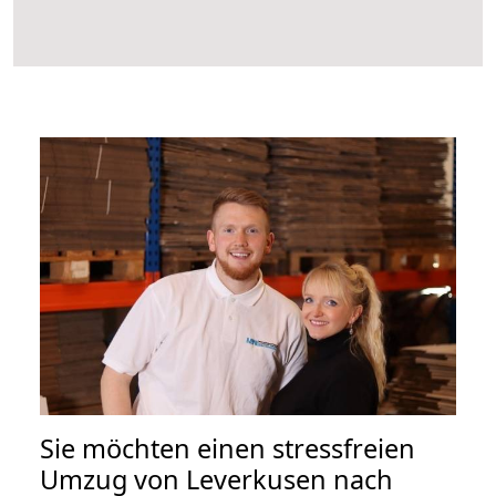
Sie möchten einen stressfreien
Umzug von Leverkusen nach