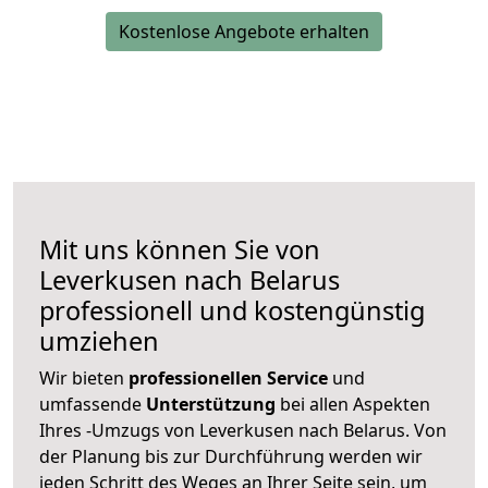
Kostenlose Angebote erhalten
Mit uns können Sie von
Leverkusen nach Belarus
professionell und kostengünstig
umziehen
Wir bieten
professionellen
Service
und
umfassende
Unterstützung
bei allen Aspekten
Ihres -Umzugs von Leverkusen nach Belarus. Von
der Planung bis zur Durchführung werden wir
jeden Schritt des Weges an Ihrer Seite sein, um