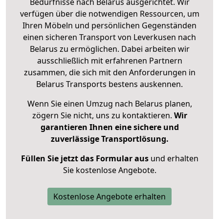
Bedürfnisse nach Belarus ausgerichtet. Wir
verfügen über die notwendigen Ressourcen, um
Ihren Möbeln und persönlichen Gegenständen
einen sicheren Transport von Leverkusen nach
Belarus zu ermöglichen. Dabei arbeiten wir
ausschließlich mit erfahrenen Partnern
zusammen, die sich mit den Anforderungen in
Belarus Transports bestens auskennen.
Wenn Sie einen Umzug nach Belarus planen,
zögern Sie nicht, uns zu kontaktieren.
Wir
garantieren Ihnen eine sichere und
zuverlässige Transportlösung.
Füllen Sie jetzt das Formular aus
und erhalten
Sie kostenlose Angebote.
Kostenlose Angebote erhalten