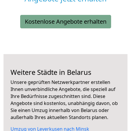
Kostenlose Angebote erhalten
Weitere Städte in Belarus
Unsere geprüften Netzwerkpartner erstellen
Ihnen unverbindliche Angebote, die speziell auf
Ihre Bedürfnisse zugeschnitten sind. Diese
Angebote sind kostenlos, unabhängig davon, ob
Sie einen Umzug innerhalb von Belarus oder
außerhalb Ihres aktuellen Standorts planen.
Umzug von Leverkusen nach Minsk