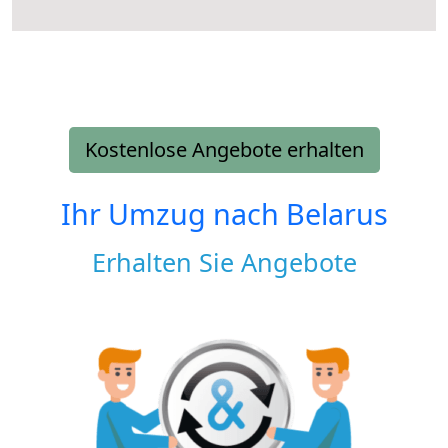
Kostenlose Angebote erhalten
Ihr Umzug nach
Belarus
Erhalten Sie Angebote