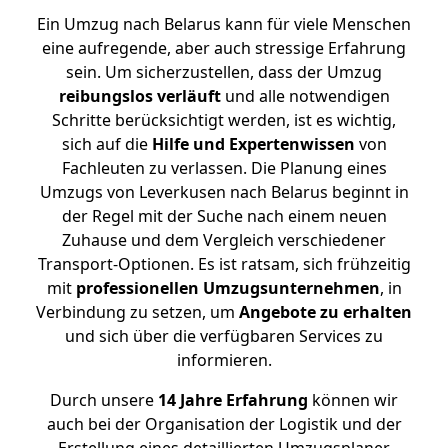
Ein Umzug nach Belarus kann für viele Menschen
eine aufregende, aber auch stressige Erfahrung
sein. Um sicherzustellen, dass der Umzug
reibungslos
verläuft
und alle notwendigen
Schritte berücksichtigt werden, ist es wichtig,
sich auf die
Hilfe und Expertenwissen
von
Fachleuten zu verlassen. Die Planung eines
Umzugs von Leverkusen nach Belarus beginnt in
der Regel mit der Suche nach einem neuen
Zuhause und dem Vergleich verschiedener
Transport-Optionen. Es ist ratsam, sich frühzeitig
mit
professionellen Umzugsunternehmen
, in
Verbindung zu setzen, um
Angebote zu erhalten
und sich über die verfügbaren Services zu
informieren.
Durch unsere
14 Jahre Erfahrung
können wir
auch bei der Organisation der Logistik und der