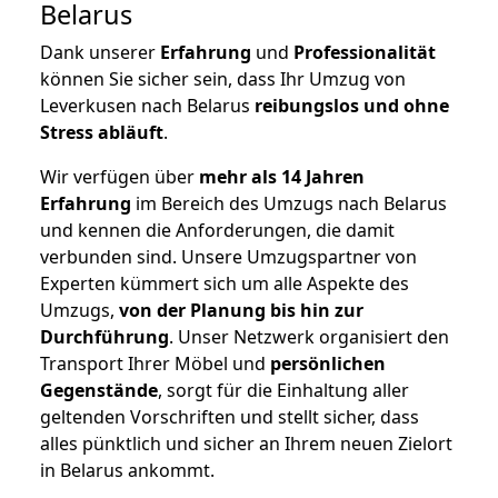
Belarus
Dank unserer
Erfahrung
und
Professionalität
können Sie sicher sein, dass Ihr Umzug von
Leverkusen nach Belarus
reibungslos und ohne
Stress abläuft
.
Wir verfügen über
mehr als 14 Jahren
Erfahrung
im Bereich des Umzugs nach Belarus
und kennen die Anforderungen, die damit
verbunden sind. Unsere Umzugspartner von
Experten kümmert sich um alle Aspekte des
Umzugs,
von der Planung bis hin zur
Durchführung
. Unser Netzwerk organisiert den
Transport Ihrer Möbel und
persönlichen
Gegenstände
, sorgt für die Einhaltung aller
geltenden Vorschriften und stellt sicher, dass
alles pünktlich und sicher an Ihrem neuen Zielort
in Belarus ankommt.