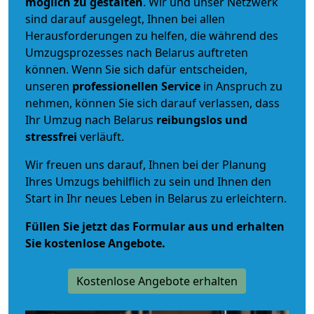
möglich zu gestalten
. Wir und unser Netzwerk
sind darauf ausgelegt, Ihnen bei allen
Herausforderungen zu helfen, die während des
Umzugsprozesses nach Belarus auftreten
können. Wenn Sie sich dafür entscheiden,
unseren
professionellen Service
in Anspruch zu
nehmen, können Sie sich darauf verlassen, dass
Ihr Umzug nach Belarus
reibungslos und
stressfrei
verläuft.
Wir freuen uns darauf, Ihnen bei der Planung
Ihres Umzugs behilflich zu sein und Ihnen den
Start in Ihr neues Leben in Belarus zu erleichtern.
Füllen Sie jetzt das Formular aus und erhalten
Sie kostenlose Angebote.
Kostenlose Angebote erhalten