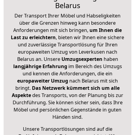
Belarus
Der Transport Ihrer Möbel und Habseligkeiten
über die Grenzen hinweg kann besondere
Anforderungen mit sich bringen,
um Ihnen die
Last zu erleichtern
, bieten wir Ihnen eine sichere
und zuverlässige Transportlösung für Ihren
europaweiten Umzug von Leverkusen nach
Belarus an. Unsere
Umzugsexperten
haben
langjährige Erfahrung
im Bereich des Umzugs
und kennen die Anforderungen, die ein
europaweiter Umzug
nach Belarus mit sich
bringt.
Das Netzwerk kümmert sich um alle
Aspekte
des Transports, von der Planung bis zur
Durchführung. Sie können sicher sein, dass Ihre
Möbel und persönlichen Gegenstände in guten
Händen sind.
Unsere Transportlösungen sind auf die