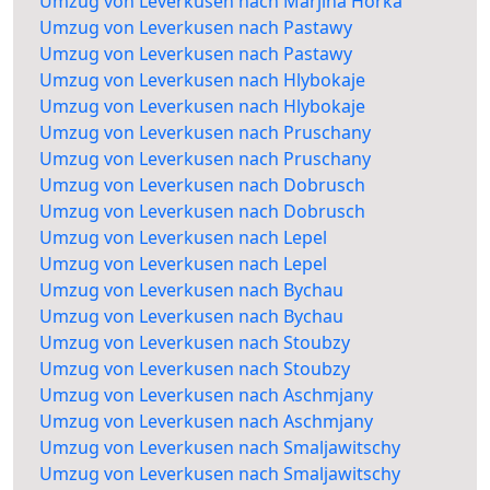
Umzug von Leverkusen nach Marjina Horka
Umzug von Leverkusen nach Pastawy
Umzug von Leverkusen nach Pastawy
Umzug von Leverkusen nach Hlybokaje
Umzug von Leverkusen nach Hlybokaje
Umzug von Leverkusen nach Pruschany
Umzug von Leverkusen nach Pruschany
Umzug von Leverkusen nach Dobrusch
Umzug von Leverkusen nach Dobrusch
Umzug von Leverkusen nach Lepel
Umzug von Leverkusen nach Lepel
Umzug von Leverkusen nach Bychau
Umzug von Leverkusen nach Bychau
Umzug von Leverkusen nach Stoubzy
Umzug von Leverkusen nach Stoubzy
Umzug von Leverkusen nach Aschmjany
Umzug von Leverkusen nach Aschmjany
Umzug von Leverkusen nach Smaljawitschy
Umzug von Leverkusen nach Smaljawitschy