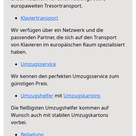
europaweiten Tresortransport.
Klaviertransport
Wir verfügen über ein Netzwerk und die
passenden Partner, die sich auf den Transport
von Klavieren im europäischen Raum spezialisiert
haben.
Umzugsservice
Wir kennen den perfekten Umzugsservice zum
günstigen Preis.
Umzugshelfer
mit
Umzugskartons
Die fleißigsten Umzugshelfer kommen auf
Wunsch auch mit stabilen Umzugskartons
vorbei.
Beiladung