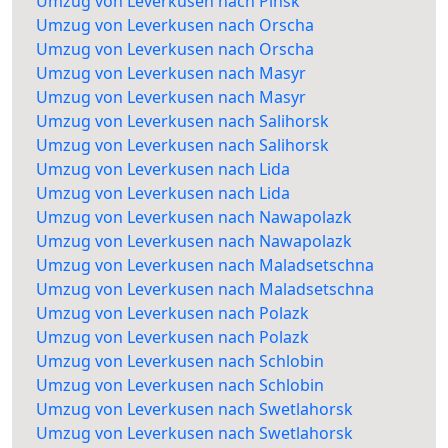
Umzug von Leverkusen nach Pinsk
Umzug von Leverkusen nach Orscha
Umzug von Leverkusen nach Orscha
Umzug von Leverkusen nach Masyr
Umzug von Leverkusen nach Masyr
Umzug von Leverkusen nach Salihorsk
Umzug von Leverkusen nach Salihorsk
Umzug von Leverkusen nach Lida
Umzug von Leverkusen nach Lida
Umzug von Leverkusen nach Nawapolazk
Umzug von Leverkusen nach Nawapolazk
Umzug von Leverkusen nach Maladsetschna
Umzug von Leverkusen nach Maladsetschna
Umzug von Leverkusen nach Polazk
Umzug von Leverkusen nach Polazk
Umzug von Leverkusen nach Schlobin
Umzug von Leverkusen nach Schlobin
Umzug von Leverkusen nach Swetlahorsk
Umzug von Leverkusen nach Swetlahorsk