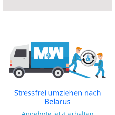
Stressfrei umziehen nach
Belarus
Angebote jetzt erhalten