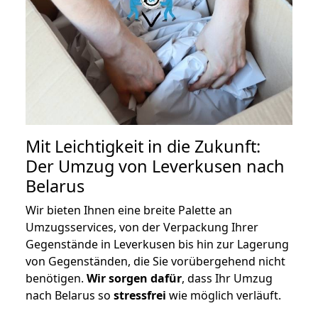
Mit Leichtigkeit in die Zukunft:
Der Umzug von Leverkusen nach
Belarus
Wir bieten Ihnen eine breite Palette an
Umzugsservices, von der Verpackung Ihrer
Gegenstände in Leverkusen bis hin zur Lagerung
von Gegenständen, die Sie vorübergehend nicht
benötigen.
Wir sorgen dafür
, dass Ihr Umzug
nach Belarus so
stressfrei
wie möglich verläuft.