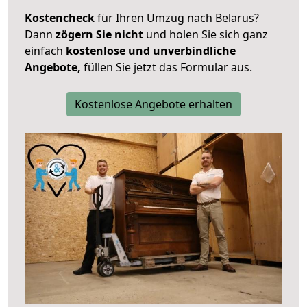
Kostencheck
für Ihren Umzug nach Belarus?
Dann
zögern Sie nicht
und holen Sie sich ganz
einfach
kostenlose und unverbindliche
Angebote,
füllen Sie jetzt das Formular aus.
Kostenlose Angebote erhalten