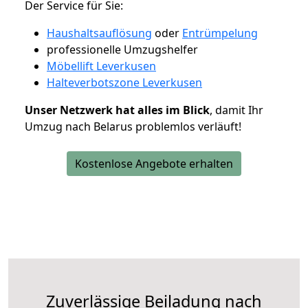
Der Service für Sie:
Haushaltsauflösung
oder
Entrümpelung
professionelle Umzugshelfer
Möbellift Leverkusen
Halteverbotszone Leverkusen
Unser Netzwerk hat alles im Blick
, damit Ihr
Umzug nach Belarus problemlos verläuft!
Kostenlose Angebote erhalten
Zuverlässige
Beiladung nach