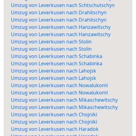
Umzug von Leverkusen nach Schtschutschyn
Umzug von Leverkusen nach Drahitschyn
Umzug von Leverkusen nach Drahitschyn
Umzug von Leverkusen nach Hanzawitschy
Umzug von Leverkusen nach Hanzawitschy
Umzug von Leverkusen nach Stolin
Umzug von Leverkusen nach Stolin
Umzug von Leverkusen nach Schabinka
Umzug von Leverkusen nach Schabinka
Umzug von Leverkusen nach Lahojsk
Umzug von Leverkusen nach Lahojsk
Umzug von Leverkusen nach Nowalukoml
Umzug von Leverkusen nach Nowalukoml
Umzug von Leverkusen nach Mikaschewitschy
Umzug von Leverkusen nach Mikaschewitschy
Umzug von Leverkusen nach Chojniki
Umzug von Leverkusen nach Chojniki
Umzug von Leverkusen nach Haradok