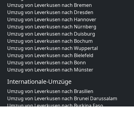
Umzug von Leverkusen nach Bremen
Umzug von Leverkusen nach Dresden
Umzug von Leverkusen nach Hannover
Umzug von Leverkusen nach Nürnberg
Umzug von Leverkusen nach Duisburg
Umzug von Leverkusen nach Bochum
Umzug von Leverkusen nach Wuppertal
Umzug von Leverkusen nach Bielefeld
Umzug von Leverkusen nach Bonn
Umzug von Leverkusen nach Münster
Internationale-Umzüge
Umzug von Leverkusen nach Brasilien
Umzug von Leverkusen nach Brunei Darussalam
Umzug von Leverkusen nach Burkina Faso
Umzug von Leverkusen nach Burundi
Umzug von Leverkusen nach Chile
Umzug von Leverkusen nach China