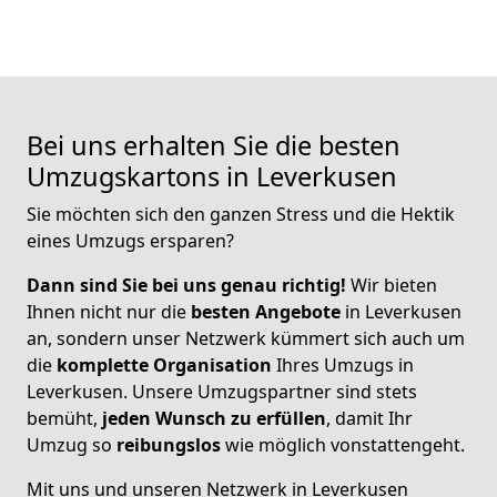
Bei uns erhalten Sie die besten
Umzugskartons in Leverkusen
Sie möchten sich den ganzen Stress und die Hektik
eines Umzugs ersparen?
Dann sind Sie bei uns genau richtig!
Wir bieten
Ihnen nicht nur die
besten Angebote
in Leverkusen
an, sondern unser Netzwerk kümmert sich auch um
die
komplette Organisation
Ihres Umzugs in
Leverkusen. Unsere Umzugspartner sind stets
bemüht,
jeden Wunsch zu erfüllen
, damit Ihr
Umzug so
reibungslos
wie möglich vonstattengeht.
Mit uns und unseren Netzwerk in Leverkusen