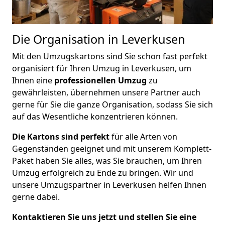
Die Organisation in Leverkusen
Mit den Umzugskartons sind Sie schon fast perfekt
organisiert für Ihren Umzug in Leverkusen, um
Ihnen eine
professionellen Umzug
zu
gewährleisten, übernehmen unsere Partner auch
gerne für Sie die ganze Organisation, sodass Sie sich
auf das Wesentliche konzentrieren können.
Die Kartons sind perfekt
für alle Arten von
Gegenständen geeignet und mit unserem Komplett-
Paket haben Sie alles, was Sie brauchen, um Ihren
Umzug erfolgreich zu Ende zu bringen. Wir und
unsere Umzugspartner in Leverkusen helfen Ihnen
gerne dabei.
Kontaktieren Sie uns jetzt und stellen Sie eine