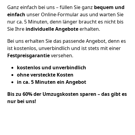
Ganz einfach bei uns – füllen Sie ganz
bequem und
einfach
unser Online-Formular aus und warten Sie
nur ca. 5 Minuten, denn länger braucht es nicht bis
Sie Ihre
individuelle Angebote
erhalten.
Bei uns erhalten Sie das passende Angebot, denn es
ist kostenlos, unverbindlich und ist stets mit einer
Festpreisgarantie
versehen.
kostenlos und unverbindlich
ohne versteckte Kosten
in ca. 5 Minuten ein Angebot
Bis zu 60% der Umzugskosten sparen – das gibt es
nur bei uns!