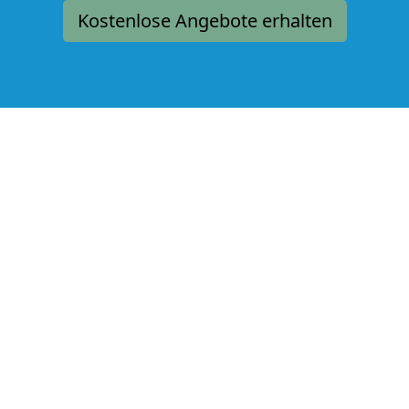
Kostenlose Angebote erhalten