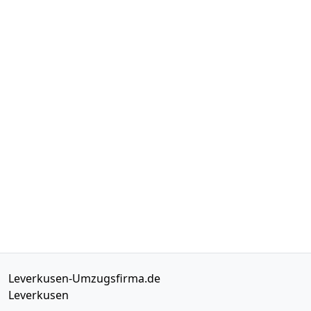
Leverkusen-Umzugsfirma.de
Leverkusen