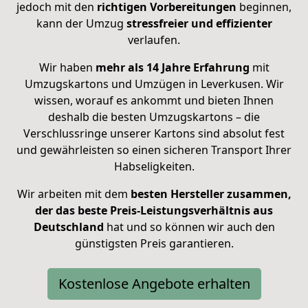
jedoch mit den
richtigen Vorbereitungen
beginnen,
kann der Umzug
stressfreier und effizienter
verlaufen.
Wir haben
mehr als 14 Jahre Erfahrung
mit
Umzugskartons und Umzügen in Leverkusen. Wir
wissen, worauf es ankommt und bieten Ihnen
deshalb die besten Umzugskartons – die
Verschlussringe unserer Kartons sind absolut fest
und gewährleisten so einen sicheren Transport Ihrer
Habseligkeiten.
Wir arbeiten mit dem
besten Hersteller zusammen,
der das beste Preis-Leistungsverhältnis aus
Deutschland
hat
und so können wir auch den
günstigsten Preis garantieren.
Kostenlose Angebote erhalten