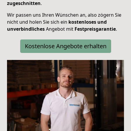
zugeschnitten
.
Wir passen uns Ihren Wünschen an, also zögern Sie
nicht und holen Sie sich ein
kostenloses und
unverbindliches
Angebot mit
Festpreisgarantie
.
Kostenlose Angebote erhalten