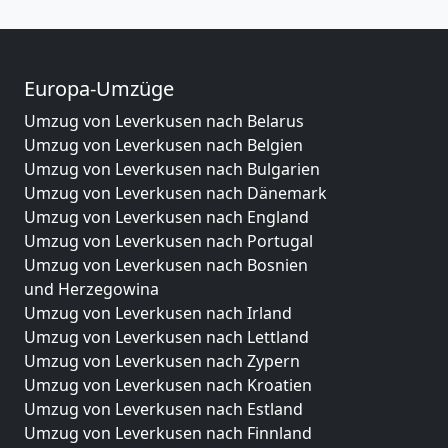
Europa-Umzüge
Umzug von Leverkusen nach Belarus
Umzug von Leverkusen nach Belgien
Umzug von Leverkusen nach Bulgarien
Umzug von Leverkusen nach Dänemark
Umzug von Leverkusen nach England
Umzug von Leverkusen nach Portugal
Umzug von Leverkusen nach Bosnien
und Herzegowina
Umzug von Leverkusen nach Irland
Umzug von Leverkusen nach Lettland
Umzug von Leverkusen nach Zypern
Umzug von Leverkusen nach Kroatien
Umzug von Leverkusen nach Estland
Umzug von Leverkusen nach Finnland