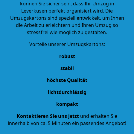
können Sie sicher sein, dass Ihr Umzug in
Leverkusen perfekt organisiert wird. Die
Umzugskartons sind speziell entwickelt, um Ihnen
die Arbeit zu erleichtern und Ihren Umzug so
stressfrei wie möglich zu gestalten.
Vorteile unserer Umzugskartons:
robust
stabil
höchste Qualität
lichtdurchlässig
kompakt
Kontaktieren Sie uns jetzt
und erhalten Sie
innerhalb von ca. 5 Minuten ein passendes Angebot!