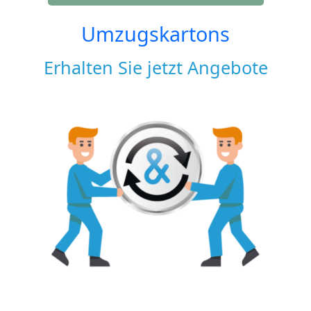
Umzugskartons
Erhalten Sie jetzt Angebote