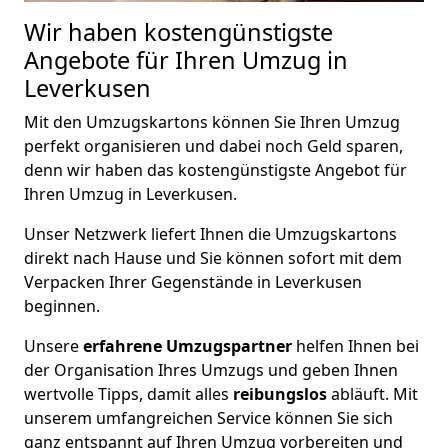
Wir haben kostengünstigste
Angebote für Ihren Umzug in
Leverkusen
Mit den Umzugskartons können Sie Ihren Umzug
perfekt organisieren und dabei noch Geld sparen,
denn wir haben das kostengünstigste Angebot für
Ihren Umzug in Leverkusen.
Unser Netzwerk liefert Ihnen die Umzugskartons
direkt nach Hause und Sie können sofort mit dem
Verpacken Ihrer Gegenstände in Leverkusen
beginnen.
Unsere
erfahrene Umzugspartner
helfen Ihnen bei
der Organisation Ihres Umzugs und geben Ihnen
wertvolle Tipps, damit alles
reibungslos
abläuft. Mit
unserem umfangreichen Service können Sie sich
ganz entspannt auf Ihren Umzug vorbereiten und