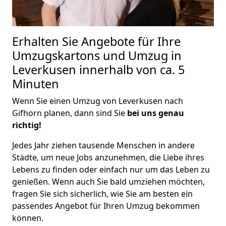
Erhalten Sie Angebote für Ihre
Umzugskartons und Umzug in
Leverkusen innerhalb von ca. 5
Minuten
Wenn Sie einen Umzug von Leverkusen nach
Gifhorn planen, dann sind Sie
bei uns genau
richtig!
Jedes Jahr ziehen tausende Menschen in andere
Städte, um neue Jobs anzunehmen, die Liebe ihres
Lebens zu finden oder einfach nur um das Leben zu
genießen. Wenn auch Sie bald umziehen möchten,
fragen Sie sich sicherlich, wie Sie am besten ein
passendes Angebot für Ihren Umzug bekommen
können.