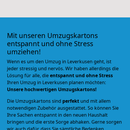
Mit unseren Umzugskartons
entspannt und ohne Stress
umziehen!
Wenn es um den Umzug in Leverkusen geht, ist
jeder stressig und nervös. Wir haben allerdings die
Lösung für alle, die
entspannt und ohne Stress
Ihren Umzug in Leverkusen planen möchten:
Unsere hochwertigen Umzugskartons!
Die Umzugskartons sind
perfekt
und mit allem
notwendigen Zubehör ausgestattet. So können Sie
Ihre Sachen entspannt in den neuen Haushalt
bringen und die erste Sorge abhaken. Gerne sorgen
wir auch dafür, dass Sie sämtliche Bedenken