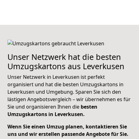
Unser Netzwerk hat die besten
Umzugskartons aus Leverkusen
Unser Netzwerk in Leverkusen ist perfekt
organisiert und hat die besten Umzugskartons in
Leverkusen und Umgebung. Sparen Sie sich den
lästigen Angebotsvergleich – wir übernehmen es für
Sie und organisieren Ihnen die
besten
Umzugskartons in Leverkusen.
Wenn Sie einen Umzug planen, kontaktieren Sie
uns und wir erstellen passende Angebote für Sie.