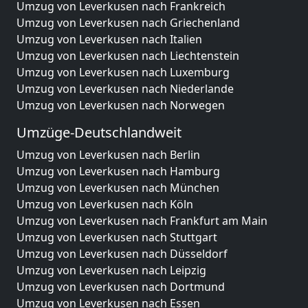
Umzug von Leverkusen nach Frankreich
Umzug von Leverkusen nach Griechenland
Umzug von Leverkusen nach Italien
Umzug von Leverkusen nach Liechtenstein
Umzug von Leverkusen nach Luxemburg
Umzug von Leverkusen nach Niederlande
Umzug von Leverkusen nach Norwegen
Umzüge-Deutschlandweit
Umzug von Leverkusen nach Berlin
Umzug von Leverkusen nach Hamburg
Umzug von Leverkusen nach München
Umzug von Leverkusen nach Köln
Umzug von Leverkusen nach Frankfurt am Main
Umzug von Leverkusen nach Stuttgart
Umzug von Leverkusen nach Düsseldorf
Umzug von Leverkusen nach Leipzig
Umzug von Leverkusen nach Dortmund
Umzug von Leverkusen nach Essen