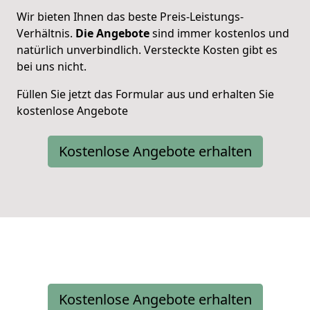
Wir bieten Ihnen das beste Preis-Leistungs-
Verhältnis.
Die Angebote
sind immer kostenlos und
natürlich unverbindlich. Versteckte Kosten gibt es
bei uns nicht.
Füllen Sie jetzt das Formular aus und erhalten Sie
kostenlose Angebote
Kostenlose Angebote erhalten
Kostenlose Angebote erhalten