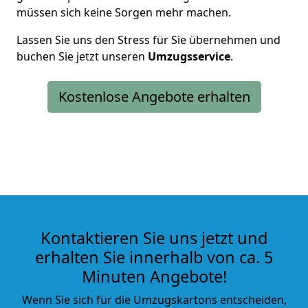
müssen sich keine Sorgen mehr machen.
Lassen Sie uns den Stress für Sie übernehmen und
buchen Sie jetzt unseren
Umzugsservice
.
Kostenlose Angebote erhalten
Kontaktieren Sie uns jetzt und
erhalten Sie innerhalb von ca. 5
Minuten Angebote!
Wenn Sie sich für die Umzugskartons entscheiden,