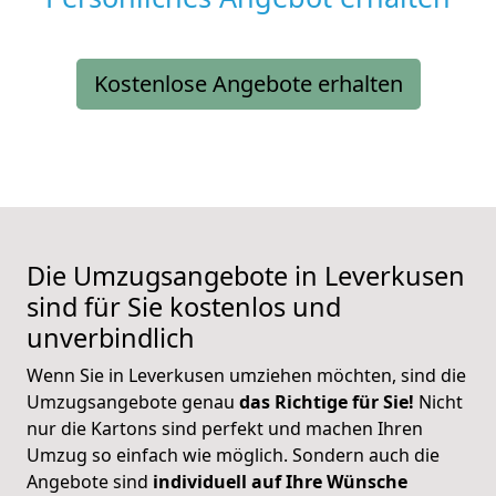
Kostenlose Angebote erhalten
Die Umzugsangebote in Leverkusen
sind für Sie kostenlos und
unverbindlich
Wenn Sie in Leverkusen umziehen möchten, sind die
Umzugsangebote genau
das Richtige für Sie!
Nicht
nur die Kartons sind perfekt und machen Ihren
Umzug so einfach wie möglich. Sondern auch die
Angebote sind
individuell auf Ihre Wünsche