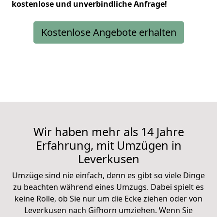
kostenlose und unverbindliche Anfrage!
Kostenlose Angebote erhalten
Wir haben mehr als 14 Jahre
Erfahrung, mit Umzügen in
Leverkusen
Umzüge sind nie einfach, denn es gibt so viele Dinge
zu beachten während eines Umzugs. Dabei spielt es
keine Rolle, ob Sie nur um die Ecke ziehen oder von
Leverkusen nach Gifhorn umziehen. Wenn Sie