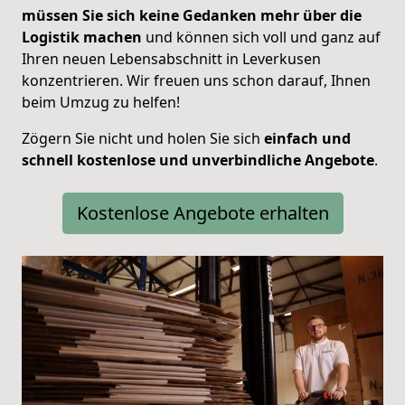
müssen Sie sich keine Gedanken mehr über die
Logistik machen
und können sich voll und ganz auf
Ihren neuen Lebensabschnitt in Leverkusen
konzentrieren. Wir freuen uns schon darauf, Ihnen
beim Umzug zu helfen!
Zögern Sie nicht und holen Sie sich
einfach und
schnell kostenlose und unverbindliche Angebote
.
Kostenlose Angebote erhalten