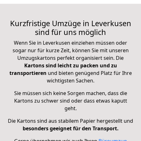
Kurzfristige Umzüge in Leverkusen
sind für uns möglich
Wenn Sie in Leverkusen einziehen müssen oder
sogar nur für kurze Zeit, können Sie mit unseren
Umzugskartons perfekt organisiert sein. Die
Kartons sind leicht zu packen und zu
transportieren
und bieten genügend Platz für Ihre
wichtigsten Sachen.
Sie müssen sich keine Sorgen machen, dass die
Kartons zu schwer sind oder dass etwas kaputt
geht.
Die Kartons sind aus stabilem Papier hergestellt und
besonders geeignet für den Transport.
Gerne übernehmen wir auch Ihren
Büroumzug