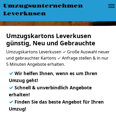
Umzugsunternehmen
Leverkusen
Umzugskartons Leverkusen
günstig, Neu und Gebrauchte
Umzugskartons Leverkusen ✓ Große Auswahl neuer
und gebrauchter Kartons ✓ Anfrage stellen & in nur
5 Minuten Angebote erhalten.
✓
Wir helfen Ihnen, wenn es um Ihren
Umzug geht!
✓
Schnell & unverbindlich Angebote
erhalten!
✓
Finden Sie das beste Angebot für Ihren
Umzug!