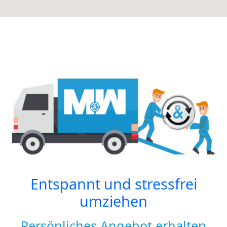
Entspannt und stressfrei
umziehen
Persönliches Angebot erhalten