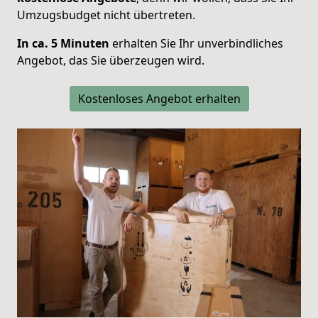
Umzugsbudget nicht übertreten.
In ca. 5 Minuten
erhalten Sie Ihr unverbindliches
Angebot, das Sie überzeugen wird.
Kostenloses Angebot erhalten