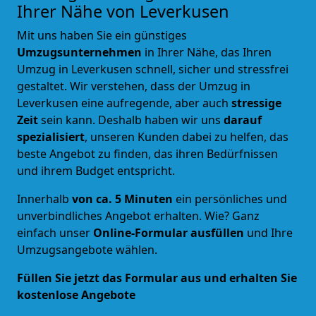
Ihrer Nähe von Leverkusen
Mit uns haben Sie ein günstiges
Umzugsunternehmen
in Ihrer Nähe, das Ihren
Umzug in Leverkusen schnell, sicher und stressfrei
gestaltet. Wir verstehen, dass der Umzug in
Leverkusen eine aufregende, aber auch
stressige
Zeit
sein kann. Deshalb haben wir uns
darauf
spezialisiert
, unseren Kunden dabei zu helfen, das
beste Angebot zu finden, das ihren Bedürfnissen
und ihrem Budget entspricht.
Innerhalb
von ca. 5 Minuten
ein persönliches und
unverbindliches Angebot erhalten. Wie? Ganz
einfach unser
Online-Formular ausfüllen
und Ihre
Umzugsangebote wählen.
Füllen Sie jetzt das Formular aus und erhalten Sie
kostenlose Angebote