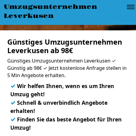
Umzugsunternehmen
Leverkusen
Günstiges Umzugsunternehmen
Leverkusen ab 98€
Günstiges Umzugsunternehmen Leverkusen ✓
Günstig ab 98€ ✓ Jetzt kostenlose Anfrage stellen in
5 Min Angebote erhalten.
✓
Wir helfen Ihnen, wenn es um Ihren
Umzug geht!
✓
Schnell & unverbindlich Angebote
erhalten!
✓
Finden Sie das beste Angebot für Ihren
Umzug!