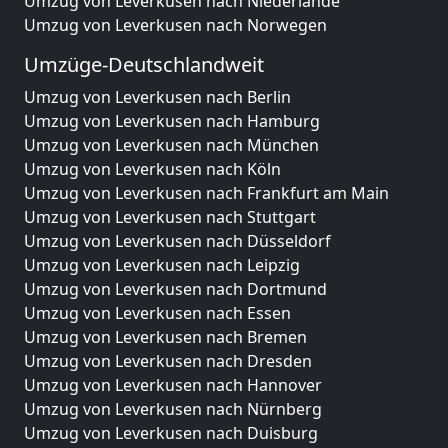
Umzug von Leverkusen nach Niederlande
Umzug von Leverkusen nach Norwegen
Umzüge-Deutschlandweit
Umzug von Leverkusen nach Berlin
Umzug von Leverkusen nach Hamburg
Umzug von Leverkusen nach München
Umzug von Leverkusen nach Köln
Umzug von Leverkusen nach Frankfurt am Main
Umzug von Leverkusen nach Stuttgart
Umzug von Leverkusen nach Düsseldorf
Umzug von Leverkusen nach Leipzig
Umzug von Leverkusen nach Dortmund
Umzug von Leverkusen nach Essen
Umzug von Leverkusen nach Bremen
Umzug von Leverkusen nach Dresden
Umzug von Leverkusen nach Hannover
Umzug von Leverkusen nach Nürnberg
Umzug von Leverkusen nach Duisburg