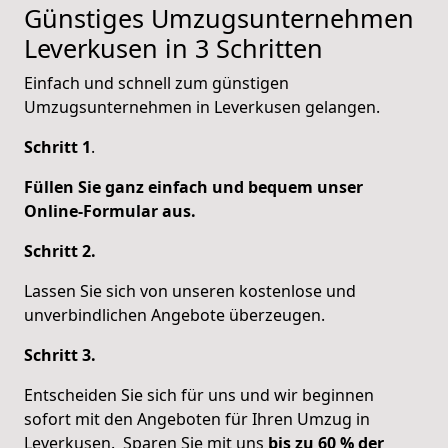
Günstiges Umzugsunternehmen
Leverkusen in 3 Schritten
Einfach und schnell zum günstigen
Umzugsunternehmen in Leverkusen gelangen.
Schritt 1
.
Füllen Sie ganz einfach und bequem unser
Online-Formular aus.
Schritt 2.
Lassen Sie sich von unseren kostenlose und
unverbindlichen Angebote überzeugen.
Schritt 3.
Entscheiden Sie sich für uns und wir beginnen
sofort mit den Angeboten für Ihren Umzug in
Leverkusen.
Sparen Sie mit uns
bis zu 60 % der