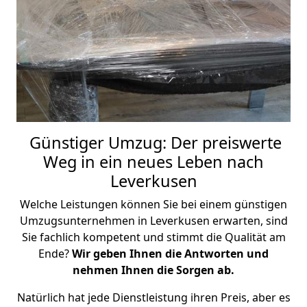
Günstiger Umzug: Der preiswerte
Weg in ein neues Leben nach
Leverkusen
Welche Leistungen können Sie bei einem günstigen
Umzugsunternehmen in Leverkusen erwarten, sind
Sie fachlich kompetent und stimmt die Qualität am
Ende?
Wir geben Ihnen die Antworten und
nehmen Ihnen die Sorgen ab.
Natürlich hat jede Dienstleistung ihren Preis, aber es