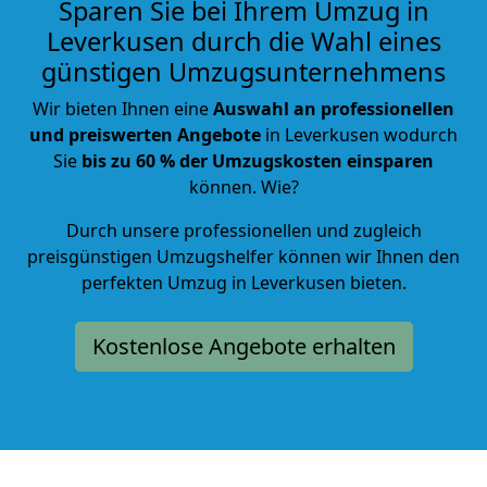
Sparen Sie bei Ihrem Umzug in
Leverkusen durch die Wahl eines
günstigen Umzugsunternehmens
Wir bieten Ihnen eine
Auswahl an professionellen
und preiswerten Angebote
in Leverkusen wodurch
Sie
bis zu 60 % der Umzugskosten einsparen
können. Wie?
Durch unsere professionellen und zugleich
preisgünstigen Umzugshelfer können wir Ihnen den
perfekten Umzug in Leverkusen bieten.
Kostenlose Angebote erhalten