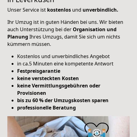
Unser Service ist
kostenlos
und
unverbindlich.
Ihr Umzug ist in guten Händen bei uns. Wir bieten
auch Unterstützung bei der
Organisation und
Planung
Ihres Umzugs, damit Sie sich um nichts
kümmern müssen.
Kostenlos und unverbindliches Angebot
in ca.5 Minuten eine kompetente Antwort
Festpreisgarantie
keine versteckten Kosten
keine Vermittlungsgebühren oder
Provisionen
bis zu 60 % der Umzugskosten sparen
professionelle Beratung