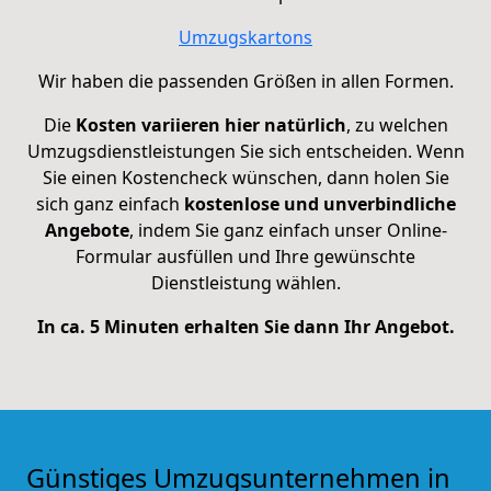
Umzugskartons
Wir haben die passenden Größen in allen Formen.
Die
Kosten variieren hier natürlich
, zu welchen
Umzugsdienstleistungen Sie sich entscheiden. Wenn
Sie einen Kostencheck wünschen, dann holen Sie
sich ganz einfach
kostenlose und unverbindliche
Angebote
, indem Sie ganz einfach unser Online-
Formular ausfüllen und Ihre gewünschte
Dienstleistung wählen.
In ca. 5 Minuten erhalten Sie dann Ihr Angebot.
Günstiges Umzugsunternehmen in