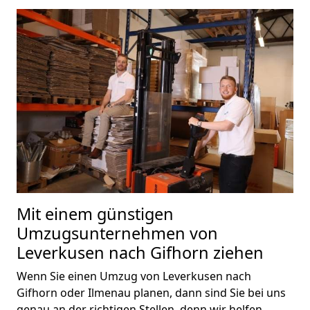
Mit einem günstigen
Umzugsunternehmen von
Leverkusen nach Gifhorn ziehen
Wenn Sie einen Umzug von Leverkusen nach
Gifhorn oder Ilmenau planen, dann sind Sie bei uns
genau an der richtigen Stellen, denn wir helfen