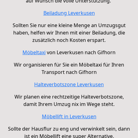
auf Wunsch die volle Unterstützung.
Beiladung Leverkusen
Sollten Sie nur eine kleine Menge an Umzugsgut
haben, helfen wir Ihnen mit einer Beiladung, die
zusätzlich noch Kosten erspart.
Möbeltaxi
von Leverkusen nach Gifhorn
Wir organisieren für Sie ein Möbeltaxi für Ihren
Transport nach Gifhorn
Halteverbotszone Leverkusen
Wir planen eine rechtzeitige Halteverbotszone,
damit Ihrem Umzug nix im Wege steht.
Möbellift in Leverkusen
Sollte der Hausflur zu eng und verwinkelt sein, dann
ist ein Möbellift eine super Alternative.