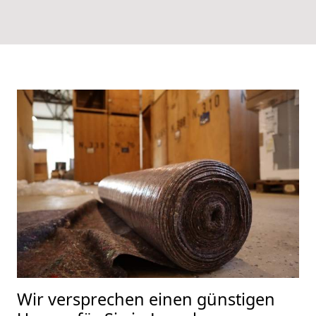
Wir versprechen einen günstigen