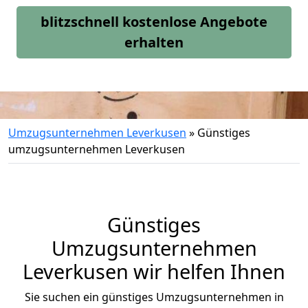
blitzschnell kostenlose Angebote
erhalten
Umzugsunternehmen Leverkusen
»
Günstiges
umzugsunternehmen Leverkusen
Günstiges
Umzugsunternehmen
Leverkusen wir helfen Ihnen
Sie suchen ein günstiges Umzugsunternehmen in