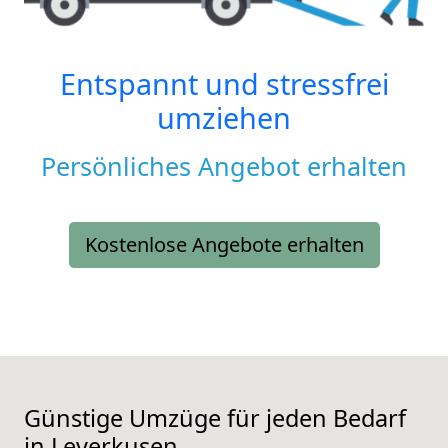
Entspannt und stressfrei
umziehen
Persönliches Angebot erhalten
Kostenlose Angebote erhalten
Günstige Umzüge für jeden Bedarf
in Leverkusen