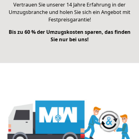
Vertrauen Sie unserer 14 Jahre Erfahrung in der
Umzugsbranche und holen Sie sich ein Angebot mit
Festpreisgarantie!
Bis zu 60 % der Umzugskosten sparen, das finden
Sie nur bei uns!