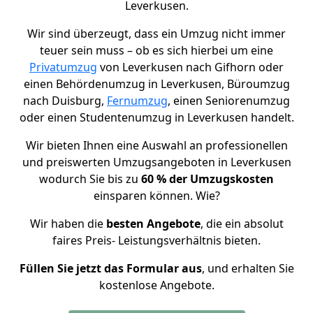
Leverkusen.
Wir sind überzeugt, dass ein Umzug nicht immer
teuer sein muss –
ob es sich hierbei um eine
Privatumzug
von Leverkusen nach Gifhorn oder
einen Behördenumzug in Leverkusen, Büroumzug
nach Duisburg,
Fernumzug
, einen Seniorenumzug
oder einen Studentenumzug in Leverkusen handelt.
Wir bieten Ihnen eine Auswahl an professionellen
und preiswerten Umzugsangeboten in Leverkusen
wodurch Sie bis zu
60 % der Umzugskosten
einsparen können. Wie?
Wir haben die
besten Angebote
, die ein absolut
faires Preis- Leistungsverhältnis
bieten.
Füllen Sie jetzt das Formular aus
, und erhalten Sie
kostenlose Angebote.