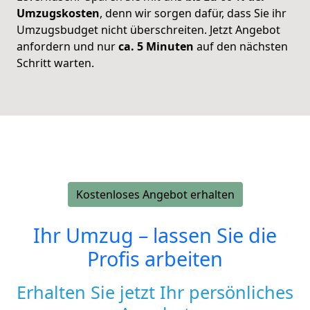
Umzugskosten
, denn wir sorgen dafür, dass Sie ihr
Umzugsbudget nicht überschreiten.
Jetzt Angebot
anfordern und nur
ca. 5 Minuten
auf den nächsten
Schritt warten.
Kostenloses Angebot erhalten
Ihr Umzug – lassen Sie die
Profis arbeiten
Erhalten Sie jetzt Ihr persönliches