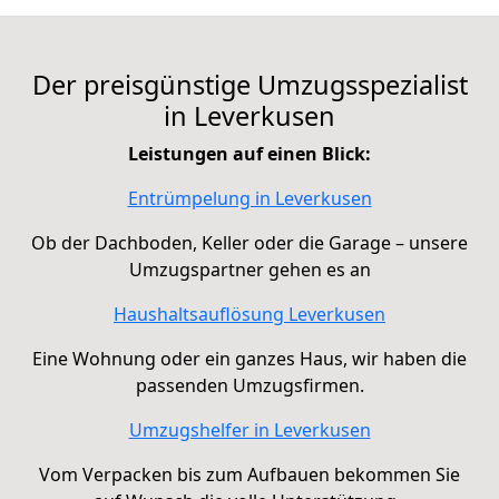
Der preisgünstige Umzugsspezialist
in
Leverkusen
Leistungen auf einen Blick:
Entrümpelung in Leverkusen
Ob der Dachboden, Keller oder die Garage – unsere
Umzugspartner gehen es an
Haushaltsauflösung Leverkusen
Eine Wohnung oder ein ganzes Haus, wir haben die
passenden Umzugsfirmen.
Umzugshelfer in Leverkusen
Vom Verpacken bis zum Aufbauen bekommen Sie