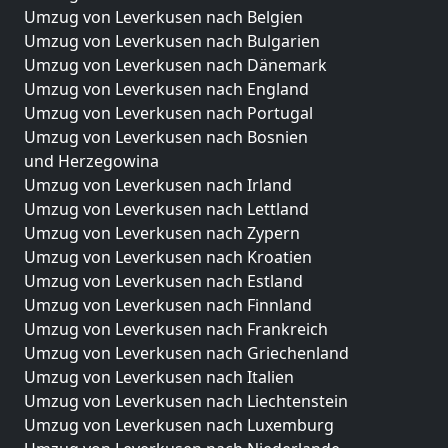
Umzug von Leverkusen nach Belgien
Umzug von Leverkusen nach Bulgarien
Umzug von Leverkusen nach Dänemark
Umzug von Leverkusen nach England
Umzug von Leverkusen nach Portugal
Umzug von Leverkusen nach Bosnien
und Herzegowina
Umzug von Leverkusen nach Irland
Umzug von Leverkusen nach Lettland
Umzug von Leverkusen nach Zypern
Umzug von Leverkusen nach Kroatien
Umzug von Leverkusen nach Estland
Umzug von Leverkusen nach Finnland
Umzug von Leverkusen nach Frankreich
Umzug von Leverkusen nach Griechenland
Umzug von Leverkusen nach Italien
Umzug von Leverkusen nach Liechtenstein
Umzug von Leverkusen nach Luxemburg