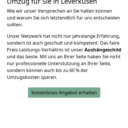
Umzug für Sie in Leverkusen
Wie wir unser Versprechen an Sie halten können
und warum Sie sich letztendlich für uns entscheiden
sollten:
Unser Netzwerk
hat nicht nur
jahrelange Erfahrung
,
sondern ist auch geschult und kompetent. Das faire
Preis-Leistungs-Verhältnis ist unser
Aushängeschild
und das beste. Mit uns an Ihrer Seite haben Sie nicht
nur professionelle Unterstützung an Ihrer Seite,
sondern können auch bis zu
60 % der
Umzugskosten sparen.
Kostenloses Angebot erhalten