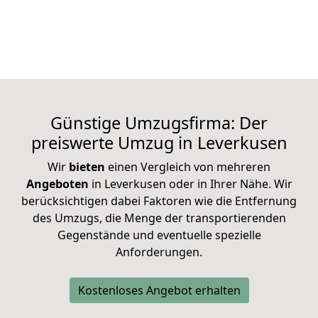
Günstige Umzugsfirma: Der
preiswerte Umzug in Leverkusen
Wir
bieten
einen Vergleich von mehreren
Angeboten
in Leverkusen oder in Ihrer Nähe. Wir
berücksichtigen dabei Faktoren wie die Entfernung
des Umzugs, die Menge der
transportierenden
Gegenstände und eventuelle spezielle
Anforderungen.
Kostenloses Angebot erhalten