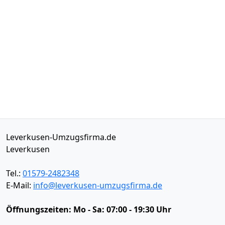
Leverkusen-Umzugsfirma.de
Leverkusen
Tel.:
01579-2482348
E-Mail:
info@leverkusen-umzugsfirma.de
Öffnungszeiten:
Mo - Sa: 07:00 - 19:30 Uhr