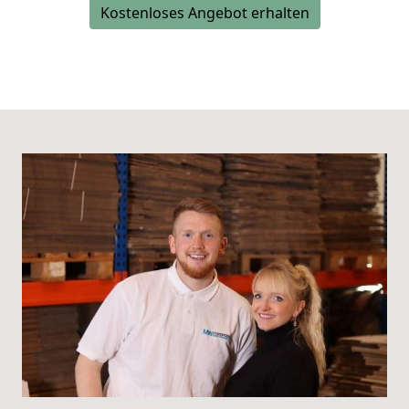
Kostenloses Angebot erhalten