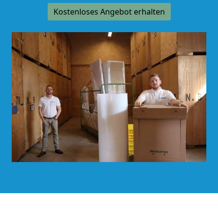
Kostenloses Angebot erhalten