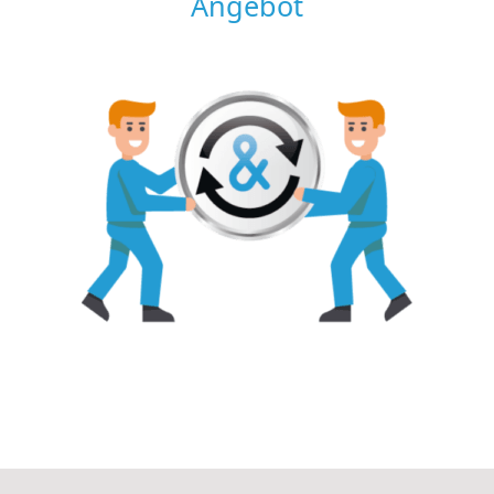
Angebot