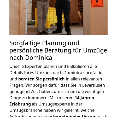
Sorgfältige Planung und
persönliche Beratung für Umzüge
nach Dominica
Unsere Experten planen und kalkulieren alle
Details Ihres Umzugs nach Dominica sorgfältig
und
beraten
Sie
persönlich
in allen relevanten
Fragen. Wir sorgen dafür, dass Sie in Leverkusen
genügend Zeit haben, um sich um die wichtigen
Dinge zu kümmern. Mit unseren
14 Jahren
Erfahrung
als Umzugsexperte in der
Umzugsbranche haben wir gelernt, welche
Anforderungen ein
internationaler Umzug
nach