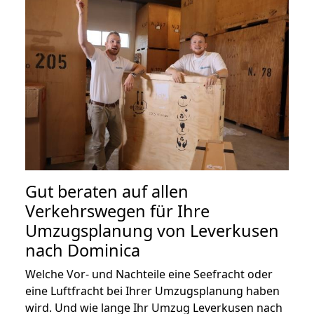
Gut beraten auf allen
Verkehrswegen für Ihre
Umzugsplanung von Leverkusen
nach Dominica
Welche Vor- und Nachteile eine Seefracht oder
eine Luftfracht bei Ihrer Umzugsplanung haben
wird. Und wie lange Ihr Umzug Leverkusen nach