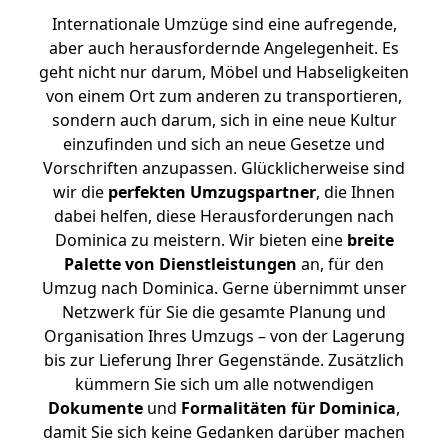
Internationale Umzüge sind eine aufregende,
aber auch herausfordernde Angelegenheit. Es
geht nicht nur darum, Möbel und Habseligkeiten
von einem Ort zum anderen zu transportieren,
sondern auch darum, sich in eine neue Kultur
einzufinden und sich an neue Gesetze und
Vorschriften anzupassen. Glücklicherweise sind
wir die
perfekten Umzugspartner
, die Ihnen
dabei helfen, diese Herausforderungen nach
Dominica zu meistern.
Wir bieten eine
breite
Palette von Dienstleistungen
an, für den
Umzug nach Dominica. Gerne übernimmt unser
Netzwerk für Sie die gesamte Planung und
Organisation Ihres Umzugs – von der Lagerung
bis zur Lieferung Ihrer Gegenstände. Zusätzlich
kümmern Sie sich um alle notwendigen
Dokumente
und
Formalitäten für Dominica
,
damit Sie sich keine Gedanken darüber machen