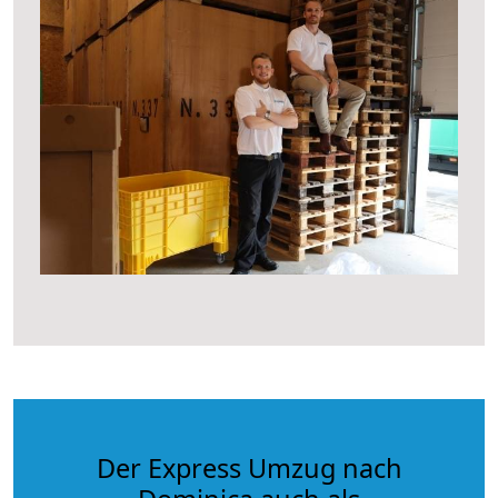
Der Express Umzug nach