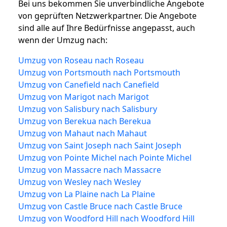
Bei uns bekommen Sie unverbindliche Angebote
von geprüften Netzwerkpartner. Die Angebote
sind alle auf Ihre Bedürfnisse angepasst, auch
wenn der Umzug nach:
Umzug von Roseau nach Roseau
Umzug von Portsmouth nach Portsmouth
Umzug von Canefield nach Canefield
Umzug von Marigot nach Marigot
Umzug von Salisbury nach Salisbury
Umzug von Berekua nach Berekua
Umzug von Mahaut nach Mahaut
Umzug von Saint Joseph nach Saint Joseph
Umzug von Pointe Michel nach Pointe Michel
Umzug von Massacre nach Massacre
Umzug von Wesley nach Wesley
Umzug von La Plaine nach La Plaine
Umzug von Castle Bruce nach Castle Bruce
Umzug von Woodford Hill nach Woodford Hill