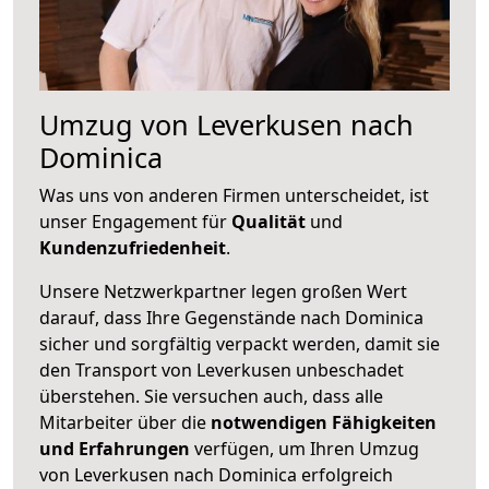
Umzug von Leverkusen nach
Dominica
Was uns von anderen Firmen unterscheidet, ist
unser Engagement für
Qualität
und
Kundenzufriedenheit
.
Unsere Netzwerkpartner legen großen Wert
darauf, dass Ihre Gegenstände nach Dominica
sicher und sorgfältig verpackt werden, damit sie
den Transport von Leverkusen unbeschadet
überstehen. Sie versuchen auch, dass alle
Mitarbeiter über die
notwendigen Fähigkeiten
und Erfahrungen
verfügen, um Ihren Umzug
von Leverkusen nach Dominica erfolgreich