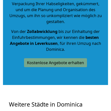
Verpackung Ihrer Habseligkeiten, gekümmert,
und um die Planung und Organisation des
Umzugs, um ihn so unkompliziert wie möglich zu
gestalten.
Von der
Zollabwicklung
bis zur Einhaltung der
Einfuhrbestimmungen, wir kennen die
besten
Angebote in Leverkusen
, für ihren Umzug nach
Dominica.
Kostenlose Angebote erhalten
Weitere Städte in Dominica