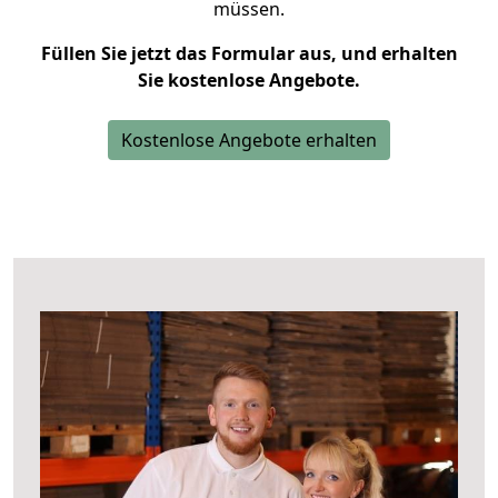
müssen.
Füllen Sie jetzt das Formular aus, und erhalten
Sie kostenlose Angebote.
Kostenlose Angebote erhalten