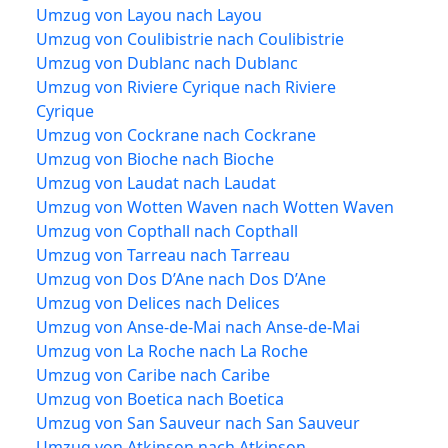
Umzug von Layou nach Layou
Umzug von Coulibistrie nach Coulibistrie
Umzug von Dublanc nach Dublanc
Umzug von Riviere Cyrique nach Riviere
Cyrique
Umzug von Cockrane nach Cockrane
Umzug von Bioche nach Bioche
Umzug von Laudat nach Laudat
Umzug von Wotten Waven nach Wotten Waven
Umzug von Copthall nach Copthall
Umzug von Tarreau nach Tarreau
Umzug von Dos D’Ane nach Dos D’Ane
Umzug von Delices nach Delices
Umzug von Anse-de-Mai nach Anse-de-Mai
Umzug von La Roche nach La Roche
Umzug von Caribe nach Caribe
Umzug von Boetica nach Boetica
Umzug von San Sauveur nach San Sauveur
Umzug von Atkinson nach Atkinson