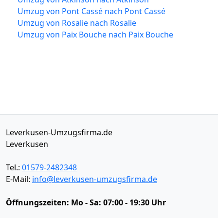
Umzug von Pont Cassé nach Pont Cassé
Umzug von Rosalie nach Rosalie
Umzug von Paix Bouche nach Paix Bouche
Leverkusen-Umzugsfirma.de
Leverkusen
Tel.:
01579-2482348
E-Mail:
info@leverkusen-umzugsfirma.de
Öffnungszeiten:
Mo - Sa: 07:00 - 19:30 Uhr