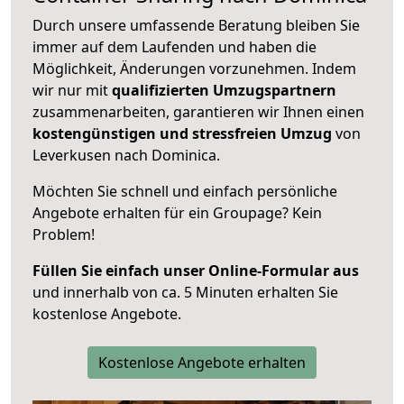
Durch unsere umfassende Beratung bleiben Sie
immer auf dem Laufenden und haben die
Möglichkeit, Änderungen vorzunehmen. Indem
wir nur mit
qualifizierten
Umzugspartnern
zusammenarbeiten, garantieren wir Ihnen einen
kostengünstigen und stressfreien Umzug
von
Leverkusen nach Dominica.
Möchten Sie schnell und einfach persönliche
Angebote erhalten für ein Groupage? Kein
Problem!
Füllen Sie einfach unser Online-Formular aus
und innerhalb von ca. 5 Minuten erhalten Sie
kostenlose Angebote.
Kostenlose Angebote erhalten