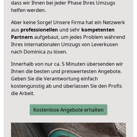
dass wir Ihnen bei jeder Phase Ihres Umzugs
helfen werden.
Aber keine Sorge! Unsere Firma hat ein Netzwerk
aus
professionellen
und sehr
kompetenten
Partnern
aufgebaut, um jedes Problem während
Ihres internationalen Umzugs von Leverkusen
nach Dominica zu lösen.
Innerhalb von
nur ca. 5 Minuten übersenden wir
Ihnen die besten und preiswertesten Angebote
.
Geben Sie die Verantwortung einfach
kostengünstig ab und überlassen Sie den Profis
die Arbeit.
Kostenlose Angebote erhalten