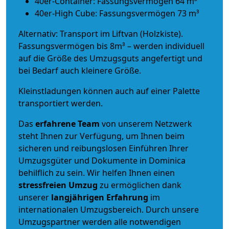
40er-Container: Fassungsvermögen 64 m³
40er-High Cube: Fassungsvermögen 73 m³
Alternativ: Transport im Liftvan (Holzkiste).
Fassungsvermögen bis 8m³ – werden individuell
auf die Größe des Umzugsguts angefertigt und
bei Bedarf auch kleinere Größe.
Kleinstladungen können auch auf einer Palette
transportiert werden.
Das
erfahrene Team
von unserem Netzwerk
steht Ihnen zur Verfügung, um Ihnen beim
sicheren und reibungslosen Einführen Ihrer
Umzugsgüter und Dokumente in Dominica
behilflich zu sein.
Wir helfen Ihnen einen
stressfreien Umzug
zu ermöglichen dank
unserer
langjährigen Erfahrung
im
internationalen Umzugsbereich. Durch unsere
Umzugspartner werden alle notwendigen