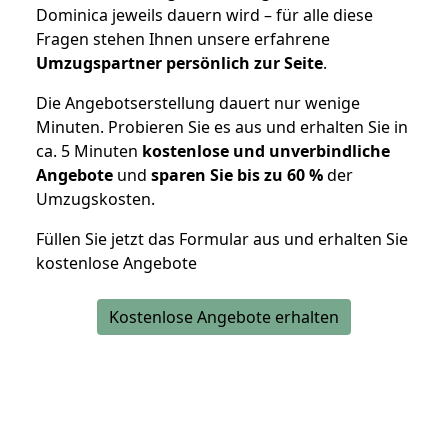
Dominica jeweils dauern wird – für alle diese
Fragen stehen Ihnen unsere erfahrene
Umzugspartner persönlich zur Seite
.
Die Angebotserstellung dauert nur wenige
Minuten. Probieren Sie es aus und erhalten Sie in
ca. 5 Minuten
kostenlose und unverbindliche
Angebote
und
sparen Sie bis zu 60 %
der
Umzugskosten.
Füllen Sie jetzt das Formular aus und erhalten Sie
kostenlose Angebote
Kostenlose Angebote erhalten