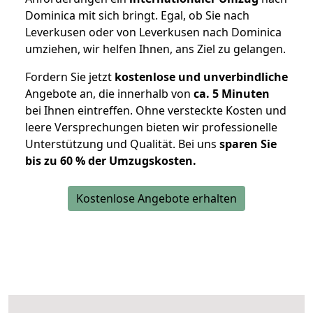
Dominica mit sich bringt. Egal, ob Sie nach
Leverkusen oder von Leverkusen nach Dominica
umziehen, wir helfen Ihnen, ans Ziel zu gelangen.
Fordern Sie jetzt
kostenlose und unverbindliche
Angebote an, die innerhalb von
ca. 5 Minuten
bei Ihnen eintreffen. Ohne versteckte Kosten und
leere Versprechungen bieten wir professionelle
Unterstützung und Qualität. Bei uns
sparen Sie
bis zu 60 % der Umzugskosten.
Kostenlose Angebote erhalten