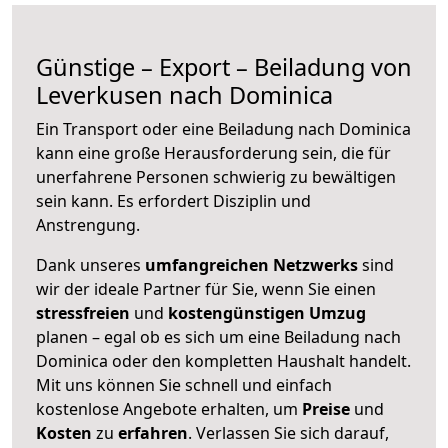
Günstige – Export – Beiladung von
Leverkusen nach Dominica
Ein Transport oder eine Beiladung nach Dominica
kann eine große
Herausforderung sein, die für
unerfahrene Personen schwierig zu bewältigen
sein kann. Es erfordert Disziplin und
Anstrengung.
Dank unseres
umfangreichen Netzwerks
sind
wir der ideale Partner für Sie, wenn Sie einen
stressfreien
und
kostengünstigen
Umzug
planen – egal ob es sich um eine Beiladung nach
Dominica oder den kompletten Haushalt handelt.
Mit uns können Sie schnell und einfach
kostenlose Angebote erhalten, um
Preise
und
Kosten
zu
erfahren
. Verlassen Sie sich darauf,