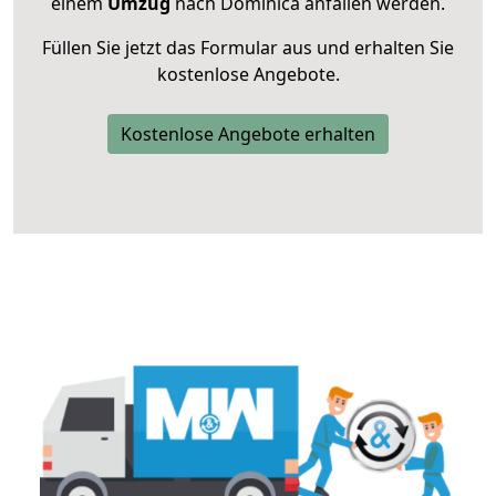
einem
Umzug
nach Dominica anfallen werden.
Füllen Sie jetzt das Formular aus und erhalten Sie
kostenlose Angebote.
Kostenlose Angebote erhalten