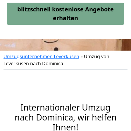
blitzschnell kostenlose Angebote
erhalten
Umzugsunternehmen Leverkusen
»
Umzug von
Leverkusen nach Dominica
Internationaler Umzug
nach Dominica, wir helfen
Ihnen
!