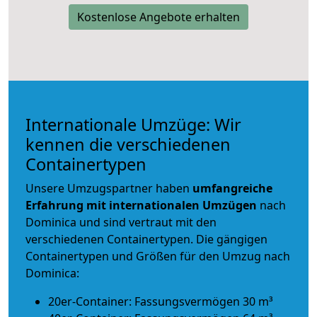
Kostenlose Angebote erhalten
Internationale Umzüge: Wir
kennen die verschiedenen
Containertypen
Unsere Umzugspartner haben
umfangreiche
Erfahrung mit internationalen Umzügen
nach
Dominica und sind vertraut mit den
verschiedenen Containertypen.
Die gängigen
Containertypen und Größen für den Umzug nach
Dominica:
20er-Container: Fassungsvermögen 30 m³