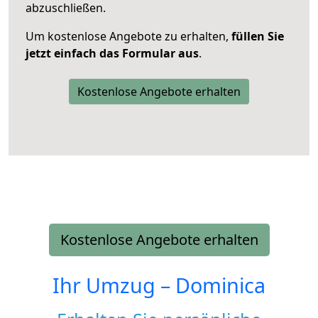
abzuschließen.
Um kostenlose Angebote zu erhalten,
füllen Sie
jetzt einfach das Formular aus
.
Kostenlose Angebote erhalten
Kostenlose Angebote erhalten
Ihr Umzug –
Dominica