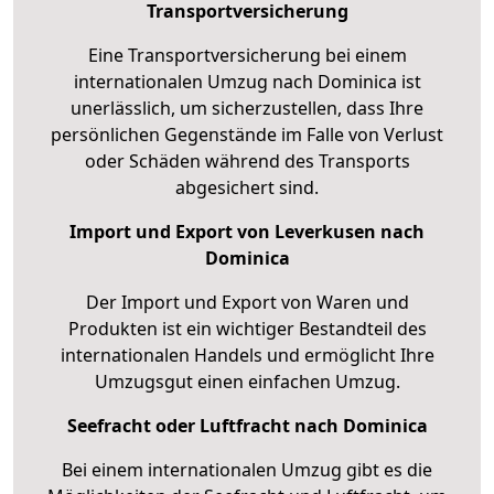
Transportversicherung
Eine Transportversicherung bei einem
internationalen Umzug nach Dominica ist
unerlässlich, um sicherzustellen, dass Ihre
persönlichen Gegenstände im Falle von Verlust
oder Schäden während des Transports
abgesichert sind.
Import und Export von Leverkusen nach
Dominica
Der Import und Export von Waren und
Produkten ist ein wichtiger Bestandteil des
internationalen Handels und ermöglicht Ihre
Umzugsgut einen einfachen Umzug.
Seefracht oder Luftfracht nach Dominica
Bei einem internationalen Umzug gibt es die