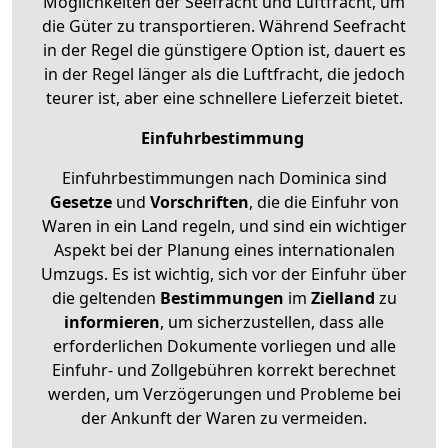
Möglichkeiten der Seefracht und Luftfracht, um
die Güter zu transportieren. Während Seefracht
in der Regel die günstigere Option ist, dauert es
in der Regel länger als die Luftfracht, die jedoch
teurer ist, aber eine schnellere Lieferzeit bietet.
Einfuhrbestimmung
Einfuhrbestimmungen nach Dominica sind
Gesetze
und
Vorschriften
, die die Einfuhr von
Waren in ein Land regeln, und sind ein wichtiger
Aspekt bei der Planung eines internationalen
Umzugs. Es ist wichtig, sich vor der Einfuhr über
die geltenden
Bestimmungen
im
Zielland
zu
informieren
, um sicherzustellen, dass alle
erforderlichen Dokumente vorliegen und alle
Einfuhr- und Zollgebühren korrekt berechnet
werden, um Verzögerungen und Probleme bei
der Ankunft der Waren zu vermeiden.