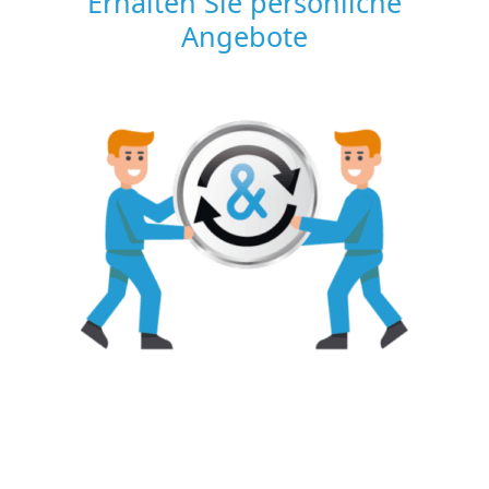
Erhalten Sie persönliche
Angebote