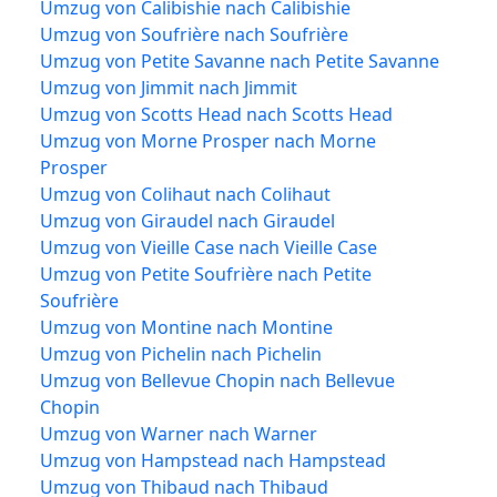
Umzug von Calibishie nach Calibishie
Umzug von Soufrière nach Soufrière
Umzug von Petite Savanne nach Petite Savanne
Umzug von Jimmit nach Jimmit
Umzug von Scotts Head nach Scotts Head
Umzug von Morne Prosper nach Morne
Prosper
Umzug von Colihaut nach Colihaut
Umzug von Giraudel nach Giraudel
Umzug von Vieille Case nach Vieille Case
Umzug von Petite Soufrière nach Petite
Soufrière
Umzug von Montine nach Montine
Umzug von Pichelin nach Pichelin
Umzug von Bellevue Chopin nach Bellevue
Chopin
Umzug von Warner nach Warner
Umzug von Hampstead nach Hampstead
Umzug von Thibaud nach Thibaud