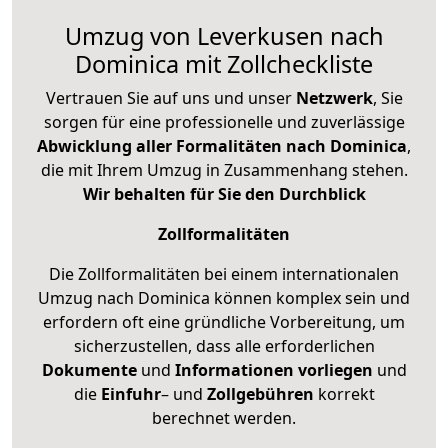
Umzug von Leverkusen nach
Dominica mit Zollcheckliste
Vertrauen Sie auf uns und unser
Netzwerk
, Sie
sorgen für eine professionelle und zuverlässige
Abwicklung aller Formalitäten nach Dominica
,
die mit Ihrem Umzug in Zusammenhang stehen.
Wir behalten für Sie den Durchblick
Zollformalitäten
Die Zollformalitäten bei einem internationalen
Umzug nach Dominica können komplex sein und
erfordern oft eine gründliche Vorbereitung, um
sicherzustellen, dass alle erforderlichen
Dokumente
und
Informationen
vorliegen
und
die
Einfuhr
– und
Zollgebühren
korrekt
berechnet werden.