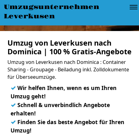
Umzugsunternehmen
Leverkusen
Umzug von Leverkusen nach
Dominica | 100 % Gratis-Angebote
Umzug von Leverkusen nach Dominica : Container
Sharing - Groupage - Beiladung inkl. Zolldokumente
für Überseeumzüge.
✓
Wir helfen Ihnen, wenn es um Ihren
Umzug geht!
✓
Schnell & unverbindlich Angebote
erhalten!
✓
Finden Sie das beste Angebot für Ihren
Umzug!