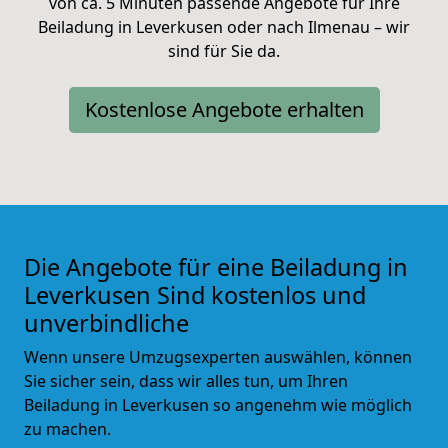
von ca. 5 Minuten passende Angebote für Ihre
Beiladung in Leverkusen oder nach Ilmenau – wir
sind für Sie da.
Kostenlose Angebote erhalten
Die Angebote für eine Beiladung in
Leverkusen Sind kostenlos und
unverbindliche
Wenn unsere Umzugsexperten auswählen, können
Sie sicher sein, dass wir alles tun, um Ihren
Beiladung in Leverkusen so angenehm wie möglich
zu machen.