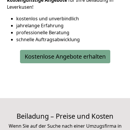
kostengünstige Angebote
für Ihre Beiladung in
Leverkusen!
kostenlos und unverbindlich
jahrelange Erfahrung
professionelle Beratung
schnelle Auftragsabwicklung
Kostenlose Angebote erhalten
Beiladung – Preise und Kosten
Wenn Sie auf der Suche nach einer Umzugsfirma in