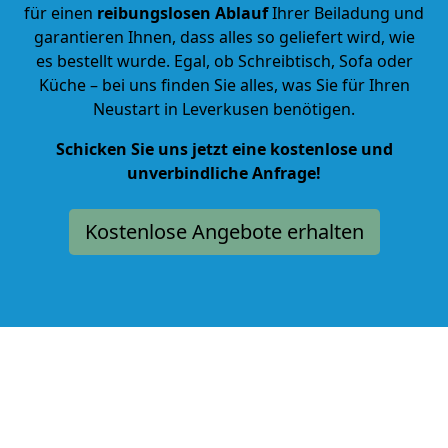
für einen
reibungslosen Ablauf
Ihrer Beiladung und
garantieren Ihnen, dass alles so geliefert wird, wie
es bestellt wurde. Egal, ob Schreibtisch, Sofa oder
Küche – bei uns finden Sie alles, was Sie für Ihren
Neustart in Leverkusen benötigen.
Schicken Sie uns jetzt eine kostenlose und
unverbindliche Anfrage!
Kostenlose Angebote erhalten