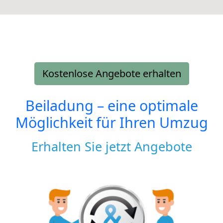
Kostenlose Angebote erhalten
Beiladung – eine optimale
Möglichkeit für Ihren Umzug
Erhalten Sie jetzt Angebote