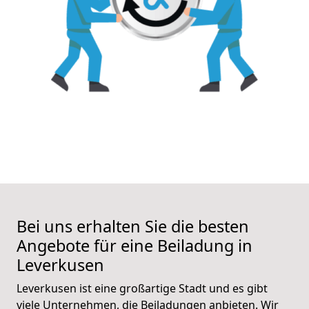
Bei uns erhalten Sie die besten
Angebote für eine Beiladung in
Leverkusen
Leverkusen ist eine großartige Stadt und es gibt
viele Unternehmen, die Beiladungen anbieten. Wir