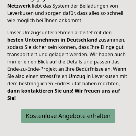
Netzwerk
liebt das System der Beiladungen von
Leverkusen und sorgen dafür, dass alles so schnell
wie möglich bei Ihnen ankommt.
Unser Umzugsunternehmen arbeitet mit den
besten Unternehmen in Deutschland
zusammen,
sodass Sie sicher sein können, dass Ihre Dinge gut
transportiert und gelagert werden. Wir haben auch
immer einen Blick auf die Details und passen das
Ende-zu-Ende-Projekt an Ihre Bedürfnisse an. Wenn
Sie also einen stressfreien Umzug in Leverkusen mit
dem bestmöglichen Endresultat haben möchten,
dann kontaktieren Sie uns! Wir freuen uns auf
Sie!
Kostenlose Angebote erhalten