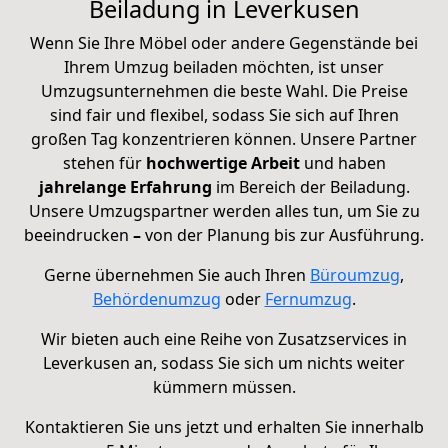
Beiladung in Leverkusen
Wenn Sie Ihre Möbel oder andere Gegenstände bei
Ihrem Umzug beiladen möchten, ist unser
Umzugsunternehmen die beste Wahl. Die Preise
sind fair und flexibel, sodass Sie sich auf Ihren
großen Tag konzentrieren können. Unsere Partner
stehen für
hochwertige Arbeit
und haben
jahrelange Erfahrung
im Bereich der Beiladung.
Unsere Umzugspartner werden alles tun, um Sie zu
beeindrucken
–
von der Planung bis zur Ausführung.
Gerne übernehmen Sie auch Ihren
Büroumzug
,
Behördenumzug
oder
Fernumzug
.
Wir bieten auch eine Reihe von Zusatzservices in
Leverkusen an, sodass Sie sich um nichts weiter
kümmern müssen.
Kontaktieren Sie uns jetzt und erhalten Sie innerhalb