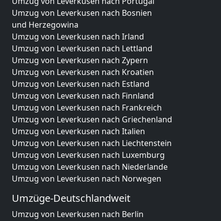
Umzug von Leverkusen nach Portugal
Umzug von Leverkusen nach Bosnien
und Herzegowina
Umzug von Leverkusen nach Irland
Umzug von Leverkusen nach Lettland
Umzug von Leverkusen nach Zypern
Umzug von Leverkusen nach Kroatien
Umzug von Leverkusen nach Estland
Umzug von Leverkusen nach Finnland
Umzug von Leverkusen nach Frankreich
Umzug von Leverkusen nach Griechenland
Umzug von Leverkusen nach Italien
Umzug von Leverkusen nach Liechtenstein
Umzug von Leverkusen nach Luxemburg
Umzug von Leverkusen nach Niederlande
Umzug von Leverkusen nach Norwegen
Umzüge-Deutschlandweit
Umzug von Leverkusen nach Berlin