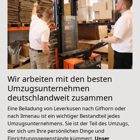
Wir arbeiten mit den besten
Umzugsunternehmen
deutschlandweit zusammen
Eine Beiladung von Leverkusen nach Gifhorn oder
nach Ilmenau ist ein wichtiger Bestandteil jedes
Umzugsunternehmens. Sie ist der Teil des Umzugs,
der sich um Ihre persönlichen Dinge und
Einrichtungsgegenstände kümmert.
Unser