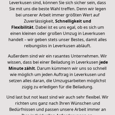
Leverkusen sind, können Sie sich sicher sein, dass
Sie mit uns die beste Wahl treffen. Denn wir legen
bei unserer Arbeit immer größten Wert auf
Zuverlässigkeit,
Schnelligkeit und
Flexibilität
.
Dabei ist es uns egal, ob es sich um
einen kleinen oder großen Umzug in Leverkusen
handelt – wir geben stets unser Bestes, damit alles
reibungslos in Leverkusen abläuft.
Außerdem sind wir ein rasantes Unternehmen. Wir
wissen, dass bei einer Beiladung in Leverkusen
jede
Minute zählt
. Darum kümmern wir uns so schnell
wie möglich um jeden Auftrag in Leverkusen und
setzen alles daran, die Umzugsarbeiten möglichst
zügig zu erledigen für die Beiladung.
Und last but not least sind wir auch sehr flexibel. Wir
richten uns ganz nach Ihren Wünschen und
Bedürfnissen und passen unsere Arbeit immer an