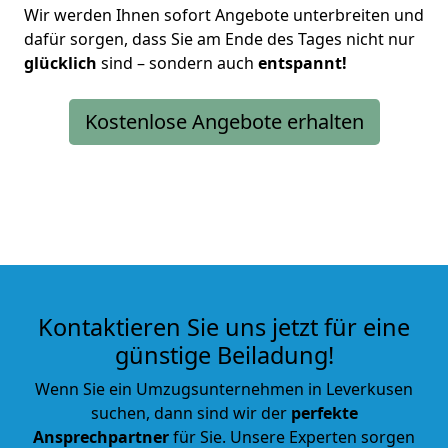
Wir werden Ihnen sofort Angebote unterbreiten und
dafür sorgen, dass Sie am Ende des Tages nicht nur
glücklich
sind – sondern auch
entspannt!
Kostenlose Angebote erhalten
Kontaktieren Sie uns jetzt für eine
günstige Beiladung!
Wenn Sie ein Umzugsunternehmen in Leverkusen
suchen, dann sind wir der
perfekte
Ansprechpartner
für Sie. Unsere Experten sorgen