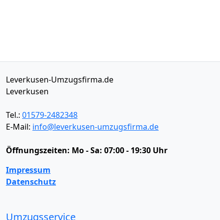
Leverkusen-Umzugsfirma.de
Leverkusen
Tel.:
01579-2482348
E-Mail:
info@leverkusen-umzugsfirma.de
Öffnungszeiten:
Mo - Sa: 07:00 - 19:30 Uhr
Impressum
Datenschutz
Umzugsservice