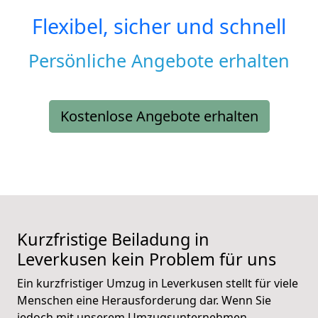
Flexibel, sicher und schnell
Persönliche Angebote erhalten
Kostenlose Angebote erhalten
Kurzfristige Beiladung in
Leverkusen kein Problem für uns
Ein kurzfristiger Umzug in Leverkusen stellt für viele
Menschen eine Herausforderung dar. Wenn Sie
jedoch mit unserem Umzugsunternehmen