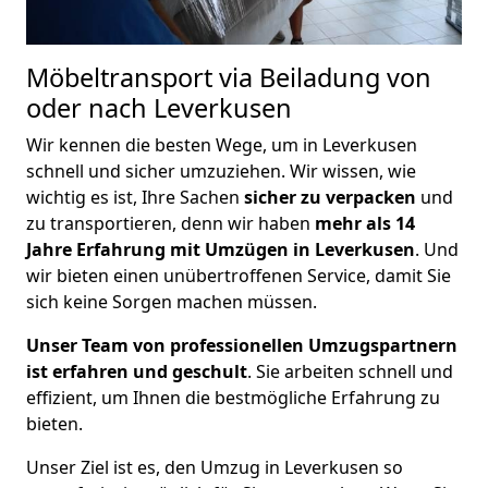
Möbeltransport via Beiladung von
oder nach Leverkusen
Wir kennen die besten Wege, um in Leverkusen
schnell und sicher umzuziehen. Wir wissen, wie
wichtig es ist, Ihre Sachen
sicher zu verpacken
und
zu transportieren, denn wir haben
mehr als 14
Jahre Erfahrung mit Umzügen in Leverkusen
. Und
wir bieten einen unübertroffenen Service, damit Sie
sich keine Sorgen machen müssen.
Unser Team von professionellen Umzugspartnern
ist erfahren und geschult
. Sie arbeiten schnell und
effizient, um Ihnen die bestmögliche Erfahrung zu
bieten.
Unser Ziel ist es, den Umzug in Leverkusen so