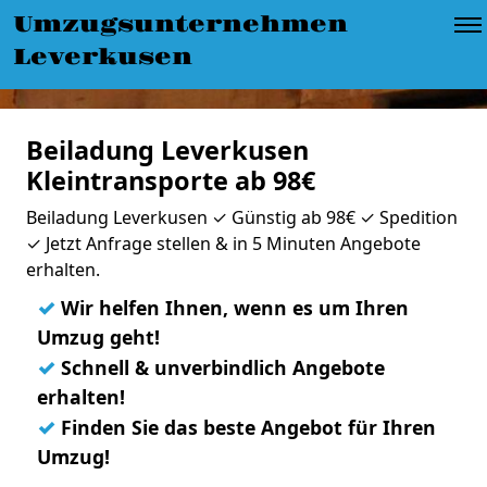
Umzugsunternehmen
Leverkusen
Beiladung Leverkusen
Kleintransporte ab 98€
Beiladung Leverkusen ✓ Günstig ab 98€ ✓ Spedition
✓ Jetzt Anfrage stellen & in 5 Minuten Angebote
erhalten.
✓
Wir helfen Ihnen, wenn es um Ihren
Umzug geht!
✓
Schnell & unverbindlich Angebote
erhalten!
✓
Finden Sie das beste Angebot für Ihren
Umzug!