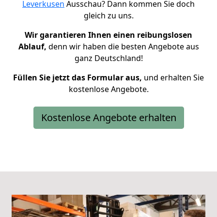
Leverkusen
Ausschau? Dann kommen Sie doch
gleich zu uns.
Wir garantieren Ihnen einen reibungslosen
Ablauf,
denn wir haben die besten Angebote aus
ganz Deutschland!
Füllen Sie jetzt das Formular aus,
und erhalten Sie
kostenlose Angebote.
Kostenlose Angebote erhalten