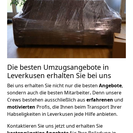
Die besten Umzugsangebote in
Leverkusen erhalten Sie bei uns
Bei uns erhalten Sie nicht nur die besten
Angebote
,
sondern auch die besten Mitarbeiter
.
Denn unsere
Crews bestehen ausschließlich aus
erfahrenen
und
motivierten
Profis, die Ihnen beim Transport Ihrer
Habseligkeiten in Leverkusen jede Hilfe anbieten.
Kontaktieren Sie uns jetzt und erhalten Sie