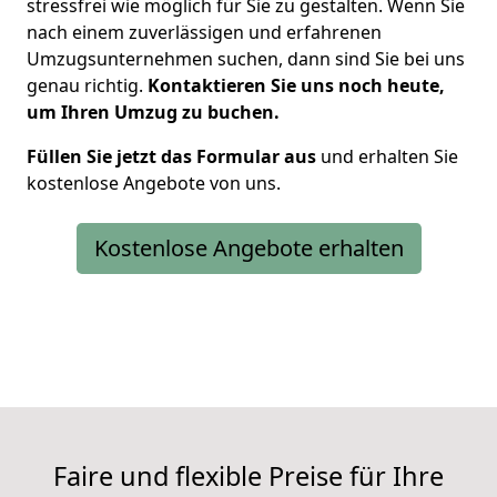
stressfrei wie möglich für Sie zu gestalten. Wenn Sie
nach einem zuverlässigen und erfahrenen
Umzugsunternehmen suchen, dann sind Sie bei uns
genau richtig.
Kontaktieren Sie uns noch heute,
um Ihren Umzug zu buchen.
Füllen Sie jetzt das Formular aus
und erhalten Sie
kostenlose Angebote von uns.
Kostenlose Angebote erhalten
Faire und flexible Preise für Ihre