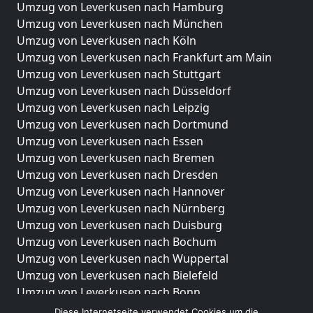
Umzug von Leverkusen nach Hamburg
Umzug von Leverkusen nach München
Umzug von Leverkusen nach Köln
Umzug von Leverkusen nach Frankfurt am Main
Umzug von Leverkusen nach Stuttgart
Umzug von Leverkusen nach Düsseldorf
Umzug von Leverkusen nach Leipzig
Umzug von Leverkusen nach Dortmund
Umzug von Leverkusen nach Essen
Umzug von Leverkusen nach Bremen
Umzug von Leverkusen nach Dresden
Umzug von Leverkusen nach Hannover
Umzug von Leverkusen nach Nürnberg
Umzug von Leverkusen nach Duisburg
Umzug von Leverkusen nach Bochum
Umzug von Leverkusen nach Wuppertal
Umzug von Leverkusen nach Bielefeld
Umzug von Leverkusen nach Bonn
Umzug von Leverkusen nach Münster
Diese Internetseite verwendet Cookies um die