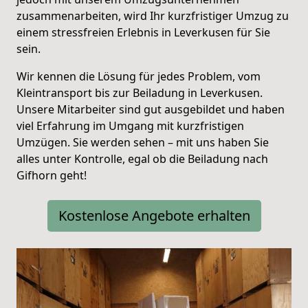
zusammenarbeiten, wird Ihr kurzfristiger Umzug zu
einem stressfreien Erlebnis in Leverkusen für Sie
sein.
Wir kennen die Lösung für jedes Problem, vom
Kleintransport bis zur Beiladung in Leverkusen.
Unsere Mitarbeiter sind gut ausgebildet und haben
viel Erfahrung im Umgang mit kurzfristigen
Umzügen. Sie werden sehen – mit uns haben Sie
alles unter Kontrolle, egal ob die Beiladung nach
Gifhorn geht!
Kostenlose Angebote erhalten