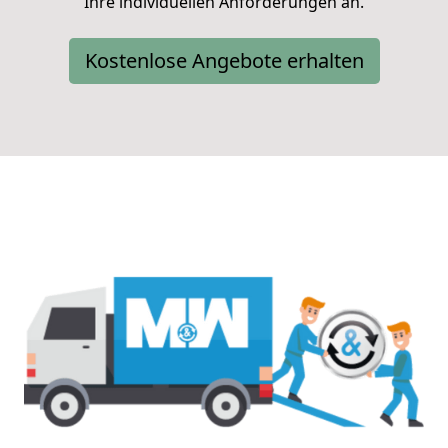
Ihre individuellen Anforderungen an.
Kostenlose Angebote erhalten