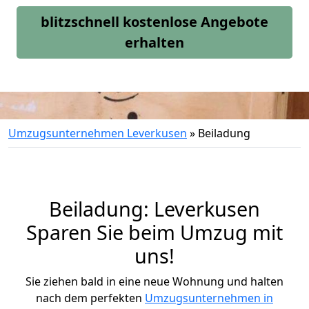
blitzschnell kostenlose Angebote
erhalten
Umzugsunternehmen Leverkusen
»
Beiladung
Beiladung: Leverkusen
Sparen Sie beim Umzug mit
uns!
Sie ziehen bald in eine neue Wohnung und halten
nach dem perfekten
Umzugsunternehmen in