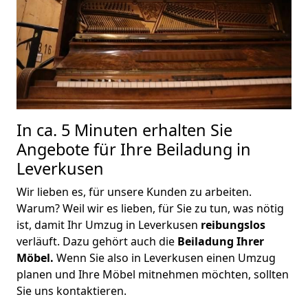
In ca. 5 Minuten erhalten Sie
Angebote für Ihre Beiladung in
Leverkusen
Wir lieben es, für unsere Kunden zu arbeiten.
Warum? Weil wir es lieben, für Sie zu tun, was nötig
ist, damit Ihr Umzug in Leverkusen
reibungslos
verläuft. Dazu gehört auch die
Beiladung Ihrer
Möbel.
Wenn Sie also in Leverkusen einen Umzug
planen und Ihre Möbel mitnehmen möchten, sollten
Sie uns kontaktieren.