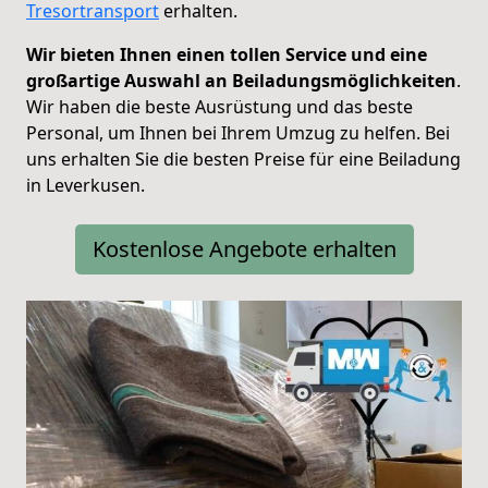
Tresortransport
erhalten.
Wir bieten Ihnen einen tollen Service und eine
großartige Auswahl an Beiladungsmöglichkeiten
.
Wir haben die beste Ausrüstung und das beste
Personal, um Ihnen bei Ihrem Umzug zu helfen. Bei
uns erhalten Sie die besten Preise für eine Beiladung
in Leverkusen.
Kostenlose Angebote erhalten