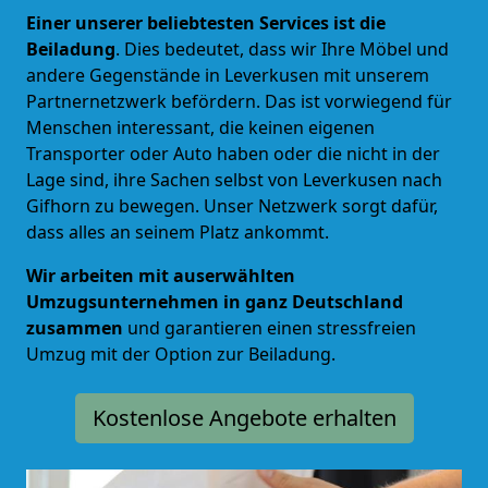
Einer unserer beliebtesten Services ist die
Beiladung
. Dies bedeutet, dass wir Ihre Möbel und
andere Gegenstände in Leverkusen mit unserem
Partnernetzwerk befördern. Das ist vorwiegend für
Menschen interessant, die keinen eigenen
Transporter oder Auto haben oder die nicht in der
Lage sind, ihre Sachen selbst von Leverkusen nach
Gifhorn zu bewegen. Unser Netzwerk sorgt dafür,
dass alles an seinem Platz ankommt.
Wir arbeiten mit auserwählten
Umzugsunternehmen in ganz Deutschland
zusammen
und garantieren einen stressfreien
Umzug mit der Option zur Beiladung.
Kostenlose Angebote erhalten