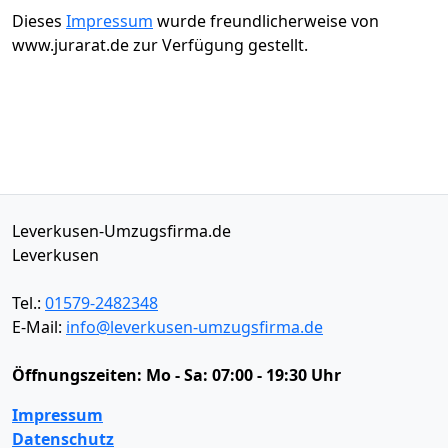
Dieses
Impressum
wurde freundlicherweise von
www.jurarat.de zur Verfügung gestellt.
Leverkusen-Umzugsfirma.de
Leverkusen
Tel.:
01579-2482348
E-Mail:
info@leverkusen-umzugsfirma.de
Öffnungszeiten:
Mo - Sa: 07:00 - 19:30 Uhr
Impressum
Datenschutz