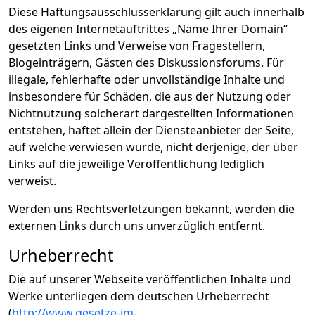
Diese Haftungsausschlusserklärung gilt auch innerhalb
des eigenen Internetauftrittes „Name Ihrer Domain“
gesetzten Links und Verweise von Fragestellern,
Blogeinträgern, Gästen des Diskussionsforums. Für
illegale, fehlerhafte oder unvollständige Inhalte und
insbesondere für Schäden, die aus der Nutzung oder
Nichtnutzung solcherart dargestellten Informationen
entstehen, haftet allein der Diensteanbieter der Seite,
auf welche verwiesen wurde, nicht derjenige, der über
Links auf die jeweilige Veröffentlichung lediglich
verweist.
Werden uns Rechtsverletzungen bekannt, werden die
externen Links durch uns unverzüglich entfernt.
Urheberrecht
Die auf unserer Webseite veröffentlichen Inhalte und
Werke unterliegen dem deutschen Urheberrecht
(
http://www.gesetze-im-