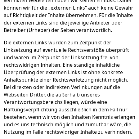
verlinkten Webseiten haben wir keinen Einfluss. Daher
können wir für die „externen Links“ auch keine Gewähr
auf Richtigkeit der Inhalte übernehmen. Für die Inhalte
der externen Links sind die jeweilige Anbieter oder
Betreiber (Urheber) der Seiten verantwortlich.
Die externen Links wurden zum Zeitpunkt der
Linksetzung auf eventuelle Rechtsverstöße überprüft
und waren im Zeitpunkt der Linksetzung frei von
rechtswidrigen Inhalten. Eine ständige inhaltliche
Überprüfung der externen Links ist ohne konkrete
Anhaltspunkte einer Rechtsverletzung nicht möglich.
Bei direkten oder indirekten Verlinkungen auf die
Webseiten Dritter, die außerhalb unseres
Verantwortungsbereichs liegen, würde eine
Haftungsverpflichtung ausschließlich in dem Fall nur
bestehen, wenn wir von den Inhalten Kenntnis erlangen
und es uns technisch möglich und zumutbar wäre, die
Nutzung im Falle rechtswidriger Inhalte zu verhindern.