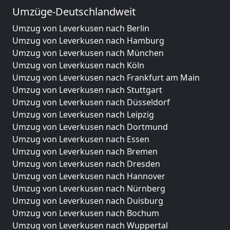
Umzüge-Deutschlandweit
Umzug von Leverkusen nach Berlin
Umzug von Leverkusen nach Hamburg
Umzug von Leverkusen nach München
Umzug von Leverkusen nach Köln
Umzug von Leverkusen nach Frankfurt am Main
Umzug von Leverkusen nach Stuttgart
Umzug von Leverkusen nach Düsseldorf
Umzug von Leverkusen nach Leipzig
Umzug von Leverkusen nach Dortmund
Umzug von Leverkusen nach Essen
Umzug von Leverkusen nach Bremen
Umzug von Leverkusen nach Dresden
Umzug von Leverkusen nach Hannover
Umzug von Leverkusen nach Nürnberg
Umzug von Leverkusen nach Duisburg
Umzug von Leverkusen nach Bochum
Umzug von Leverkusen nach Wuppertal