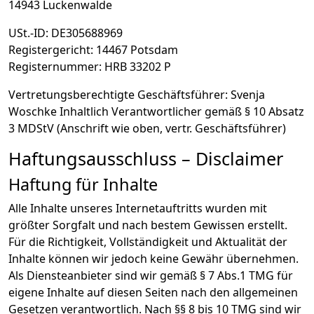
14943 Luckenwalde
USt.-ID: DE305688969
Registergericht: 14467 Potsdam
Registernummer: HRB 33202 P
Vertretungsberechtigte Geschäftsführer: Svenja
Woschke Inhaltlich Verantwortlicher gemäß § 10 Absatz
3 MDStV (Anschrift wie oben, vertr. Geschäftsführer)
Haftungsausschluss – Disclaimer
Haftung für Inhalte
Alle Inhalte unseres Internetauftritts wurden mit
größter Sorgfalt und nach bestem Gewissen erstellt.
Für die Richtigkeit, Vollständigkeit und Aktualität der
Inhalte können wir jedoch keine Gewähr übernehmen.
Als Diensteanbieter sind wir gemäß § 7 Abs.1 TMG für
eigene Inhalte auf diesen Seiten nach den allgemeinen
Gesetzen verantwortlich. Nach §§ 8 bis 10 TMG sind wir