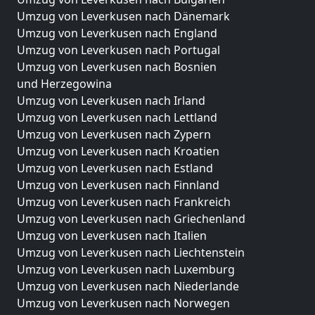
Umzug von Leverkusen nach Dänemark
Umzug von Leverkusen nach England
Umzug von Leverkusen nach Portugal
Umzug von Leverkusen nach Bosnien
und Herzegowina
Umzug von Leverkusen nach Irland
Umzug von Leverkusen nach Lettland
Umzug von Leverkusen nach Zypern
Umzug von Leverkusen nach Kroatien
Umzug von Leverkusen nach Estland
Umzug von Leverkusen nach Finnland
Umzug von Leverkusen nach Frankreich
Umzug von Leverkusen nach Griechenland
Umzug von Leverkusen nach Italien
Umzug von Leverkusen nach Liechtenstein
Umzug von Leverkusen nach Luxemburg
Umzug von Leverkusen nach Niederlande
Umzug von Leverkusen nach Norwegen