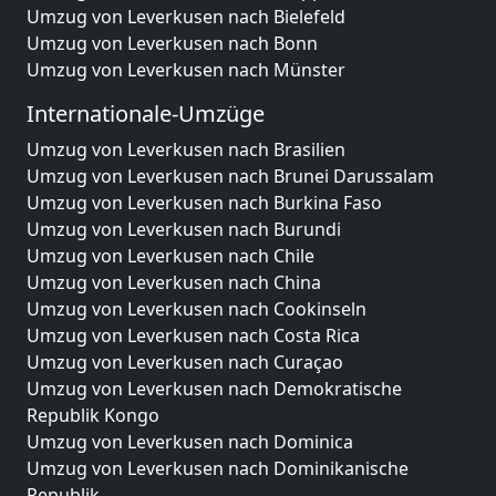
Umzug von Leverkusen nach Bielefeld
Umzug von Leverkusen nach Bonn
Umzug von Leverkusen nach Münster
Internationale-Umzüge
Umzug von Leverkusen nach Brasilien
Umzug von Leverkusen nach Brunei Darussalam
Umzug von Leverkusen nach Burkina Faso
Umzug von Leverkusen nach Burundi
Umzug von Leverkusen nach Chile
Umzug von Leverkusen nach China
Umzug von Leverkusen nach Cookinseln
Umzug von Leverkusen nach Costa Rica
Umzug von Leverkusen nach Curaçao
Umzug von Leverkusen nach Demokratische
Republik Kongo
Umzug von Leverkusen nach Dominica
Umzug von Leverkusen nach Dominikanische
Republik