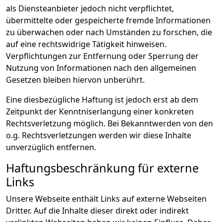
als Diensteanbieter jedoch nicht verpflichtet,
übermittelte oder gespeicherte fremde Informationen
zu überwachen oder nach Umständen zu forschen, die
auf eine rechtswidrige Tätigkeit hinweisen.
Verpflichtungen zur Entfernung oder Sperrung der
Nutzung von Informationen nach den allgemeinen
Gesetzen bleiben hiervon unberührt.
Eine diesbezügliche Haftung ist jedoch erst ab dem
Zeitpunkt der Kenntniserlangung einer konkreten
Rechtsverletzung möglich. Bei Bekanntwerden von den
o.g. Rechtsverletzungen werden wir diese Inhalte
unverzüglich entfernen.
Haftungsbeschränkung für externe
Links
Unsere Webseite enthält Links auf externe Webseiten
Dritter. Auf die Inhalte dieser direkt oder indirekt