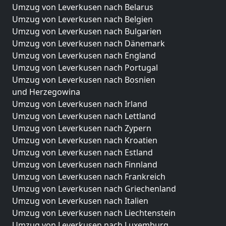
Umzug von Leverkusen nach Belarus
Umzug von Leverkusen nach Belgien
Umzug von Leverkusen nach Bulgarien
Umzug von Leverkusen nach Dänemark
Umzug von Leverkusen nach England
Umzug von Leverkusen nach Portugal
Umzug von Leverkusen nach Bosnien
und Herzegowina
Umzug von Leverkusen nach Irland
Umzug von Leverkusen nach Lettland
Umzug von Leverkusen nach Zypern
Umzug von Leverkusen nach Kroatien
Umzug von Leverkusen nach Estland
Umzug von Leverkusen nach Finnland
Umzug von Leverkusen nach Frankreich
Umzug von Leverkusen nach Griechenland
Umzug von Leverkusen nach Italien
Umzug von Leverkusen nach Liechtenstein
Umzug von Leverkusen nach Luxemburg