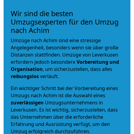
Wir sind die besten
Umzugsexperten für den Umzug
nach Achim
Umzüge nach Achim sind eine stressige
Angelegenheit, besonders wenn sie über große
Distanzen stattfinden. Umzüge von Leverkusen
erfordern jedoch besondere
Vorbereitung und
Organisation
, um sicherzustellen, dass alles
reibungslos
verläuft.
Ein wichtiger Schritt bei der Vorbereitung eines
Umzugs nach Achim ist die Auswahl eines
zuverlässigen
Umzugsunternehmens in
Leverkusen. Es ist wichtig, sicherzustellen, dass
das Unternehmen über die erforderliche
Erfahrung und Ausrüstung verfügt, um den
Umzug erfolgreich durchzuführen.