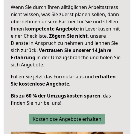
Wenn Sie durch Ihren alltäglichen Arbeitsstress
nicht wissen, was Sie zuerst planen sollen, dann
übernehmen unsere Partner für Sie und stellen
Ihnen
kompetente Angebote
in Leverkusen mit
einer Checkliste.
Zögern Sie nicht
, unsere
Dienste in Anspruch zu nehmen und lehnen Sie
sich zurück.
Vertrauen Sie unserer 14 Jahre
Erfahrung
in der Umzugsbranche und holen Sie
sich Angebote.
Füllen Sie jetzt das Formular aus und
erhalten
Sie kostenlose Angebote
.
Bis zu 60 % der Umzugskosten sparen
, das
finden Sie nur bei uns!
Kostenlose Angebote erhalten