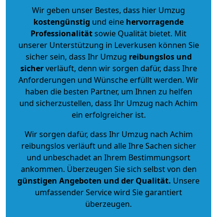
Wir geben unser Bestes, dass hier Umzug
kostengünstig
und eine
hervorragende
Professionalität
sowie Qualität bietet. Mit
unserer Unterstützung in Leverkusen können Sie
sicher sein, dass Ihr Umzug
reibungslos und
sicher
verläuft, denn wir sorgen dafür, dass Ihre
Anforderungen und Wünsche erfüllt werden. Wir
haben die besten Partner, um Ihnen zu helfen
und sicherzustellen, dass Ihr Umzug nach Achim
ein erfolgreicher ist.
Wir sorgen dafür, dass Ihr Umzug nach Achim
reibungslos verläuft und alle Ihre Sachen sicher
und unbeschadet an Ihrem Bestimmungsort
ankommen. Überzeugen Sie sich selbst von den
günstigen Angeboten und der Qualität
.
Unsere
umfassender Service wird Sie garantiert
überzeugen.