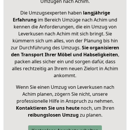
Umzügen nach
Achim
.
Die Umzugsexperten haben
langjährige
Erfahrung
im Bereich Umzüge nach Achim und
kennen die Anforderungen, die ein Umzug von
Leverkusen nach Achim mit sich bringt. Sie
kümmern sich um alles, von der Planung bis hin
zur Durchführung des Umzugs.
Sie organisieren
den Transport Ihrer Möbel und Habseligkeiten
,
packen alles sicher ein und sorgen dafür, dass
alles rechtzeitig an Ihrem neuen Zielort in Achim
ankommt.
Wenn Sie einen Umzug von Leverkusen nach
Achim planen, zögern Sie nicht, unsere
professionelle Hilfe in Anspruch zu nehmen.
Kontaktieren Sie uns heute
noch, um Ihren
reibungslosen Umzug
zu planen.