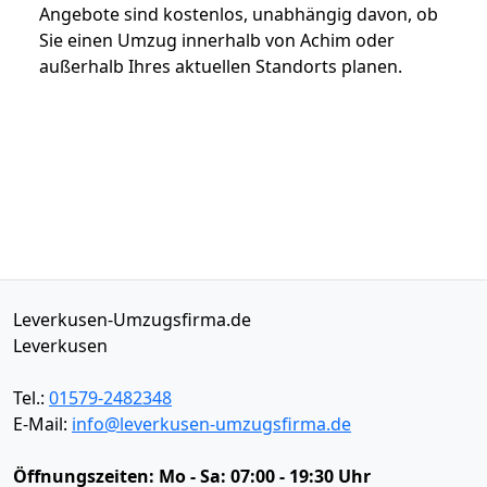
Angebote sind kostenlos, unabhängig davon, ob
Sie einen Umzug innerhalb von Achim oder
außerhalb Ihres aktuellen Standorts planen.
Leverkusen-Umzugsfirma.de
Leverkusen
Tel.:
01579-2482348
E-Mail:
info@leverkusen-umzugsfirma.de
Öffnungszeiten:
Mo - Sa: 07:00 - 19:30 Uhr