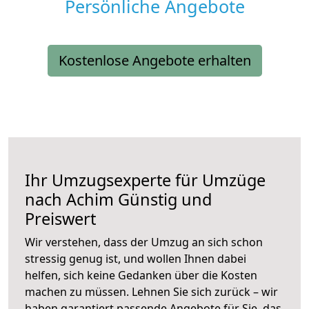
Persönliche Angebote
Kostenlose Angebote erhalten
Ihr Umzugsexperte für Umzüge
nach
Achim
Günstig und
Preiswert
Wir verstehen, dass der Umzug an sich schon
stressig genug ist, und wollen Ihnen dabei
helfen, sich keine Gedanken über die Kosten
machen zu müssen. Lehnen Sie sich zurück – wir
haben garantiert passende Angebote für Sie, das