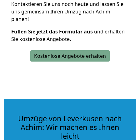
Kontaktieren Sie uns noch heute und lassen Sie
uns gemeinsam Ihren Umzug nach Achim
planen!
Füllen Sie jetzt das Formular aus
und erhalten
Sie kostenlose Angebote.
Kostenlose Angebote erhalten
Umzüge von Leverkusen nach
Achim: Wir machen es Ihnen
leicht