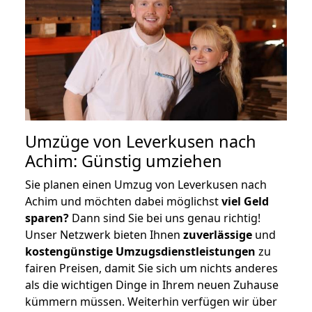
Umzüge von Leverkusen nach
Achim: Günstig umziehen
Sie planen einen Umzug von Leverkusen nach
Achim und möchten dabei möglichst
viel Geld
sparen?
Dann sind Sie bei uns genau richtig!
Unser Netzwerk bieten Ihnen
zuverlässige
und
kostengünstige Umzugsdienstleistungen
zu
fairen Preisen, damit Sie sich um nichts anderes
als die wichtigen Dinge in Ihrem neuen Zuhause
kümmern müssen. Weiterhin verfügen wir über