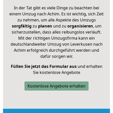
In der Tat gibt es viele Dinge zu beachten bei
einem Umzug nach Achim. Es ist wichtig, sich Zeit
zu nehmen, um alle Aspekte des Umzugs
sorgfältig
zu
planen
und zu
organisieren
, um
sicherzustellen, dass alles reibungslos verläuft.
Mit der richtigen Umzugsfirma kann ein
deutschlandweiter Umzug von Leverkusen nach
Achim erfolgreich durchgeführt werden und
dafür sorgen wir.
Füllen Sie jetzt das Formular aus
und erhalten
Sie kostenlose Angebote
Kostenlose Angebote erhalten