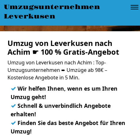
Umzugsunternehmen
Leverkusen
Umzug von Leverkusen nach
Achim ☛ 100 % Gratis-Angebot
Umzug von Leverkusen nach Achim : Top-
Umzugsunternehmen ➨ Umzüge ab 98€ –
Kostenlose Angebote in 5 Min.
✓
Wir helfen Ihnen, wenn es um Ihren
Umzug geht!
✓
Schnell & unverbindlich Angebote
erhalten!
✓
Finden Sie das beste Angebot für Ihren
Umzug!