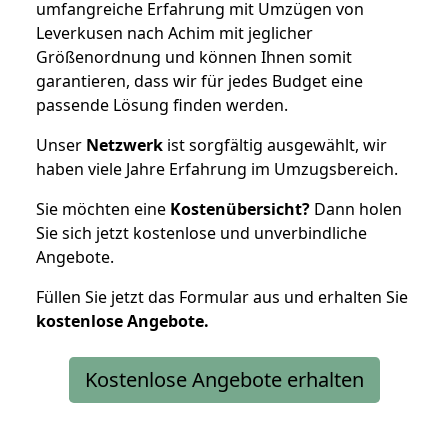
umfangreiche Erfahrung mit Umzügen von
Leverkusen nach Achim mit jeglicher
Größenordnung und können Ihnen somit
garantieren, dass wir für jedes Budget eine
passende Lösung finden werden.
Unser
Netzwerk
ist sorgfältig ausgewählt, wir
haben viele Jahre Erfahrung im Umzugsbereich.
Sie möchten eine
Kostenübersicht?
Dann holen
Sie sich jetzt kostenlose und unverbindliche
Angebote.
Füllen Sie jetzt das Formular aus und erhalten Sie
kostenlose
Angebote.
Kostenlose Angebote erhalten