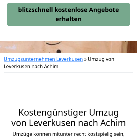
blitzschnell kostenlose Angebote
erhalten
Umzugsunternehmen Leverkusen
»
Umzug von
Leverkusen nach Achim
Kostengünstiger Umzug
von Leverkusen nach Achim
Umzüge können mitunter recht kostspielig sein,