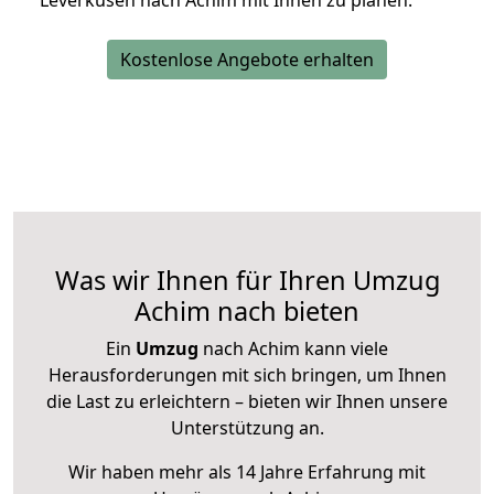
Leverkusen nach Achim mit Ihnen zu planen.
Kostenlose Angebote erhalten
Was wir Ihnen für Ihren Umzug
Achim nach bieten
Ein
Umzug
nach Achim kann viele
Herausforderungen mit sich bringen, um Ihnen
die Last zu erleichtern – bieten wir Ihnen unsere
Unterstützung an.
Wir haben mehr als 14 Jahre Erfahrung mit