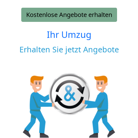
Kostenlose Angebote erhalten
Ihr Umzug
Erhalten Sie jetzt Angebote