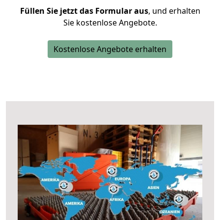
Füllen Sie jetzt das Formular aus
, und erhalten
Sie kostenlose Angebote.
Kostenlose Angebote erhalten