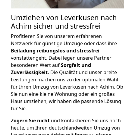
Umziehen von
Leverkusen nach
Achim
sicher und stressfrei
Profitieren Sie von unserem erfahrenen
Netzwerk für günstige Umzüge oder dass ihre
Beiladung reibungslos und stressfrei
vonstattengeht. Dabei legen unsere Partner
besonderen Wert auf
Sorgfalt und
Zuverlässigkeit.
Die Qualität und unser breite
Leistungen machen uns zu der optimalen Wahl
für Ihren Umzug von Leverkusen nach Achim. Ob
Sie nun eine kleine Wohnung oder ein großes
Haus umziehen, wir haben die passende Lösung
für Sie.
Zögern Sie nicht
und kontaktieren Sie uns noch
heute, um Ihren deutschlandweiten Umzug von