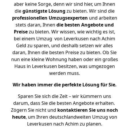
aber keine Sorge, denn wir sind hier, um Ihnen
die
günstigste
Lösung
zu bieten. Wir sind die
professionellen Umzugsexperten
und arbeiten
stets daran, Ihnen
die besten Angebote und
Preise
zu bieten. Wir wissen, wie wichtig es ist,
bei einem Umzug von Leverkusen nach Achim
Geld zu sparen, und deshalb setzen wir alles
daran, Ihnen die besten Preise zu bieten. Ob Sie
nun eine kleine Wohnung haben oder ein großes
Haus in Leverkusen besitzen, was umgezogen
werden muss.
Wir haben immer die perfekte Lösung für Sie.
Sparen Sie sich die Zeit – wir kümmern uns
darum, dass Sie die besten Angebote erhalten.
Zögern Sie nicht und
kontaktieren Sie uns noch
heute
, um Ihren deutschlandweiten Umzug von
Leverkusen nach Achim zu planen.