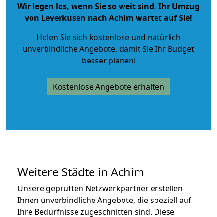
Wir legen los, wenn Sie so weit sind, Ihr Umzug
von Leverkusen nach Achim wartet auf Sie!
Holen Sie sich kostenlose und natürlich
unverbindliche Angebote
, damit Sie Ihr Budget
besser planen!
Kostenlose Angebote erhalten
Weitere Städte in Achim
Unsere geprüften Netzwerkpartner erstellen
Ihnen unverbindliche Angebote, die speziell auf
Ihre Bedürfnisse zugeschnitten sind. Diese