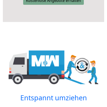
Kostenlose Angebote erhalten
Entspannt umziehen