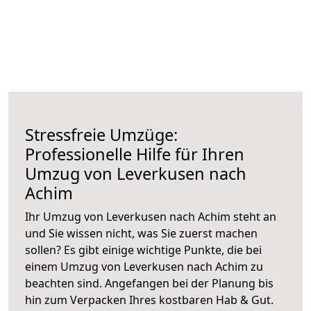
Stressfreie Umzüge:
Professionelle Hilfe für Ihren
Umzug von Leverkusen nach
Achim
Ihr Umzug von Leverkusen nach Achim steht an
und Sie wissen nicht, was Sie zuerst machen
sollen? Es gibt einige wichtige Punkte, die bei
einem Umzug von Leverkusen nach Achim zu
beachten sind.
Angefangen bei der Planung bis
hin zum Verpacken Ihres kostbaren Hab & Gut.