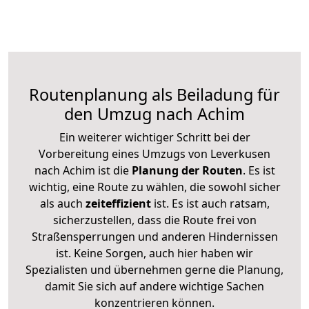
Routenplanung als Beiladung für
den Umzug nach Achim
Ein weiterer wichtiger Schritt bei der
Vorbereitung eines Umzugs von Leverkusen
nach Achim ist die
Planung der Routen
. Es ist
wichtig, eine Route zu wählen, die sowohl sicher
als auch
zeiteffizient
ist. Es ist auch ratsam,
sicherzustellen, dass die Route frei von
Straßensperrungen und anderen Hindernissen
ist. Keine Sorgen, auch hier haben wir
Spezialisten und übernehmen gerne die Planung,
damit Sie sich auf andere wichtige Sachen
konzentrieren können.