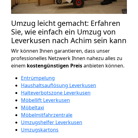
Umzug leicht gemacht: Erfahren
Sie, wie einfach ein Umzug von
Leverkusen nach Achim sein kann
Wir können Ihnen garantieren, dass unser
professionelles Netzwerk Ihnen nahezu alles zu
einem
kostengünstigen
Preis
anbieten können.
Entrümpelung
Haushaltsauflösung Leverkusen
Halteverbotszone Leverkusen
Möbellift Leverkusen
Möbeltaxi
Möbelmitfahrzentrale
Umzugshelfer Leverkusen
Umzugskartons