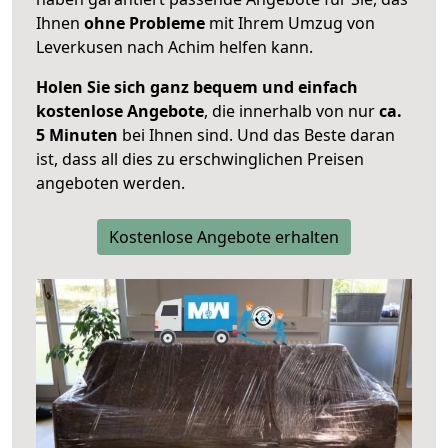
Ihnen
ohne Probleme
mit Ihrem Umzug von
Leverkusen nach Achim helfen kann.
Holen Sie sich ganz bequem und einfach
kostenlose Angebote
, die innerhalb von nur
ca.
5 Minuten
bei Ihnen sind. Und das Beste daran
ist, dass all dies zu erschwinglichen Preisen
angeboten werden.
Kostenlose Angebote erhalten