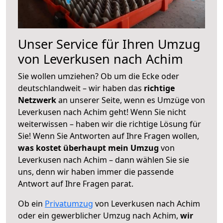
Unser Service für Ihren Umzug
von Leverkusen nach Achim
Sie wollen umziehen? Ob um die Ecke oder
deutschlandweit – wir haben das
richtige
Netzwerk
an unserer Seite, wenn es Umzüge von
Leverkusen nach Achim geht! Wenn Sie nicht
weiterwissen – haben wir die richtige Lösung für
Sie! Wenn Sie Antworten auf Ihre Fragen wollen,
was kostet überhaupt mein Umzug
von
Leverkusen nach Achim – dann wählen Sie sie
uns, denn wir haben immer die passende
Antwort auf Ihre Fragen parat.
Ob ein
Privatumzug
von Leverkusen nach Achim
oder ein gewerblicher Umzug nach Achim,
wir