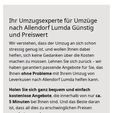
Ihr Umzugsexperte für Umzüge
nach
Allendorf Lumda
Günstig
und Preiswert
Wir verstehen, dass der Umzug an sich schon
stressig genug ist, und wollen Ihnen dabei
helfen, sich keine Gedanken über die Kosten
machen zu müssen. Lehnen Sie sich zurück – wir
haben garantiert passende Angebote für Sie, das
Ihnen
ohne Probleme
mit Ihrem Umzug von
Leverkusen nach Allendorf Lumda helfen kann.
Holen Sie sich ganz bequem und einfach
kostenlose Angebote
, die innerhalb von nur
ca.
5 Minuten
bei Ihnen sind. Und das Beste daran
ist, dass all dies zu erschwinglichen Preisen