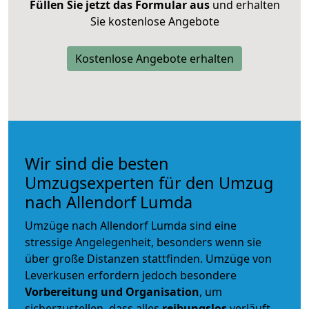
Füllen Sie jetzt das Formular aus
und erhalten
Sie kostenlose Angebote
Kostenlose Angebote erhalten
Wir sind die besten
Umzugsexperten für den Umzug
nach Allendorf Lumda
Umzüge nach Allendorf Lumda sind eine
stressige Angelegenheit, besonders wenn sie
über große Distanzen stattfinden. Umzüge von
Leverkusen erfordern jedoch besondere
Vorbereitung und Organisation
, um
sicherzustellen, dass alles
reibungslos
verläuft.