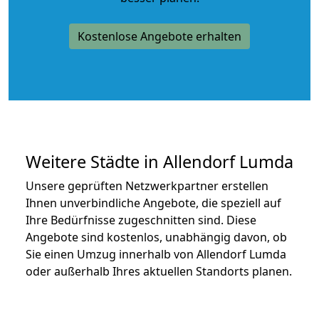
Kostenlose Angebote erhalten
Weitere Städte in Allendorf Lumda
Unsere geprüften Netzwerkpartner erstellen
Ihnen unverbindliche Angebote, die speziell auf
Ihre Bedürfnisse zugeschnitten sind. Diese
Angebote sind kostenlos, unabhängig davon, ob
Sie einen Umzug innerhalb von Allendorf Lumda
oder außerhalb Ihres aktuellen Standorts planen.