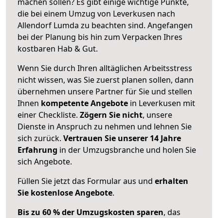
machen sollen? Es gibt einige wichtige Punkte,
die bei einem Umzug von Leverkusen nach
Allendorf Lumda zu beachten sind.
Angefangen
bei der Planung bis hin zum Verpacken Ihres
kostbaren Hab & Gut.
Wenn Sie durch Ihren alltäglichen Arbeitsstress
nicht wissen, was Sie zuerst planen sollen, dann
übernehmen unsere Partner für Sie und stellen
Ihnen
kompetente Angebote
in Leverkusen mit
einer Checkliste.
Zögern Sie nicht
, unsere
Dienste in Anspruch zu nehmen und lehnen Sie
sich zurück.
Vertrauen Sie unserer 14 Jahre
Erfahrung
in der Umzugsbranche und holen Sie
sich Angebote.
Füllen Sie jetzt das Formular aus und
erhalten
Sie kostenlose Angebote
.
Bis zu 60 % der Umzugskosten sparen
, das