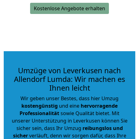
Kostenlose Angebote erhalten
Umzüge von Leverkusen nach
Allendorf Lumda: Wir machen es
Ihnen leicht
Wir geben unser Bestes, dass hier Umzug
kostengünstig
und eine
hervorragende
Professionalität
sowie Qualität bietet. Mit
unserer Unterstützung in Leverkusen können Sie
sicher sein, dass Ihr Umzug
reibungslos und
sicher
verläuft, denn wir sorgen dafür, dass Ihre