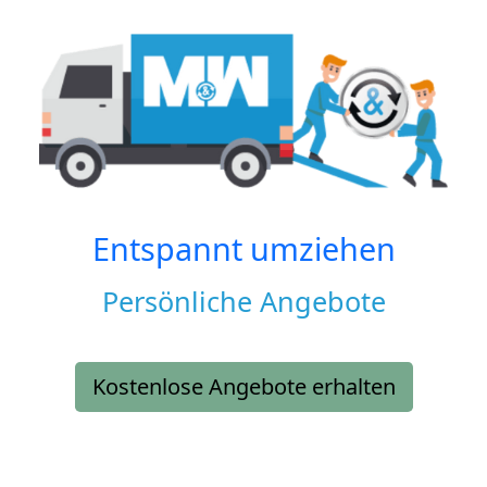
Entspannt umziehen
Persönliche Angebote
Kostenlose Angebote erhalten