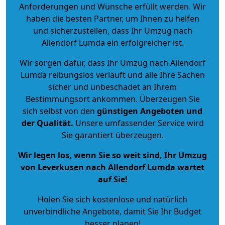
Anforderungen und Wünsche erfüllt werden. Wir
haben die besten Partner, um Ihnen zu helfen
und sicherzustellen, dass Ihr Umzug nach
Allendorf Lumda ein erfolgreicher ist.
Wir sorgen dafür, dass Ihr Umzug nach Allendorf
Lumda reibungslos verläuft und alle Ihre Sachen
sicher und unbeschadet an Ihrem
Bestimmungsort ankommen. Überzeugen Sie
sich selbst von den
günstigen Angeboten und
der Qualität
.
Unsere umfassender Service wird
Sie garantiert überzeugen.
Wir legen los, wenn Sie so weit sind, Ihr Umzug
von Leverkusen nach Allendorf Lumda wartet
auf Sie!
Holen Sie sich kostenlose und natürlich
unverbindliche Angebote
, damit Sie Ihr Budget
besser planen!