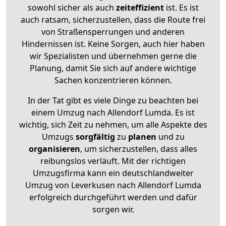
sowohl sicher als auch
zeiteffizient
ist. Es ist
auch ratsam, sicherzustellen, dass die Route frei
von Straßensperrungen und anderen
Hindernissen ist. Keine Sorgen, auch hier haben
wir Spezialisten und übernehmen gerne die
Planung, damit Sie sich auf andere wichtige
Sachen konzentrieren können.
In der Tat gibt es viele Dinge zu beachten bei
einem Umzug nach Allendorf Lumda. Es ist
wichtig, sich Zeit zu nehmen, um alle Aspekte des
Umzugs
sorgfältig
zu
planen
und zu
organisieren
, um sicherzustellen, dass alles
reibungslos verläuft. Mit der richtigen
Umzugsfirma kann ein deutschlandweiter
Umzug von Leverkusen nach Allendorf Lumda
erfolgreich durchgeführt werden und dafür
sorgen wir.