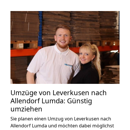
Umzüge von Leverkusen nach
Allendorf Lumda: Günstig
umziehen
Sie planen einen Umzug von Leverkusen nach
Allendorf Lumda und möchten dabei möglichst