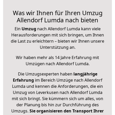
Was wir Ihnen für Ihren Umzug
Allendorf Lumda nach bieten
Ein
Umzug
nach Allendorf Lumda kann viele
Herausforderungen mit sich bringen, um Ihnen
die Last zu erleichtern – bieten wir Ihnen unsere
Unterstützung an.
Wir haben mehr als 14 Jahre Erfahrung mit
Umzügen nach
Allendorf Lumda
.
Die Umzugsexperten haben
langjährige
Erfahrung
im Bereich Umzüge nach Allendorf
Lumda und kennen die Anforderungen, die ein
Umzug von Leverkusen nach Allendorf Lumda
mit sich bringt. Sie kümmern sich um alles, von
der Planung bis hin zur Durchführung des
Umzugs.
Sie organisieren den Transport Ihrer