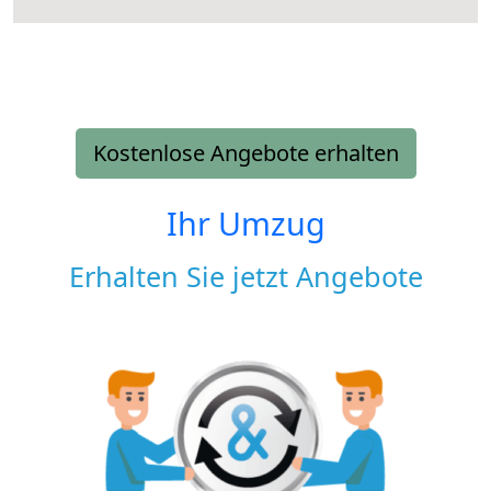
Kostenlose Angebote erhalten
Ihr Umzug
Erhalten Sie jetzt Angebote