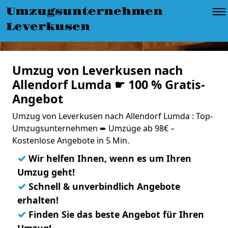
Umzugsunternehmen
Leverkusen
Umzug von Leverkusen nach
Allendorf Lumda ☛ 100 % Gratis-
Angebot
Umzug von Leverkusen nach Allendorf Lumda : Top-
Umzugsunternehmen ➨ Umzüge ab 98€ –
Kostenlose Angebote in 5 Min.
✓
Wir helfen Ihnen, wenn es um Ihren
Umzug geht!
✓
Schnell & unverbindlich Angebote
erhalten!
✓
Finden Sie das beste Angebot für Ihren