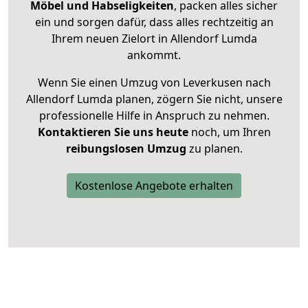
Möbel und Habseligkeiten
, packen alles sicher
ein und sorgen dafür, dass alles rechtzeitig an
Ihrem neuen Zielort in Allendorf Lumda
ankommt.
Wenn Sie einen Umzug von Leverkusen nach
Allendorf Lumda planen, zögern Sie nicht, unsere
professionelle Hilfe in Anspruch zu nehmen.
Kontaktieren Sie uns heute
noch, um Ihren
reibungslosen Umzug
zu planen.
Kostenlose Angebote erhalten