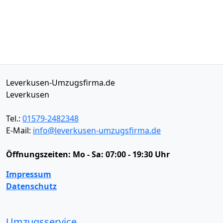
Leverkusen-Umzugsfirma.de
Leverkusen
Tel.:
01579-2482348
E-Mail:
info@leverkusen-umzugsfirma.de
Öffnungszeiten:
Mo - Sa: 07:00 - 19:30 Uhr
Impressum
Datenschutz
Umzugsservice