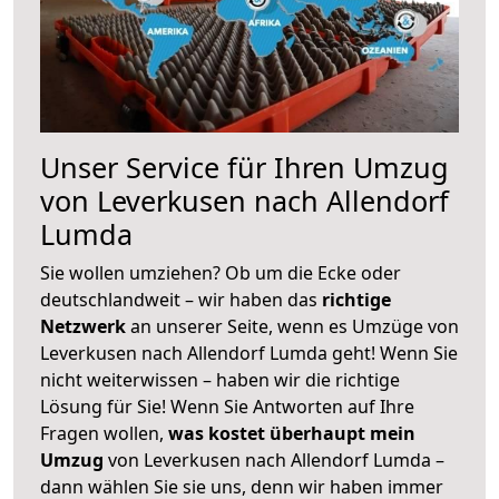
Unser Service für Ihren Umzug
von Leverkusen nach Allendorf
Lumda
Sie wollen umziehen? Ob um die Ecke oder
deutschlandweit – wir haben das
richtige
Netzwerk
an unserer Seite, wenn es Umzüge von
Leverkusen nach Allendorf Lumda geht! Wenn Sie
nicht weiterwissen – haben wir die richtige
Lösung für Sie! Wenn Sie Antworten auf Ihre
Fragen wollen,
was kostet überhaupt mein
Umzug
von Leverkusen nach Allendorf Lumda –
dann wählen Sie sie uns, denn wir haben immer