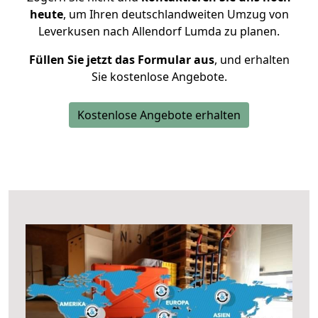
heute
, um Ihren deutschlandweiten Umzug von
Leverkusen nach Allendorf Lumda zu planen.
Füllen Sie jetzt das Formular aus
, und erhalten
Sie kostenlose Angebote.
Kostenlose Angebote erhalten