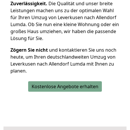
Zuverlässigkeit.
Die Qualität und unser breite
Leistungen machen uns zu der optimalen Wahl
für Ihren Umzug von Leverkusen nach Allendorf
Lumda. Ob Sie nun eine kleine Wohnung oder ein
großes Haus umziehen, wir haben die passende
Lösung für Sie.
Zögern Sie nicht
und kontaktieren Sie uns noch
heute, um Ihren deutschlandweiten Umzug von
Leverkusen nach Allendorf Lumda mit Ihnen zu
planen.
Kostenlose Angebote erhalten