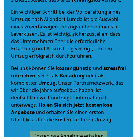
Ein wichtiger Schritt bei der Vorbereitung eines
Umzugs nach Allendorf Lumda ist die Auswahl
eines
zuverlässigen
Umzugsunternehmens in
Leverkusen. Es ist wichtig, sicherzustellen, dass
das Unternehmen über die erforderliche
Erfahrung und Ausrüstung verfügt, um den
Umzug erfolgreich durchzuführen.
Bei uns können Sie
kostengünstig
und
stressfrei
umziehen
, sei es als
Beiladung
oder als
kompletter
Umzug
. Unser Partnernetzwerk, das
wir über die Jahre aufgebaut haben, ist
deutschlandweit und sogar international
unterwegs.
Holen Sie sich jetzt kostenlose
Angebote
und erhalten Sie einen ersten
Überblick über die Kosten für Ihren Umzug.
Kostenlose Angebote erhalten