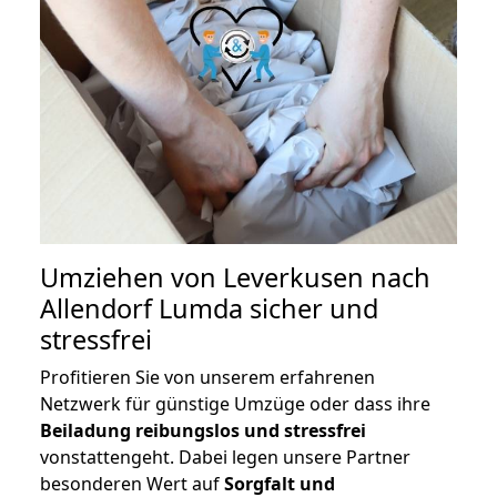
Umziehen von
Leverkusen nach
Allendorf Lumda
sicher und
stressfrei
Profitieren Sie von unserem erfahrenen
Netzwerk für günstige Umzüge oder dass ihre
Beiladung reibungslos und stressfrei
vonstattengeht. Dabei legen unsere Partner
besonderen Wert auf
Sorgfalt und