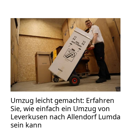
Umzug leicht gemacht: Erfahren
Sie, wie einfach ein Umzug von
Leverkusen nach Allendorf Lumda
sein kann