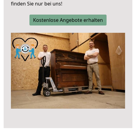
finden Sie nur bei uns!
Kostenlose Angebote erhalten