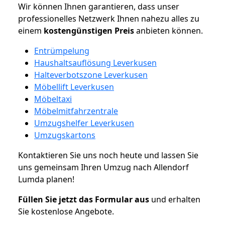
Wir können Ihnen garantieren, dass unser
professionelles Netzwerk Ihnen nahezu alles zu
einem
kostengünstigen
Preis
anbieten können.
Entrümpelung
Haushaltsauflösung Leverkusen
Halteverbotszone Leverkusen
Möbellift Leverkusen
Möbeltaxi
Möbelmitfahrzentrale
Umzugshelfer Leverkusen
Umzugskartons
Kontaktieren Sie uns noch heute und lassen Sie
uns gemeinsam Ihren Umzug nach Allendorf
Lumda planen!
Füllen Sie jetzt das Formular aus
und erhalten
Sie kostenlose Angebote.