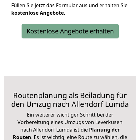
Füllen Sie jetzt das Formular aus und erhalten Sie
kostenlose
Angebote.
Kostenlose Angebote erhalten
Routenplanung als Beiladung für
den Umzug nach Allendorf Lumda
Ein weiterer wichtiger Schritt bei der
Vorbereitung eines Umzugs von Leverkusen
nach Allendorf Lumda ist die
Planung der
Routen
. Es ist wichtig, eine Route zu wählen, die