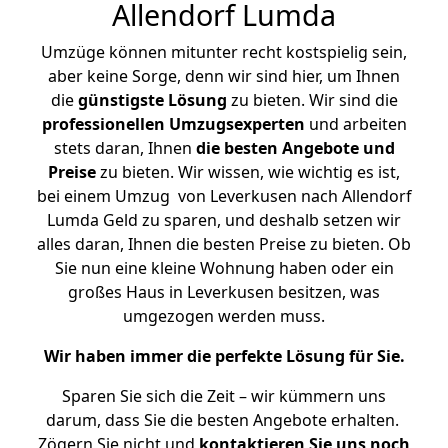
Allendorf Lumda
Umzüge können mitunter recht kostspielig sein,
aber keine Sorge, denn wir sind hier, um Ihnen
die
günstigste
Lösung
zu bieten. Wir sind die
professionellen Umzugsexperten
und arbeiten
stets daran, Ihnen
die besten Angebote und
Preise
zu bieten. Wir wissen, wie wichtig es ist,
bei einem Umzug von Leverkusen nach Allendorf
Lumda Geld zu sparen, und deshalb setzen wir
alles daran, Ihnen die besten Preise zu bieten. Ob
Sie nun eine kleine Wohnung haben oder ein
großes Haus in Leverkusen besitzen, was
umgezogen werden muss.
Wir haben immer die perfekte Lösung für Sie.
Sparen Sie sich die Zeit – wir kümmern uns
darum, dass Sie die besten Angebote erhalten.
Zögern Sie nicht und
kontaktieren Sie uns noch