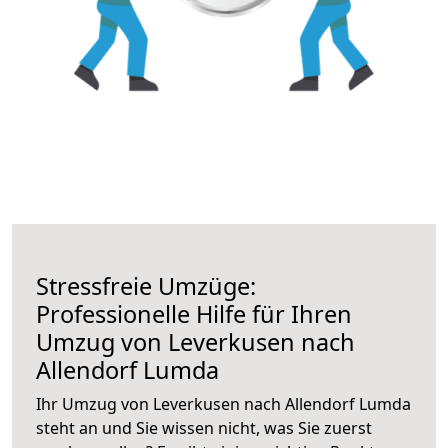
Stressfreie Umzüge:
Professionelle Hilfe für Ihren
Umzug von Leverkusen nach
Allendorf Lumda
Ihr Umzug von Leverkusen nach Allendorf Lumda
steht an und Sie wissen nicht, was Sie zuerst