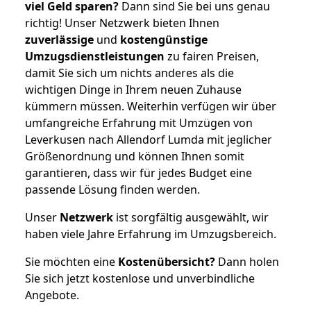
viel Geld sparen?
Dann sind Sie bei uns genau
richtig! Unser Netzwerk bieten Ihnen
zuverlässige
und
kostengünstige
Umzugsdienstleistungen
zu fairen Preisen,
damit Sie sich um nichts anderes als die
wichtigen Dinge in Ihrem neuen Zuhause
kümmern müssen. Weiterhin verfügen wir über
umfangreiche Erfahrung mit Umzügen von
Leverkusen nach Allendorf Lumda mit jeglicher
Größenordnung und können Ihnen somit
garantieren, dass wir für jedes Budget eine
passende Lösung finden werden.
Unser
Netzwerk
ist sorgfältig ausgewählt, wir
haben viele Jahre Erfahrung im Umzugsbereich.
Sie möchten eine
Kostenübersicht?
Dann holen
Sie sich jetzt kostenlose und unverbindliche
Angebote.