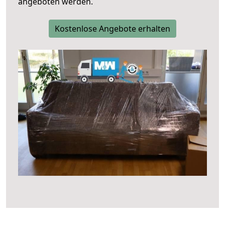
angeboten werden.
Kostenlose Angebote erhalten