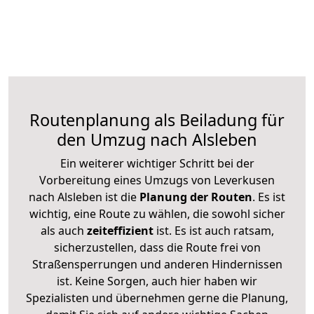
Routenplanung als Beiladung für
den Umzug nach Alsleben
Ein weiterer wichtiger Schritt bei der
Vorbereitung eines Umzugs von Leverkusen
nach Alsleben ist die
Planung der Routen
. Es ist
wichtig, eine Route zu wählen, die sowohl sicher
als auch
zeiteffizient
ist. Es ist auch ratsam,
sicherzustellen, dass die Route frei von
Straßensperrungen und anderen Hindernissen
ist. Keine Sorgen, auch hier haben wir
Spezialisten und übernehmen gerne die Planung,