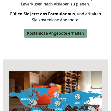
Leverkusen nach Alsleben zu planen.
Füllen Sie jetzt das Formular aus
, und erhalten
Sie kostenlose Angebote.
Kostenlose Angebote erhalten