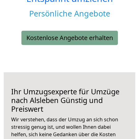
Persönliche Angebote
Kostenlose Angebote erhalten
Ihr Umzugsexperte für Umzüge
nach
Alsleben
Günstig und
Preiswert
Wir verstehen, dass der Umzug an sich schon
stressig genug ist, und wollen Ihnen dabei
helfen, sich keine Gedanken über die Kosten