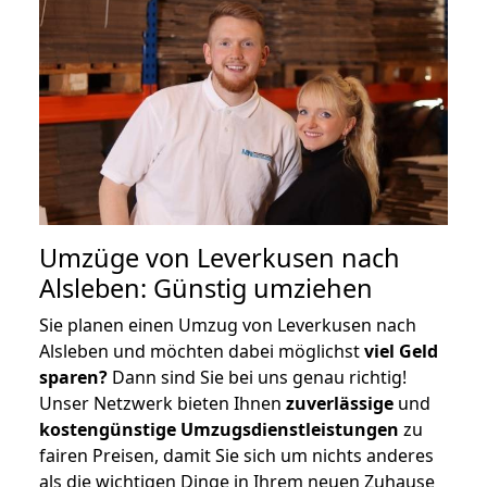
Umzüge von Leverkusen nach
Alsleben: Günstig umziehen
Sie planen einen Umzug von Leverkusen nach
Alsleben und möchten dabei möglichst
viel Geld
sparen?
Dann sind Sie bei uns genau richtig!
Unser Netzwerk bieten Ihnen
zuverlässige
und
kostengünstige Umzugsdienstleistungen
zu
fairen Preisen, damit Sie sich um nichts anderes
als die wichtigen Dinge in Ihrem neuen Zuhause