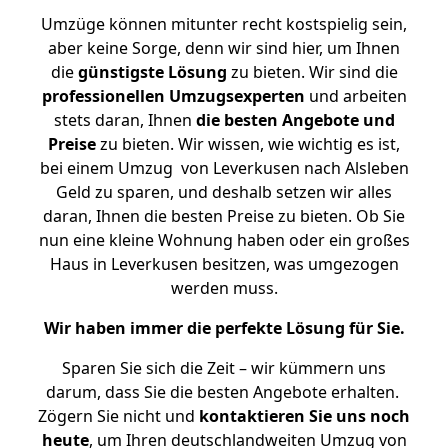
Umzüge können mitunter recht kostspielig sein,
aber keine Sorge, denn wir sind hier, um Ihnen
die
günstigste
Lösung
zu bieten. Wir sind die
professionellen Umzugsexperten
und arbeiten
stets daran, Ihnen
die besten Angebote und
Preise
zu bieten. Wir wissen, wie wichtig es ist,
bei einem Umzug von Leverkusen nach Alsleben
Geld zu sparen, und deshalb setzen wir alles
daran, Ihnen die besten Preise zu bieten. Ob Sie
nun eine kleine Wohnung haben oder ein großes
Haus in Leverkusen besitzen, was umgezogen
werden muss.
Wir haben immer die perfekte Lösung für Sie.
Sparen Sie sich die Zeit – wir kümmern uns
darum, dass Sie die besten Angebote erhalten.
Zögern Sie nicht und
kontaktieren Sie uns noch
heute
, um Ihren deutschlandweiten Umzug von