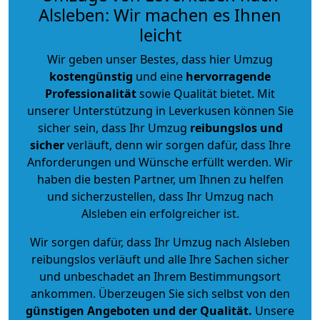
Alsleben: Wir machen es Ihnen
leicht
Wir geben unser Bestes, dass hier Umzug
kostengünstig
und eine
hervorragende
Professionalität
sowie Qualität bietet. Mit
unserer Unterstützung in Leverkusen können Sie
sicher sein, dass Ihr Umzug
reibungslos und
sicher
verläuft, denn wir sorgen dafür, dass Ihre
Anforderungen und Wünsche erfüllt werden. Wir
haben die besten Partner, um Ihnen zu helfen
und sicherzustellen, dass Ihr Umzug nach
Alsleben ein erfolgreicher ist.
Wir sorgen dafür, dass Ihr Umzug nach Alsleben
reibungslos verläuft und alle Ihre Sachen sicher
und unbeschadet an Ihrem Bestimmungsort
ankommen. Überzeugen Sie sich selbst von den
günstigen Angeboten und der Qualität
.
Unsere