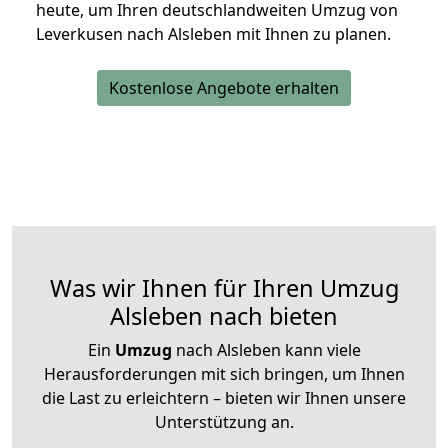
heute, um Ihren deutschlandweiten Umzug von
Leverkusen nach Alsleben mit Ihnen zu planen.
Kostenlose Angebote erhalten
Was wir Ihnen für Ihren Umzug
Alsleben nach bieten
Ein
Umzug
nach Alsleben kann viele
Herausforderungen mit sich bringen, um Ihnen
die Last zu erleichtern – bieten wir Ihnen unsere
Unterstützung an.