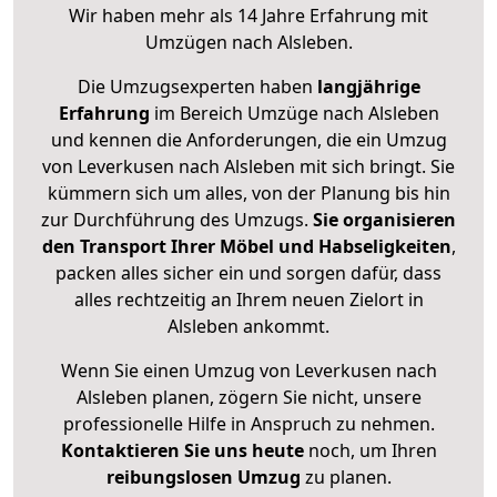
Wir haben mehr als 14 Jahre Erfahrung mit
Umzügen nach
Alsleben
.
Die Umzugsexperten haben
langjährige
Erfahrung
im Bereich Umzüge nach Alsleben
und kennen die Anforderungen, die ein Umzug
von Leverkusen nach Alsleben mit sich bringt. Sie
kümmern sich um alles, von der Planung bis hin
zur Durchführung des Umzugs.
Sie organisieren
den Transport Ihrer Möbel und Habseligkeiten
,
packen alles sicher ein und sorgen dafür, dass
alles rechtzeitig an Ihrem neuen Zielort in
Alsleben ankommt.
Wenn Sie einen Umzug von Leverkusen nach
Alsleben planen, zögern Sie nicht, unsere
professionelle Hilfe in Anspruch zu nehmen.
Kontaktieren Sie uns heute
noch, um Ihren
reibungslosen Umzug
zu planen.