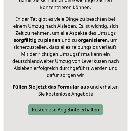
damit Sie sich auf andere wichtige Sachen
konzentrieren können.
In der Tat gibt es viele Dinge zu beachten bei
einem Umzug nach Alsleben. Es ist wichtig, sich
Zeit zu nehmen, um alle Aspekte des Umzugs
sorgfältig
zu
planen
und zu
organisieren
, um
sicherzustellen, dass alles reibungslos verläuft.
Mit der richtigen Umzugsfirma kann ein
deutschlandweiter Umzug von Leverkusen nach
Alsleben erfolgreich durchgeführt werden und
dafür sorgen wir.
Füllen Sie jetzt das Formular aus
und erhalten
Sie kostenlose Angebote
Kostenlose Angebote erhalten