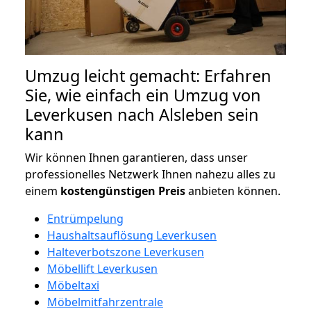
Umzug leicht gemacht: Erfahren
Sie, wie einfach ein Umzug von
Leverkusen nach Alsleben sein
kann
Wir können Ihnen garantieren, dass unser
professionelles Netzwerk Ihnen nahezu alles zu
einem
kostengünstigen
Preis
anbieten können.
Entrümpelung
Haushaltsauflösung Leverkusen
Halteverbotszone Leverkusen
Möbellift Leverkusen
Möbeltaxi
Möbelmitfahrzentrale