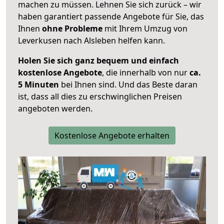
machen zu müssen. Lehnen Sie sich zurück – wir
haben garantiert passende Angebote für Sie, das
Ihnen
ohne Probleme
mit Ihrem Umzug von
Leverkusen nach Alsleben helfen kann.
Holen Sie sich ganz bequem und einfach
kostenlose Angebote
, die innerhalb von nur
ca.
5 Minuten
bei Ihnen sind. Und das Beste daran
ist, dass all dies zu erschwinglichen Preisen
angeboten werden.
Kostenlose Angebote erhalten