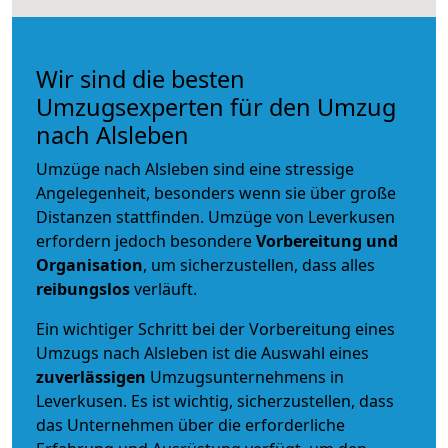
Wir sind die besten
Umzugsexperten für den Umzug
nach Alsleben
Umzüge nach Alsleben sind eine stressige
Angelegenheit, besonders wenn sie über große
Distanzen stattfinden. Umzüge von Leverkusen
erfordern jedoch besondere
Vorbereitung und
Organisation
, um sicherzustellen, dass alles
reibungslos
verläuft.
Ein wichtiger Schritt bei der Vorbereitung eines
Umzugs nach Alsleben ist die Auswahl eines
zuverlässigen
Umzugsunternehmens in
Leverkusen. Es ist wichtig, sicherzustellen, dass
das Unternehmen über die erforderliche