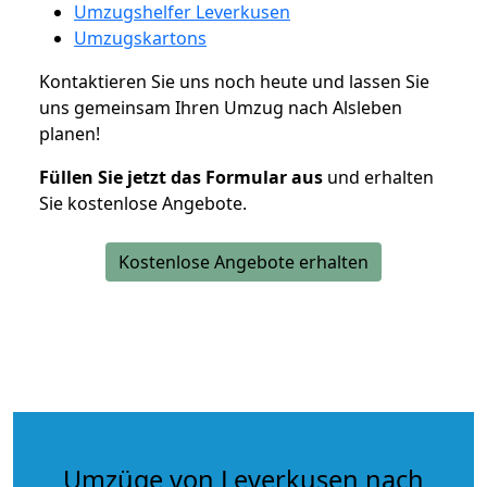
Umzugshelfer Leverkusen
Umzugskartons
Kontaktieren Sie uns noch heute und lassen Sie
uns gemeinsam Ihren Umzug nach Alsleben
planen!
Füllen Sie jetzt das Formular aus
und erhalten
Sie kostenlose Angebote.
Kostenlose Angebote erhalten
Umzüge von Leverkusen nach