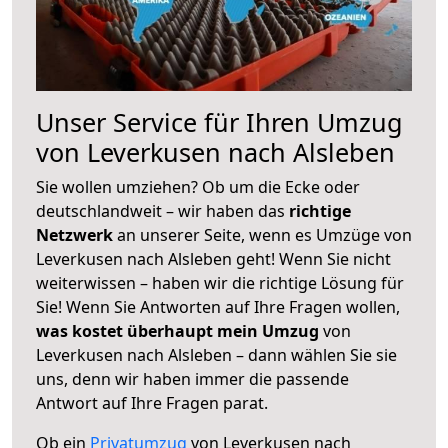
Unser Service für Ihren Umzug
von Leverkusen nach Alsleben
Sie wollen umziehen? Ob um die Ecke oder
deutschlandweit – wir haben das
richtige
Netzwerk
an unserer Seite, wenn es Umzüge von
Leverkusen nach Alsleben geht! Wenn Sie nicht
weiterwissen – haben wir die richtige Lösung für
Sie! Wenn Sie Antworten auf Ihre Fragen wollen,
was kostet überhaupt mein Umzug
von
Leverkusen nach Alsleben – dann wählen Sie sie
uns, denn wir haben immer die passende
Antwort auf Ihre Fragen parat.
Ob ein
Privatumzug
von Leverkusen nach