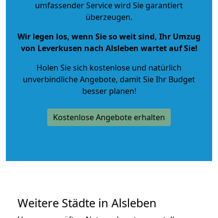
umfassender Service wird Sie garantiert
überzeugen.
Wir legen los, wenn Sie so weit sind, Ihr Umzug
von Leverkusen nach Alsleben wartet auf Sie!
Holen Sie sich kostenlose und natürlich
unverbindliche Angebote
, damit Sie Ihr Budget
besser planen!
Kostenlose Angebote erhalten
Weitere Städte in Alsleben