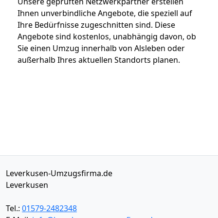
Unsere geprüften Netzwerkpartner erstellen
Ihnen unverbindliche Angebote, die speziell auf
Ihre Bedürfnisse zugeschnitten sind. Diese
Angebote sind kostenlos, unabhängig davon, ob
Sie einen Umzug innerhalb von Alsleben oder
außerhalb Ihres aktuellen Standorts planen.
Leverkusen-Umzugsfirma.de
Leverkusen
Tel.:
01579-2482348