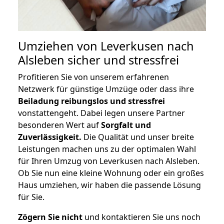
Umziehen von
Leverkusen nach
Alsleben
sicher und stressfrei
Profitieren Sie von unserem erfahrenen
Netzwerk für günstige Umzüge oder dass ihre
Beiladung reibungslos und stressfrei
vonstattengeht. Dabei legen unsere Partner
besonderen Wert auf
Sorgfalt und
Zuverlässigkeit.
Die Qualität und unser breite
Leistungen machen uns zu der optimalen Wahl
für Ihren Umzug von Leverkusen nach Alsleben.
Ob Sie nun eine kleine Wohnung oder ein großes
Haus umziehen, wir haben die passende Lösung
für Sie.
Zögern Sie nicht
und kontaktieren Sie uns noch