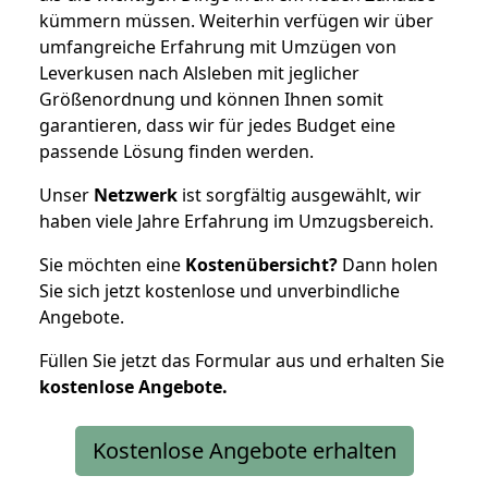
kümmern müssen. Weiterhin verfügen wir über
umfangreiche Erfahrung mit Umzügen von
Leverkusen nach Alsleben mit jeglicher
Größenordnung und können Ihnen somit
garantieren, dass wir für jedes Budget eine
passende Lösung finden werden.
Unser
Netzwerk
ist sorgfältig ausgewählt, wir
haben viele Jahre Erfahrung im Umzugsbereich.
Sie möchten eine
Kostenübersicht?
Dann holen
Sie sich jetzt kostenlose und unverbindliche
Angebote.
Füllen Sie jetzt das Formular aus und erhalten Sie
kostenlose
Angebote.
Kostenlose Angebote erhalten