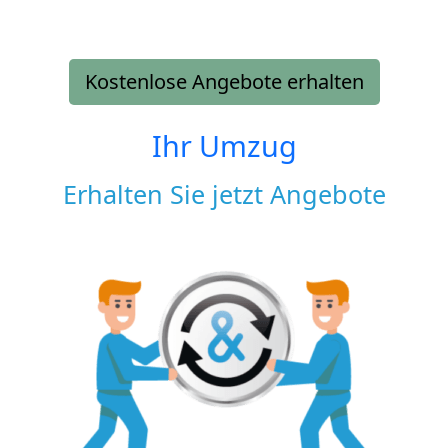
Kostenlose Angebote erhalten
Ihr Umzug
Erhalten Sie jetzt Angebote