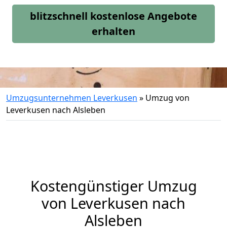
blitzschnell kostenlose Angebote
erhalten
Umzugsunternehmen Leverkusen
»
Umzug von
Leverkusen nach Alsleben
Kostengünstiger Umzug
von Leverkusen nach
Alsleben