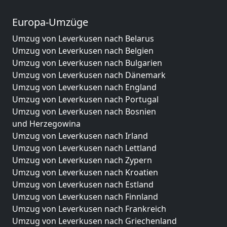
Europa-Umzüge
Umzug von Leverkusen nach Belarus
Umzug von Leverkusen nach Belgien
Umzug von Leverkusen nach Bulgarien
Umzug von Leverkusen nach Dänemark
Umzug von Leverkusen nach England
Umzug von Leverkusen nach Portugal
Umzug von Leverkusen nach Bosnien
und Herzegowina
Umzug von Leverkusen nach Irland
Umzug von Leverkusen nach Lettland
Umzug von Leverkusen nach Zypern
Umzug von Leverkusen nach Kroatien
Umzug von Leverkusen nach Estland
Umzug von Leverkusen nach Finnland
Umzug von Leverkusen nach Frankreich
Umzug von Leverkusen nach Griechenland