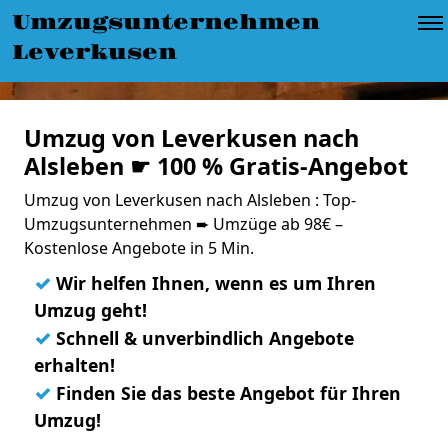
Umzugsunternehmen
Leverkusen
Umzug von Leverkusen nach
Alsleben ☛ 100 % Gratis-Angebot
Umzug von Leverkusen nach Alsleben : Top-
Umzugsunternehmen ➨ Umzüge ab 98€ –
Kostenlose Angebote in 5 Min.
✓
Wir helfen Ihnen, wenn es um Ihren
Umzug geht!
✓
Schnell & unverbindlich Angebote
erhalten!
✓
Finden Sie das beste Angebot für Ihren
Umzug!