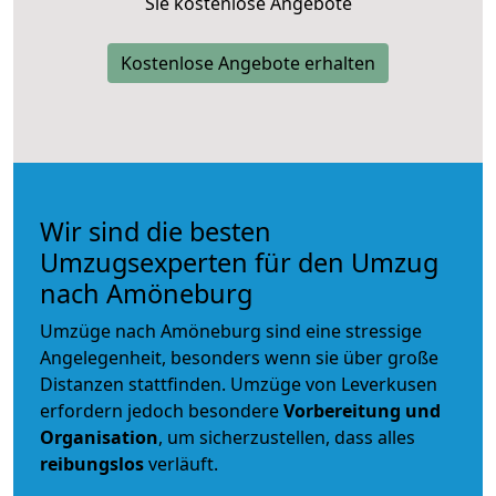
Sie kostenlose Angebote
Kostenlose Angebote erhalten
Wir sind die besten
Umzugsexperten für den Umzug
nach Amöneburg
Umzüge nach Amöneburg sind eine stressige
Angelegenheit, besonders wenn sie über große
Distanzen stattfinden. Umzüge von Leverkusen
erfordern jedoch besondere
Vorbereitung und
Organisation
, um sicherzustellen, dass alles
reibungslos
verläuft.