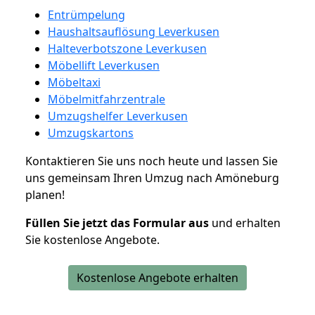
Entrümpelung
Haushaltsauflösung Leverkusen
Halteverbotszone Leverkusen
Möbellift Leverkusen
Möbeltaxi
Möbelmitfahrzentrale
Umzugshelfer Leverkusen
Umzugskartons
Kontaktieren Sie uns noch heute und lassen Sie
uns gemeinsam Ihren Umzug nach Amöneburg
planen!
Füllen Sie jetzt das Formular aus
und erhalten
Sie kostenlose Angebote.
Kostenlose Angebote erhalten