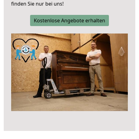
finden Sie nur bei uns!
Kostenlose Angebote erhalten