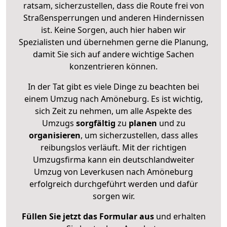
ratsam, sicherzustellen, dass die Route frei von
Straßensperrungen und anderen Hindernissen
ist. Keine Sorgen, auch hier haben wir
Spezialisten und übernehmen gerne die Planung,
damit Sie sich auf andere wichtige Sachen
konzentrieren können.
In der Tat gibt es viele Dinge zu beachten bei
einem Umzug nach Amöneburg. Es ist wichtig,
sich Zeit zu nehmen, um alle Aspekte des
Umzugs
sorgfältig
zu
planen
und zu
organisieren
, um sicherzustellen, dass alles
reibungslos verläuft. Mit der richtigen
Umzugsfirma kann ein deutschlandweiter
Umzug von Leverkusen nach Amöneburg
erfolgreich durchgeführt werden und dafür
sorgen wir.
Füllen Sie jetzt das Formular aus
und erhalten