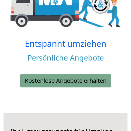
Entspannt umziehen
Persönliche Angebote
Kostenlose Angebote erhalten