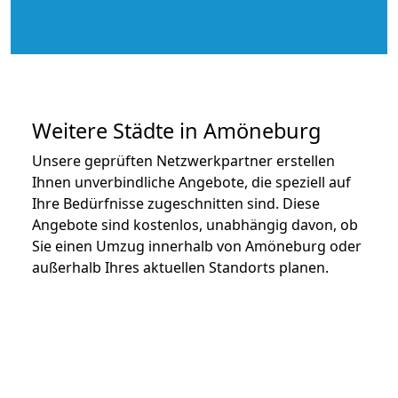
Weitere Städte in Amöneburg
Unsere geprüften Netzwerkpartner erstellen
Ihnen unverbindliche Angebote, die speziell auf
Ihre Bedürfnisse zugeschnitten sind. Diese
Angebote sind kostenlos, unabhängig davon, ob
Sie einen Umzug innerhalb von Amöneburg oder
außerhalb Ihres aktuellen Standorts planen.