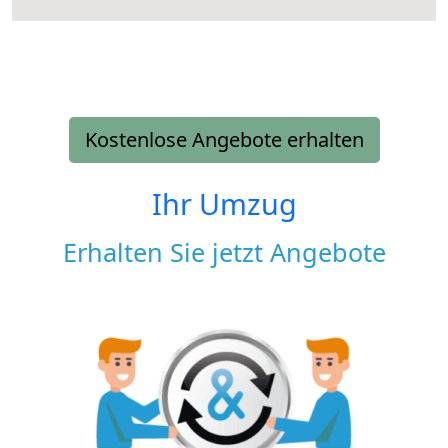
Kostenlose Angebote erhalten
Ihr Umzug
Erhalten Sie jetzt Angebote