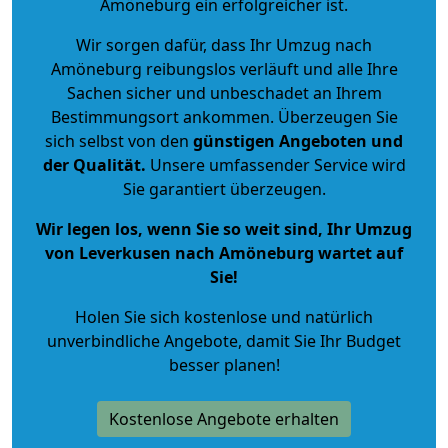
Amöneburg ein erfolgreicher ist.
Wir sorgen dafür, dass Ihr Umzug nach
Amöneburg reibungslos verläuft und alle Ihre
Sachen sicher und unbeschadet an Ihrem
Bestimmungsort ankommen. Überzeugen Sie
sich selbst von den
günstigen Angeboten und
der Qualität
.
Unsere umfassender Service wird
Sie garantiert überzeugen.
Wir legen los, wenn Sie so weit sind, Ihr Umzug
von Leverkusen nach Amöneburg wartet auf
Sie!
Holen Sie sich kostenlose und natürlich
unverbindliche Angebote
, damit Sie Ihr Budget
besser planen!
Kostenlose Angebote erhalten