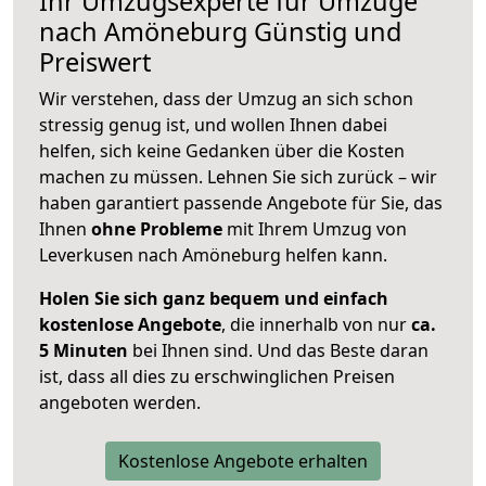
Ihr Umzugsexperte für Umzüge
nach
Amöneburg
Günstig und
Preiswert
Wir verstehen, dass der Umzug an sich schon
stressig genug ist, und wollen Ihnen dabei
helfen, sich keine Gedanken über die Kosten
machen zu müssen. Lehnen Sie sich zurück – wir
haben garantiert passende Angebote für Sie, das
Ihnen
ohne Probleme
mit Ihrem Umzug von
Leverkusen nach Amöneburg helfen kann.
Holen Sie sich ganz bequem und einfach
kostenlose Angebote
, die innerhalb von nur
ca.
5 Minuten
bei Ihnen sind. Und das Beste daran
ist, dass all dies zu erschwinglichen Preisen
angeboten werden.
Kostenlose Angebote erhalten