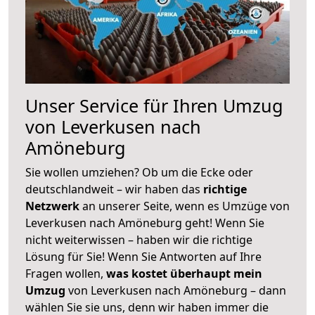
Unser Service für Ihren Umzug
von Leverkusen nach
Amöneburg
Sie wollen umziehen? Ob um die Ecke oder
deutschlandweit – wir haben das
richtige
Netzwerk
an unserer Seite, wenn es Umzüge von
Leverkusen nach Amöneburg geht! Wenn Sie
nicht weiterwissen – haben wir die richtige
Lösung für Sie! Wenn Sie Antworten auf Ihre
Fragen wollen,
was kostet überhaupt mein
Umzug
von Leverkusen nach Amöneburg – dann
wählen Sie sie uns, denn wir haben immer die