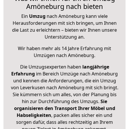
Amöneburg nach bieten
Ein
Umzug
nach Amöneburg kann viele
Herausforderungen mit sich bringen, um Ihnen
die Last zu erleichtern – bieten wir Ihnen unsere
Unterstützung an.
Wir haben mehr als 14 Jahre Erfahrung mit
Umzügen nach
Amöneburg
.
Die Umzugsexperten haben
langjährige
Erfahrung
im Bereich Umzüge nach Amöneburg
und kennen die Anforderungen, die ein Umzug
von Leverkusen nach Amöneburg mit sich bringt.
Sie kümmern sich um alles, von der Planung bis
hin zur Durchführung des Umzugs.
Sie
organisieren den Transport Ihrer Möbel und
Habseligkeiten
, packen alles sicher ein und
sorgen dafür, dass alles rechtzeitig an Ihrem