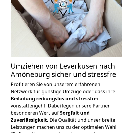
Umziehen von
Leverkusen nach
Amöneburg
sicher und stressfrei
Profitieren Sie von unserem erfahrenen
Netzwerk für günstige Umzüge oder dass ihre
Beiladung reibungslos und stressfrei
vonstattengeht. Dabei legen unsere Partner
besonderen Wert auf
Sorgfalt und
Zuverlässigkeit.
Die Qualität und unser breite
Leistungen machen uns zu der optimalen Wahl