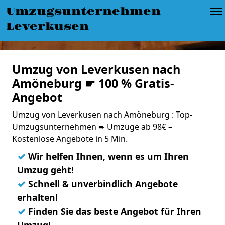
Umzugsunternehmen
Leverkusen
Umzug von Leverkusen nach
Amöneburg ☛ 100 % Gratis-
Angebot
Umzug von Leverkusen nach Amöneburg : Top-
Umzugsunternehmen ➨ Umzüge ab 98€ –
Kostenlose Angebote in 5 Min.
✓
Wir helfen Ihnen, wenn es um Ihren
Umzug geht!
✓
Schnell & unverbindlich Angebote
erhalten!
✓
Finden Sie das beste Angebot für Ihren