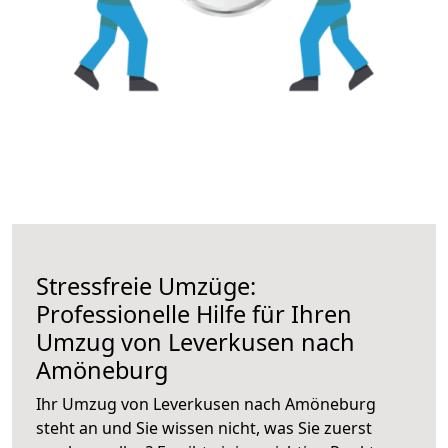
Stressfreie Umzüge:
Professionelle Hilfe für Ihren
Umzug von Leverkusen nach
Amöneburg
Ihr Umzug von Leverkusen nach Amöneburg
steht an und Sie wissen nicht, was Sie zuerst