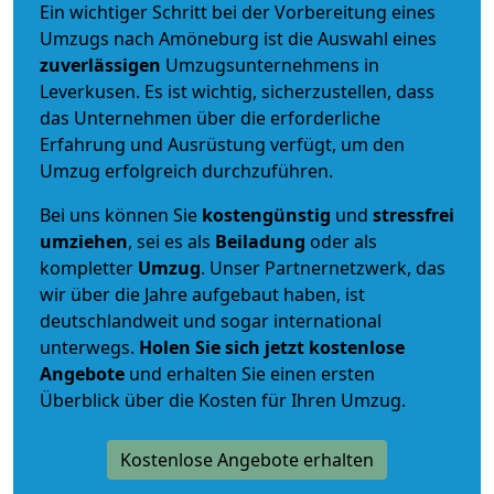
Ein wichtiger Schritt bei der Vorbereitung eines
Umzugs nach Amöneburg ist die Auswahl eines
zuverlässigen
Umzugsunternehmens in
Leverkusen. Es ist wichtig, sicherzustellen, dass
das Unternehmen über die erforderliche
Erfahrung und Ausrüstung verfügt, um den
Umzug erfolgreich durchzuführen.
Bei uns können Sie
kostengünstig
und
stressfrei
umziehen
, sei es als
Beiladung
oder als
kompletter
Umzug
. Unser Partnernetzwerk, das
wir über die Jahre aufgebaut haben, ist
deutschlandweit und sogar international
unterwegs.
Holen Sie sich jetzt kostenlose
Angebote
und erhalten Sie einen ersten
Überblick über die Kosten für Ihren Umzug.
Kostenlose Angebote erhalten