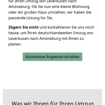
für Ihren Umzug von Leverkusen nach
Amöneburg. Ob Sie nun eine kleine Wohnung
oder ein großes Haus umziehen, wir haben die
passende Lösung für Sie.
Zögern Sie nicht
und kontaktieren Sie uns noch
heute, um Ihren deutschlandweiten Umzug von
Leverkusen nach Amöneburg mit Ihnen zu
planen.
Kostenlose Angebote erhalten
Was wir Ihnen für Ihren Umzug