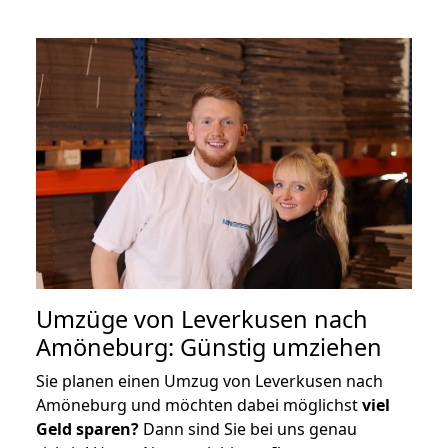
Umzüge von Leverkusen nach
Amöneburg: Günstig umziehen
Sie planen einen Umzug von Leverkusen nach
Amöneburg und möchten dabei möglichst
viel
Geld sparen?
Dann sind Sie bei uns genau