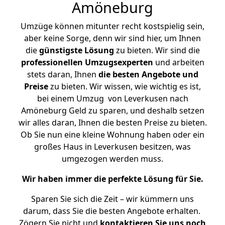
Amöneburg
Umzüge können mitunter recht kostspielig sein,
aber keine Sorge, denn wir sind hier, um Ihnen
die
günstigste
Lösung
zu bieten. Wir sind die
professionellen Umzugsexperten
und arbeiten
stets daran, Ihnen
die besten Angebote und
Preise
zu bieten. Wir wissen, wie wichtig es ist,
bei einem Umzug von Leverkusen nach
Amöneburg Geld zu sparen, und deshalb setzen
wir alles daran, Ihnen die besten Preise zu bieten.
Ob Sie nun eine kleine Wohnung haben oder ein
großes Haus in Leverkusen besitzen, was
umgezogen werden muss.
Wir haben immer die perfekte Lösung für Sie.
Sparen Sie sich die Zeit – wir kümmern uns
darum, dass Sie die besten Angebote erhalten.
Zögern Sie nicht und
kontaktieren Sie uns noch