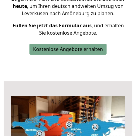
heute
, um Ihren deutschlandweiten Umzug von
Leverkusen nach Amöneburg zu planen.
Füllen Sie jetzt das Formular aus
, und erhalten
Sie kostenlose Angebote.
Kostenlose Angebote erhalten