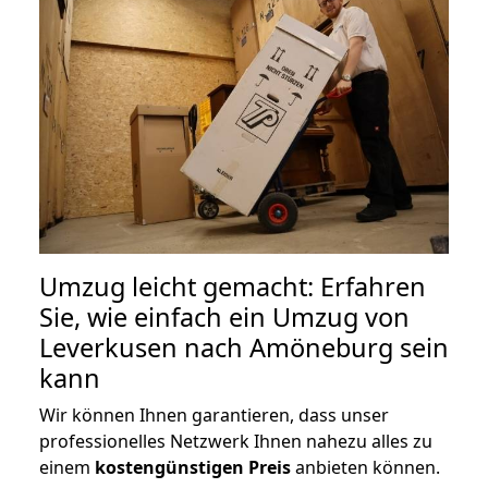
Umzug leicht gemacht: Erfahren
Sie, wie einfach ein Umzug von
Leverkusen nach Amöneburg sein
kann
Wir können Ihnen garantieren, dass unser
professionelles Netzwerk Ihnen nahezu alles zu
einem
kostengünstigen
Preis
anbieten können.