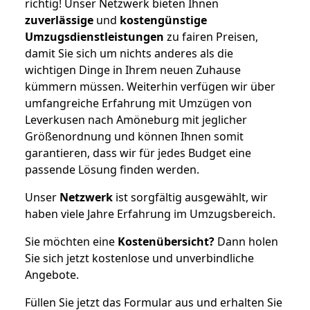
richtig! Unser Netzwerk bieten Ihnen
zuverlässige
und
kostengünstige
Umzugsdienstleistungen
zu fairen Preisen,
damit Sie sich um nichts anderes als die
wichtigen Dinge in Ihrem neuen Zuhause
kümmern müssen. Weiterhin verfügen wir über
umfangreiche Erfahrung mit Umzügen von
Leverkusen nach Amöneburg mit jeglicher
Größenordnung und können Ihnen somit
garantieren, dass wir für jedes Budget eine
passende Lösung finden werden.
Unser
Netzwerk
ist sorgfältig ausgewählt, wir
haben viele Jahre Erfahrung im Umzugsbereich.
Sie möchten eine
Kostenübersicht?
Dann holen
Sie sich jetzt kostenlose und unverbindliche
Angebote.
Füllen Sie jetzt das Formular aus und erhalten Sie