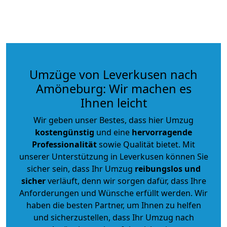
Umzüge von Leverkusen nach
Amöneburg: Wir machen es
Ihnen leicht
Wir geben unser Bestes, dass hier Umzug
kostengünstig
und eine
hervorragende
Professionalität
sowie Qualität bietet. Mit
unserer Unterstützung in Leverkusen können Sie
sicher sein, dass Ihr Umzug
reibungslos und
sicher
verläuft, denn wir sorgen dafür, dass Ihre
Anforderungen und Wünsche erfüllt werden. Wir
haben die besten Partner, um Ihnen zu helfen
und sicherzustellen, dass Ihr Umzug nach