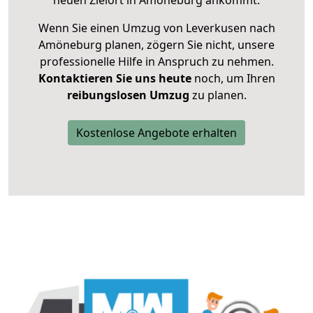
neuen Zielort in Amöneburg ankommt.
Wenn Sie einen Umzug von Leverkusen nach
Amöneburg planen, zögern Sie nicht, unsere
professionelle Hilfe in Anspruch zu nehmen.
Kontaktieren Sie uns heute
noch, um Ihren
reibungslosen Umzug
zu planen.
Kostenlose Angebote erhalten