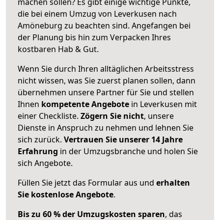
machen sollen? Es gibt einige wichtige Punkte,
die bei einem Umzug von Leverkusen nach
Amöneburg zu beachten sind.
Angefangen bei
der Planung bis hin zum Verpacken Ihres
kostbaren Hab & Gut.
Wenn Sie durch Ihren alltäglichen Arbeitsstress
nicht wissen, was Sie zuerst planen sollen, dann
übernehmen unsere Partner für Sie und stellen
Ihnen
kompetente Angebote
in Leverkusen mit
einer Checkliste.
Zögern Sie nicht
, unsere
Dienste in Anspruch zu nehmen und lehnen Sie
sich zurück.
Vertrauen Sie unserer 14 Jahre
Erfahrung
in der Umzugsbranche und holen Sie
sich Angebote.
Füllen Sie jetzt das Formular aus und
erhalten
Sie kostenlose Angebote
.
Bis zu 60 % der Umzugskosten sparen
, das