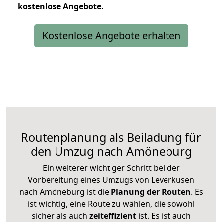
kostenlose
Angebote.
Kostenlose Angebote erhalten
Routenplanung als Beiladung für
den Umzug nach Amöneburg
Ein weiterer wichtiger Schritt bei der
Vorbereitung eines Umzugs von Leverkusen
nach Amöneburg ist die
Planung der Routen
. Es
ist wichtig, eine Route zu wählen, die sowohl
sicher als auch
zeiteffizient
ist. Es ist auch