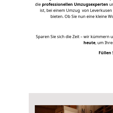
die
professionellen Umzugsexperten
un
ist, bei einem Umzug von Leverkusen 
bieten. Ob Sie nun eine kleine
Sparen Sie sich die Zeit – wir kümmern 
heute
, um Ihr
Füllen 