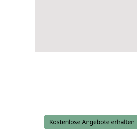
Kostenlose Angebote erhalten