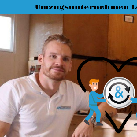
Umzugsunternehmen L