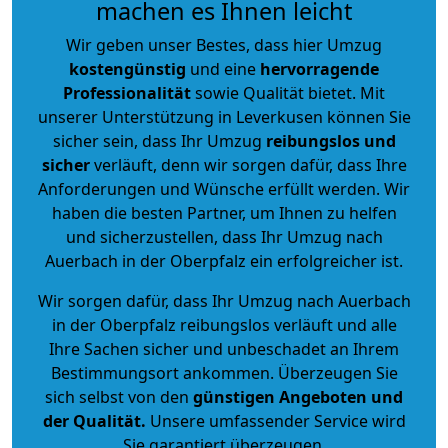
machen es Ihnen leicht
Wir geben unser Bestes, dass hier Umzug
kostengünstig
und eine
hervorragende
Professionalität
sowie Qualität bietet. Mit
unserer Unterstützung in Leverkusen können Sie
sicher sein, dass Ihr Umzug
reibungslos und
sicher
verläuft, denn wir sorgen dafür, dass Ihre
Anforderungen und Wünsche erfüllt werden. Wir
haben die besten Partner, um Ihnen zu helfen
und sicherzustellen, dass Ihr Umzug nach
Auerbach in der Oberpfalz ein erfolgreicher ist.
Wir sorgen dafür, dass Ihr Umzug nach Auerbach
in der Oberpfalz reibungslos verläuft und alle
Ihre Sachen sicher und unbeschadet an Ihrem
Bestimmungsort ankommen. Überzeugen Sie
sich selbst von den
günstigen Angeboten und
der Qualität
.
Unsere umfassender Service wird
Sie garantiert überzeugen.