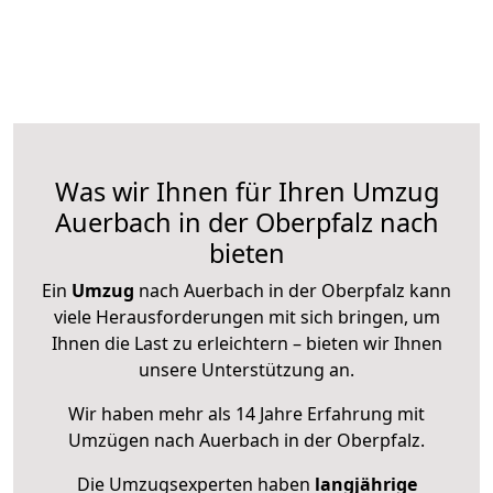
Was wir Ihnen für Ihren Umzug
Auerbach in der Oberpfalz nach
bieten
Ein
Umzug
nach Auerbach in der Oberpfalz kann
viele Herausforderungen mit sich bringen, um
Ihnen die Last zu erleichtern – bieten wir Ihnen
unsere Unterstützung an.
Wir haben mehr als 14 Jahre Erfahrung mit
Umzügen nach
Auerbach in der Oberpfalz
.
Die Umzugsexperten haben
langjährige