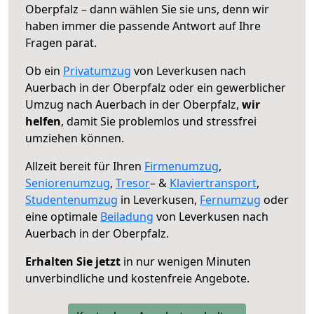
Oberpfalz – dann wählen Sie sie uns, denn wir
haben immer die passende Antwort auf Ihre
Fragen parat.
Ob ein
Privatumzug
von Leverkusen nach
Auerbach in der Oberpfalz oder ein gewerblicher
Umzug nach Auerbach in der Oberpfalz,
wir
helfen
, damit Sie problemlos und stressfrei
umziehen können.
Allzeit bereit für Ihren
Firmenumzug
,
Seniorenumzug
,
Tresor
– &
Klaviertransport
,
Studentenumzug
in Leverkusen,
Fernumzug
oder
eine optimale
Beiladung
von Leverkusen nach
Auerbach in der Oberpfalz.
Erhalten Sie jetzt
in nur wenigen Minuten
unverbindliche und kostenfreie Angebote.