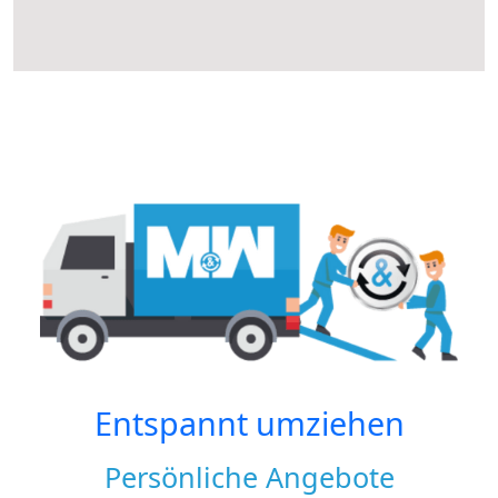
Entspannt umziehen
Persönliche Angebote