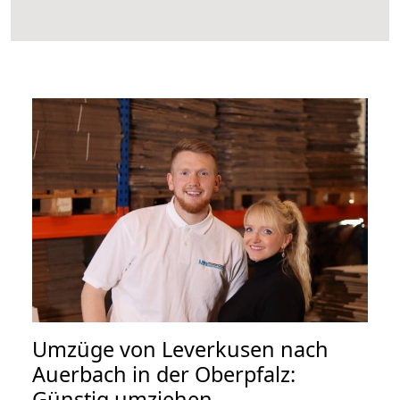
Umzüge von Leverkusen nach
Auerbach in der Oberpfalz:
Günstig umziehen