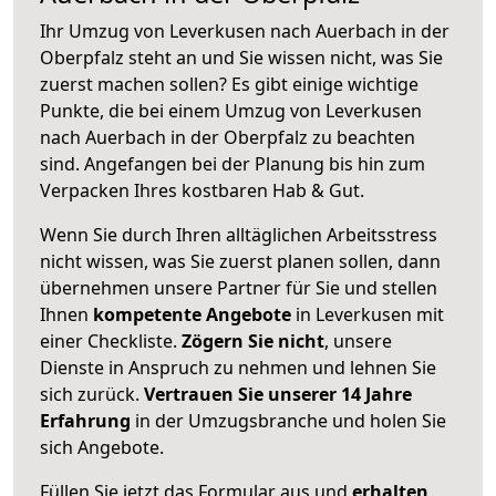
Ihr Umzug von Leverkusen nach Auerbach in der
Oberpfalz steht an und Sie wissen nicht, was Sie
zuerst machen sollen? Es gibt einige wichtige
Punkte, die bei einem Umzug von Leverkusen
nach Auerbach in der Oberpfalz zu beachten
sind.
Angefangen bei der Planung bis hin zum
Verpacken Ihres kostbaren Hab & Gut.
Wenn Sie durch Ihren alltäglichen Arbeitsstress
nicht wissen, was Sie zuerst planen sollen, dann
übernehmen unsere Partner für Sie und stellen
Ihnen
kompetente Angebote
in Leverkusen mit
einer Checkliste.
Zögern Sie nicht
, unsere
Dienste in Anspruch zu nehmen und lehnen Sie
sich zurück.
Vertrauen Sie unserer 14 Jahre
Erfahrung
in der Umzugsbranche und holen Sie
sich Angebote.
Füllen Sie jetzt das Formular aus und
erhalten