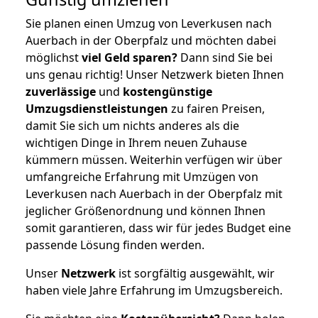
Sie planen einen Umzug von Leverkusen nach
Auerbach in der Oberpfalz und möchten dabei
möglichst
viel Geld sparen?
Dann sind Sie bei
uns genau richtig! Unser Netzwerk bieten Ihnen
zuverlässige
und
kostengünstige
Umzugsdienstleistungen
zu fairen Preisen,
damit Sie sich um nichts anderes als die
wichtigen Dinge in Ihrem neuen Zuhause
kümmern müssen. Weiterhin verfügen wir über
umfangreiche Erfahrung mit Umzügen von
Leverkusen nach Auerbach in der Oberpfalz mit
jeglicher Größenordnung und können Ihnen
somit garantieren, dass wir für jedes Budget eine
passende Lösung finden werden.
Unser
Netzwerk
ist sorgfältig ausgewählt, wir
haben viele Jahre Erfahrung im Umzugsbereich.