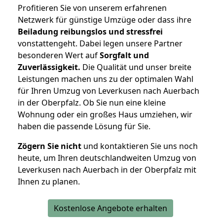
Profitieren Sie von unserem erfahrenen
Netzwerk für günstige Umzüge oder dass ihre
Beiladung reibungslos und stressfrei
vonstattengeht. Dabei legen unsere Partner
besonderen Wert auf
Sorgfalt und
Zuverlässigkeit.
Die Qualität und unser breite
Leistungen machen uns zu der optimalen Wahl
für Ihren Umzug von Leverkusen nach Auerbach
in der Oberpfalz. Ob Sie nun eine kleine
Wohnung oder ein großes Haus umziehen, wir
haben die passende Lösung für Sie.
Zögern Sie nicht
und kontaktieren Sie uns noch
heute, um Ihren deutschlandweiten Umzug von
Leverkusen nach Auerbach in der Oberpfalz mit
Ihnen zu planen.
Kostenlose Angebote erhalten