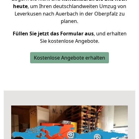
heute
, um Ihren deutschlandweiten Umzug von
Leverkusen nach Auerbach in der Oberpfalz zu
planen.
Füllen Sie jetzt das Formular aus
, und erhalten
Sie kostenlose Angebote.
Kostenlose Angebote erhalten