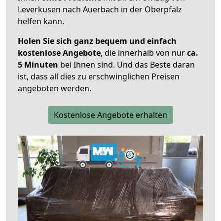
Leverkusen nach Auerbach in der Oberpfalz
helfen kann.
Holen Sie sich ganz bequem und einfach
kostenlose Angebote
, die innerhalb von nur
ca.
5 Minuten
bei Ihnen sind. Und das Beste daran
ist, dass all dies zu erschwinglichen Preisen
angeboten werden.
Kostenlose Angebote erhalten