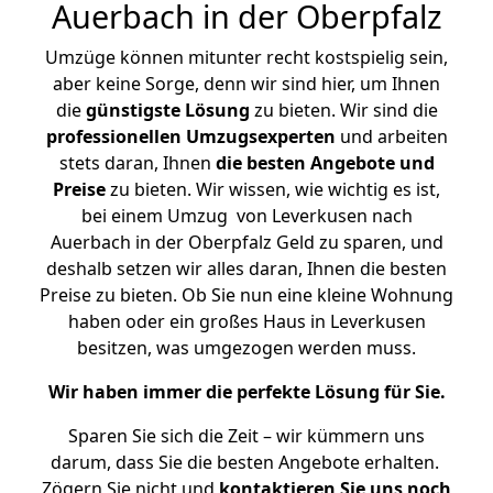
Auerbach in der Oberpfalz
Umzüge können mitunter recht kostspielig sein,
aber keine Sorge, denn wir sind hier, um Ihnen
die
günstigste
Lösung
zu bieten. Wir sind die
professionellen Umzugsexperten
und arbeiten
stets daran, Ihnen
die besten Angebote und
Preise
zu bieten. Wir wissen, wie wichtig es ist,
bei einem Umzug von Leverkusen nach
Auerbach in der Oberpfalz Geld zu sparen, und
deshalb setzen wir alles daran, Ihnen die besten
Preise zu bieten. Ob Sie nun eine kleine Wohnung
haben oder ein großes Haus in Leverkusen
besitzen, was umgezogen werden muss.
Wir haben immer die perfekte Lösung für Sie.
Sparen Sie sich die Zeit – wir kümmern uns
darum, dass Sie die besten Angebote erhalten.
Zögern Sie nicht und
kontaktieren Sie uns noch