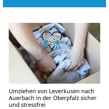
Umziehen von
Leverkusen nach
Auerbach in der Oberpfalz
sicher
und stressfrei