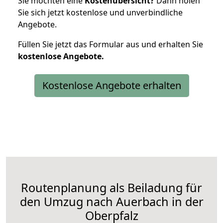
Sie möchten eine
Kostenübersicht?
Dann holen
Sie sich jetzt kostenlose und unverbindliche
Angebote.
Füllen Sie jetzt das Formular aus und erhalten Sie
kostenlose
Angebote.
Kostenlose Angebote erhalten
Routenplanung als Beiladung für
den Umzug nach Auerbach in der
Oberpfalz