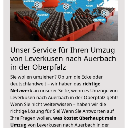
Unser Service für Ihren Umzug
von Leverkusen nach Auerbach
in der Oberpfalz
Sie wollen umziehen? Ob um die Ecke oder
deutschlandweit – wir haben das
richtige
Netzwerk
an unserer Seite, wenn es Umzüge von
Leverkusen nach Auerbach in der Oberpfalz geht!
Wenn Sie nicht weiterwissen – haben wir die
richtige Lösung für Sie! Wenn Sie Antworten auf
Ihre Fragen wollen,
was kostet überhaupt mein
Umzug
von Leverkusen nach Auerbach in der