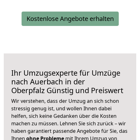
Kostenlose Angebote erhalten
Ihr Umzugsexperte für Umzüge
nach
Auerbach in der
Oberpfalz
Günstig und Preiswert
Wir verstehen, dass der Umzug an sich schon
stressig genug ist, und wollen Ihnen dabei
helfen, sich keine Gedanken über die Kosten
machen zu müssen. Lehnen Sie sich zurück – wir
haben garantiert passende Angebote für Sie, das
Ihnen
ohne Probleme
mit Ihrem Umzug von