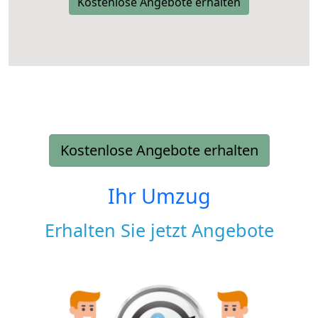
Kostenlose Angebote erhalten
Kostenlose Angebote erhalten
Ihr Umzug
Erhalten Sie jetzt Angebote