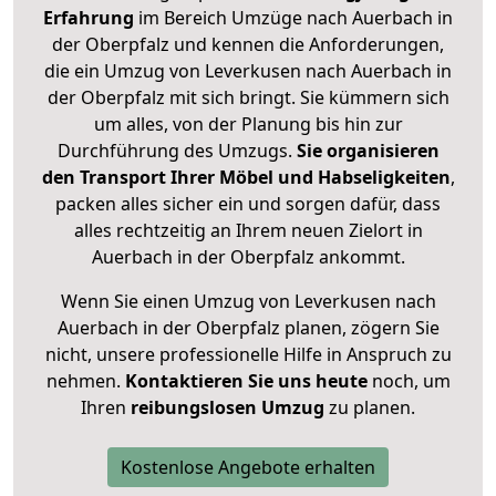
Erfahrung
im Bereich Umzüge nach Auerbach in
der Oberpfalz und kennen die Anforderungen,
die ein Umzug von Leverkusen nach Auerbach in
der Oberpfalz mit sich bringt. Sie kümmern sich
um alles, von der Planung bis hin zur
Durchführung des Umzugs.
Sie organisieren
den Transport Ihrer Möbel und Habseligkeiten
,
packen alles sicher ein und sorgen dafür, dass
alles rechtzeitig an Ihrem neuen Zielort in
Auerbach in der Oberpfalz ankommt.
Wenn Sie einen Umzug von Leverkusen nach
Auerbach in der Oberpfalz planen, zögern Sie
nicht, unsere professionelle Hilfe in Anspruch zu
nehmen.
Kontaktieren Sie uns heute
noch, um
Ihren
reibungslosen Umzug
zu planen.
Kostenlose Angebote erhalten