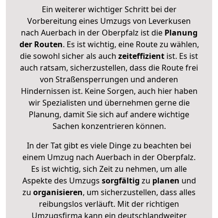
Ein weiterer wichtiger Schritt bei der
Vorbereitung eines Umzugs von Leverkusen
nach Auerbach in der Oberpfalz ist die
Planung
der Routen
. Es ist wichtig, eine Route zu wählen,
die sowohl sicher als auch
zeiteffizient
ist. Es ist
auch ratsam, sicherzustellen, dass die Route frei
von Straßensperrungen und anderen
Hindernissen ist. Keine Sorgen, auch hier haben
wir Spezialisten und übernehmen gerne die
Planung, damit Sie sich auf andere wichtige
Sachen konzentrieren können.
In der Tat gibt es viele Dinge zu beachten bei
einem Umzug nach Auerbach in der Oberpfalz.
Es ist wichtig, sich Zeit zu nehmen, um alle
Aspekte des Umzugs
sorgfältig
zu
planen
und
zu
organisieren
, um sicherzustellen, dass alles
reibungslos verläuft. Mit der richtigen
Umzugsfirma kann ein deutschlandweiter