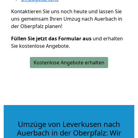
Kontaktieren Sie uns noch heute und lassen Sie
uns gemeinsam Ihren Umzug nach Auerbach in
der Oberpfalz planen!
Füllen Sie jetzt das Formular aus
und erhalten
Sie kostenlose Angebote.
Kostenlose Angebote erhalten
Umzüge von Leverkusen nach
Auerbach in der Oberpfalz: Wir