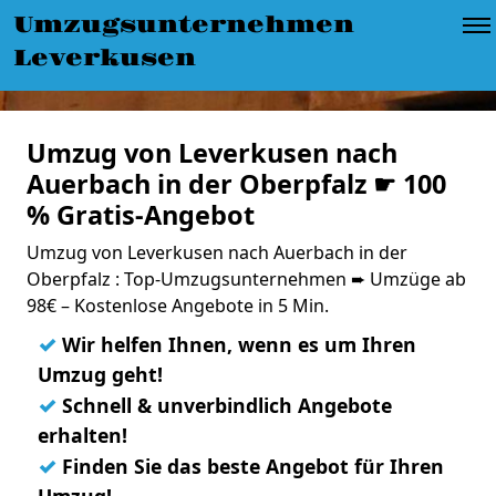
Umzugsunternehmen
Leverkusen
Umzug von Leverkusen nach
Auerbach in der Oberpfalz ☛ 100
% Gratis-Angebot
Umzug von Leverkusen nach Auerbach in der
Oberpfalz : Top-Umzugsunternehmen ➨ Umzüge ab
98€ – Kostenlose Angebote in 5 Min.
✓
Wir helfen Ihnen, wenn es um Ihren
Umzug geht!
✓
Schnell & unverbindlich Angebote
erhalten!
✓
Finden Sie das beste Angebot für Ihren