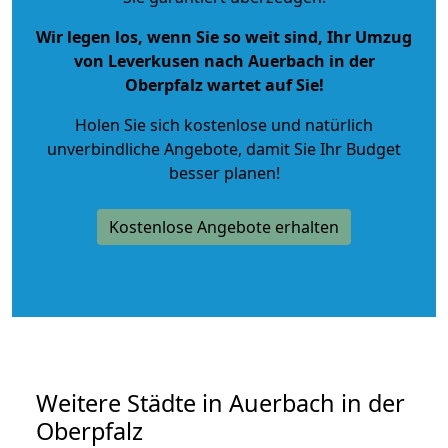
Wir legen los, wenn Sie so weit sind, Ihr Umzug
von Leverkusen nach Auerbach in der
Oberpfalz wartet auf Sie!
Holen Sie sich kostenlose und natürlich
unverbindliche Angebote
, damit Sie Ihr Budget
besser planen!
Kostenlose Angebote erhalten
Weitere Städte in Auerbach in der
Oberpfalz