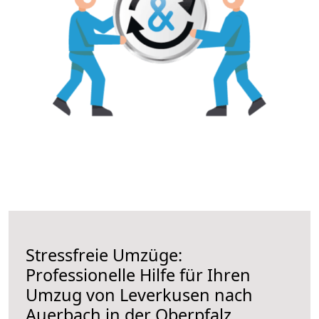
Stressfreie Umzüge:
Professionelle Hilfe für Ihren
Umzug von Leverkusen nach
Auerbach in der Oberpfalz