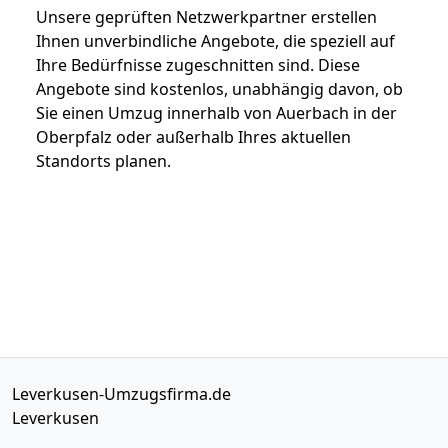
Unsere geprüften Netzwerkpartner erstellen
Ihnen unverbindliche Angebote, die speziell auf
Ihre Bedürfnisse zugeschnitten sind. Diese
Angebote sind kostenlos, unabhängig davon, ob
Sie einen Umzug innerhalb von Auerbach in der
Oberpfalz oder außerhalb Ihres aktuellen
Standorts planen.
Leverkusen-Umzugsfirma.de
Leverkusen