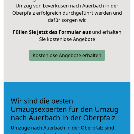
Umzug von Leverkusen nach Auerbach in der
Oberpfalz erfolgreich durchgeführt werden und
dafür sorgen wir.
Füllen Sie jetzt das Formular aus
und erhalten
Sie kostenlose Angebote
Kostenlose Angebote erhalten
Wir sind die besten
Umzugsexperten für den Umzug
nach Auerbach in der Oberpfalz
Umzüge nach Auerbach in der Oberpfalz sind