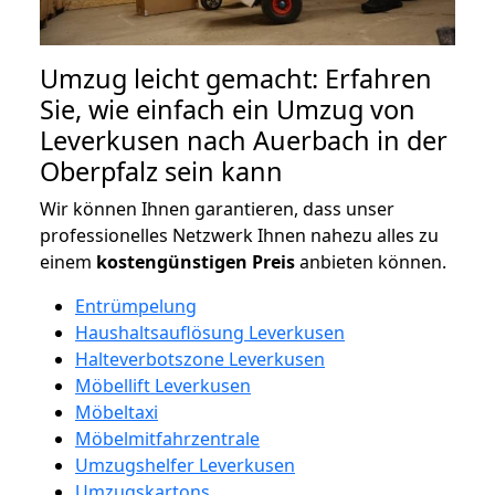
Umzug leicht gemacht: Erfahren
Sie, wie einfach ein Umzug von
Leverkusen nach Auerbach in der
Oberpfalz sein kann
Wir können Ihnen garantieren, dass unser
professionelles Netzwerk Ihnen nahezu alles zu
einem
kostengünstigen
Preis
anbieten können.
Entrümpelung
Haushaltsauflösung Leverkusen
Halteverbotszone Leverkusen
Möbellift Leverkusen
Möbeltaxi
Möbelmitfahrzentrale
Umzugshelfer Leverkusen
Umzugskartons