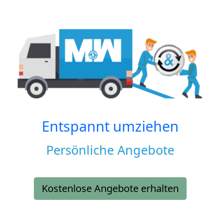
Entspannt umziehen
Persönliche Angebote
Kostenlose Angebote erhalten