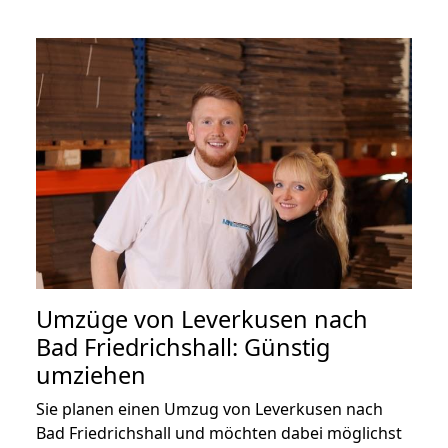
Umzüge von Leverkusen nach
Bad Friedrichshall: Günstig
umziehen
Sie planen einen Umzug von Leverkusen nach
Bad Friedrichshall und möchten dabei möglichst