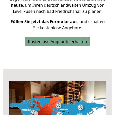
heute
, um Ihren deutschlandweiten Umzug von
Leverkusen nach Bad Friedrichshall zu planen.
Füllen Sie jetzt das Formular aus
, und erhalten
Sie kostenlose Angebote.
Kostenlose Angebote erhalten