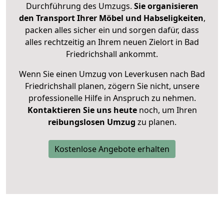
Durchführung des Umzugs.
Sie organisieren
den Transport Ihrer Möbel und Habseligkeiten
,
packen alles sicher ein und sorgen dafür, dass
alles rechtzeitig an Ihrem neuen Zielort in Bad
Friedrichshall ankommt.
Wenn Sie einen Umzug von Leverkusen nach Bad
Friedrichshall planen, zögern Sie nicht, unsere
professionelle Hilfe in Anspruch zu nehmen.
Kontaktieren Sie uns heute
noch, um Ihren
reibungslosen Umzug
zu planen.
Kostenlose Angebote erhalten