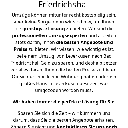
Friedrichshall
Umzüge können mitunter recht kostspielig sein,
aber keine Sorge, denn wir sind hier, um Ihnen
die
günstigste
Lösung
zu bieten. Wir sind die
professionellen Umzugsexperten
und arbeiten
stets daran, Ihnen
die besten Angebote und
Preise
zu bieten. Wir wissen, wie wichtig es ist,
bei einem Umzug von Leverkusen nach Bad
Friedrichshall Geld zu sparen, und deshalb setzen
wir alles daran, Ihnen die besten Preise zu bieten.
Ob Sie nun eine kleine Wohnung haben oder ein
großes Haus in Leverkusen besitzen, was
umgezogen werden muss.
Wir haben immer die perfekte Lösung für Sie.
Sparen Sie sich die Zeit – wir kümmern uns
darum, dass Sie die besten Angebote erhalten.
Zögern Sie nicht und
kontaktieren Sie uns noch