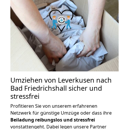
Umziehen von
Leverkusen nach
Bad Friedrichshall
sicher und
stressfrei
Profitieren Sie von unserem erfahrenen
Netzwerk für günstige Umzüge oder dass ihre
Beiladung reibungslos und stressfrei
vonstattengeht. Dabei legen unsere Partner