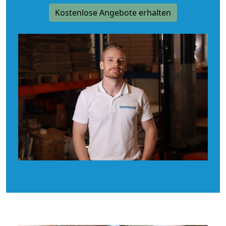
Kostenlose Angebote erhalten