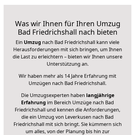
Was wir Ihnen für Ihren Umzug
Bad Friedrichshall nach bieten
Ein
Umzug
nach Bad Friedrichshall kann viele
Herausforderungen mit sich bringen, um Ihnen
die Last zu erleichtern – bieten wir Ihnen unsere
Unterstützung an.
Wir haben mehr als 14 Jahre Erfahrung mit
Umzügen nach
Bad Friedrichshall
.
Die Umzugsexperten haben
langjährige
Erfahrung
im Bereich Umzüge nach Bad
Friedrichshall und kennen die Anforderungen,
die ein Umzug von Leverkusen nach Bad
Friedrichshall mit sich bringt. Sie kümmern sich
um alles, von der Planung bis hin zur