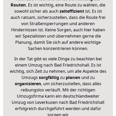
Routen
. Es ist wichtig, eine Route zu wählen, die
sowohl sicher als auch
zeiteffizient
ist. Es ist
auch ratsam, sicherzustellen, dass die Route frei
von Straßensperrungen und anderen
Hindernissen ist. Keine Sorgen, auch hier haben
wir Spezialisten und übernehmen gerne die
Planung, damit Sie sich auf andere wichtige
Sachen konzentrieren können.
In der Tat gibt es viele Dinge zu beachten bei
einem Umzug nach Bad Friedrichshall. Es ist
wichtig, sich Zeit zu nehmen, um alle Aspekte des
Umzugs
sorgfältig
zu
planen
und zu
organisieren
, um sicherzustellen, dass alles
reibungslos verläuft. Mit der richtigen
Umzugsfirma kann ein deutschlandweiter
Umzug von Leverkusen nach Bad Friedrichshall
erfolgreich durchgeführt werden und dafür
sorgen wir.