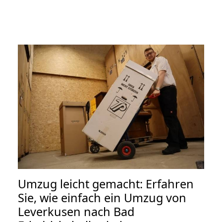
Umzug leicht gemacht: Erfahren
Sie, wie einfach ein Umzug von
Leverkusen nach Bad