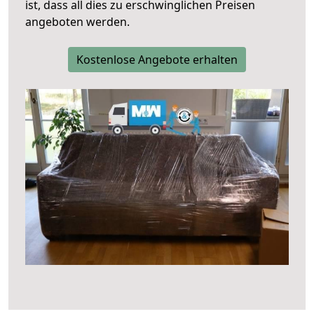
ist, dass all dies zu erschwinglichen Preisen
angeboten werden.
Kostenlose Angebote erhalten