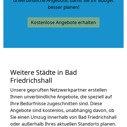
unverbindliche Angebote
, damit Sie Ihr Budget
besser planen!
Kostenlose Angebote erhalten
Weitere Städte in Bad
Friedrichshall
Unsere geprüften Netzwerkpartner erstellen
Ihnen unverbindliche Angebote, die speziell auf
Ihre Bedürfnisse zugeschnitten sind. Diese
Angebote sind kostenlos, unabhängig davon, ob
Sie einen Umzug innerhalb von Bad Friedrichshall
oder außerhalb Ihres aktuellen Standorts planen.