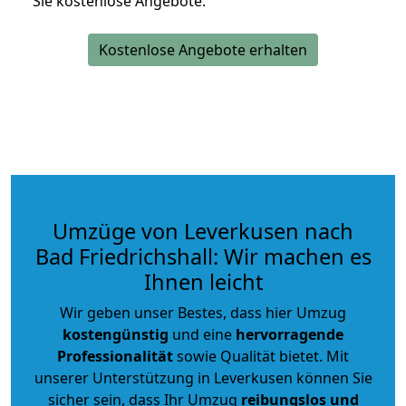
Sie kostenlose Angebote.
Kostenlose Angebote erhalten
Umzüge von Leverkusen nach
Bad Friedrichshall: Wir machen es
Ihnen leicht
Wir geben unser Bestes, dass hier Umzug
kostengünstig
und eine
hervorragende
Professionalität
sowie Qualität bietet. Mit
unserer Unterstützung in Leverkusen können Sie
sicher sein, dass Ihr Umzug
reibungslos und