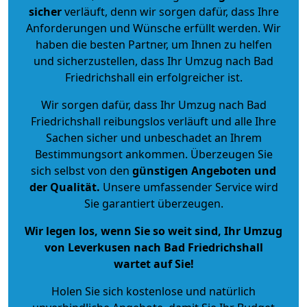
sicher
verläuft, denn wir sorgen dafür, dass Ihre
Anforderungen und Wünsche erfüllt werden. Wir
haben die besten Partner, um Ihnen zu helfen
und sicherzustellen, dass Ihr Umzug nach Bad
Friedrichshall ein erfolgreicher ist.
Wir sorgen dafür, dass Ihr Umzug nach Bad
Friedrichshall reibungslos verläuft und alle Ihre
Sachen sicher und unbeschadet an Ihrem
Bestimmungsort ankommen. Überzeugen Sie
sich selbst von den
günstigen Angeboten und
der Qualität
.
Unsere umfassender Service wird
Sie garantiert überzeugen.
Wir legen los, wenn Sie so weit sind, Ihr Umzug
von Leverkusen nach Bad Friedrichshall
wartet auf Sie!
Holen Sie sich kostenlose und natürlich