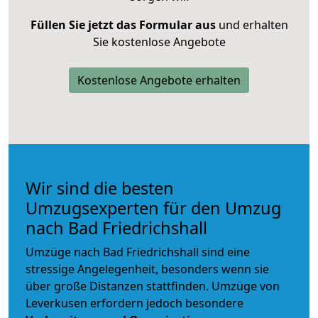
Füllen Sie jetzt das Formular aus
und erhalten
Sie kostenlose Angebote
Kostenlose Angebote erhalten
Wir sind die besten
Umzugsexperten für den Umzug
nach Bad Friedrichshall
Umzüge nach Bad Friedrichshall sind eine
stressige Angelegenheit, besonders wenn sie
über große Distanzen stattfinden. Umzüge von
Leverkusen erfordern jedoch besondere