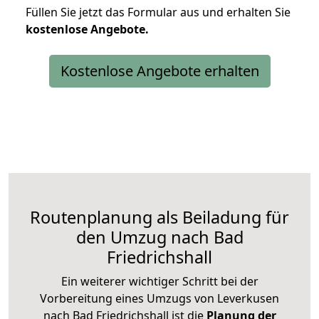
Füllen Sie jetzt das Formular aus und erhalten Sie
kostenlose
Angebote.
Kostenlose Angebote erhalten
Routenplanung als Beiladung für
den Umzug nach Bad
Friedrichshall
Ein weiterer wichtiger Schritt bei der
Vorbereitung eines Umzugs von Leverkusen
nach Bad Friedrichshall ist die
Planung der