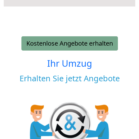
Kostenlose Angebote erhalten
Ihr Umzug
Erhalten Sie jetzt Angebote