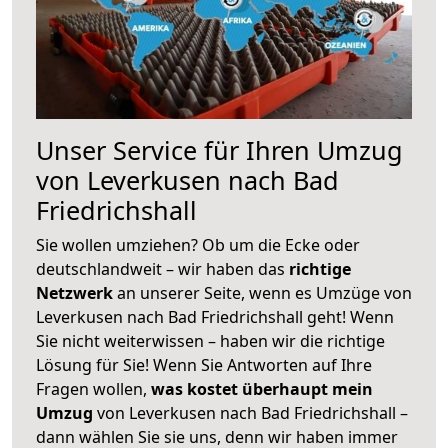
Unser Service für Ihren Umzug
von Leverkusen nach Bad
Friedrichshall
Sie wollen umziehen? Ob um die Ecke oder
deutschlandweit – wir haben das
richtige
Netzwerk
an unserer Seite, wenn es Umzüge von
Leverkusen nach Bad Friedrichshall geht! Wenn
Sie nicht weiterwissen – haben wir die richtige
Lösung für Sie! Wenn Sie Antworten auf Ihre
Fragen wollen,
was kostet überhaupt mein
Umzug
von Leverkusen nach Bad Friedrichshall –
dann wählen Sie sie uns, denn wir haben immer