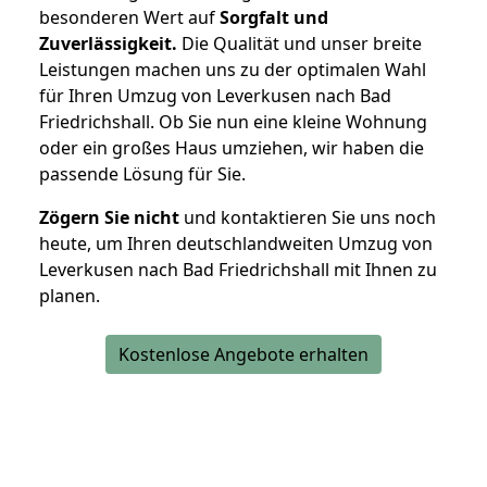
besonderen Wert auf
Sorgfalt und
Zuverlässigkeit.
Die Qualität und unser breite
Leistungen machen uns zu der optimalen Wahl
für Ihren Umzug von Leverkusen nach Bad
Friedrichshall. Ob Sie nun eine kleine Wohnung
oder ein großes Haus umziehen, wir haben die
passende Lösung für Sie.
Zögern Sie nicht
und kontaktieren Sie uns noch
heute, um Ihren deutschlandweiten Umzug von
Leverkusen nach Bad Friedrichshall mit Ihnen zu
planen.
Kostenlose Angebote erhalten