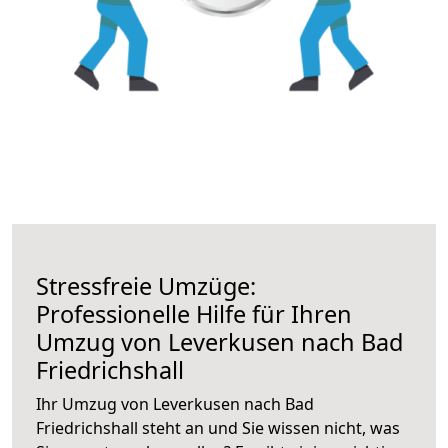
Stressfreie Umzüge:
Professionelle Hilfe für Ihren
Umzug von Leverkusen nach Bad
Friedrichshall
Ihr Umzug von Leverkusen nach Bad
Friedrichshall steht an und Sie wissen nicht, was