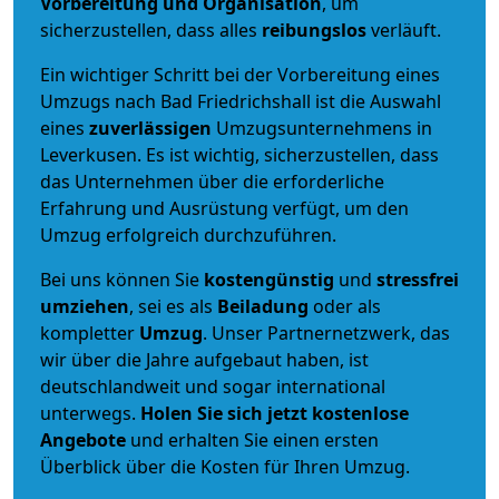
Vorbereitung und Organisation
, um
sicherzustellen, dass alles
reibungslos
verläuft.
Ein wichtiger Schritt bei der Vorbereitung eines
Umzugs nach Bad Friedrichshall ist die Auswahl
eines
zuverlässigen
Umzugsunternehmens in
Leverkusen. Es ist wichtig, sicherzustellen, dass
das Unternehmen über die erforderliche
Erfahrung und Ausrüstung verfügt, um den
Umzug erfolgreich durchzuführen.
Bei uns können Sie
kostengünstig
und
stressfrei
umziehen
, sei es als
Beiladung
oder als
kompletter
Umzug
. Unser Partnernetzwerk, das
wir über die Jahre aufgebaut haben, ist
deutschlandweit und sogar international
unterwegs.
Holen Sie sich jetzt kostenlose
Angebote
und erhalten Sie einen ersten
Überblick über die Kosten für Ihren Umzug.