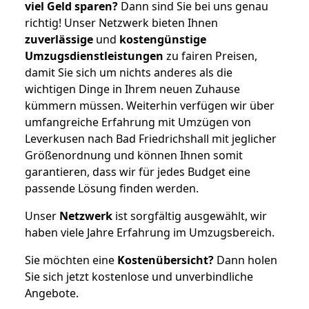
viel Geld sparen?
Dann sind Sie bei uns genau
richtig! Unser Netzwerk bieten Ihnen
zuverlässige
und
kostengünstige
Umzugsdienstleistungen
zu fairen Preisen,
damit Sie sich um nichts anderes als die
wichtigen Dinge in Ihrem neuen Zuhause
kümmern müssen. Weiterhin verfügen wir über
umfangreiche Erfahrung mit Umzügen von
Leverkusen nach Bad Friedrichshall mit jeglicher
Größenordnung und können Ihnen somit
garantieren, dass wir für jedes Budget eine
passende Lösung finden werden.
Unser
Netzwerk
ist sorgfältig ausgewählt, wir
haben viele Jahre Erfahrung im Umzugsbereich.
Sie möchten eine
Kostenübersicht?
Dann holen
Sie sich jetzt kostenlose und unverbindliche
Angebote.