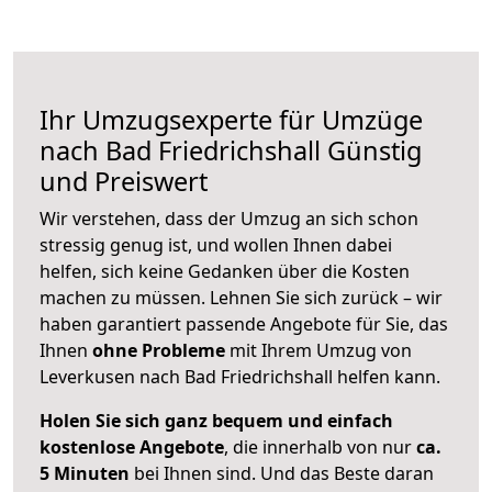
Ihr Umzugsexperte für Umzüge
nach
Bad Friedrichshall
Günstig
und Preiswert
Wir verstehen, dass der Umzug an sich schon
stressig genug ist, und wollen Ihnen dabei
helfen, sich keine Gedanken über die Kosten
machen zu müssen. Lehnen Sie sich zurück – wir
haben garantiert passende Angebote für Sie, das
Ihnen
ohne Probleme
mit Ihrem Umzug von
Leverkusen nach Bad Friedrichshall helfen kann.
Holen Sie sich ganz bequem und einfach
kostenlose Angebote
, die innerhalb von nur
ca.
5 Minuten
bei Ihnen sind. Und das Beste daran