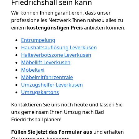
Friedrichshall sein kann
Wir können Ihnen garantieren, dass unser
professionelles Netzwerk Ihnen nahezu alles zu
einem
kostengünstigen
Preis
anbieten können.
Entrümpelung
Haushaltsauflösung Leverkusen
Halteverbotszone Leverkusen
Möbellift Leverkusen
Möbeltaxi
Möbelmitfahrzentrale
Umzugshelfer Leverkusen
Umzugskartons
Kontaktieren Sie uns noch heute und lassen Sie
uns gemeinsam Ihren Umzug nach Bad
Friedrichshall planen!
Füllen Sie jetzt das Formular aus
und erhalten