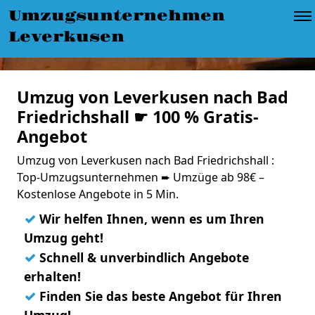
Umzugsunternehmen
Leverkusen
Umzug von Leverkusen nach Bad
Friedrichshall ☛ 100 % Gratis-
Angebot
Umzug von Leverkusen nach Bad Friedrichshall :
Top-Umzugsunternehmen ➨ Umzüge ab 98€ –
Kostenlose Angebote in 5 Min.
✓
Wir helfen Ihnen, wenn es um Ihren
Umzug geht!
✓
Schnell & unverbindlich Angebote
erhalten!
✓
Finden Sie das beste Angebot für Ihren