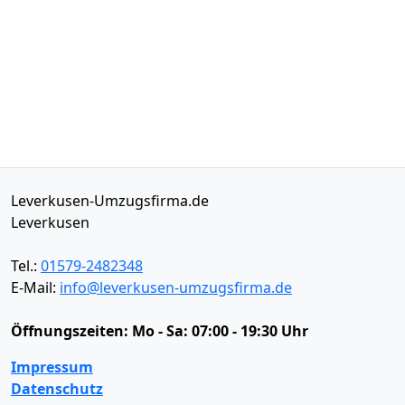
Leverkusen-Umzugsfirma.de
Leverkusen
Tel.:
01579-2482348
E-Mail:
info@leverkusen-umzugsfirma.de
Öffnungszeiten:
Mo - Sa: 07:00 - 19:30 Uhr
Impressum
Datenschutz