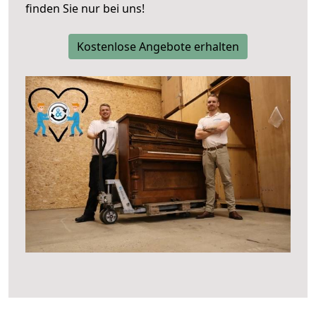
finden Sie nur bei uns!
Kostenlose Angebote erhalten