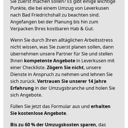
Sie zuerst machen sollen? Es gibt einige wichtige
Punkte, die bei einem Umzug von Leverkusen
nach Bad Friedrichshall zu beachten sind.
Angefangen bei der Planung bis hin zum
Verpacken Ihres kostbaren Hab & Gut.
Wenn Sie durch Ihren alltäglichen Arbeitsstress
nicht wissen, was Sie zuerst planen sollen, dann
übernehmen unsere Partner für Sie und stellen
Ihnen
kompetente Angebote
in Leverkusen mit
einer Checkliste.
Zögern Sie nicht
, unsere
Dienste in Anspruch zu nehmen und lehnen Sie
sich zurück.
Vertrauen Sie unserer 14 Jahre
Erfahrung
in der Umzugsbranche und holen Sie
sich Angebote.
Füllen Sie jetzt das Formular aus und
erhalten
Sie kostenlose Angebote
.
Bis zu 60 % der Umzugskosten sparen
, das