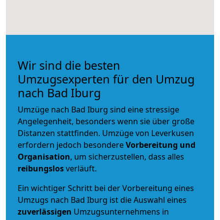
Wir sind die besten
Umzugsexperten für den Umzug
nach Bad Iburg
Umzüge nach Bad Iburg sind eine stressige
Angelegenheit, besonders wenn sie über große
Distanzen stattfinden. Umzüge von Leverkusen
erfordern jedoch besondere
Vorbereitung und
Organisation
, um sicherzustellen, dass alles
reibungslos
verläuft.
Ein wichtiger Schritt bei der Vorbereitung eines
Umzugs nach Bad Iburg ist die Auswahl eines
zuverlässigen
Umzugsunternehmens in