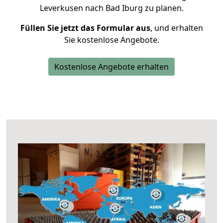
Leverkusen nach Bad Iburg zu planen.
Füllen Sie jetzt das Formular aus
, und erhalten
Sie kostenlose Angebote.
Kostenlose Angebote erhalten