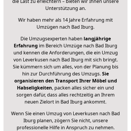
die Last zu erleichtern – bieten wir Ihnen unsere
Unterstützung an.
Wir haben mehr als 14 Jahre Erfahrung mit
Umzügen nach
Bad Iburg
.
Die Umzugsexperten haben
langjährige
Erfahrung
im Bereich Umzüge nach Bad Iburg
und kennen die Anforderungen, die ein Umzug
von Leverkusen nach Bad Iburg mit sich bringt.
Sie kümmern sich um alles, von der Planung bis
hin zur Durchführung des Umzugs.
Sie
organisieren den Transport Ihrer Möbel und
Habseligkeiten
, packen alles sicher ein und
sorgen dafür, dass alles rechtzeitig an Ihrem
neuen Zielort in Bad Iburg ankommt.
Wenn Sie einen Umzug von Leverkusen nach Bad
Iburg planen, zögern Sie nicht, unsere
professionelle Hilfe in Anspruch zu nehmen.