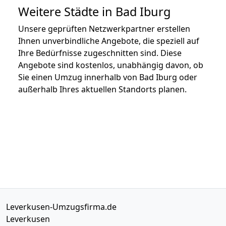
Weitere Städte in Bad Iburg
Unsere geprüften Netzwerkpartner erstellen
Ihnen unverbindliche Angebote, die speziell auf
Ihre Bedürfnisse zugeschnitten sind. Diese
Angebote sind kostenlos, unabhängig davon, ob
Sie einen Umzug innerhalb von Bad Iburg oder
außerhalb Ihres aktuellen Standorts planen.
Leverkusen-Umzugsfirma.de
Leverkusen