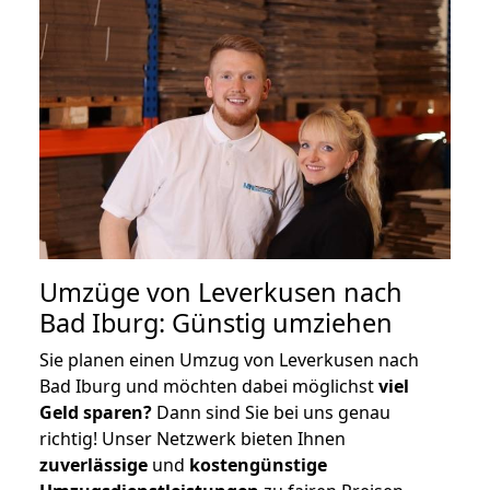
Umzüge von Leverkusen nach
Bad Iburg: Günstig umziehen
Sie planen einen Umzug von Leverkusen nach
Bad Iburg und möchten dabei möglichst
viel
Geld sparen?
Dann sind Sie bei uns genau
richtig! Unser Netzwerk bieten Ihnen
zuverlässige
und
kostengünstige