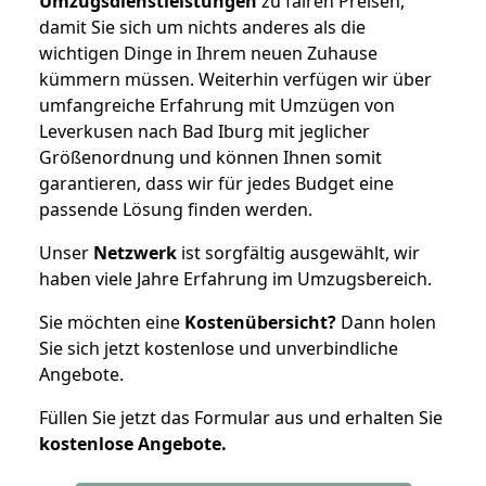
Umzugsdienstleistungen
zu fairen Preisen,
damit Sie sich um nichts anderes als die
wichtigen Dinge in Ihrem neuen Zuhause
kümmern müssen. Weiterhin verfügen wir über
umfangreiche Erfahrung mit Umzügen von
Leverkusen nach Bad Iburg mit jeglicher
Größenordnung und können Ihnen somit
garantieren, dass wir für jedes Budget eine
passende Lösung finden werden.
Unser
Netzwerk
ist sorgfältig ausgewählt, wir
haben viele Jahre Erfahrung im Umzugsbereich.
Sie möchten eine
Kostenübersicht?
Dann holen
Sie sich jetzt kostenlose und unverbindliche
Angebote.
Füllen Sie jetzt das Formular aus und erhalten Sie
kostenlose
Angebote.