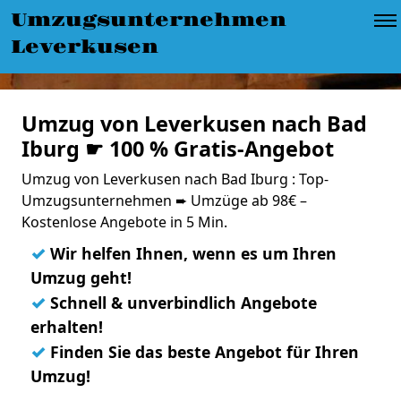
Umzugsunternehmen
Leverkusen
Umzug von Leverkusen nach Bad
Iburg ☛ 100 % Gratis-Angebot
Umzug von Leverkusen nach Bad Iburg : Top-
Umzugsunternehmen ➨ Umzüge ab 98€ –
Kostenlose Angebote in 5 Min.
✓
Wir helfen Ihnen, wenn es um Ihren
Umzug geht!
✓
Schnell & unverbindlich Angebote
erhalten!
✓
Finden Sie das beste Angebot für Ihren
Umzug!