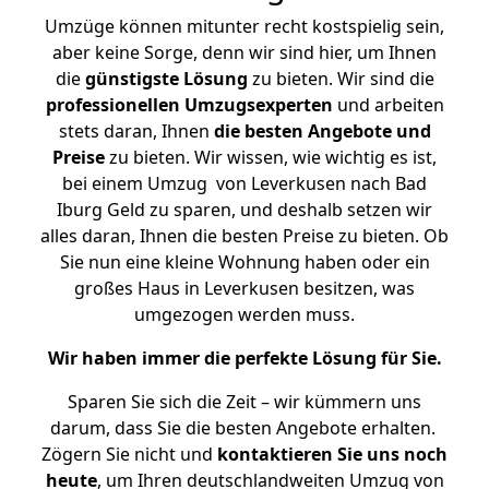
Umzüge können mitunter recht kostspielig sein,
aber keine Sorge, denn wir sind hier, um Ihnen
die
günstigste
Lösung
zu bieten. Wir sind die
professionellen Umzugsexperten
und arbeiten
stets daran, Ihnen
die besten Angebote und
Preise
zu bieten. Wir wissen, wie wichtig es ist,
bei einem Umzug von Leverkusen nach Bad
Iburg Geld zu sparen, und deshalb setzen wir
alles daran, Ihnen die besten Preise zu bieten. Ob
Sie nun eine kleine Wohnung haben oder ein
großes Haus in Leverkusen besitzen, was
umgezogen werden muss.
Wir haben immer die perfekte Lösung für Sie.
Sparen Sie sich die Zeit – wir kümmern uns
darum, dass Sie die besten Angebote erhalten.
Zögern Sie nicht und
kontaktieren Sie uns noch
heute
, um Ihren deutschlandweiten Umzug von