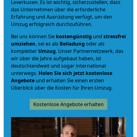
Leverkusen. Es ist wichtig, sicherzustellen, dass
das Unternehmen über die erforderliche
Erfahrung und Ausrüstung verfügt, um den
Umzug erfolgreich durchzuführen.
Bei uns können Sie
kostengünstig
und
stressfrei
umziehen
, sei es als
Beiladung
oder als
kompletter
Umzug
. Unser Partnernetzwerk, das
wir über die Jahre aufgebaut haben, ist
deutschlandweit und sogar international
unterwegs.
Holen Sie sich jetzt kostenlose
Angebote
und erhalten Sie einen ersten
Überblick über die Kosten für Ihren Umzug.
Kostenlose Angebote erhalten