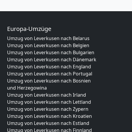
Europa-Umzüge
Umzug von Leverkusen nach Belarus
Umzug von Leverkusen nach Belgien
Umzug von Leverkusen nach Bulgarien
Umzug von Leverkusen nach Dänemark
Umzug von Leverkusen nach England
Umzug von Leverkusen nach Portugal
Umzug von Leverkusen nach Bosnien
und Herzegowina
Umzug von Leverkusen nach Irland
Umzug von Leverkusen nach Lettland
Umzug von Leverkusen nach Zypern
Umzug von Leverkusen nach Kroatien
Umzug von Leverkusen nach Estland
Umzug von Leverkusen nach Finnland