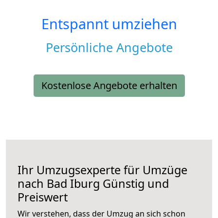
Entspannt umziehen
Persönliche Angebote
Kostenlose Angebote erhalten
Ihr Umzugsexperte für Umzüge
nach
Bad Iburg
Günstig und
Preiswert
Wir verstehen, dass der Umzug an sich schon