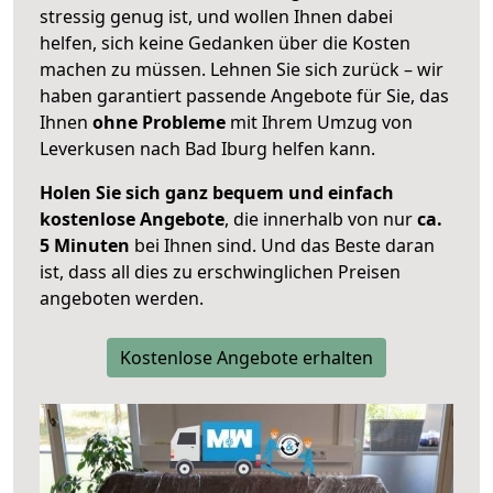
stressig genug ist, und wollen Ihnen dabei
helfen, sich keine Gedanken über die Kosten
machen zu müssen. Lehnen Sie sich zurück – wir
haben garantiert passende Angebote für Sie, das
Ihnen
ohne Probleme
mit Ihrem Umzug von
Leverkusen nach Bad Iburg helfen kann.
Holen Sie sich ganz bequem und einfach
kostenlose Angebote
, die innerhalb von nur
ca.
5 Minuten
bei Ihnen sind. Und das Beste daran
ist, dass all dies zu erschwinglichen Preisen
angeboten werden.
Kostenlose Angebote erhalten