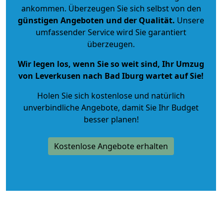
ankommen. Überzeugen Sie sich selbst von den
günstigen Angeboten und der Qualität
.
Unsere
umfassender Service wird Sie garantiert
überzeugen.
Wir legen los, wenn Sie so weit sind, Ihr Umzug
von Leverkusen nach Bad Iburg wartet auf Sie!
Holen Sie sich kostenlose und natürlich
unverbindliche Angebote
, damit Sie Ihr Budget
besser planen!
Kostenlose Angebote erhalten