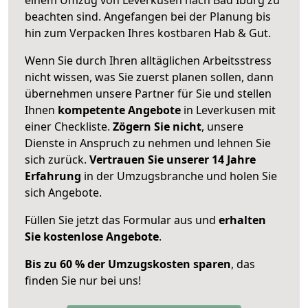
beachten sind.
Angefangen bei der Planung bis
hin zum Verpacken Ihres kostbaren Hab & Gut.
Wenn Sie durch Ihren alltäglichen Arbeitsstress
nicht wissen, was Sie zuerst planen sollen, dann
übernehmen unsere Partner für Sie und stellen
Ihnen
kompetente Angebote
in Leverkusen mit
einer Checkliste.
Zögern Sie nicht
, unsere
Dienste in Anspruch zu nehmen und lehnen Sie
sich zurück.
Vertrauen Sie unserer 14 Jahre
Erfahrung
in der Umzugsbranche und holen Sie
sich Angebote.
Füllen Sie jetzt das Formular aus und
erhalten
Sie kostenlose Angebote
.
Bis zu 60 % der Umzugskosten sparen
, das
finden Sie nur bei uns!