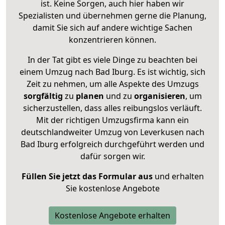
ist. Keine Sorgen, auch hier haben wir
Spezialisten und übernehmen gerne die Planung,
damit Sie sich auf andere wichtige Sachen
konzentrieren können.
In der Tat gibt es viele Dinge zu beachten bei
einem Umzug nach Bad Iburg. Es ist wichtig, sich
Zeit zu nehmen, um alle Aspekte des Umzugs
sorgfältig
zu
planen
und zu
organisieren
, um
sicherzustellen, dass alles reibungslos verläuft.
Mit der richtigen Umzugsfirma kann ein
deutschlandweiter Umzug von Leverkusen nach
Bad Iburg erfolgreich durchgeführt werden und
dafür sorgen wir.
Füllen Sie jetzt das Formular aus
und erhalten
Sie kostenlose Angebote
Kostenlose Angebote erhalten