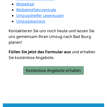
Möbeltaxi
Möbelmitfahrzentrale
Umzugshelfer Leverkusen
Umzugskartons
Kontaktieren Sie uns noch heute und lassen Sie
uns gemeinsam Ihren Umzug nach Bad Iburg
planen!
Füllen Sie jetzt das Formular aus
und erhalten
Sie kostenlose Angebote.
Kostenlose Angebote erhalten