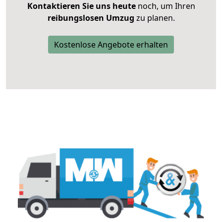
Kontaktieren Sie uns heute
noch, um Ihren
reibungslosen Umzug
zu planen.
Kostenlose Angebote erhalten