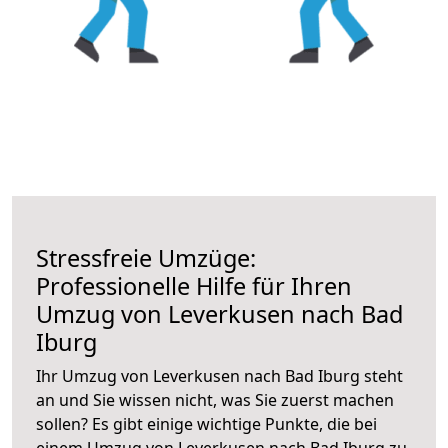
Stressfreie Umzüge:
Professionelle Hilfe für Ihren
Umzug von Leverkusen nach Bad
Iburg
Ihr Umzug von Leverkusen nach Bad Iburg steht
an und Sie wissen nicht, was Sie zuerst machen
sollen? Es gibt einige wichtige Punkte, die bei
einem Umzug von Leverkusen nach Bad Iburg zu