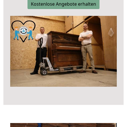
Kostenlose Angebote erhalten