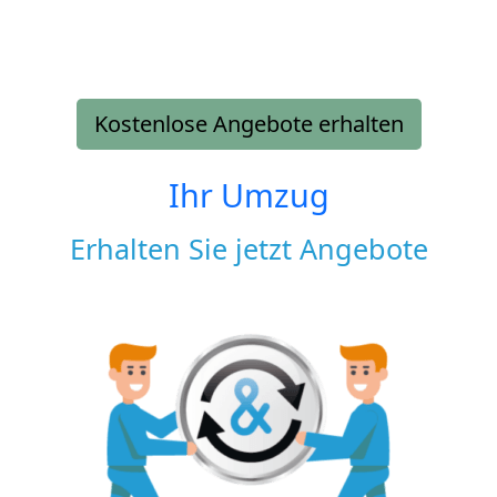
Kostenlose Angebote erhalten
Ihr Umzug
Erhalten Sie jetzt Angebote