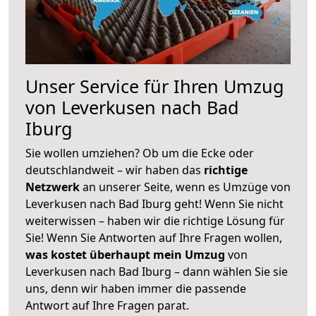
Unser Service für Ihren Umzug
von Leverkusen nach Bad
Iburg
Sie wollen umziehen? Ob um die Ecke oder
deutschlandweit – wir haben das
richtige
Netzwerk
an unserer Seite, wenn es Umzüge von
Leverkusen nach Bad Iburg geht! Wenn Sie nicht
weiterwissen – haben wir die richtige Lösung für
Sie! Wenn Sie Antworten auf Ihre Fragen wollen,
was kostet überhaupt mein Umzug
von
Leverkusen nach Bad Iburg – dann wählen Sie sie
uns, denn wir haben immer die passende
Antwort auf Ihre Fragen parat.