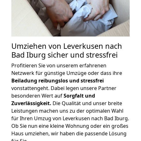
Umziehen von
Leverkusen nach
Bad Iburg
sicher und stressfrei
Profitieren Sie von unserem erfahrenen
Netzwerk für günstige Umzüge oder dass ihre
Beiladung reibungslos und stressfrei
vonstattengeht. Dabei legen unsere Partner
besonderen Wert auf
Sorgfalt und
Zuverlässigkeit.
Die Qualität und unser breite
Leistungen machen uns zu der optimalen Wahl
für Ihren Umzug von Leverkusen nach Bad Iburg.
Ob Sie nun eine kleine Wohnung oder ein großes
Haus umziehen, wir haben die passende Lösung