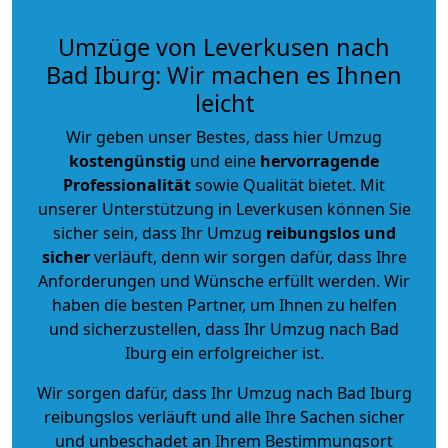
Umzüge von Leverkusen nach
Bad Iburg: Wir machen es Ihnen
leicht
Wir geben unser Bestes, dass hier Umzug
kostengünstig
und eine
hervorragende
Professionalität
sowie Qualität bietet. Mit
unserer Unterstützung in Leverkusen können Sie
sicher sein, dass Ihr Umzug
reibungslos und
sicher
verläuft, denn wir sorgen dafür, dass Ihre
Anforderungen und Wünsche erfüllt werden. Wir
haben die besten Partner, um Ihnen zu helfen
und sicherzustellen, dass Ihr Umzug nach Bad
Iburg ein erfolgreicher ist.
Wir sorgen dafür, dass Ihr Umzug nach Bad Iburg
reibungslos verläuft und alle Ihre Sachen sicher
und unbeschadet an Ihrem Bestimmungsort