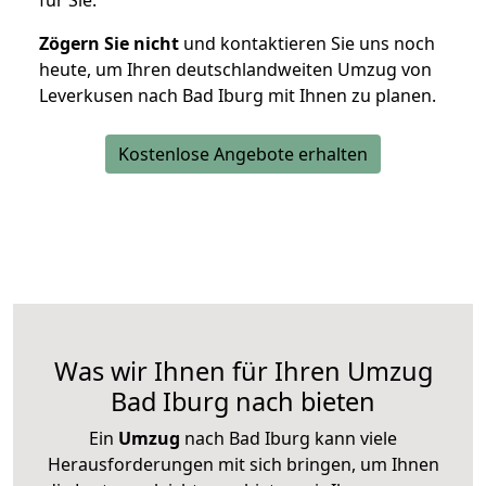
für Sie.
Zögern Sie nicht
und kontaktieren Sie uns noch
heute, um Ihren deutschlandweiten Umzug von
Leverkusen nach Bad Iburg mit Ihnen zu planen.
Kostenlose Angebote erhalten
Was wir Ihnen für Ihren Umzug
Bad Iburg nach bieten
Ein
Umzug
nach Bad Iburg kann viele
Herausforderungen mit sich bringen, um Ihnen