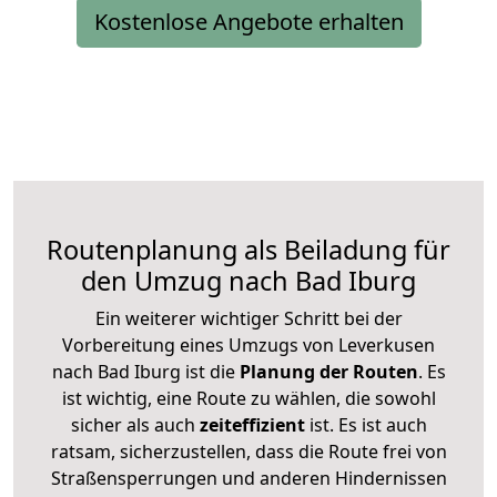
Kostenlose Angebote erhalten
Routenplanung als Beiladung für
den Umzug nach Bad Iburg
Ein weiterer wichtiger Schritt bei der
Vorbereitung eines Umzugs von Leverkusen
nach Bad Iburg ist die
Planung der Routen
. Es
ist wichtig, eine Route zu wählen, die sowohl
sicher als auch
zeiteffizient
ist. Es ist auch
ratsam, sicherzustellen, dass die Route frei von
Straßensperrungen und anderen Hindernissen