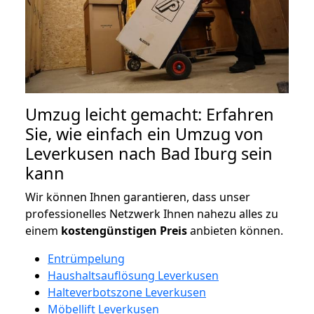
Umzug leicht gemacht: Erfahren
Sie, wie einfach ein Umzug von
Leverkusen nach Bad Iburg sein
kann
Wir können Ihnen garantieren, dass unser
professionelles Netzwerk Ihnen nahezu alles zu
einem
kostengünstigen
Preis
anbieten können.
Entrümpelung
Haushaltsauflösung Leverkusen
Halteverbotszone Leverkusen
Möbellift Leverkusen