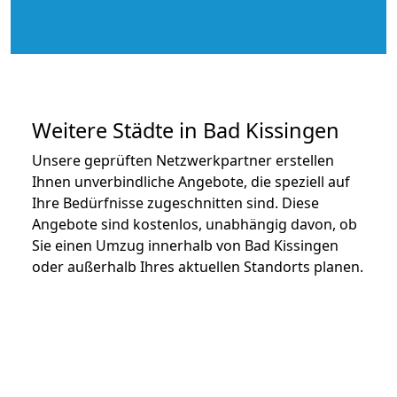
Weitere Städte in Bad Kissingen
Unsere geprüften Netzwerkpartner erstellen
Ihnen unverbindliche Angebote, die speziell auf
Ihre Bedürfnisse zugeschnitten sind. Diese
Angebote sind kostenlos, unabhängig davon, ob
Sie einen Umzug innerhalb von Bad Kissingen
oder außerhalb Ihres aktuellen Standorts planen.