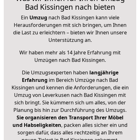
Bad Kissingen nach bieten
Ein
Umzug
nach Bad Kissingen kann viele
Herausforderungen mit sich bringen, um Ihnen
die Last zu erleichtern – bieten wir Ihnen unsere
Unterstützung an.
Wir haben mehr als 14 Jahre Erfahrung mit
Umzügen nach
Bad Kissingen
.
Die Umzugsexperten haben
langjährige
Erfahrung
im Bereich Umzüge nach Bad
Kissingen und kennen die Anforderungen, die ein
Umzug von Leverkusen nach Bad Kissingen mit
sich bringt. Sie kümmern sich um alles, von der
Planung bis hin zur Durchführung des Umzugs.
Sie organisieren den Transport Ihrer Möbel
und Habseligkeiten
, packen alles sicher ein und
sorgen dafür, dass alles rechtzeitig an Ihrem