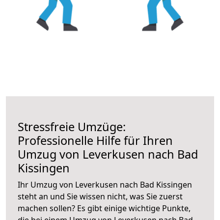
Stressfreie Umzüge:
Professionelle Hilfe für Ihren
Umzug von Leverkusen nach Bad
Kissingen
Ihr Umzug von Leverkusen nach Bad Kissingen
steht an und Sie wissen nicht, was Sie zuerst
machen sollen? Es gibt einige wichtige Punkte,
die bei einem Umzug von Leverkusen nach Bad