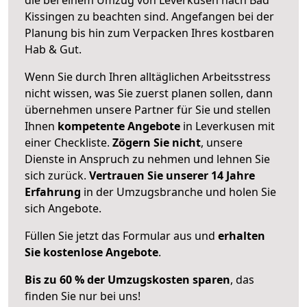
Kissingen zu beachten sind.
Angefangen bei der
Planung bis hin zum Verpacken Ihres kostbaren
Hab & Gut.
Wenn Sie durch Ihren alltäglichen Arbeitsstress
nicht wissen, was Sie zuerst planen sollen, dann
übernehmen unsere Partner für Sie und stellen
Ihnen
kompetente Angebote
in Leverkusen mit
einer Checkliste.
Zögern Sie nicht
, unsere
Dienste in Anspruch zu nehmen und lehnen Sie
sich zurück.
Vertrauen Sie unserer 14 Jahre
Erfahrung
in der Umzugsbranche und holen Sie
sich Angebote.
Füllen Sie jetzt das Formular aus und
erhalten
Sie kostenlose Angebote
.
Bis zu 60 % der Umzugskosten sparen
, das
finden Sie nur bei uns!