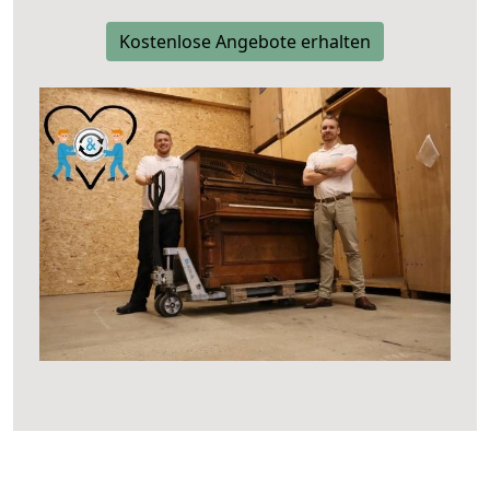
Kostenlose Angebote erhalten