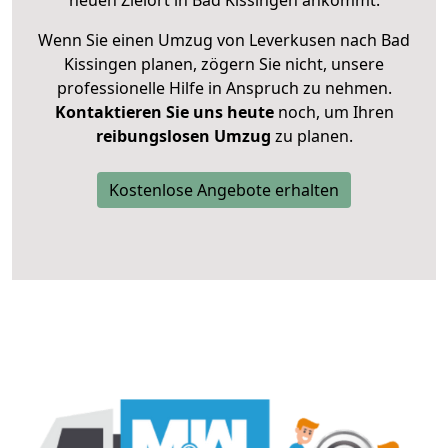
neuen Zielort in Bad Kissingen ankommt.
Wenn Sie einen Umzug von Leverkusen nach Bad
Kissingen planen, zögern Sie nicht, unsere
professionelle Hilfe in Anspruch zu nehmen.
Kontaktieren Sie uns heute
noch, um Ihren
reibungslosen Umzug
zu planen.
Kostenlose Angebote erhalten