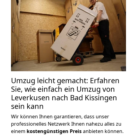
Umzug leicht gemacht: Erfahren
Sie, wie einfach ein Umzug von
Leverkusen nach Bad Kissingen
sein kann
Wir können Ihnen garantieren, dass unser
professionelles Netzwerk Ihnen nahezu alles zu
einem
kostengünstigen
Preis
anbieten können.