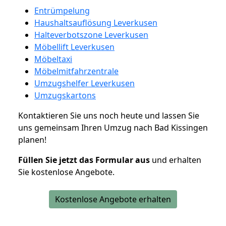
Entrümpelung
Haushaltsauflösung Leverkusen
Halteverbotszone Leverkusen
Möbellift Leverkusen
Möbeltaxi
Möbelmitfahrzentrale
Umzugshelfer Leverkusen
Umzugskartons
Kontaktieren Sie uns noch heute und lassen Sie
uns gemeinsam Ihren Umzug nach Bad Kissingen
planen!
Füllen Sie jetzt das Formular aus
und erhalten
Sie kostenlose Angebote.
Kostenlose Angebote erhalten