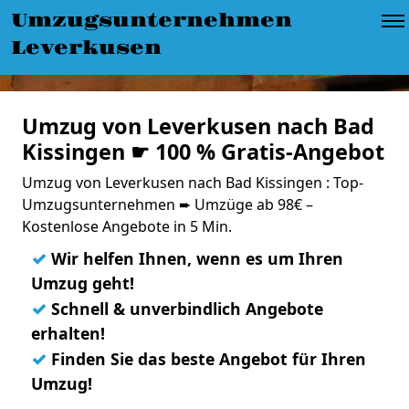
Umzugsunternehmen
Leverkusen
Umzug von Leverkusen nach Bad
Kissingen ☛ 100 % Gratis-Angebot
Umzug von Leverkusen nach Bad Kissingen : Top-
Umzugsunternehmen ➨ Umzüge ab 98€ –
Kostenlose Angebote in 5 Min.
✓
Wir helfen Ihnen, wenn es um Ihren
Umzug geht!
✓
Schnell & unverbindlich Angebote
erhalten!
✓
Finden Sie das beste Angebot für Ihren
Umzug!