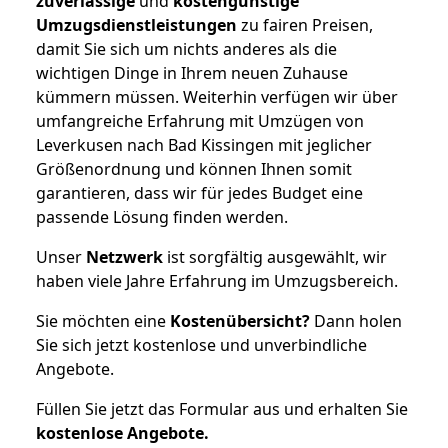
zuverlässige
und
kostengünstige
Umzugsdienstleistungen
zu fairen Preisen,
damit Sie sich um nichts anderes als die
wichtigen Dinge in Ihrem neuen Zuhause
kümmern müssen. Weiterhin verfügen wir über
umfangreiche Erfahrung mit Umzügen von
Leverkusen nach Bad Kissingen mit jeglicher
Größenordnung und können Ihnen somit
garantieren, dass wir für jedes Budget eine
passende Lösung finden werden.
Unser
Netzwerk
ist sorgfältig ausgewählt, wir
haben viele Jahre Erfahrung im Umzugsbereich.
Sie möchten eine
Kostenübersicht?
Dann holen
Sie sich jetzt kostenlose und unverbindliche
Angebote.
Füllen Sie jetzt das Formular aus und erhalten Sie
kostenlose
Angebote.