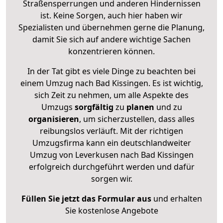
Straßensperrungen und anderen Hindernissen
ist. Keine Sorgen, auch hier haben wir
Spezialisten und übernehmen gerne die Planung,
damit Sie sich auf andere wichtige Sachen
konzentrieren können.
In der Tat gibt es viele Dinge zu beachten bei
einem Umzug nach Bad Kissingen. Es ist wichtig,
sich Zeit zu nehmen, um alle Aspekte des
Umzugs
sorgfältig
zu
planen
und zu
organisieren
, um sicherzustellen, dass alles
reibungslos verläuft. Mit der richtigen
Umzugsfirma kann ein deutschlandweiter
Umzug von Leverkusen nach Bad Kissingen
erfolgreich durchgeführt werden und dafür
sorgen wir.
Füllen Sie jetzt das Formular aus
und erhalten
Sie kostenlose Angebote