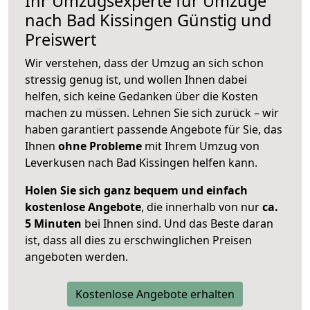
Ihr Umzugsexperte für Umzüge
nach
Bad Kissingen
Günstig und
Preiswert
Wir verstehen, dass der Umzug an sich schon
stressig genug ist, und wollen Ihnen dabei
helfen, sich keine Gedanken über die Kosten
machen zu müssen. Lehnen Sie sich zurück – wir
haben garantiert passende Angebote für Sie, das
Ihnen
ohne Probleme
mit Ihrem Umzug von
Leverkusen nach Bad Kissingen helfen kann.
Holen Sie sich ganz bequem und einfach
kostenlose Angebote
, die innerhalb von nur
ca.
5 Minuten
bei Ihnen sind. Und das Beste daran
ist, dass all dies zu erschwinglichen Preisen
angeboten werden.
Kostenlose Angebote erhalten