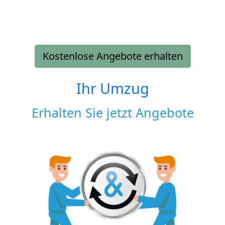
Kostenlose Angebote erhalten
Ihr Umzug
Erhalten Sie jetzt Angebote