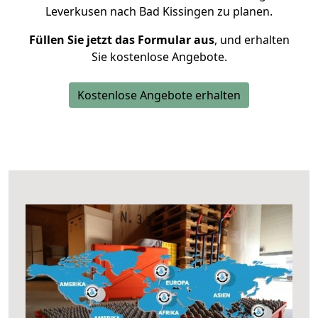
Leverkusen nach Bad Kissingen zu planen.
Füllen Sie jetzt das Formular aus
, und erhalten
Sie kostenlose Angebote.
Kostenlose Angebote erhalten