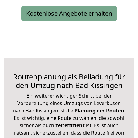
Kostenlose Angebote erhalten
Routenplanung als Beiladung für
den Umzug nach Bad Kissingen
Ein weiterer wichtiger Schritt bei der
Vorbereitung eines Umzugs von Leverkusen
nach Bad Kissingen ist die
Planung der Routen
.
Es ist wichtig, eine Route zu wählen, die sowohl
sicher als auch
zeiteffizient
ist. Es ist auch
ratsam, sicherzustellen, dass die Route frei von