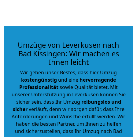
Umzüge von Leverkusen nach
Bad Kissingen: Wir machen es
Ihnen leicht
Wir geben unser Bestes, dass hier Umzug
kostengünstig
und eine
hervorragende
Professionalität
sowie Qualität bietet. Mit
unserer Unterstützung in Leverkusen können Sie
sicher sein, dass Ihr Umzug
reibungslos und
sicher
verläuft, denn wir sorgen dafür, dass Ihre
Anforderungen und Wünsche erfüllt werden. Wir
haben die besten Partner, um Ihnen zu helfen
und sicherzustellen, dass Ihr Umzug nach Bad