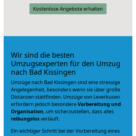
Kostenlose Angebote erhalten
Wir sind die besten
Umzugsexperten für den Umzug
nach Bad Kissingen
Umzüge nach Bad Kissingen sind eine stressige
Angelegenheit, besonders wenn sie über große
Distanzen stattfinden. Umzüge von Leverkusen
erfordern jedoch besondere
Vorbereitung und
Organisation
, um sicherzustellen, dass alles
reibungslos
verläuft.
Ein wichtiger Schritt bei der Vorbereitung eines