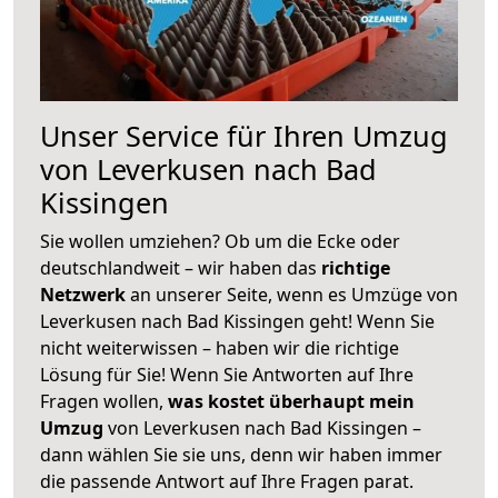
Unser Service für Ihren Umzug
von Leverkusen nach Bad
Kissingen
Sie wollen umziehen? Ob um die Ecke oder
deutschlandweit – wir haben das
richtige
Netzwerk
an unserer Seite, wenn es Umzüge von
Leverkusen nach Bad Kissingen geht! Wenn Sie
nicht weiterwissen – haben wir die richtige
Lösung für Sie! Wenn Sie Antworten auf Ihre
Fragen wollen,
was kostet überhaupt mein
Umzug
von Leverkusen nach Bad Kissingen –
dann wählen Sie sie uns, denn wir haben immer
die passende Antwort auf Ihre Fragen parat.