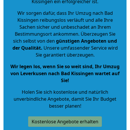
Kissingen ein erfolgreicher ist.
Wir sorgen dafür, dass Ihr Umzug nach Bad
Kissingen reibungslos verläuft und alle Ihre
Sachen sicher und unbeschadet an Ihrem
Bestimmungsort ankommen. Überzeugen Sie
sich selbst von den
günstigen Angeboten und
der Qualität
.
Unsere umfassender Service wird
Sie garantiert überzeugen.
Wir legen los, wenn Sie so weit sind, Ihr Umzug
von Leverkusen nach Bad Kissingen wartet auf
Sie!
Holen Sie sich kostenlose und natürlich
unverbindliche Angebote
, damit Sie Ihr Budget
besser planen!
Kostenlose Angebote erhalten