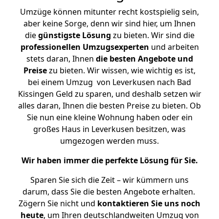
Umzüge können mitunter recht kostspielig sein,
aber keine Sorge, denn wir sind hier, um Ihnen
die
günstigste
Lösung
zu bieten. Wir sind die
professionellen Umzugsexperten
und arbeiten
stets daran, Ihnen
die besten Angebote und
Preise
zu bieten. Wir wissen, wie wichtig es ist,
bei einem Umzug von Leverkusen nach Bad
Kissingen Geld zu sparen, und deshalb setzen wir
alles daran, Ihnen die besten Preise zu bieten. Ob
Sie nun eine kleine Wohnung haben oder ein
großes Haus in Leverkusen besitzen, was
umgezogen werden muss.
Wir haben immer die perfekte Lösung für Sie.
Sparen Sie sich die Zeit – wir kümmern uns
darum, dass Sie die besten Angebote erhalten.
Zögern Sie nicht und
kontaktieren Sie uns noch
heute
, um Ihren deutschlandweiten Umzug von