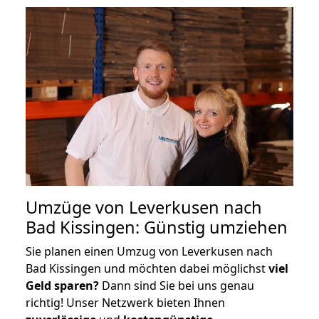
Umzüge von Leverkusen nach
Bad Kissingen: Günstig umziehen
Sie planen einen Umzug von Leverkusen nach
Bad Kissingen und möchten dabei möglichst
viel
Geld sparen?
Dann sind Sie bei uns genau
richtig! Unser Netzwerk bieten Ihnen