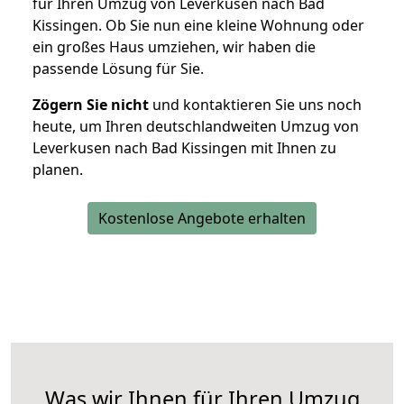
für Ihren Umzug von Leverkusen nach Bad
Kissingen. Ob Sie nun eine kleine Wohnung oder
ein großes Haus umziehen, wir haben die
passende Lösung für Sie.
Zögern Sie nicht
und kontaktieren Sie uns noch
heute, um Ihren deutschlandweiten Umzug von
Leverkusen nach Bad Kissingen mit Ihnen zu
planen.
Kostenlose Angebote erhalten
Was wir Ihnen für Ihren Umzug