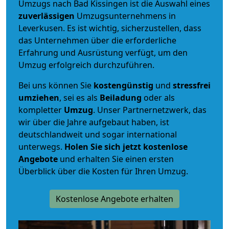
Umzugs nach Bad Kissingen ist die Auswahl eines
zuverlässigen
Umzugsunternehmens in
Leverkusen. Es ist wichtig, sicherzustellen, dass
das Unternehmen über die erforderliche
Erfahrung und Ausrüstung verfügt, um den
Umzug erfolgreich durchzuführen.
Bei uns können Sie
kostengünstig
und
stressfrei
umziehen
, sei es als
Beiladung
oder als
kompletter
Umzug
. Unser Partnernetzwerk, das
wir über die Jahre aufgebaut haben, ist
deutschlandweit und sogar international
unterwegs.
Holen Sie sich jetzt kostenlose
Angebote
und erhalten Sie einen ersten
Überblick über die Kosten für Ihren Umzug.
Kostenlose Angebote erhalten