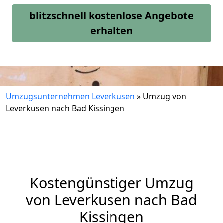
blitzschnell kostenlose Angebote
erhalten
Umzugsunternehmen Leverkusen
»
Umzug von
Leverkusen nach Bad Kissingen
Kostengünstiger Umzug
von Leverkusen nach Bad
Kissingen