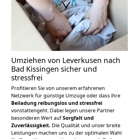
Umziehen von
Leverkusen nach
Bad Kissingen
sicher und
stressfrei
Profitieren Sie von unserem erfahrenen
Netzwerk für günstige Umzüge oder dass ihre
Beiladung reibungslos und stressfrei
vonstattengeht. Dabei legen unsere Partner
besonderen Wert auf
Sorgfalt und
Zuverlässigkeit.
Die Qualität und unser breite
Leistungen machen uns zu der optimalen Wahl