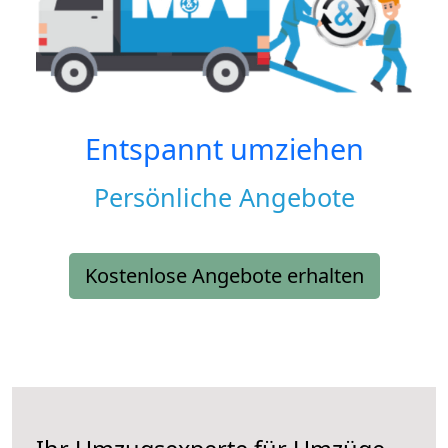
Entspannt umziehen
Persönliche Angebote
Kostenlose Angebote erhalten