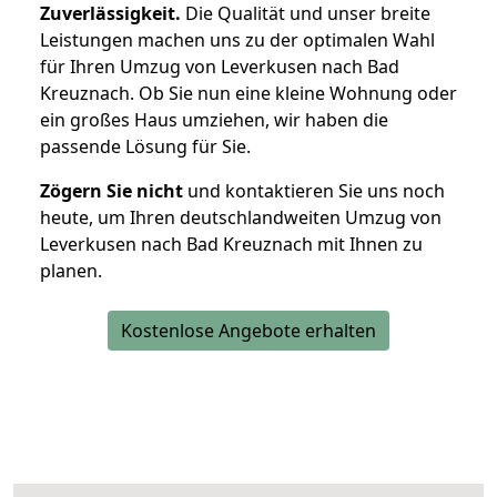
Zuverlässigkeit.
Die Qualität und unser breite
Leistungen machen uns zu der optimalen Wahl
für Ihren Umzug von Leverkusen nach Bad
Kreuznach. Ob Sie nun eine kleine Wohnung oder
ein großes Haus umziehen, wir haben die
passende Lösung für Sie.
Zögern Sie nicht
und kontaktieren Sie uns noch
heute, um Ihren deutschlandweiten Umzug von
Leverkusen nach Bad Kreuznach mit Ihnen zu
planen.
Kostenlose Angebote erhalten