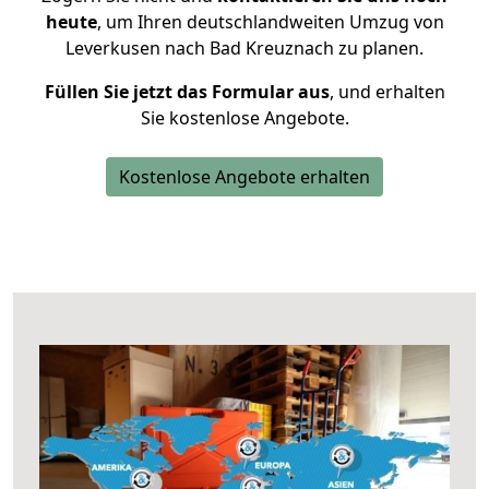
heute
, um Ihren deutschlandweiten Umzug von
Leverkusen nach Bad Kreuznach zu planen.
Füllen Sie jetzt das Formular aus
, und erhalten
Sie kostenlose Angebote.
Kostenlose Angebote erhalten