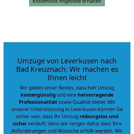
Kostenlose Angebote erhalten
Umzüge von Leverkusen nach
Bad Kreuznach: Wir machen es
Ihnen leicht
Wir geben unser Bestes, dass hier Umzug
kostengünstig
und eine
hervorragende
Professionalität
sowie Qualität bietet. Mit
unserer Unterstützung in Leverkusen können Sie
sicher sein, dass Ihr Umzug
reibungslos und
sicher
verläuft, denn wir sorgen dafür, dass Ihre
Anforderungen und Wünsche erfüllt werden. Wir