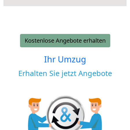
Kostenlose Angebote erhalten
Ihr Umzug
Erhalten Sie jetzt Angebote