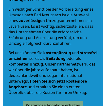
Ein wichtiger Schritt bei der Vorbereitung eines
Umzugs nach Bad Kreuznach ist die Auswahl
eines
zuverlässigen
Umzugsunternehmens in
Leverkusen. Es ist wichtig, sicherzustellen, dass
das Unternehmen über die erforderliche
Erfahrung und Ausrüstung verfügt, um den
Umzug erfolgreich durchzuführen.
Bei uns können Sie
kostengünstig
und
stressfrei
umziehen
, sei es als
Beiladung
oder als
kompletter
Umzug
. Unser Partnernetzwerk, das
wir über die Jahre aufgebaut haben, ist
deutschlandweit und sogar international
unterwegs.
Holen Sie sich jetzt kostenlose
Angebote
und erhalten Sie einen ersten
Überblick über die Kosten für Ihren Umzug.
Kostenlose Angebote erhalten