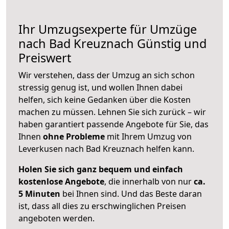
Ihr Umzugsexperte für Umzüge
nach
Bad Kreuznach
Günstig und
Preiswert
Wir verstehen, dass der Umzug an sich schon
stressig genug ist, und wollen Ihnen dabei
helfen, sich keine Gedanken über die Kosten
machen zu müssen. Lehnen Sie sich zurück – wir
haben garantiert passende Angebote für Sie, das
Ihnen
ohne Probleme
mit Ihrem Umzug von
Leverkusen nach Bad Kreuznach helfen kann.
Holen Sie sich ganz bequem und einfach
kostenlose Angebote
, die innerhalb von nur
ca.
5 Minuten
bei Ihnen sind. Und das Beste daran
ist, dass all dies zu erschwinglichen Preisen
angeboten werden.