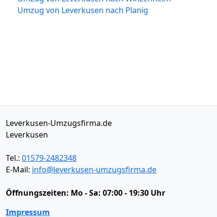
Umzug von Leverkusen nach Planig
Leverkusen-Umzugsfirma.de
Leverkusen
Tel.:
01579-2482348
E-Mail:
info@leverkusen-umzugsfirma.de
Öffnungszeiten:
Mo - Sa: 07:00 - 19:30 Uhr
Impressum