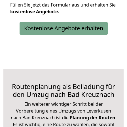
Füllen Sie jetzt das Formular aus und erhalten Sie
kostenlose
Angebote.
Kostenlose Angebote erhalten
Routenplanung als Beiladung für
den Umzug nach Bad Kreuznach
Ein weiterer wichtiger Schritt bei der
Vorbereitung eines Umzugs von Leverkusen
nach Bad Kreuznach ist die
Planung der Routen
.
Es ist wichtig, eine Route zu wählen, die sowohl