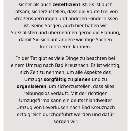
sicher als auch
zeiteffizient
ist. Es ist auch
ratsam, sicherzustellen, dass die Route frei von
Straßensperrungen und anderen Hindernissen
ist. Keine Sorgen, auch hier haben wir
Spezialisten und übernehmen gerne die Planung,
damit Sie sich auf andere wichtige Sachen
konzentrieren können.
In der Tat gibt es viele Dinge zu beachten bei
einem Umzug nach Bad Kreuznach. Es ist wichtig,
sich Zeit zu nehmen, um alle Aspekte des
Umzugs
sorgfältig
zu
planen
und zu
organisieren
, um sicherzustellen, dass alles
reibungslos verläuft. Mit der richtigen
Umzugsfirma kann ein deutschlandweiter
Umzug von Leverkusen nach Bad Kreuznach
erfolgreich durchgeführt werden und dafür
sorgen wir.