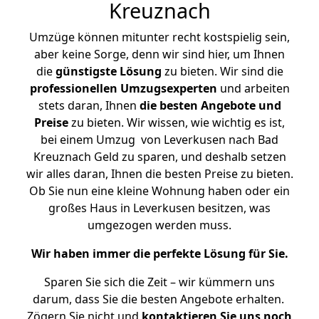
Kreuznach
Umzüge können mitunter recht kostspielig sein,
aber keine Sorge, denn wir sind hier, um Ihnen
die
günstigste
Lösung
zu bieten. Wir sind die
professionellen Umzugsexperten
und arbeiten
stets daran, Ihnen
die besten Angebote und
Preise
zu bieten. Wir wissen, wie wichtig es ist,
bei einem Umzug von Leverkusen nach Bad
Kreuznach Geld zu sparen, und deshalb setzen
wir alles daran, Ihnen die besten Preise zu bieten.
Ob Sie nun eine kleine Wohnung haben oder ein
großes Haus in Leverkusen besitzen, was
umgezogen werden muss.
Wir haben immer die perfekte Lösung für Sie.
Sparen Sie sich die Zeit – wir kümmern uns
darum, dass Sie die besten Angebote erhalten.
Zögern Sie nicht und
kontaktieren Sie uns noch