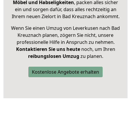
Möbel und Habseligkeiten
, packen alles sicher
ein und sorgen dafür, dass alles rechtzeitig an
Ihrem neuen Zielort in Bad Kreuznach ankommt.
Wenn Sie einen Umzug von Leverkusen nach Bad
Kreuznach planen, zögern Sie nicht, unsere
professionelle Hilfe in Anspruch zu nehmen.
Kontaktieren Sie uns heute
noch, um Ihren
reibungslosen Umzug
zu planen.
Kostenlose Angebote erhalten