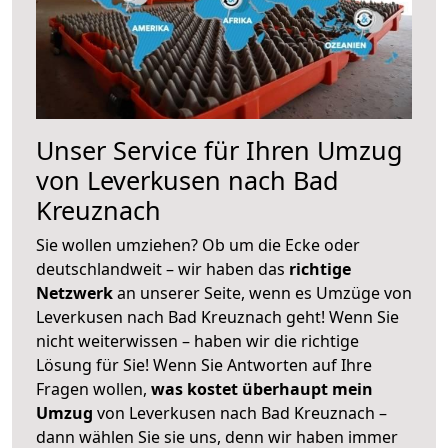
Unser Service für Ihren Umzug
von Leverkusen nach Bad
Kreuznach
Sie wollen umziehen? Ob um die Ecke oder
deutschlandweit – wir haben das
richtige
Netzwerk
an unserer Seite, wenn es Umzüge von
Leverkusen nach Bad Kreuznach geht! Wenn Sie
nicht weiterwissen – haben wir die richtige
Lösung für Sie! Wenn Sie Antworten auf Ihre
Fragen wollen,
was kostet überhaupt mein
Umzug
von Leverkusen nach Bad Kreuznach –
dann wählen Sie sie uns, denn wir haben immer