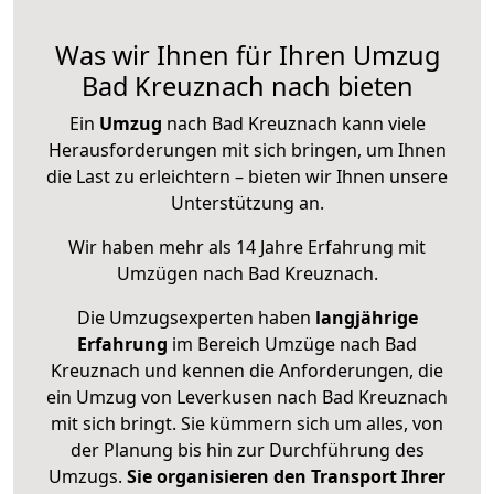
Was wir Ihnen für Ihren Umzug
Bad Kreuznach nach bieten
Ein
Umzug
nach Bad Kreuznach kann viele
Herausforderungen mit sich bringen, um Ihnen
die Last zu erleichtern – bieten wir Ihnen unsere
Unterstützung an.
Wir haben mehr als 14 Jahre Erfahrung mit
Umzügen nach
Bad Kreuznach
.
Die Umzugsexperten haben
langjährige
Erfahrung
im Bereich Umzüge nach Bad
Kreuznach und kennen die Anforderungen, die
ein Umzug von Leverkusen nach Bad Kreuznach
mit sich bringt. Sie kümmern sich um alles, von
der Planung bis hin zur Durchführung des
Umzugs.
Sie organisieren den Transport Ihrer