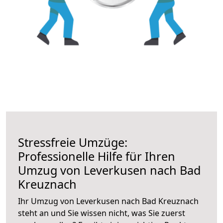
Stressfreie Umzüge:
Professionelle Hilfe für Ihren
Umzug von Leverkusen nach Bad
Kreuznach
Ihr Umzug von Leverkusen nach Bad Kreuznach
steht an und Sie wissen nicht, was Sie zuerst