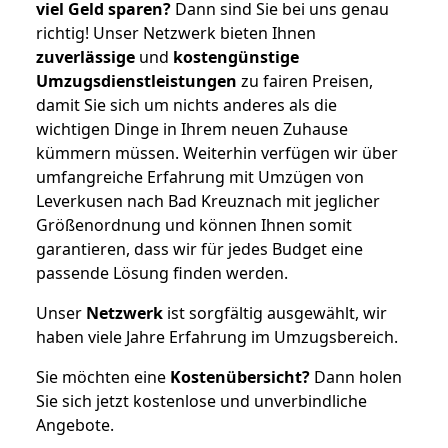
viel Geld sparen?
Dann sind Sie bei uns genau
richtig! Unser Netzwerk bieten Ihnen
zuverlässige
und
kostengünstige
Umzugsdienstleistungen
zu fairen Preisen,
damit Sie sich um nichts anderes als die
wichtigen Dinge in Ihrem neuen Zuhause
kümmern müssen. Weiterhin verfügen wir über
umfangreiche Erfahrung mit Umzügen von
Leverkusen nach Bad Kreuznach mit jeglicher
Größenordnung und können Ihnen somit
garantieren, dass wir für jedes Budget eine
passende Lösung finden werden.
Unser
Netzwerk
ist sorgfältig ausgewählt, wir
haben viele Jahre Erfahrung im Umzugsbereich.
Sie möchten eine
Kostenübersicht?
Dann holen
Sie sich jetzt kostenlose und unverbindliche
Angebote.