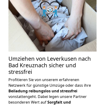
Umziehen von
Leverkusen nach
Bad Kreuznach
sicher und
stressfrei
Profitieren Sie von unserem erfahrenen
Netzwerk für günstige Umzüge oder dass ihre
Beiladung reibungslos und stressfrei
vonstattengeht. Dabei legen unsere Partner
besonderen Wert auf
Sorgfalt und