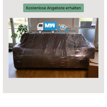
Kostenlose Angebote erhalten