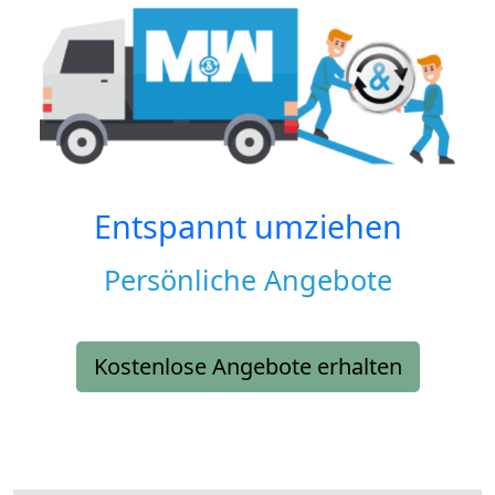
Entspannt umziehen
Persönliche Angebote
Kostenlose Angebote erhalten