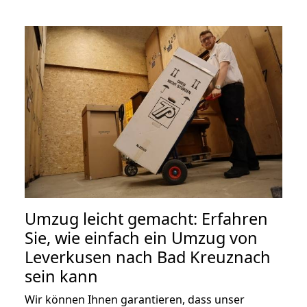
Umzug leicht gemacht: Erfahren
Sie, wie einfach ein Umzug von
Leverkusen nach Bad Kreuznach
sein kann
Wir können Ihnen garantieren, dass unser