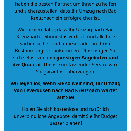
haben die besten Partner, um Ihnen zu helfen
und sicherzustellen, dass Ihr Umzug nach Bad
Kreuznach ein erfolgreicher ist.
Wir sorgen dafür, dass Ihr Umzug nach Bad
Kreuznach reibungslos verläuft und alle Ihre
Sachen sicher und unbeschadet an Ihrem
Bestimmungsort ankommen. Überzeugen Sie
sich selbst von den
günstigen Angeboten und
der Qualität
.
Unsere umfassender Service wird
Sie garantiert überzeugen.
Wir legen los, wenn Sie so weit sind, Ihr Umzug
von Leverkusen nach Bad Kreuznach wartet
auf Sie!
Holen Sie sich kostenlose und natürlich
unverbindliche Angebote
, damit Sie Ihr Budget
besser planen!