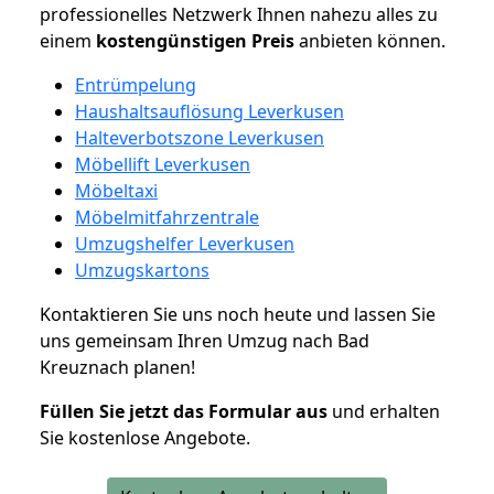
professionelles Netzwerk Ihnen nahezu alles zu
einem
kostengünstigen
Preis
anbieten können.
Entrümpelung
Haushaltsauflösung Leverkusen
Halteverbotszone Leverkusen
Möbellift Leverkusen
Möbeltaxi
Möbelmitfahrzentrale
Umzugshelfer Leverkusen
Umzugskartons
Kontaktieren Sie uns noch heute und lassen Sie
uns gemeinsam Ihren Umzug nach Bad
Kreuznach planen!
Füllen Sie jetzt das Formular aus
und erhalten
Sie kostenlose Angebote.