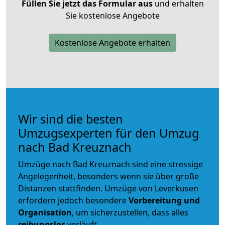
Füllen Sie jetzt das Formular aus
und erhalten
Sie kostenlose Angebote
Kostenlose Angebote erhalten
Wir sind die besten
Umzugsexperten für den Umzug
nach Bad Kreuznach
Umzüge nach Bad Kreuznach sind eine stressige
Angelegenheit, besonders wenn sie über große
Distanzen stattfinden. Umzüge von Leverkusen
erfordern jedoch besondere
Vorbereitung und
Organisation
, um sicherzustellen, dass alles
reibungslos
verläuft.