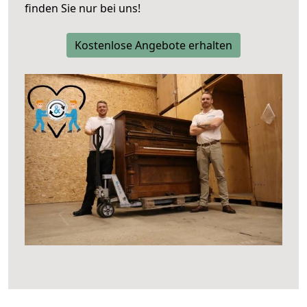
finden Sie nur bei uns!
Kostenlose Angebote erhalten