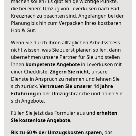
machen sollen? Es gibt einige wichtige Punkte,
die bei einem Umzug von Leverkusen nach Bad
Kreuznach zu beachten sind.
Angefangen bei der
Planung bis hin zum Verpacken Ihres kostbaren
Hab & Gut.
Wenn Sie durch Ihren alltäglichen Arbeitsstress
nicht wissen, was Sie zuerst planen sollen, dann
übernehmen unsere Partner für Sie und stellen
Ihnen
kompetente Angebote
in Leverkusen mit
einer Checkliste.
Zögern Sie nicht
, unsere
Dienste in Anspruch zu nehmen und lehnen Sie
sich zurück.
Vertrauen Sie unserer 14 Jahre
Erfahrung
in der Umzugsbranche und holen Sie
sich Angebote.
Füllen Sie jetzt das Formular aus und
erhalten
Sie kostenlose Angebote
.
Bis zu 60 % der Umzugskosten sparen
, das