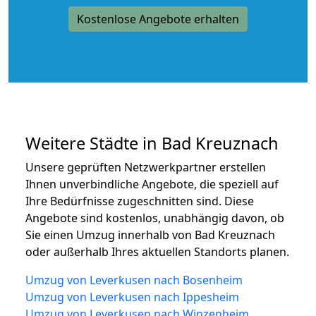
Kostenlose Angebote erhalten
Weitere Städte in Bad Kreuznach
Unsere geprüften Netzwerkpartner erstellen
Ihnen unverbindliche Angebote, die speziell auf
Ihre Bedürfnisse zugeschnitten sind. Diese
Angebote sind kostenlos, unabhängig davon, ob
Sie einen Umzug innerhalb von Bad Kreuznach
oder außerhalb Ihres aktuellen Standorts planen.
Umzug von Leverkusen nach Bosenheim
Umzug von Leverkusen nach Ippesheim
Umzug von Leverkusen nach Winzenheim