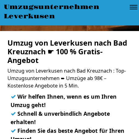
Umzugsunternehmen
Leverkusen
Umzug von Leverkusen nach Bad
Kreuznach ☛ 100 % Gratis-
Angebot
Umzug von Leverkusen nach Bad Kreuznach : Top-
Umzugsunternehmen ➨ Umzüge ab 98€ –
Kostenlose Angebote in 5 Min.
✓
Wir helfen Ihnen, wenn es um Ihren
Umzug geht!
✓
Schnell & unverbindlich Angebote
erhalten!
✓
Finden Sie das beste Angebot für Ihren