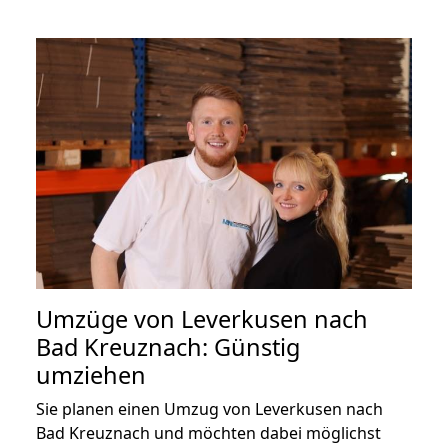
Umzüge von Leverkusen nach
Bad Kreuznach: Günstig
umziehen
Sie planen einen Umzug von Leverkusen nach
Bad Kreuznach und möchten dabei möglichst