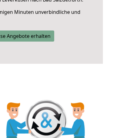
nigen Minuten unverbindliche und
se Angebote erhalten