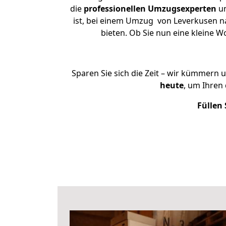
die
professionellen Umzugsexperten
un
ist, bei einem Umzug von Leverkusen nac
bieten. Ob Sie nun eine kleine
Sparen Sie sich die Zeit – wir kümmern 
heute
, um Ihren
Füllen 