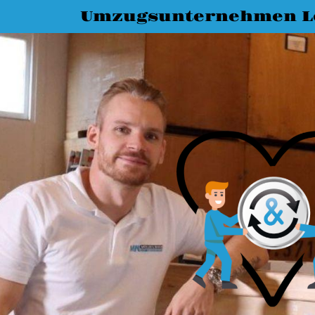
Umzugsunternehmen L