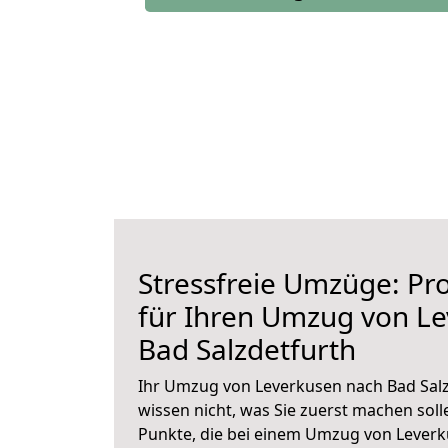
Stressfreie Umzüge: Pro
für Ihren Umzug von L
Bad Salzdetfurth
Ihr Umzug von Leverkusen nach Bad Salz
wissen nicht, was Sie zuerst machen solle
Punkte, die bei einem Umzug von Leverk