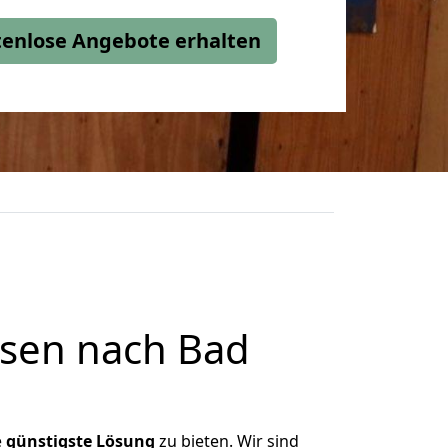
stenlose Angebote erhalten
sen nach Bad
e
günstigste
Lösung
zu bieten. Wir sind