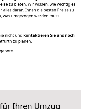
eise
zu bieten. Wir wissen, wie wichtig es
 alles daran, Ihnen die besten Preise zu
zen, was umgezogen werden muss.
ie nicht und
kontaktieren Sie uns noch
tfurth zu planen.
ngebote.
 für Ihren Umzug