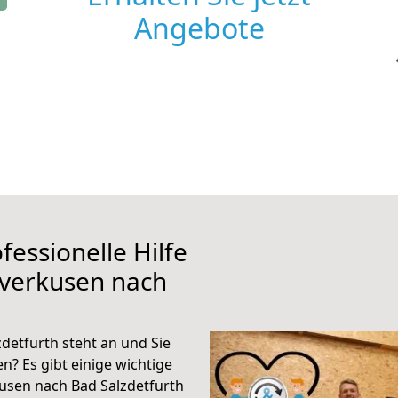
Angebote
fessionelle Hilfe
everkusen nach
detfurth steht an und Sie
n? Es gibt einige wichtige
usen nach Bad Salzdetfurth