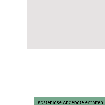
Kostenlose Angebote erhalten