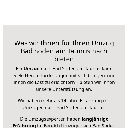
Was wir Ihnen für Ihren Umzug
Bad Soden am Taunus nach
bieten
Ein
Umzug
nach Bad Soden am Taunus kann
viele Herausforderungen mit sich bringen, um
Ihnen die Last zu erleichtern – bieten wir Ihnen
unsere Unterstützung an.
Wir haben mehr als 14 Jahre Erfahrung mit
Umzügen nach
Bad Soden am Taunus
.
Die Umzugsexperten haben
langjährige
Erfahrung
im Bereich Umzüge nach Bad Soden