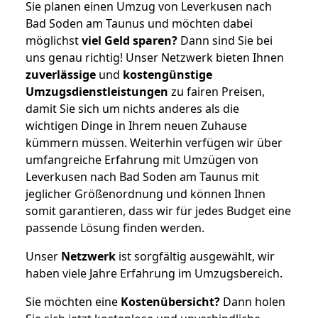
Sie planen einen Umzug von Leverkusen nach
Bad Soden am Taunus und möchten dabei
möglichst
viel Geld sparen?
Dann sind Sie bei
uns genau richtig! Unser Netzwerk bieten Ihnen
zuverlässige
und
kostengünstige
Umzugsdienstleistungen
zu fairen Preisen,
damit Sie sich um nichts anderes als die
wichtigen Dinge in Ihrem neuen Zuhause
kümmern müssen. Weiterhin verfügen wir über
umfangreiche Erfahrung mit Umzügen von
Leverkusen nach Bad Soden am Taunus mit
jeglicher Größenordnung und können Ihnen
somit garantieren, dass wir für jedes Budget eine
passende Lösung finden werden.
Unser
Netzwerk
ist sorgfältig ausgewählt, wir
haben viele Jahre Erfahrung im Umzugsbereich.
Sie möchten eine
Kostenübersicht?
Dann holen