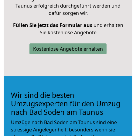
Taunus erfolgreich durchgeführt werden und
dafür sorgen wir.
Füllen Sie jetzt das Formular aus
und erhalten
Sie kostenlose Angebote
Kostenlose Angebote erhalten
Wir sind die besten
Umzugsexperten für den Umzug
nach Bad Soden am Taunus
Umzüge nach Bad Soden am Taunus sind eine
stressige Angelegenheit, besonders wenn sie