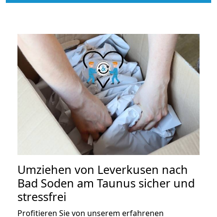
Umziehen von
Leverkusen nach
Bad Soden am Taunus
sicher und
stressfrei
Profitieren Sie von unserem erfahrenen