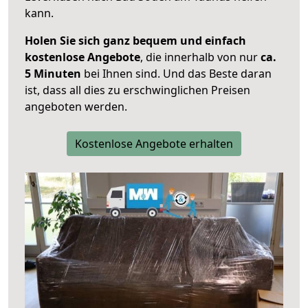
kann.
Holen Sie sich ganz bequem und einfach
kostenlose Angebote
, die innerhalb von nur
ca.
5 Minuten
bei Ihnen sind. Und das Beste daran
ist, dass all dies zu erschwinglichen Preisen
angeboten werden.
Kostenlose Angebote erhalten