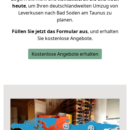
heute
, um Ihren deutschlandweiten Umzug von
Leverkusen nach Bad Soden am Taunus zu
planen.
Füllen Sie jetzt das Formular aus
, und erhalten
Sie kostenlose Angebote.
Kostenlose Angebote erhalten