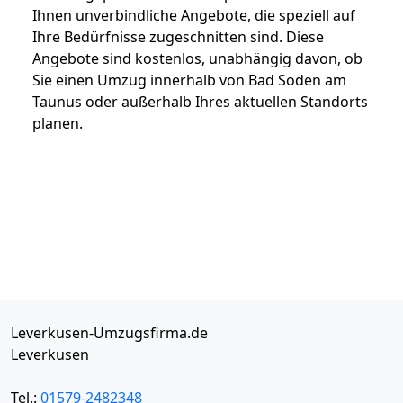
Ihnen unverbindliche Angebote, die speziell auf
Ihre Bedürfnisse zugeschnitten sind. Diese
Angebote sind kostenlos, unabhängig davon, ob
Sie einen Umzug innerhalb von Bad Soden am
Taunus oder außerhalb Ihres aktuellen Standorts
planen.
Leverkusen-Umzugsfirma.de
Leverkusen
Tel.:
01579-2482348