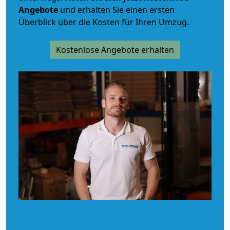
Angebote
und erhalten Sie einen ersten
Überblick über die Kosten für Ihren Umzug.
Kostenlose Angebote erhalten