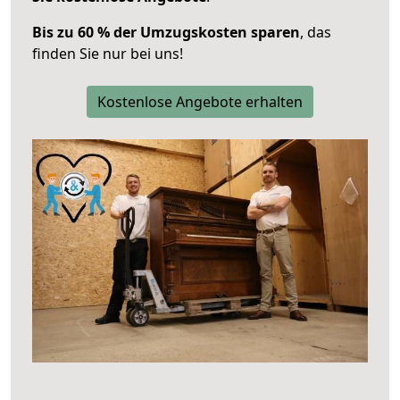
Bis zu 60 % der Umzugskosten sparen
, das
finden Sie nur bei uns!
Kostenlose Angebote erhalten