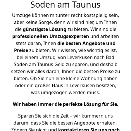
Soden am Taunus
Umzüge können mitunter recht kostspielig sein,
aber keine Sorge, denn wir sind hier, um Ihnen
die
günstigste
Lösung
zu bieten. Wir sind die
professionellen Umzugsexperten
und arbeiten
stets daran, Ihnen
die besten Angebote und
Preise
zu bieten. Wir wissen, wie wichtig es ist,
bei einem Umzug von Leverkusen nach Bad
Soden am Taunus Geld zu sparen, und deshalb
setzen wir alles daran, Ihnen die besten Preise zu
bieten. Ob Sie nun eine kleine Wohnung haben
oder ein großes Haus in Leverkusen besitzen,
was umgezogen werden muss.
Wir haben immer die perfekte Lösung für Sie.
Sparen Sie sich die Zeit – wir kümmern uns
darum, dass Sie die besten Angebote erhalten.
Zögern Sie nicht und
kontaktieren Sie uns noch