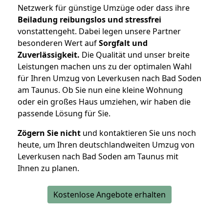
Netzwerk für günstige Umzüge oder dass ihre
Beiladung reibungslos und stressfrei
vonstattengeht. Dabei legen unsere Partner
besonderen Wert auf
Sorgfalt und
Zuverlässigkeit.
Die Qualität und unser breite
Leistungen machen uns zu der optimalen Wahl
für Ihren Umzug von Leverkusen nach Bad Soden
am Taunus. Ob Sie nun eine kleine Wohnung
oder ein großes Haus umziehen, wir haben die
passende Lösung für Sie.
Zögern Sie nicht
und kontaktieren Sie uns noch
heute, um Ihren deutschlandweiten Umzug von
Leverkusen nach Bad Soden am Taunus mit
Ihnen zu planen.
Kostenlose Angebote erhalten