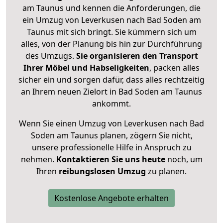
am Taunus und kennen die Anforderungen, die
ein Umzug von Leverkusen nach Bad Soden am
Taunus mit sich bringt. Sie kümmern sich um
alles, von der Planung bis hin zur Durchführung
des Umzugs.
Sie organisieren den Transport
Ihrer Möbel und Habseligkeiten
, packen alles
sicher ein und sorgen dafür, dass alles rechtzeitig
an Ihrem neuen Zielort in Bad Soden am Taunus
ankommt.
Wenn Sie einen Umzug von Leverkusen nach Bad
Soden am Taunus planen, zögern Sie nicht,
unsere professionelle Hilfe in Anspruch zu
nehmen.
Kontaktieren Sie uns heute
noch, um
Ihren
reibungslosen Umzug
zu planen.
Kostenlose Angebote erhalten