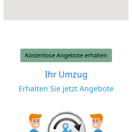
Kostenlose Angebote erhalten
Ihr Umzug
Erhalten Sie jetzt Angebote