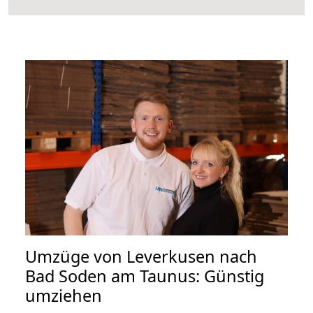
Umzüge von Leverkusen nach
Bad Soden am Taunus: Günstig
umziehen