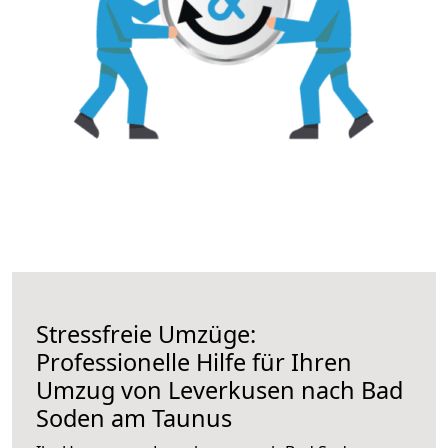
Stressfreie Umzüge:
Professionelle Hilfe für Ihren
Umzug von Leverkusen nach Bad
Soden am Taunus