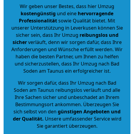
Wir geben unser Bestes, dass hier Umzug
kostengünstig
und eine
hervorragende
Professionalität
sowie Qualität bietet. Mit
unserer Unterstützung in Leverkusen können Sie
sicher sein, dass Ihr Umzug
reibungslos und
sicher
verläuft, denn wir sorgen dafür, dass Ihre
Anforderungen und Wünsche erfüllt werden. Wir
haben die besten Partner, um Ihnen zu helfen
und sicherzustellen, dass Ihr Umzug nach Bad
Soden am Taunus ein erfolgreicher ist.
Wir sorgen dafür, dass Ihr Umzug nach Bad
Soden am Taunus reibungslos verläuft und alle
Ihre Sachen sicher und unbeschadet an Ihrem
Bestimmungsort ankommen. Überzeugen Sie
sich selbst von den
günstigen Angeboten und
der Qualität
.
Unsere umfassender Service wird
Sie garantiert überzeugen.