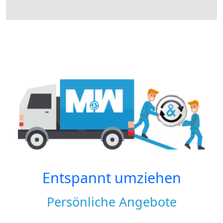
Entspannt umziehen
Persönliche Angebote