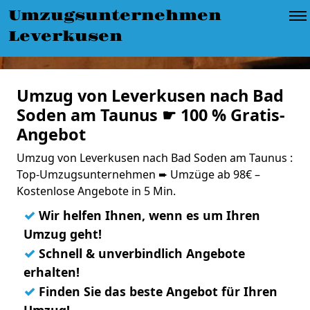
Umzugsunternehmen
Leverkusen
Umzug von Leverkusen nach Bad
Soden am Taunus ☛ 100 % Gratis-
Angebot
Umzug von Leverkusen nach Bad Soden am Taunus :
Top-Umzugsunternehmen ➨ Umzüge ab 98€ –
Kostenlose Angebote in 5 Min.
✓
Wir helfen Ihnen, wenn es um Ihren
Umzug geht!
✓
Schnell & unverbindlich Angebote
erhalten!
✓
Finden Sie das beste Angebot für Ihren