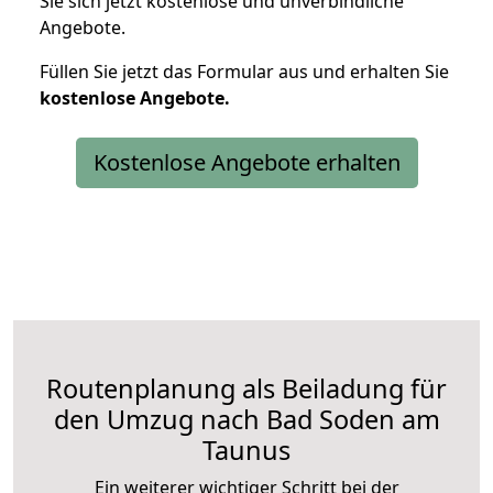
Sie sich jetzt kostenlose und unverbindliche
Angebote.
Füllen Sie jetzt das Formular aus und erhalten Sie
kostenlose
Angebote.
Kostenlose Angebote erhalten
Routenplanung als Beiladung für
den Umzug nach Bad Soden am
Taunus
Ein weiterer wichtiger Schritt bei der