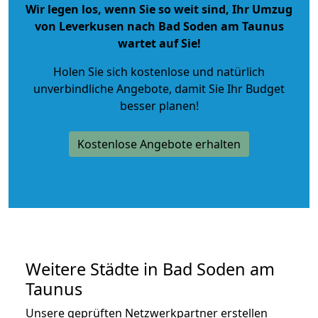
Wir legen los, wenn Sie so weit sind, Ihr Umzug
von Leverkusen nach Bad Soden am Taunus
wartet auf Sie!
Holen Sie sich kostenlose und natürlich
unverbindliche Angebote
, damit Sie Ihr Budget
besser planen!
Kostenlose Angebote erhalten
Weitere Städte in Bad Soden am
Taunus
Unsere geprüften Netzwerkpartner erstellen