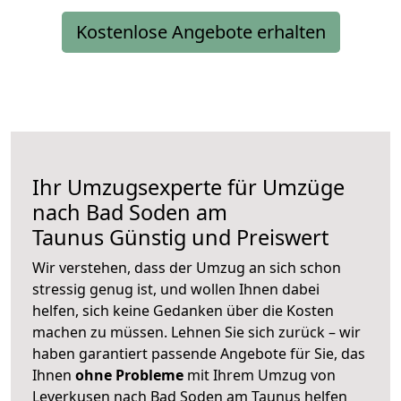
Kostenlose Angebote erhalten
Ihr Umzugsexperte für Umzüge
nach
Bad Soden am
Taunus
Günstig und Preiswert
Wir verstehen, dass der Umzug an sich schon
stressig genug ist, und wollen Ihnen dabei
helfen, sich keine Gedanken über die Kosten
machen zu müssen. Lehnen Sie sich zurück – wir
haben garantiert passende Angebote für Sie, das
Ihnen
ohne Probleme
mit Ihrem Umzug von
Leverkusen nach Bad Soden am Taunus helfen