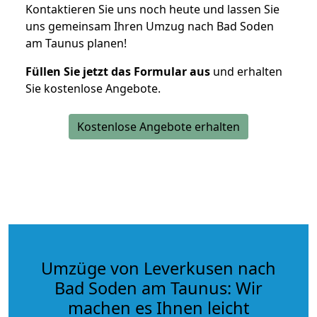
Kontaktieren Sie uns noch heute und lassen Sie
uns gemeinsam Ihren Umzug nach Bad Soden
am Taunus planen!
Füllen Sie jetzt das Formular aus
und erhalten
Sie kostenlose Angebote.
Kostenlose Angebote erhalten
Umzüge von Leverkusen nach
Bad Soden am Taunus: Wir
machen es Ihnen leicht