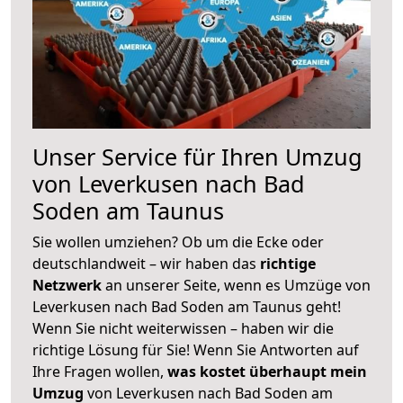
Unser Service für Ihren Umzug
von Leverkusen nach Bad
Soden am Taunus
Sie wollen umziehen? Ob um die Ecke oder
deutschlandweit – wir haben das
richtige
Netzwerk
an unserer Seite, wenn es Umzüge von
Leverkusen nach Bad Soden am Taunus geht!
Wenn Sie nicht weiterwissen – haben wir die
richtige Lösung für Sie! Wenn Sie Antworten auf
Ihre Fragen wollen,
was kostet überhaupt mein
Umzug
von Leverkusen nach Bad Soden am