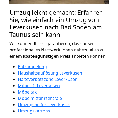
Umzug leicht gemacht: Erfahren
Sie, wie einfach ein Umzug von
Leverkusen nach Bad Soden am
Taunus sein kann
Wir können Ihnen garantieren, dass unser
professionelles Netzwerk Ihnen nahezu alles zu
einem
kostengünstigen
Preis
anbieten können.
Entrümpelung
Haushaltsauflösung Leverkusen
Halteverbotszone Leverkusen
Möbellift Leverkusen
Möbeltaxi
Möbelmitfahrzentrale
Umzugshelfer Leverkusen
Umzugskartons