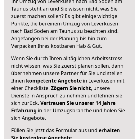
Ihr Umzug von Leverkusen nach Bad Soden am
Taunus steht an und Sie wissen nicht, was Sie
zuerst machen sollen? Es gibt einige wichtige
Punkte, die bei einem Umzug von Leverkusen
nach Bad Soden am Taunus zu beachten sind.
Angefangen bei der Planung bis hin zum
Verpacken Ihres kostbaren Hab & Gut.
Wenn Sie durch Ihren alltäglichen Arbeitsstress
nicht wissen, was Sie zuerst planen sollen, dann
übernehmen unsere Partner für Sie und stellen
Ihnen
kompetente Angebote
in Leverkusen mit
einer Checkliste.
Zögern Sie nicht
, unsere
Dienste in Anspruch zu nehmen und lehnen Sie
sich zurück.
Vertrauen Sie unserer 14 Jahre
Erfahrung
in der Umzugsbranche und holen Sie
sich Angebote.
Füllen Sie jetzt das Formular aus und
erhalten
Sie kostenlose Angebote
.