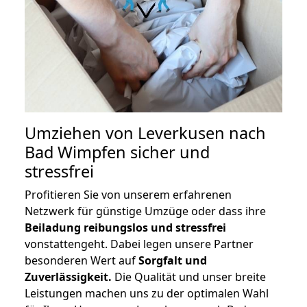
Umziehen von
Leverkusen nach
Bad Wimpfen
sicher und
stressfrei
Profitieren Sie von unserem erfahrenen
Netzwerk für günstige Umzüge oder dass ihre
Beiladung reibungslos und stressfrei
vonstattengeht. Dabei legen unsere Partner
besonderen Wert auf
Sorgfalt und
Zuverlässigkeit.
Die Qualität und unser breite
Leistungen machen uns zu der optimalen Wahl