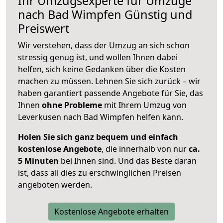
Ihr Umzugsexperte für Umzüge
nach
Bad Wimpfen
Günstig und
Preiswert
Wir verstehen, dass der Umzug an sich schon
stressig genug ist, und wollen Ihnen dabei
helfen, sich keine Gedanken über die Kosten
machen zu müssen. Lehnen Sie sich zurück – wir
haben garantiert passende Angebote für Sie, das
Ihnen
ohne Probleme
mit Ihrem Umzug von
Leverkusen nach Bad Wimpfen helfen kann.
Holen Sie sich ganz bequem und einfach
kostenlose Angebote
, die innerhalb von nur
ca.
5 Minuten
bei Ihnen sind. Und das Beste daran
ist, dass all dies zu erschwinglichen Preisen
angeboten werden.
Kostenlose Angebote erhalten