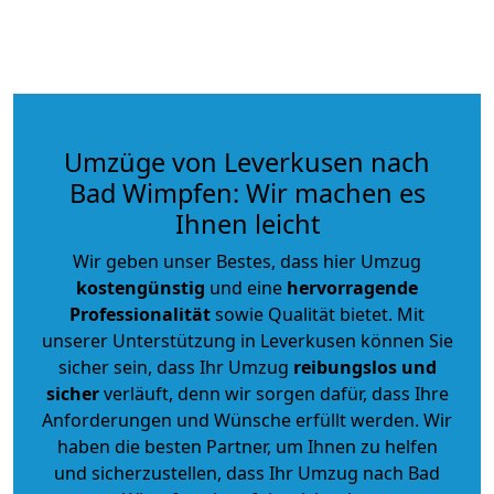
Umzüge von Leverkusen nach
Bad Wimpfen: Wir machen es
Ihnen leicht
Wir geben unser Bestes, dass hier Umzug
kostengünstig
und eine
hervorragende
Professionalität
sowie Qualität bietet. Mit
unserer Unterstützung in Leverkusen können Sie
sicher sein, dass Ihr Umzug
reibungslos und
sicher
verläuft, denn wir sorgen dafür, dass Ihre
Anforderungen und Wünsche erfüllt werden. Wir
haben die besten Partner, um Ihnen zu helfen
und sicherzustellen, dass Ihr Umzug nach Bad