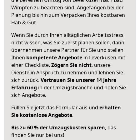
Wimpfen zu beachten sind.
Angefangen bei der
Planung bis hin zum Verpacken Ihres kostbaren
Hab & Gut.
Wenn Sie durch Ihren alltäglichen Arbeitsstress
nicht wissen, was Sie zuerst planen sollen, dann
übernehmen unsere Partner für Sie und stellen
Ihnen
kompetente Angebote
in Leverkusen mit
einer Checkliste.
Zögern Sie nicht
, unsere
Dienste in Anspruch zu nehmen und lehnen Sie
sich zurück.
Vertrauen Sie unserer 14 Jahre
Erfahrung
in der Umzugsbranche und holen Sie
sich Angebote.
Füllen Sie jetzt das Formular aus und
erhalten
Sie kostenlose Angebote
.
Bis zu 60 % der Umzugskosten sparen
, das
finden Sie nur bei uns!