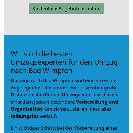
Kostenlose Angebote erhalten
Wir sind die besten
Umzugsexperten für den Umzug
nach Bad Wimpfen
Umzüge nach Bad Wimpfen sind eine stressige
Angelegenheit, besonders wenn sie über große
Distanzen stattfinden. Umzüge von Leverkusen
erfordern jedoch besondere
Vorbereitung und
Organisation
, um sicherzustellen, dass alles
reibungslos
verläuft.
Ein wichtiger Schritt bei der Vorbereitung eines