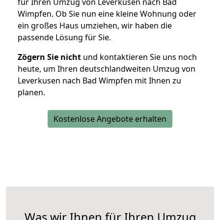
für Ihren Umzug von Leverkusen nach Bad
Wimpfen. Ob Sie nun eine kleine Wohnung oder
ein großes Haus umziehen, wir haben die
passende Lösung für Sie.
Zögern Sie nicht
und kontaktieren Sie uns noch
heute, um Ihren deutschlandweiten Umzug von
Leverkusen nach Bad Wimpfen mit Ihnen zu
planen.
Kostenlose Angebote erhalten
Was wir Ihnen für Ihren Umzug