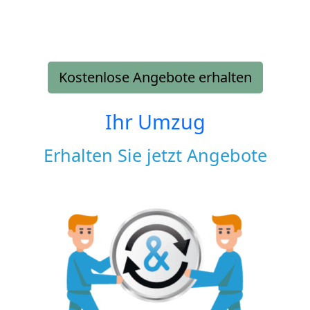
Kostenlose Angebote erhalten
Ihr Umzug
Erhalten Sie jetzt Angebote