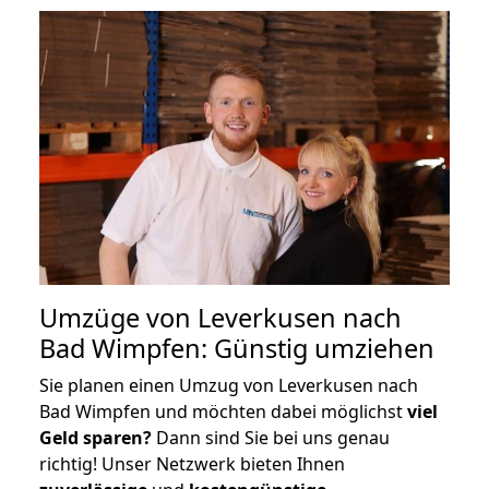
Umzüge von Leverkusen nach
Bad Wimpfen: Günstig umziehen
Sie planen einen Umzug von Leverkusen nach
Bad Wimpfen und möchten dabei möglichst
viel
Geld sparen?
Dann sind Sie bei uns genau
richtig! Unser Netzwerk bieten Ihnen