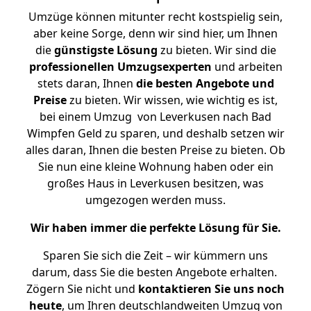
Umzüge können mitunter recht kostspielig sein,
aber keine Sorge, denn wir sind hier, um Ihnen
die
günstigste
Lösung
zu bieten. Wir sind die
professionellen Umzugsexperten
und arbeiten
stets daran, Ihnen
die besten Angebote und
Preise
zu bieten. Wir wissen, wie wichtig es ist,
bei einem Umzug von Leverkusen nach Bad
Wimpfen Geld zu sparen, und deshalb setzen wir
alles daran, Ihnen die besten Preise zu bieten. Ob
Sie nun eine kleine Wohnung haben oder ein
großes Haus in Leverkusen besitzen, was
umgezogen werden muss.
Wir haben immer die perfekte Lösung für Sie.
Sparen Sie sich die Zeit – wir kümmern uns
darum, dass Sie die besten Angebote erhalten.
Zögern Sie nicht und
kontaktieren Sie uns noch
heute
, um Ihren deutschlandweiten Umzug von