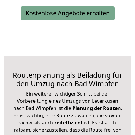
Kostenlose Angebote erhalten
Routenplanung als Beiladung für
den Umzug nach Bad Wimpfen
Ein weiterer wichtiger Schritt bei der
Vorbereitung eines Umzugs von Leverkusen
nach Bad Wimpfen ist die
Planung der Routen
.
Es ist wichtig, eine Route zu wählen, die sowohl
sicher als auch
zeiteffizient
ist. Es ist auch
ratsam, sicherzustellen, dass die Route frei von