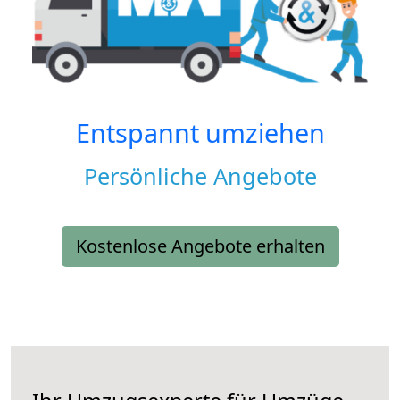
Entspannt umziehen
Persönliche Angebote
Kostenlose Angebote erhalten