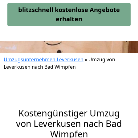
blitzschnell kostenlose Angebote
erhalten
Umzugsunternehmen Leverkusen
»
Umzug von
Leverkusen nach Bad Wimpfen
Kostengünstiger Umzug
von Leverkusen nach Bad
Wimpfen