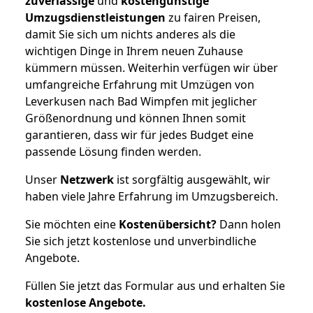
zuverlässige
und
kostengünstige
Umzugsdienstleistungen
zu fairen Preisen,
damit Sie sich um nichts anderes als die
wichtigen Dinge in Ihrem neuen Zuhause
kümmern müssen. Weiterhin verfügen wir über
umfangreiche Erfahrung mit Umzügen von
Leverkusen nach Bad Wimpfen mit jeglicher
Größenordnung und können Ihnen somit
garantieren, dass wir für jedes Budget eine
passende Lösung finden werden.
Unser
Netzwerk
ist sorgfältig ausgewählt, wir
haben viele Jahre Erfahrung im Umzugsbereich.
Sie möchten eine
Kostenübersicht?
Dann holen
Sie sich jetzt kostenlose und unverbindliche
Angebote.
Füllen Sie jetzt das Formular aus und erhalten Sie
kostenlose
Angebote.