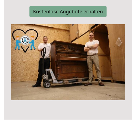
Kostenlose Angebote erhalten