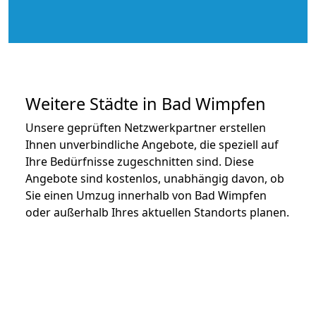
Weitere Städte in Bad Wimpfen
Unsere geprüften Netzwerkpartner erstellen
Ihnen unverbindliche Angebote, die speziell auf
Ihre Bedürfnisse zugeschnitten sind. Diese
Angebote sind kostenlos, unabhängig davon, ob
Sie einen Umzug innerhalb von Bad Wimpfen
oder außerhalb Ihres aktuellen Standorts planen.