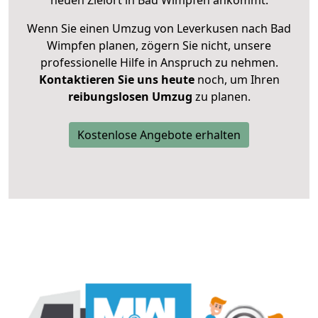
neuen Zielort in Bad Wimpfen ankommt.
Wenn Sie einen Umzug von Leverkusen nach Bad
Wimpfen planen, zögern Sie nicht, unsere
professionelle Hilfe in Anspruch zu nehmen.
Kontaktieren Sie uns heute
noch, um Ihren
reibungslosen Umzug
zu planen.
Kostenlose Angebote erhalten