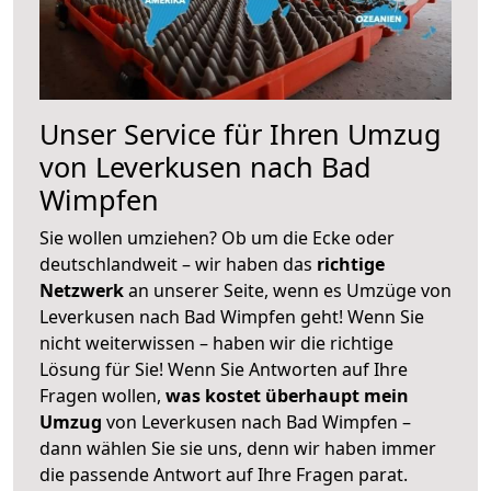
Unser Service für Ihren Umzug
von Leverkusen nach Bad
Wimpfen
Sie wollen umziehen? Ob um die Ecke oder
deutschlandweit – wir haben das
richtige
Netzwerk
an unserer Seite, wenn es Umzüge von
Leverkusen nach Bad Wimpfen geht! Wenn Sie
nicht weiterwissen – haben wir die richtige
Lösung für Sie! Wenn Sie Antworten auf Ihre
Fragen wollen,
was kostet überhaupt mein
Umzug
von Leverkusen nach Bad Wimpfen –
dann wählen Sie sie uns, denn wir haben immer
die passende Antwort auf Ihre Fragen parat.