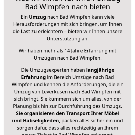
Bad Wimpfen nach bieten
Ein
Umzug
nach Bad Wimpfen kann viele
Herausforderungen mit sich bringen, um Ihnen
die Last zu erleichtern – bieten wir Ihnen unsere
Unterstützung an.
Wir haben mehr als 14 Jahre Erfahrung mit
Umzügen nach
Bad Wimpfen
.
Die Umzugsexperten haben
langjährige
Erfahrung
im Bereich Umzüge nach Bad
Wimpfen und kennen die Anforderungen, die ein
Umzug von Leverkusen nach Bad Wimpfen mit
sich bringt. Sie kümmern sich um alles, von der
Planung bis hin zur Durchführung des Umzugs.
Sie organisieren den Transport Ihrer Möbel
und Habseligkeiten
, packen alles sicher ein und
sorgen dafür, dass alles rechtzeitig an Ihrem