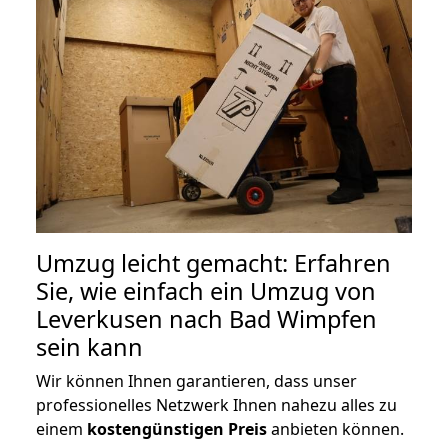
Umzug leicht gemacht: Erfahren
Sie, wie einfach ein Umzug von
Leverkusen nach Bad Wimpfen
sein kann
Wir können Ihnen garantieren, dass unser
professionelles Netzwerk Ihnen nahezu alles zu
einem
kostengünstigen
Preis
anbieten können.