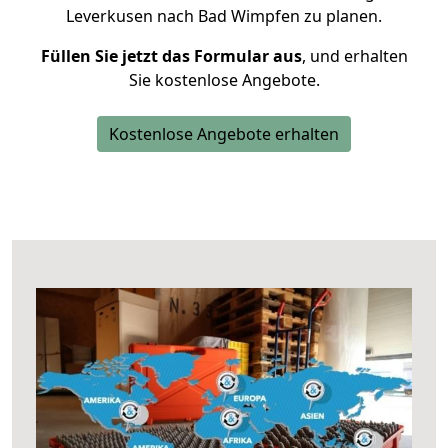
Leverkusen nach Bad Wimpfen zu planen.
Füllen Sie jetzt das Formular aus
, und erhalten
Sie kostenlose Angebote.
Kostenlose Angebote erhalten