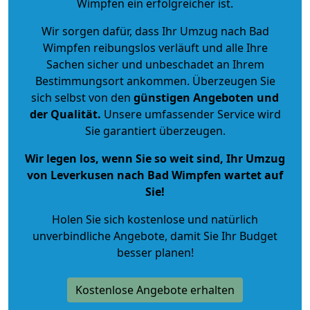
Wimpfen ein erfolgreicher ist.
Wir sorgen dafür, dass Ihr Umzug nach Bad
Wimpfen reibungslos verläuft und alle Ihre
Sachen sicher und unbeschadet an Ihrem
Bestimmungsort ankommen. Überzeugen Sie
sich selbst von den
günstigen Angeboten und
der Qualität
.
Unsere umfassender Service wird
Sie garantiert überzeugen.
Wir legen los, wenn Sie so weit sind, Ihr Umzug
von Leverkusen nach Bad Wimpfen wartet auf
Sie!
Holen Sie sich kostenlose und natürlich
unverbindliche Angebote
, damit Sie Ihr Budget
besser planen!
Kostenlose Angebote erhalten