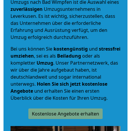
Umzugs nach Bad Wimpfen ist die Auswahl eines
zuverlässigen
Umzugsunternehmens in
Leverkusen. Es ist wichtig, sicherzustellen, dass
das Unternehmen über die erforderliche
Erfahrung und Ausrüstung verfügt, um den
Umzug erfolgreich durchzuführen.
Bei uns können Sie
kostengünstig
und
stressfrei
umziehen
, sei es als
Beiladung
oder als
kompletter
Umzug
. Unser Partnernetzwerk, das
wir über die Jahre aufgebaut haben, ist
deutschlandweit und sogar international
unterwegs.
Holen Sie sich jetzt kostenlose
Angebote
und erhalten Sie einen ersten
Überblick über die Kosten für Ihren Umzug.
Kostenlose Angebote erhalten