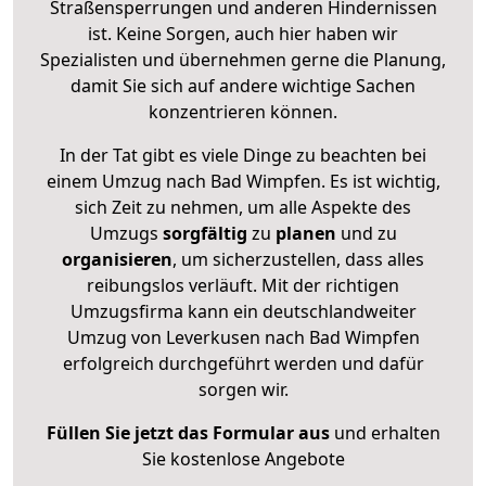
Straßensperrungen und anderen Hindernissen
ist. Keine Sorgen, auch hier haben wir
Spezialisten und übernehmen gerne die Planung,
damit Sie sich auf andere wichtige Sachen
konzentrieren können.
In der Tat gibt es viele Dinge zu beachten bei
einem Umzug nach Bad Wimpfen. Es ist wichtig,
sich Zeit zu nehmen, um alle Aspekte des
Umzugs
sorgfältig
zu
planen
und zu
organisieren
, um sicherzustellen, dass alles
reibungslos verläuft. Mit der richtigen
Umzugsfirma kann ein deutschlandweiter
Umzug von Leverkusen nach Bad Wimpfen
erfolgreich durchgeführt werden und dafür
sorgen wir.
Füllen Sie jetzt das Formular aus
und erhalten
Sie kostenlose Angebote