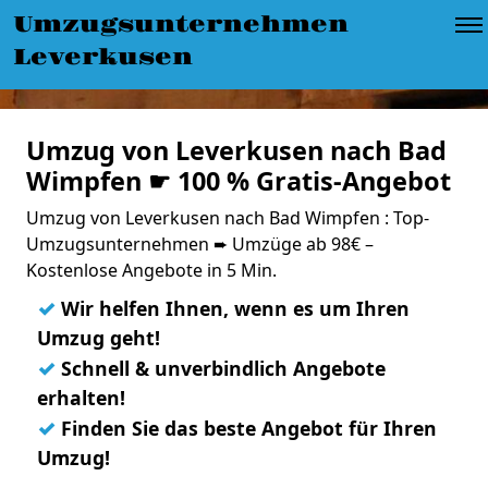
Umzugsunternehmen
Leverkusen
Umzug von Leverkusen nach Bad
Wimpfen ☛ 100 % Gratis-Angebot
Umzug von Leverkusen nach Bad Wimpfen : Top-
Umzugsunternehmen ➨ Umzüge ab 98€ –
Kostenlose Angebote in 5 Min.
✓
Wir helfen Ihnen, wenn es um Ihren
Umzug geht!
✓
Schnell & unverbindlich Angebote
erhalten!
✓
Finden Sie das beste Angebot für Ihren
Umzug!