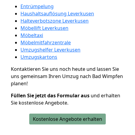
Entrümpelung
Haushaltsauflösung Leverkusen
Halteverbotszone Leverkusen
Möbellift Leverkusen
Möbeltaxi
Möbelmitfahrzentrale
Umzugshelfer Leverkusen
Umzugskartons
Kontaktieren Sie uns noch heute und lassen Sie
uns gemeinsam Ihren Umzug nach Bad Wimpfen
planen!
Füllen Sie jetzt das Formular aus
und erhalten
Sie kostenlose Angebote.
Kostenlose Angebote erhalten