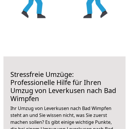
Stressfreie Umzüge:
Professionelle Hilfe für Ihren
Umzug von Leverkusen nach Bad
Wimpfen
Ihr Umzug von Leverkusen nach Bad Wimpfen
steht an und Sie wissen nicht, was Sie zuerst
machen sollen? Es gibt einige wichtige Punkte,
die bei einem Umzug von Leverkusen nach Bad