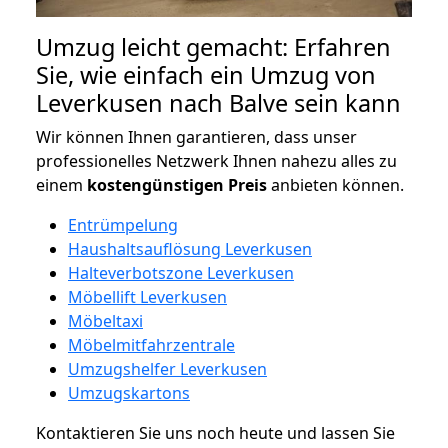
Umzug leicht gemacht: Erfahren
Sie, wie einfach ein Umzug von
Leverkusen nach Balve sein kann
Wir können Ihnen garantieren, dass unser
professionelles Netzwerk Ihnen nahezu alles zu
einem
kostengünstigen
Preis
anbieten können.
Entrümpelung
Haushaltsauflösung Leverkusen
Halteverbotszone Leverkusen
Möbellift Leverkusen
Möbeltaxi
Möbelmitfahrzentrale
Umzugshelfer Leverkusen
Umzugskartons
Kontaktieren Sie uns noch heute und lassen Sie