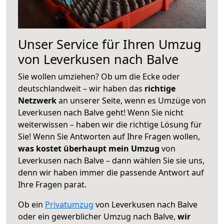
Unser Service für Ihren Umzug
von Leverkusen nach Balve
Sie wollen umziehen? Ob um die Ecke oder
deutschlandweit – wir haben das
richtige
Netzwerk
an unserer Seite, wenn es Umzüge von
Leverkusen nach Balve geht! Wenn Sie nicht
weiterwissen – haben wir die richtige Lösung für
Sie! Wenn Sie Antworten auf Ihre Fragen wollen,
was kostet überhaupt mein Umzug
von
Leverkusen nach Balve – dann wählen Sie sie uns,
denn wir haben immer die passende Antwort auf
Ihre Fragen parat.
Ob ein
Privatumzug
von Leverkusen nach Balve
oder ein gewerblicher Umzug nach Balve,
wir