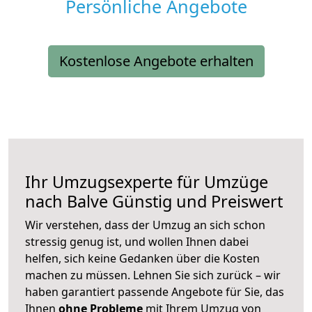
Persönliche Angebote
Kostenlose Angebote erhalten
Ihr Umzugsexperte für Umzüge
nach
Balve
Günstig und Preiswert
Wir verstehen, dass der Umzug an sich schon
stressig genug ist, und wollen Ihnen dabei
helfen, sich keine Gedanken über die Kosten
machen zu müssen. Lehnen Sie sich zurück – wir
haben garantiert passende Angebote für Sie, das
Ihnen
ohne Probleme
mit Ihrem Umzug von