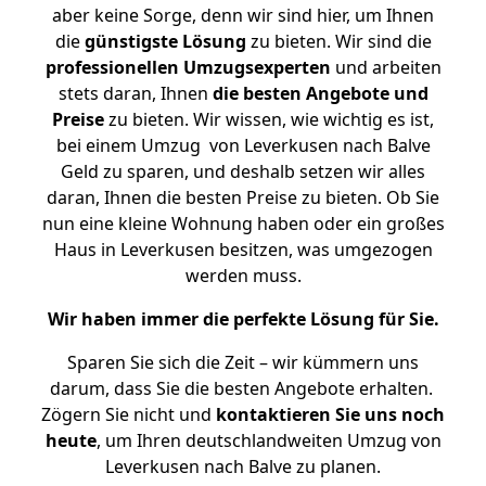
aber keine Sorge, denn wir sind hier, um Ihnen
die
günstigste
Lösung
zu bieten. Wir sind die
professionellen Umzugsexperten
und arbeiten
stets daran, Ihnen
die besten Angebote und
Preise
zu bieten. Wir wissen, wie wichtig es ist,
bei einem Umzug von Leverkusen nach Balve
Geld zu sparen, und deshalb setzen wir alles
daran, Ihnen die besten Preise zu bieten. Ob Sie
nun eine kleine Wohnung haben oder ein großes
Haus in Leverkusen besitzen, was umgezogen
werden muss.
Wir haben immer die perfekte Lösung für Sie.
Sparen Sie sich die Zeit – wir kümmern uns
darum, dass Sie die besten Angebote erhalten.
Zögern Sie nicht und
kontaktieren Sie uns noch
heute
, um Ihren deutschlandweiten Umzug von
Leverkusen nach Balve zu planen.