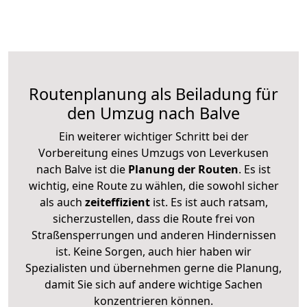
Routenplanung als Beiladung für
den Umzug nach Balve
Ein weiterer wichtiger Schritt bei der
Vorbereitung eines Umzugs von Leverkusen
nach Balve ist die
Planung der Routen
. Es ist
wichtig, eine Route zu wählen, die sowohl sicher
als auch
zeiteffizient
ist. Es ist auch ratsam,
sicherzustellen, dass die Route frei von
Straßensperrungen und anderen Hindernissen
ist. Keine Sorgen, auch hier haben wir
Spezialisten und übernehmen gerne die Planung,
damit Sie sich auf andere wichtige Sachen
konzentrieren können.