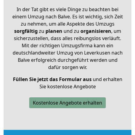
In der Tat gibt es viele Dinge zu beachten bei
einem Umzug nach Balve. Es ist wichtig, sich Zeit
zu nehmen, um alle Aspekte des Umzugs
sorgfältig
zu
planen
und zu
organisieren
, um
sicherzustellen, dass alles reibungslos verläuft.
Mit der richtigen Umzugsfirma kann ein
deutschlandweiter Umzug von Leverkusen nach
Balve erfolgreich durchgeführt werden und
dafür sorgen wir.
Füllen Sie jetzt das Formular aus
und erhalten
Sie kostenlose Angebote
Kostenlose Angebote erhalten