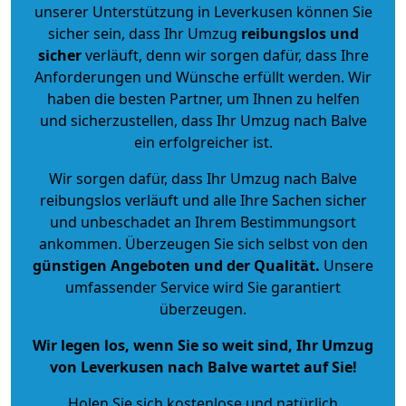
unserer Unterstützung in Leverkusen können Sie
sicher sein, dass Ihr Umzug
reibungslos und
sicher
verläuft, denn wir sorgen dafür, dass Ihre
Anforderungen und Wünsche erfüllt werden. Wir
haben die besten Partner, um Ihnen zu helfen
und sicherzustellen, dass Ihr Umzug nach Balve
ein erfolgreicher ist.
Wir sorgen dafür, dass Ihr Umzug nach Balve
reibungslos verläuft und alle Ihre Sachen sicher
und unbeschadet an Ihrem Bestimmungsort
ankommen. Überzeugen Sie sich selbst von den
günstigen Angeboten und der Qualität
.
Unsere
umfassender Service wird Sie garantiert
überzeugen.
Wir legen los, wenn Sie so weit sind, Ihr Umzug
von Leverkusen nach Balve wartet auf Sie!
Holen Sie sich kostenlose und natürlich