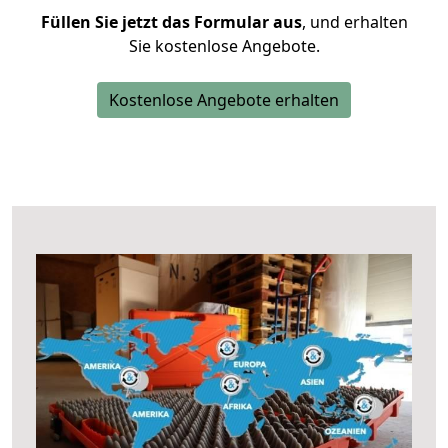
Füllen Sie jetzt das Formular aus
, und erhalten
Sie kostenlose Angebote.
Kostenlose Angebote erhalten