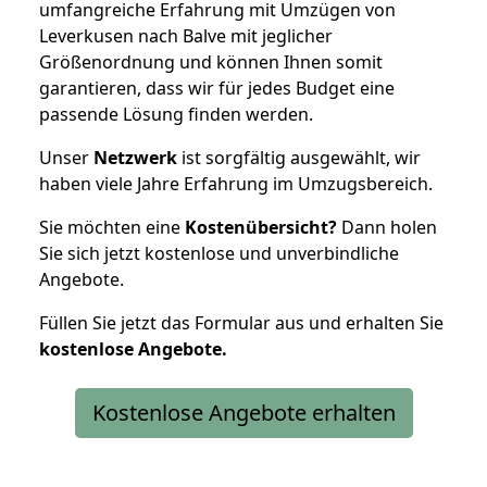
umfangreiche Erfahrung mit Umzügen von
Leverkusen nach Balve mit jeglicher
Größenordnung und können Ihnen somit
garantieren, dass wir für jedes Budget eine
passende Lösung finden werden.
Unser
Netzwerk
ist sorgfältig ausgewählt, wir
haben viele Jahre Erfahrung im Umzugsbereich.
Sie möchten eine
Kostenübersicht?
Dann holen
Sie sich jetzt kostenlose und unverbindliche
Angebote.
Füllen Sie jetzt das Formular aus und erhalten Sie
kostenlose
Angebote.
Kostenlose Angebote erhalten