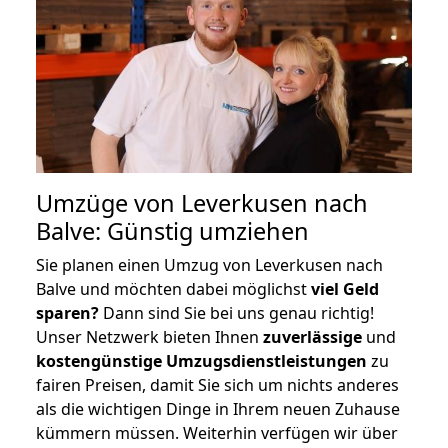
Umzüge von Leverkusen nach
Balve: Günstig umziehen
Sie planen einen Umzug von Leverkusen nach
Balve und möchten dabei möglichst
viel Geld
sparen?
Dann sind Sie bei uns genau richtig!
Unser Netzwerk bieten Ihnen
zuverlässige
und
kostengünstige Umzugsdienstleistungen
zu
fairen Preisen, damit Sie sich um nichts anderes
als die wichtigen Dinge in Ihrem neuen Zuhause
kümmern müssen. Weiterhin verfügen wir über