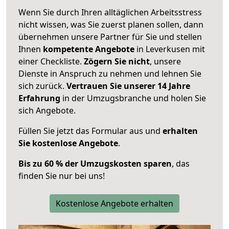
Wenn Sie durch Ihren alltäglichen Arbeitsstress
nicht wissen, was Sie zuerst planen sollen, dann
übernehmen unsere Partner für Sie und stellen
Ihnen
kompetente Angebote
in Leverkusen mit
einer Checkliste.
Zögern Sie nicht
, unsere
Dienste in Anspruch zu nehmen und lehnen Sie
sich zurück.
Vertrauen Sie unserer 14 Jahre
Erfahrung
in der Umzugsbranche und holen Sie
sich Angebote.
Füllen Sie jetzt das Formular aus und
erhalten
Sie kostenlose Angebote
.
Bis zu 60 % der Umzugskosten sparen
, das
finden Sie nur bei uns!
Kostenlose Angebote erhalten