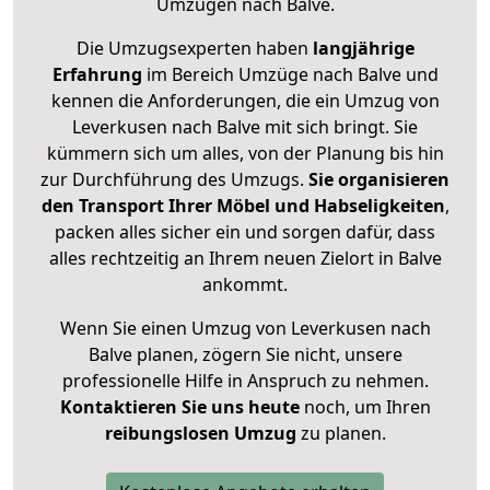
Umzügen nach
Balve
.
Die Umzugsexperten haben
langjährige
Erfahrung
im Bereich Umzüge nach Balve und
kennen die Anforderungen, die ein Umzug von
Leverkusen nach Balve mit sich bringt. Sie
kümmern sich um alles, von der Planung bis hin
zur Durchführung des Umzugs.
Sie organisieren
den Transport Ihrer Möbel und Habseligkeiten
,
packen alles sicher ein und sorgen dafür, dass
alles rechtzeitig an Ihrem neuen Zielort in Balve
ankommt.
Wenn Sie einen Umzug von Leverkusen nach
Balve planen, zögern Sie nicht, unsere
professionelle Hilfe in Anspruch zu nehmen.
Kontaktieren Sie uns heute
noch, um Ihren
reibungslosen Umzug
zu planen.