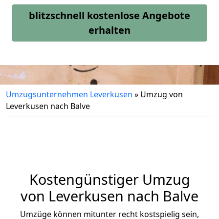
blitzschnell kostenlose Angebote
erhalten
Umzugsunternehmen Leverkusen
»
Umzug von
Leverkusen nach Balve
Kostengünstiger Umzug
von Leverkusen nach Balve
Umzüge können mitunter recht kostspielig sein,