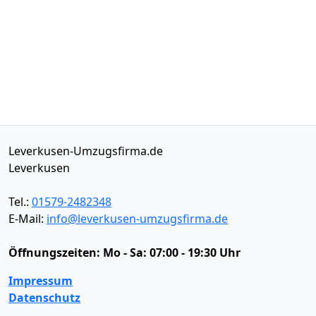
Leverkusen-Umzugsfirma.de
Leverkusen
Tel.:
01579-2482348
E-Mail:
info@leverkusen-umzugsfirma.de
Öffnungszeiten:
Mo - Sa: 07:00 - 19:30 Uhr
Impressum
Datenschutz