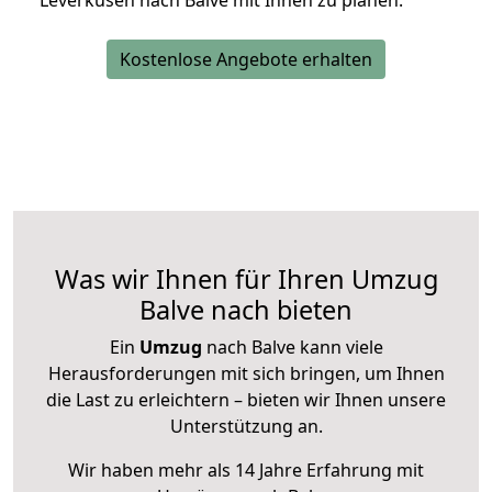
Leverkusen nach Balve mit Ihnen zu planen.
Kostenlose Angebote erhalten
Was wir Ihnen für Ihren Umzug
Balve nach bieten
Ein
Umzug
nach Balve kann viele
Herausforderungen mit sich bringen, um Ihnen
die Last zu erleichtern – bieten wir Ihnen unsere
Unterstützung an.
Wir haben mehr als 14 Jahre Erfahrung mit