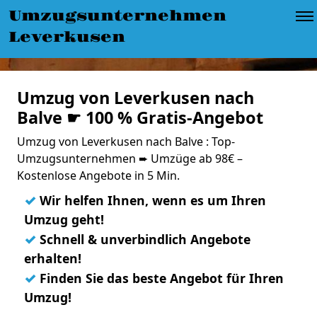
Umzugsunternehmen
Leverkusen
Umzug von Leverkusen nach
Balve ☛ 100 % Gratis-Angebot
Umzug von Leverkusen nach Balve : Top-
Umzugsunternehmen ➨ Umzüge ab 98€ –
Kostenlose Angebote in 5 Min.
✓
Wir helfen Ihnen, wenn es um Ihren
Umzug geht!
✓
Schnell & unverbindlich Angebote
erhalten!
✓
Finden Sie das beste Angebot für Ihren
Umzug!