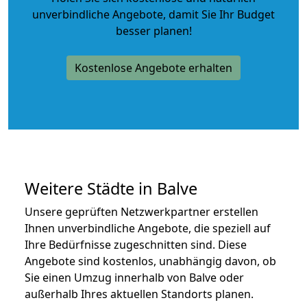
unverbindliche Angebote
, damit Sie Ihr Budget
besser planen!
Kostenlose Angebote erhalten
Weitere Städte in Balve
Unsere geprüften Netzwerkpartner erstellen
Ihnen unverbindliche Angebote, die speziell auf
Ihre Bedürfnisse zugeschnitten sind. Diese
Angebote sind kostenlos, unabhängig davon, ob
Sie einen Umzug innerhalb von Balve oder
außerhalb Ihres aktuellen Standorts planen.