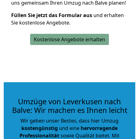
uns gemeinsam Ihren Umzug nach Balve planen!
Füllen Sie jetzt das Formular aus
und erhalten
Sie kostenlose Angebote.
Kostenlose Angebote erhalten
Umzüge von Leverkusen nach
Balve: Wir machen es Ihnen leicht
Wir geben unser Bestes, dass hier Umzug
kostengünstig
und eine
hervorragende
Professionalität
sowie Qualität bietet. Mit