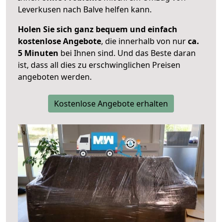
Leverkusen nach Balve helfen kann.
Holen Sie sich ganz bequem und einfach
kostenlose Angebote
, die innerhalb von nur
ca.
5 Minuten
bei Ihnen sind. Und das Beste daran
ist, dass all dies zu erschwinglichen Preisen
angeboten werden.
Kostenlose Angebote erhalten