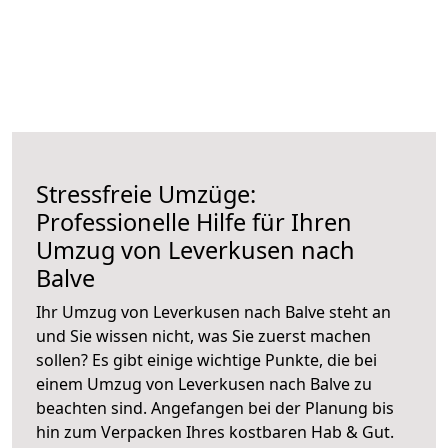
Stressfreie Umzüge:
Professionelle Hilfe für Ihren
Umzug von Leverkusen nach
Balve
Ihr Umzug von Leverkusen nach Balve steht an
und Sie wissen nicht, was Sie zuerst machen
sollen? Es gibt einige wichtige Punkte, die bei
einem Umzug von Leverkusen nach Balve zu
beachten sind.
Angefangen bei der Planung bis
hin zum Verpacken Ihres kostbaren Hab & Gut.