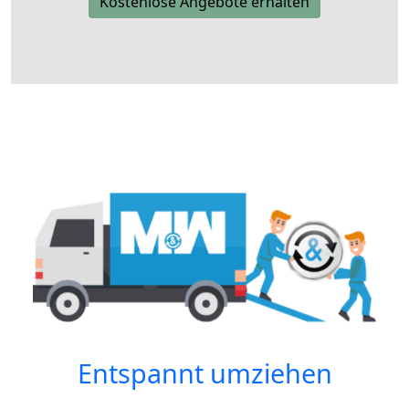
Kostenlose Angebote erhalten
Entspannt umziehen