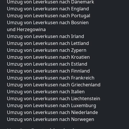
Umzug von Leverkusen nach Dänemark
Umzug von Leverkusen nach England
Umzug von Leverkusen nach Portugal
Umzug von Leverkusen nach Bosnien
und Herzegowina
Umzug von Leverkusen nach Irland
Umzug von Leverkusen nach Lettland
Umzug von Leverkusen nach Zypern
Umzug von Leverkusen nach Kroatien
Umzug von Leverkusen nach Estland
Umzug von Leverkusen nach Finnland
Umzug von Leverkusen nach Frankreich
Umzug von Leverkusen nach Griechenland
Umzug von Leverkusen nach Italien
Umzug von Leverkusen nach Liechtenstein
Umzug von Leverkusen nach Luxemburg
Umzug von Leverkusen nach Niederlande
Umzug von Leverkusen nach Norwegen