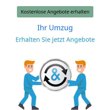
Kostenlose Angebote erhalten
Ihr Umzug
Erhalten Sie jetzt Angebote