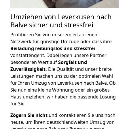
Umziehen von
Leverkusen nach
Balve
sicher und stressfrei
Profitieren Sie von unserem erfahrenen
Netzwerk für günstige Umzüge oder dass ihre
Beiladung reibungslos und stressfrei
vonstattengeht. Dabei legen unsere Partner
besonderen Wert auf
Sorgfalt und
Zuverlässigkeit.
Die Qualität und unser breite
Leistungen machen uns zu der optimalen Wahl
für Ihren Umzug von Leverkusen nach Balve. Ob
Sie nun eine kleine Wohnung oder ein großes
Haus umziehen, wir haben die passende Lösung
für Sie.
Zögern Sie nicht
und kontaktieren Sie uns noch
heute, um Ihren deutschlandweiten Umzug von