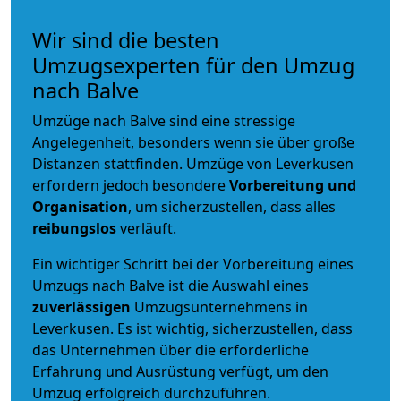
Wir sind die besten
Umzugsexperten für den Umzug
nach Balve
Umzüge nach Balve sind eine stressige
Angelegenheit, besonders wenn sie über große
Distanzen stattfinden. Umzüge von Leverkusen
erfordern jedoch besondere
Vorbereitung und
Organisation
, um sicherzustellen, dass alles
reibungslos
verläuft.
Ein wichtiger Schritt bei der Vorbereitung eines
Umzugs nach Balve ist die Auswahl eines
zuverlässigen
Umzugsunternehmens in
Leverkusen. Es ist wichtig, sicherzustellen, dass
das Unternehmen über die erforderliche
Erfahrung und Ausrüstung verfügt, um den
Umzug erfolgreich durchzuführen.