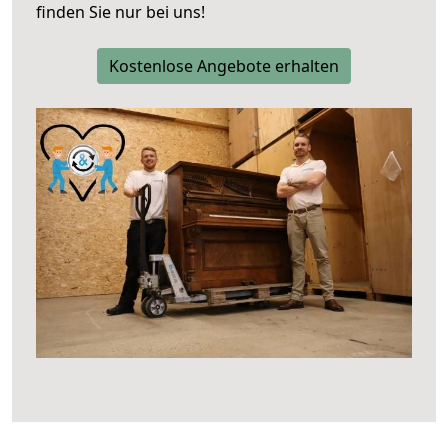
finden Sie nur bei uns!
Kostenlose Angebote erhalten