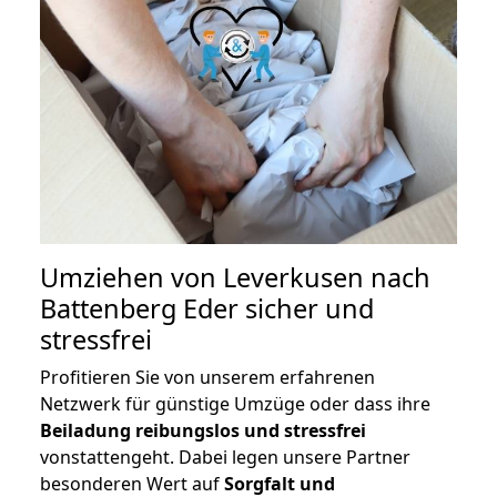
Umziehen von
Leverkusen nach
Battenberg Eder
sicher und
stressfrei
Profitieren Sie von unserem erfahrenen
Netzwerk für günstige Umzüge oder dass ihre
Beiladung reibungslos und stressfrei
vonstattengeht. Dabei legen unsere Partner
besonderen Wert auf
Sorgfalt und