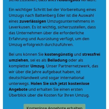
Ein wichtiger Schritt bei der Vorbereitung eines
Umzugs nach Battenberg Eder ist die Auswahl
eines
zuverlässigen
Umzugsunternehmens in
Leverkusen. Es ist wichtig, sicherzustellen, dass
das Unternehmen über die erforderliche
Erfahrung und Ausrüstung verfügt, um den
Umzug erfolgreich durchzuführen.
Bei uns können Sie
kostengünstig
und
stressfrei
umziehen
, sei es als
Beiladung
oder als
kompletter
Umzug
. Unser Partnernetzwerk, das
wir über die Jahre aufgebaut haben, ist
deutschlandweit und sogar international
unterwegs.
Holen Sie sich jetzt kostenlose
Angebote
und erhalten Sie einen ersten
Überblick über die Kosten für Ihren Umzug.
Kostenlose Angebote erhalten