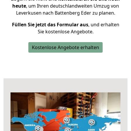
heute
, um Ihren deutschlandweiten Umzug von
Leverkusen nach Battenberg Eder zu planen.
Füllen Sie jetzt das Formular aus
, und erhalten
Sie kostenlose Angebote.
Kostenlose Angebote erhalten