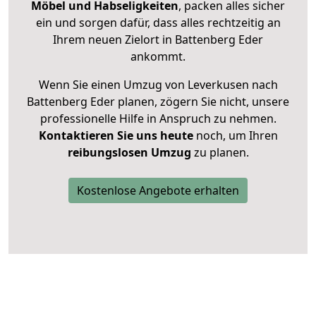
Möbel und Habseligkeiten
, packen alles sicher
ein und sorgen dafür, dass alles rechtzeitig an
Ihrem neuen Zielort in Battenberg Eder
ankommt.
Wenn Sie einen Umzug von Leverkusen nach
Battenberg Eder planen, zögern Sie nicht, unsere
professionelle Hilfe in Anspruch zu nehmen.
Kontaktieren Sie uns heute
noch, um Ihren
reibungslosen Umzug
zu planen.
Kostenlose Angebote erhalten