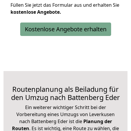
Füllen Sie jetzt das Formular aus und erhalten Sie
kostenlose
Angebote.
Kostenlose Angebote erhalten
Routenplanung als Beiladung für
den Umzug nach Battenberg Eder
Ein weiterer wichtiger Schritt bei der
Vorbereitung eines Umzugs von Leverkusen
nach Battenberg Eder ist die
Planung der
Routen
. Es ist wichtig, eine Route zu wählen, die