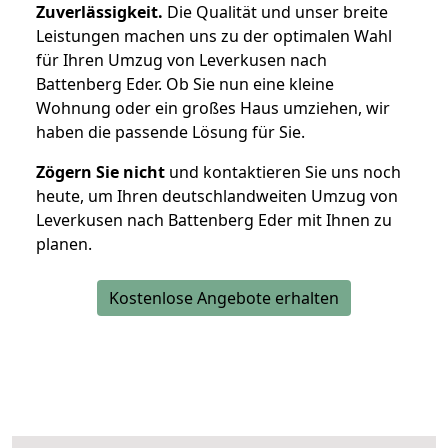
Zuverlässigkeit.
Die Qualität und unser breite
Leistungen machen uns zu der optimalen Wahl
für Ihren Umzug von Leverkusen nach
Battenberg Eder. Ob Sie nun eine kleine
Wohnung oder ein großes Haus umziehen, wir
haben die passende Lösung für Sie.
Zögern Sie nicht
und kontaktieren Sie uns noch
heute, um Ihren deutschlandweiten Umzug von
Leverkusen nach Battenberg Eder mit Ihnen zu
planen.
Kostenlose Angebote erhalten