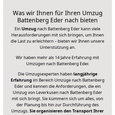
Was wir Ihnen für Ihren Umzug
Battenberg Eder nach bieten
Ein
Umzug
nach Battenberg Eder kann viele
Herausforderungen mit sich bringen, um Ihnen
die Last zu erleichtern – bieten wir Ihnen unsere
Unterstützung an.
Wir haben mehr als 14 Jahre Erfahrung mit
Umzügen nach
Battenberg Eder
.
Die Umzugsexperten haben
langjährige
Erfahrung
im Bereich Umzüge nach Battenberg
Eder und kennen die Anforderungen, die ein
Umzug von Leverkusen nach Battenberg Eder
mit sich bringt. Sie kümmern sich um alles, von
der Planung bis hin zur Durchführung des
Umzugs.
Sie organisieren den Transport Ihrer