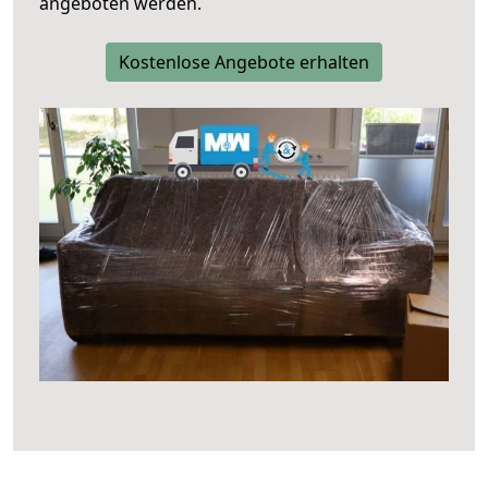
angeboten werden.
Kostenlose Angebote erhalten