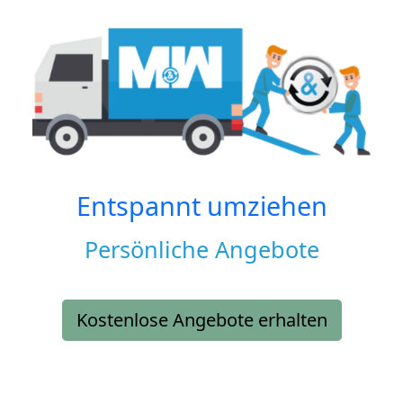
Entspannt umziehen
Persönliche Angebote
Kostenlose Angebote erhalten