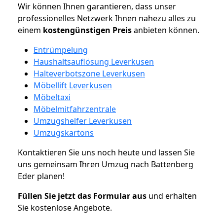
Wir können Ihnen garantieren, dass unser
professionelles Netzwerk Ihnen nahezu alles zu
einem
kostengünstigen
Preis
anbieten können.
Entrümpelung
Haushaltsauflösung Leverkusen
Halteverbotszone Leverkusen
Möbellift Leverkusen
Möbeltaxi
Möbelmitfahrzentrale
Umzugshelfer Leverkusen
Umzugskartons
Kontaktieren Sie uns noch heute und lassen Sie
uns gemeinsam Ihren Umzug nach Battenberg
Eder planen!
Füllen Sie jetzt das Formular aus
und erhalten
Sie kostenlose Angebote.