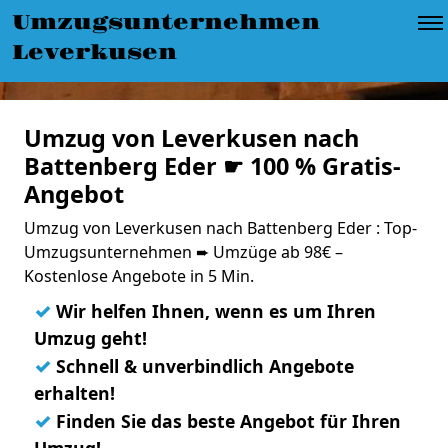
Umzugsunternehmen
Leverkusen
Umzug von Leverkusen nach
Battenberg Eder ☛ 100 % Gratis-
Angebot
Umzug von Leverkusen nach Battenberg Eder : Top-
Umzugsunternehmen ➨ Umzüge ab 98€ –
Kostenlose Angebote in 5 Min.
✓
Wir helfen Ihnen, wenn es um Ihren
Umzug geht!
✓
Schnell & unverbindlich Angebote
erhalten!
✓
Finden Sie das beste Angebot für Ihren