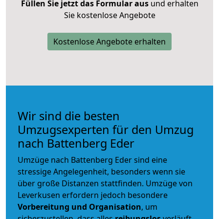
Füllen Sie jetzt das Formular aus
und erhalten
Sie kostenlose Angebote
Kostenlose Angebote erhalten
Wir sind die besten
Umzugsexperten für den Umzug
nach Battenberg Eder
Umzüge nach Battenberg Eder sind eine
stressige Angelegenheit, besonders wenn sie
über große Distanzen stattfinden. Umzüge von
Leverkusen erfordern jedoch besondere
Vorbereitung und Organisation
, um
sicherzustellen, dass alles
reibungslos
verläuft.