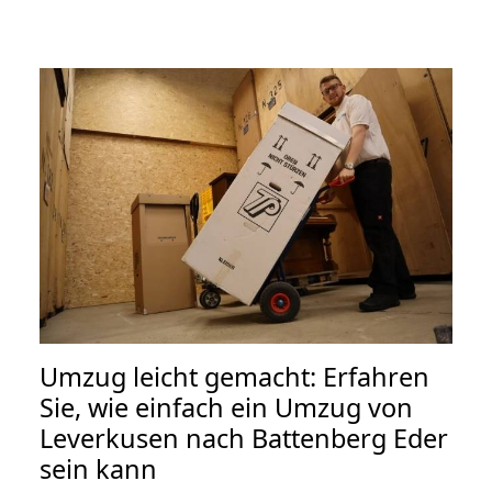
Umzug leicht gemacht: Erfahren
Sie, wie einfach ein Umzug von
Leverkusen nach Battenberg Eder
sein kann