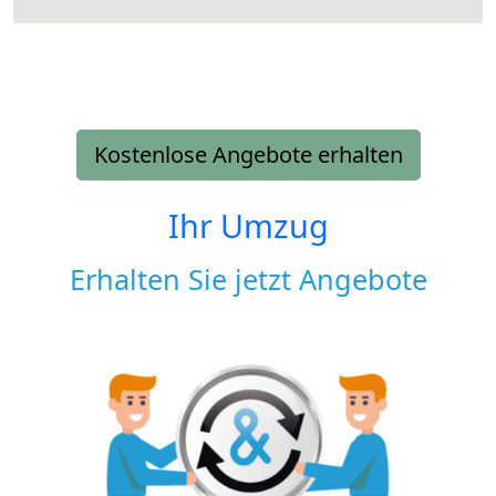
Kostenlose Angebote erhalten
Ihr Umzug
Erhalten Sie jetzt Angebote