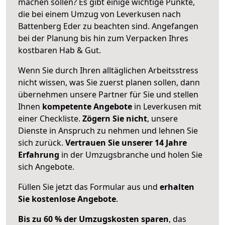
machen sollen? Es gibt einige wichtige Punkte,
die bei einem Umzug von Leverkusen nach
Battenberg Eder zu beachten sind.
Angefangen
bei der Planung bis hin zum Verpacken Ihres
kostbaren Hab & Gut.
Wenn Sie durch Ihren alltäglichen Arbeitsstress
nicht wissen, was Sie zuerst planen sollen, dann
übernehmen unsere Partner für Sie und stellen
Ihnen
kompetente Angebote
in Leverkusen mit
einer Checkliste.
Zögern Sie nicht
, unsere
Dienste in Anspruch zu nehmen und lehnen Sie
sich zurück.
Vertrauen Sie unserer 14 Jahre
Erfahrung
in der Umzugsbranche und holen Sie
sich Angebote.
Füllen Sie jetzt das Formular aus und
erhalten
Sie kostenlose Angebote
.
Bis zu 60 % der Umzugskosten sparen
, das