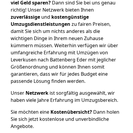
viel Geld sparen?
Dann sind Sie bei uns genau
richtig! Unser Netzwerk bieten Ihnen
zuverlässige
und
kostengünstige
Umzugsdienstleistungen
zu fairen Preisen,
damit Sie sich um nichts anderes als die
wichtigen Dinge in Ihrem neuen Zuhause
kümmern müssen. Weiterhin verfügen wir über
umfangreiche Erfahrung mit Umzügen von
Leverkusen nach Battenberg Eder mit jeglicher
Größenordnung und können Ihnen somit
garantieren, dass wir für jedes Budget eine
passende Lösung finden werden.
Unser
Netzwerk
ist sorgfältig ausgewählt, wir
haben viele Jahre Erfahrung im Umzugsbereich.
Sie möchten eine
Kostenübersicht?
Dann holen
Sie sich jetzt kostenlose und unverbindliche
Angebote.