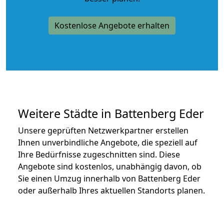
Kostenlose Angebote erhalten
Weitere Städte in Battenberg Eder
Unsere geprüften Netzwerkpartner erstellen
Ihnen unverbindliche Angebote, die speziell auf
Ihre Bedürfnisse zugeschnitten sind. Diese
Angebote sind kostenlos, unabhängig davon, ob
Sie einen Umzug innerhalb von Battenberg Eder
oder außerhalb Ihres aktuellen Standorts planen.