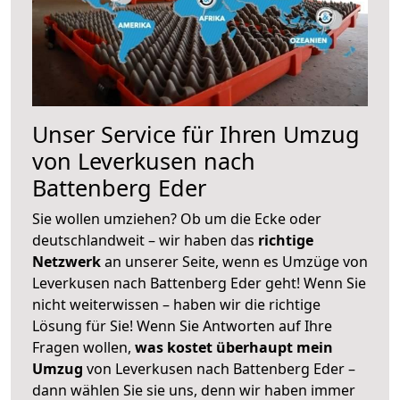
Unser Service für Ihren Umzug
von Leverkusen nach
Battenberg Eder
Sie wollen umziehen? Ob um die Ecke oder
deutschlandweit – wir haben das
richtige
Netzwerk
an unserer Seite, wenn es Umzüge von
Leverkusen nach Battenberg Eder geht! Wenn Sie
nicht weiterwissen – haben wir die richtige
Lösung für Sie! Wenn Sie Antworten auf Ihre
Fragen wollen,
was kostet überhaupt mein
Umzug
von Leverkusen nach Battenberg Eder –
dann wählen Sie sie uns, denn wir haben immer