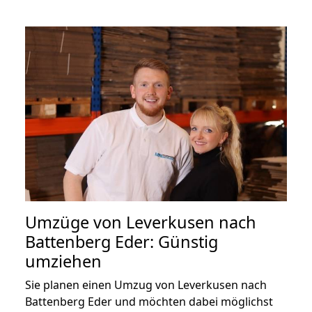
Umzüge von Leverkusen nach
Battenberg Eder: Günstig
umziehen
Sie planen einen Umzug von Leverkusen nach
Battenberg Eder und möchten dabei möglichst