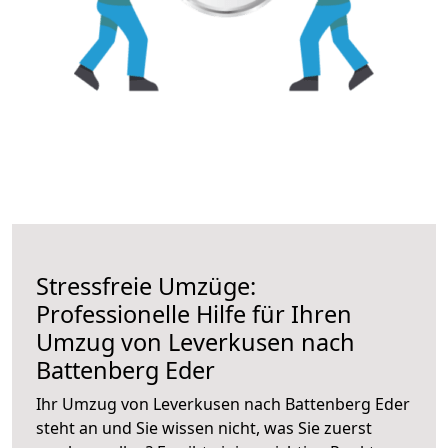
Stressfreie Umzüge:
Professionelle Hilfe für Ihren
Umzug von Leverkusen nach
Battenberg Eder
Ihr Umzug von Leverkusen nach Battenberg Eder
steht an und Sie wissen nicht, was Sie zuerst