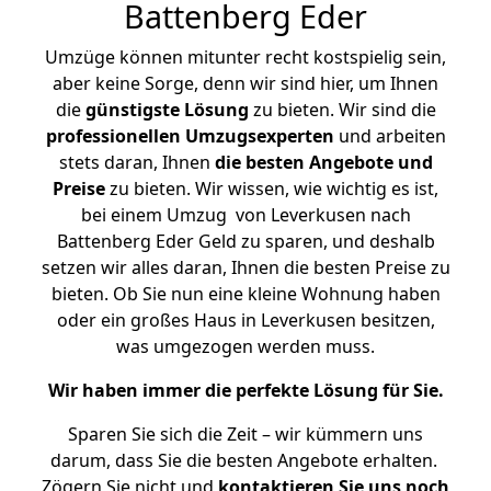
Battenberg Eder
Umzüge können mitunter recht kostspielig sein,
aber keine Sorge, denn wir sind hier, um Ihnen
die
günstigste
Lösung
zu bieten. Wir sind die
professionellen Umzugsexperten
und arbeiten
stets daran, Ihnen
die besten Angebote und
Preise
zu bieten. Wir wissen, wie wichtig es ist,
bei einem Umzug von Leverkusen nach
Battenberg Eder Geld zu sparen, und deshalb
setzen wir alles daran, Ihnen die besten Preise zu
bieten. Ob Sie nun eine kleine Wohnung haben
oder ein großes Haus in Leverkusen besitzen,
was umgezogen werden muss.
Wir haben immer die perfekte Lösung für Sie.
Sparen Sie sich die Zeit – wir kümmern uns
darum, dass Sie die besten Angebote erhalten.
Zögern Sie nicht und
kontaktieren Sie uns noch