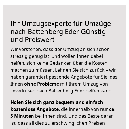
Ihr Umzugsexperte für Umzüge
nach
Battenberg Eder
Günstig
und Preiswert
Wir verstehen, dass der Umzug an sich schon
stressig genug ist, und wollen Ihnen dabei
helfen, sich keine Gedanken über die Kosten
machen zu müssen. Lehnen Sie sich zurück – wir
haben garantiert passende Angebote für Sie, das
Ihnen
ohne Probleme
mit Ihrem Umzug von
Leverkusen nach Battenberg Eder helfen kann.
Holen Sie sich ganz bequem und einfach
kostenlose Angebote
, die innerhalb von nur
ca.
5 Minuten
bei Ihnen sind. Und das Beste daran
ist, dass all dies zu erschwinglichen Preisen