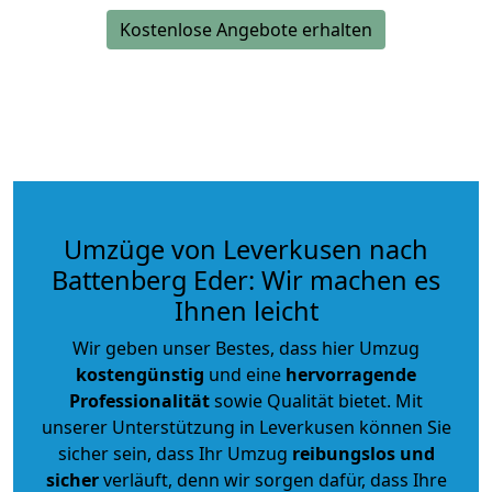
Kostenlose Angebote erhalten
Umzüge von Leverkusen nach
Battenberg Eder: Wir machen es
Ihnen leicht
Wir geben unser Bestes, dass hier Umzug
kostengünstig
und eine
hervorragende
Professionalität
sowie Qualität bietet. Mit
unserer Unterstützung in Leverkusen können Sie
sicher sein, dass Ihr Umzug
reibungslos und
sicher
verläuft, denn wir sorgen dafür, dass Ihre