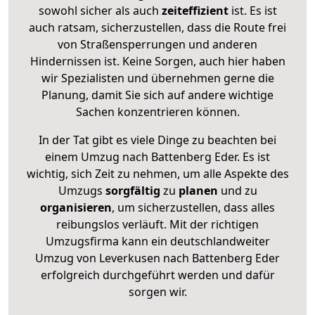
sowohl sicher als auch
zeiteffizient
ist. Es ist
auch ratsam, sicherzustellen, dass die Route frei
von Straßensperrungen und anderen
Hindernissen ist. Keine Sorgen, auch hier haben
wir Spezialisten und übernehmen gerne die
Planung, damit Sie sich auf andere wichtige
Sachen konzentrieren können.
In der Tat gibt es viele Dinge zu beachten bei
einem Umzug nach Battenberg Eder. Es ist
wichtig, sich Zeit zu nehmen, um alle Aspekte des
Umzugs
sorgfältig
zu
planen
und zu
organisieren
, um sicherzustellen, dass alles
reibungslos verläuft. Mit der richtigen
Umzugsfirma kann ein deutschlandweiter
Umzug von Leverkusen nach Battenberg Eder
erfolgreich durchgeführt werden und dafür
sorgen wir.