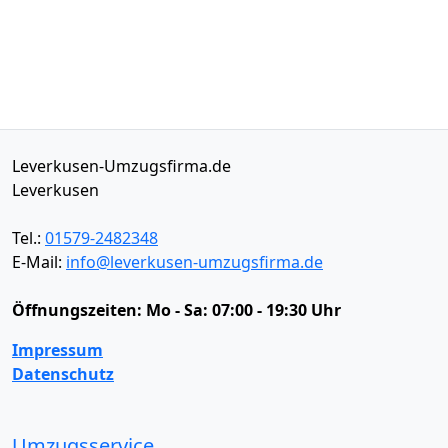
Leverkusen-Umzugsfirma.de
Leverkusen
Tel.:
01579-2482348
E-Mail:
info@leverkusen-umzugsfirma.de
Öffnungszeiten:
Mo - Sa: 07:00 - 19:30 Uhr
Impressum
Datenschutz
Umzugsservice