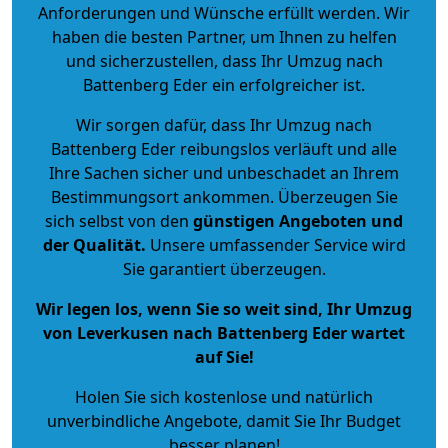
Anforderungen und Wünsche erfüllt werden. Wir
haben die besten Partner, um Ihnen zu helfen
und sicherzustellen, dass Ihr Umzug nach
Battenberg Eder ein erfolgreicher ist.
Wir sorgen dafür, dass Ihr Umzug nach
Battenberg Eder reibungslos verläuft und alle
Ihre Sachen sicher und unbeschadet an Ihrem
Bestimmungsort ankommen. Überzeugen Sie
sich selbst von den
günstigen Angeboten und
der Qualität
.
Unsere umfassender Service wird
Sie garantiert überzeugen.
Wir legen los, wenn Sie so weit sind, Ihr Umzug
von Leverkusen nach Battenberg Eder wartet
auf Sie!
Holen Sie sich kostenlose und natürlich
unverbindliche Angebote
, damit Sie Ihr Budget
besser planen!