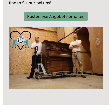
finden Sie nur bei uns!
Kostenlose Angebote erhalten