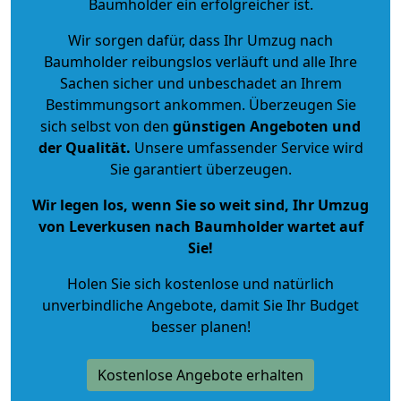
Baumholder ein erfolgreicher ist.
Wir sorgen dafür, dass Ihr Umzug nach
Baumholder reibungslos verläuft und alle Ihre
Sachen sicher und unbeschadet an Ihrem
Bestimmungsort ankommen. Überzeugen Sie
sich selbst von den
günstigen Angeboten und
der Qualität
.
Unsere umfassender Service wird
Sie garantiert überzeugen.
Wir legen los, wenn Sie so weit sind, Ihr Umzug
von Leverkusen nach Baumholder wartet auf
Sie!
Holen Sie sich kostenlose und natürlich
unverbindliche Angebote
, damit Sie Ihr Budget
besser planen!
Kostenlose Angebote erhalten