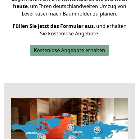
heute
, um Ihren deutschlandweiten Umzug von
Leverkusen nach Baumholder zu planen.
Füllen Sie jetzt das Formular aus
, und erhalten
Sie kostenlose Angebote.
Kostenlose Angebote erhalten