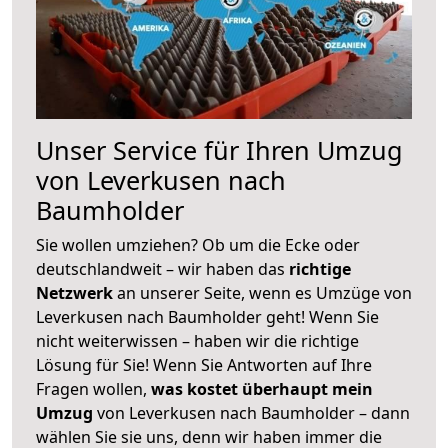
Unser Service für Ihren Umzug
von Leverkusen nach
Baumholder
Sie wollen umziehen? Ob um die Ecke oder
deutschlandweit – wir haben das
richtige
Netzwerk
an unserer Seite, wenn es Umzüge von
Leverkusen nach Baumholder geht! Wenn Sie
nicht weiterwissen – haben wir die richtige
Lösung für Sie! Wenn Sie Antworten auf Ihre
Fragen wollen,
was kostet überhaupt mein
Umzug
von Leverkusen nach Baumholder – dann
wählen Sie sie uns, denn wir haben immer die