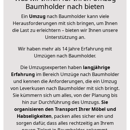
Baumholder nach bieten
Ein
Umzug
nach Baumholder kann viele
Herausforderungen mit sich bringen, um Ihnen
die Last zu erleichtern – bieten wir Ihnen unsere
Unterstützung an.
Wir haben mehr als 14 Jahre Erfahrung mit
Umzügen nach
Baumholder
.
Die Umzugsexperten haben
langjährige
Erfahrung
im Bereich Umzüge nach Baumholder
und kennen die Anforderungen, die ein Umzug
von Leverkusen nach Baumholder mit sich bringt.
Sie kümmern sich um alles, von der Planung bis
hin zur Durchführung des Umzugs.
Sie
organisieren den Transport Ihrer Möbel und
Habseligkeiten
, packen alles sicher ein und
sorgen dafür, dass alles rechtzeitig an Ihrem