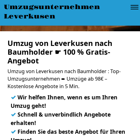
Umzugsunternehmen
Leverkusen
Umzug von Leverkusen nach
Baumholder ☛ 100 % Gratis-
Angebot
Umzug von Leverkusen nach Baumholder : Top-
Umzugsunternehmen ➨ Umzüge ab 98€ –
Kostenlose Angebote in 5 Min.
✓
Wir helfen Ihnen, wenn es um Ihren
Umzug geht!
✓
Schnell & unverbindlich Angebote
erhalten!
✓
Finden Sie das beste Angebot für Ihren