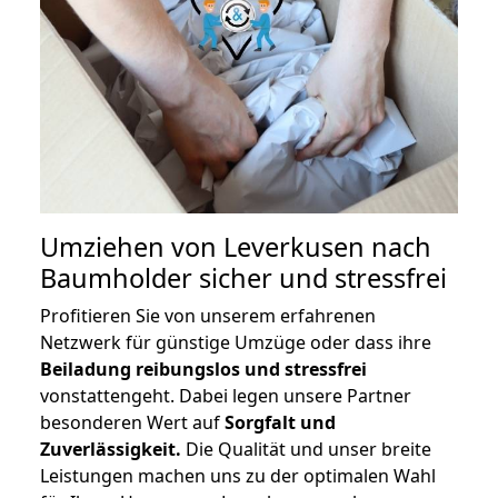
Umziehen von
Leverkusen nach
Baumholder
sicher und stressfrei
Profitieren Sie von unserem erfahrenen
Netzwerk für günstige Umzüge oder dass ihre
Beiladung reibungslos und stressfrei
vonstattengeht. Dabei legen unsere Partner
besonderen Wert auf
Sorgfalt und
Zuverlässigkeit.
Die Qualität und unser breite
Leistungen machen uns zu der optimalen Wahl