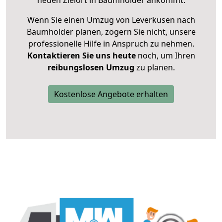
neuen Zielort in Baumholder ankommt.
Wenn Sie einen Umzug von Leverkusen nach
Baumholder planen, zögern Sie nicht, unsere
professionelle Hilfe in Anspruch zu nehmen.
Kontaktieren Sie uns heute
noch, um Ihren
reibungslosen Umzug
zu planen.
Kostenlose Angebote erhalten