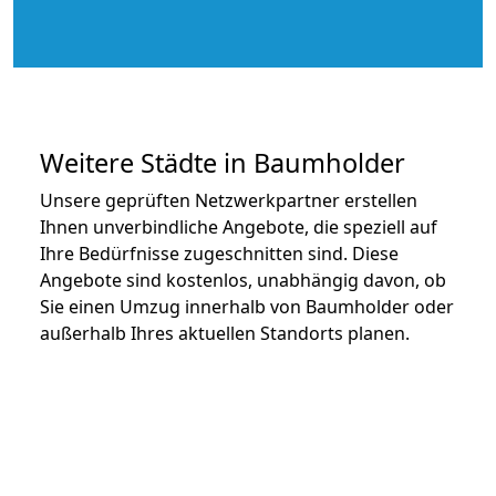
Weitere Städte in Baumholder
Unsere geprüften Netzwerkpartner erstellen
Ihnen unverbindliche Angebote, die speziell auf
Ihre Bedürfnisse zugeschnitten sind. Diese
Angebote sind kostenlos, unabhängig davon, ob
Sie einen Umzug innerhalb von Baumholder oder
außerhalb Ihres aktuellen Standorts planen.