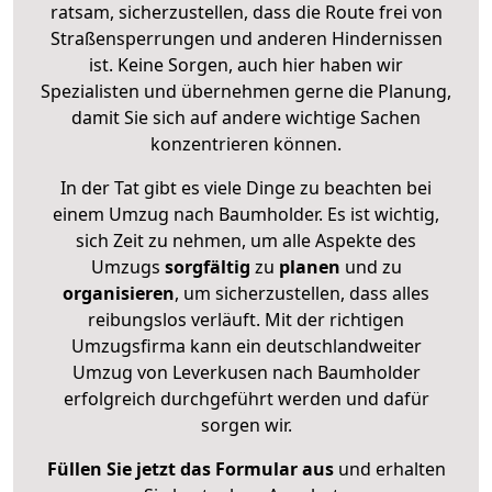
ratsam, sicherzustellen, dass die Route frei von
Straßensperrungen und anderen Hindernissen
ist. Keine Sorgen, auch hier haben wir
Spezialisten und übernehmen gerne die Planung,
damit Sie sich auf andere wichtige Sachen
konzentrieren können.
In der Tat gibt es viele Dinge zu beachten bei
einem Umzug nach Baumholder. Es ist wichtig,
sich Zeit zu nehmen, um alle Aspekte des
Umzugs
sorgfältig
zu
planen
und zu
organisieren
, um sicherzustellen, dass alles
reibungslos verläuft. Mit der richtigen
Umzugsfirma kann ein deutschlandweiter
Umzug von Leverkusen nach Baumholder
erfolgreich durchgeführt werden und dafür
sorgen wir.
Füllen Sie jetzt das Formular aus
und erhalten