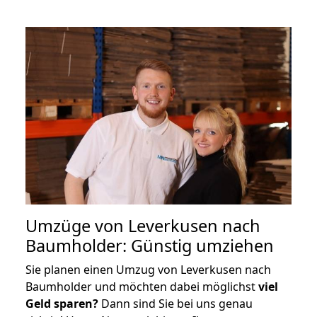
Umzüge von Leverkusen nach
Baumholder: Günstig umziehen
Sie planen einen Umzug von Leverkusen nach
Baumholder und möchten dabei möglichst
viel
Geld sparen?
Dann sind Sie bei uns genau