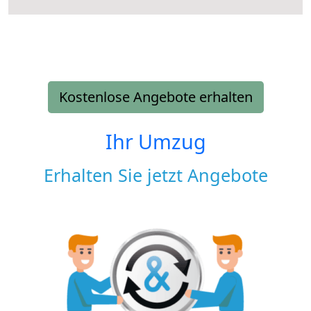
Kostenlose Angebote erhalten
Ihr Umzug
Erhalten Sie jetzt Angebote