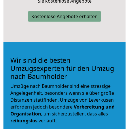
Sie kostenlose Angebote
Kostenlose Angebote erhalten
Wir sind die besten
Umzugsexperten für den Umzug
nach Baumholder
Umzüge nach Baumholder sind eine stressige
Angelegenheit, besonders wenn sie über große
Distanzen stattfinden. Umzüge von Leverkusen
erfordern jedoch besondere
Vorbereitung und
Organisation
, um sicherzustellen, dass alles
reibungslos
verläuft.