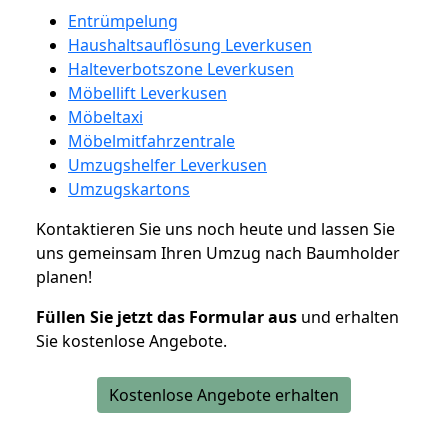
Entrümpelung
Haushaltsauflösung Leverkusen
Halteverbotszone Leverkusen
Möbellift Leverkusen
Möbeltaxi
Möbelmitfahrzentrale
Umzugshelfer Leverkusen
Umzugskartons
Kontaktieren Sie uns noch heute und lassen Sie
uns gemeinsam Ihren Umzug nach Baumholder
planen!
Füllen Sie jetzt das Formular aus
und erhalten
Sie kostenlose Angebote.
Kostenlose Angebote erhalten