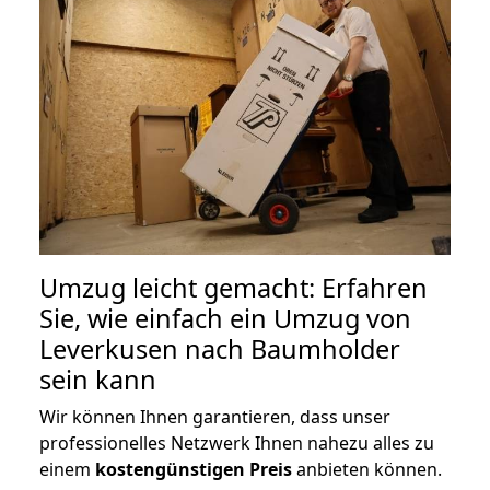
Umzug leicht gemacht: Erfahren
Sie, wie einfach ein Umzug von
Leverkusen nach Baumholder
sein kann
Wir können Ihnen garantieren, dass unser
professionelles Netzwerk Ihnen nahezu alles zu
einem
kostengünstigen
Preis
anbieten können.