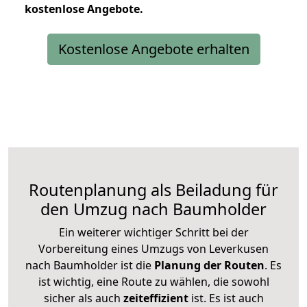
kostenlose
Angebote.
Kostenlose Angebote erhalten
Routenplanung als Beiladung für
den Umzug nach Baumholder
Ein weiterer wichtiger Schritt bei der
Vorbereitung eines Umzugs von Leverkusen
nach Baumholder ist die
Planung der Routen
. Es
ist wichtig, eine Route zu wählen, die sowohl
sicher als auch
zeiteffizient
ist. Es ist auch