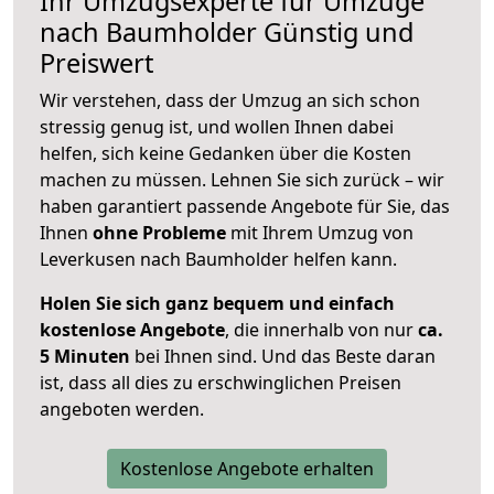
Ihr Umzugsexperte für Umzüge
nach
Baumholder
Günstig und
Preiswert
Wir verstehen, dass der Umzug an sich schon
stressig genug ist, und wollen Ihnen dabei
helfen, sich keine Gedanken über die Kosten
machen zu müssen. Lehnen Sie sich zurück – wir
haben garantiert passende Angebote für Sie, das
Ihnen
ohne Probleme
mit Ihrem Umzug von
Leverkusen nach Baumholder helfen kann.
Holen Sie sich ganz bequem und einfach
kostenlose Angebote
, die innerhalb von nur
ca.
5 Minuten
bei Ihnen sind. Und das Beste daran
ist, dass all dies zu erschwinglichen Preisen
angeboten werden.
Kostenlose Angebote erhalten