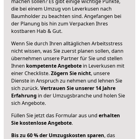
machen sollen? Es gibt einige wichtige Punkte,
die bei einem Umzug von Leverkusen nach
Baumholder zu beachten sind.
Angefangen bei
der Planung bis hin zum Verpacken Ihres
kostbaren Hab & Gut.
Wenn Sie durch Ihren alltäglichen Arbeitsstress
nicht wissen, was Sie zuerst planen sollen, dann
übernehmen unsere Partner für Sie und stellen
Ihnen
kompetente Angebote
in Leverkusen mit
einer Checkliste.
Zögern Sie nicht
, unsere
Dienste in Anspruch zu nehmen und lehnen Sie
sich zurück.
Vertrauen Sie unserer 14 Jahre
Erfahrung
in der Umzugsbranche und holen Sie
sich Angebote.
Füllen Sie jetzt das Formular aus und
erhalten
Sie kostenlose Angebote
.
Bis zu 60 % der Umzugskosten sparen
, das