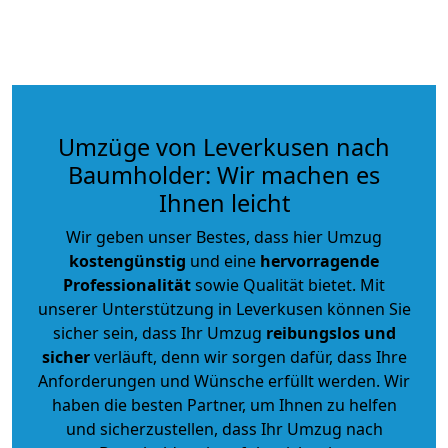
Umzüge von Leverkusen nach
Baumholder: Wir machen es
Ihnen leicht
Wir geben unser Bestes, dass hier Umzug
kostengünstig
und eine
hervorragende
Professionalität
sowie Qualität bietet. Mit
unserer Unterstützung in Leverkusen können Sie
sicher sein, dass Ihr Umzug
reibungslos und
sicher
verläuft, denn wir sorgen dafür, dass Ihre
Anforderungen und Wünsche erfüllt werden. Wir
haben die besten Partner, um Ihnen zu helfen
und sicherzustellen, dass Ihr Umzug nach