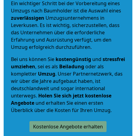
Ein wichtiger Schritt bei der Vorbereitung eines
Umzugs nach Baumholder ist die Auswahl eines
zuverlässigen
Umzugsunternehmens in
Leverkusen. Es ist wichtig, sicherzustellen, dass
das Unternehmen über die erforderliche
Erfahrung und Ausrüstung verfügt, um den
Umzug erfolgreich durchzuführen.
Bei uns können Sie
kostengünstig
und
stressfrei
umziehen
, sei es als
Beiladung
oder als
kompletter
Umzug
. Unser Partnernetzwerk, das
wir über die Jahre aufgebaut haben, ist
deutschlandweit und sogar international
unterwegs.
Holen Sie sich jetzt kostenlose
Angebote
und erhalten Sie einen ersten
Überblick über die Kosten für Ihren Umzug.
Kostenlose Angebote erhalten