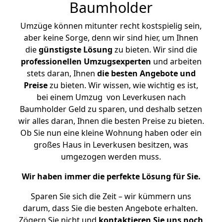
Baumholder
Umzüge können mitunter recht kostspielig sein,
aber keine Sorge, denn wir sind hier, um Ihnen
die
günstigste
Lösung
zu bieten. Wir sind die
professionellen Umzugsexperten
und arbeiten
stets daran, Ihnen
die besten Angebote und
Preise
zu bieten. Wir wissen, wie wichtig es ist,
bei einem Umzug von Leverkusen nach
Baumholder Geld zu sparen, und deshalb setzen
wir alles daran, Ihnen die besten Preise zu bieten.
Ob Sie nun eine kleine Wohnung haben oder ein
großes Haus in Leverkusen besitzen, was
umgezogen werden muss.
Wir haben immer die perfekte Lösung für Sie.
Sparen Sie sich die Zeit – wir kümmern uns
darum, dass Sie die besten Angebote erhalten.
Zögern Sie nicht und
kontaktieren Sie uns noch