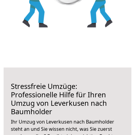
Stressfreie Umzüge:
Professionelle Hilfe für Ihren
Umzug von Leverkusen nach
Baumholder
Ihr Umzug von Leverkusen nach Baumholder
steht an und Sie wissen nicht, was Sie zuerst