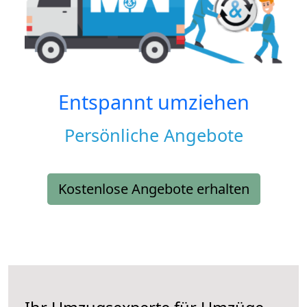
Entspannt umziehen
Persönliche Angebote
Kostenlose Angebote erhalten