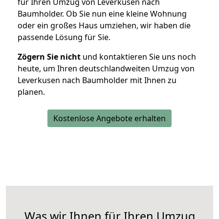
für Ihren Umzug von Leverkusen nach
Baumholder. Ob Sie nun eine kleine Wohnung
oder ein großes Haus umziehen, wir haben die
passende Lösung für Sie.
Zögern Sie nicht
und kontaktieren Sie uns noch
heute, um Ihren deutschlandweiten Umzug von
Leverkusen nach Baumholder mit Ihnen zu
planen.
Kostenlose Angebote erhalten
Was wir Ihnen für Ihren Umzug