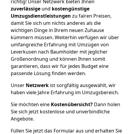
richtig! Unser Netzwerk bieten Ihnen
zuverlässige
und
kostengünstige
Umzugsdienstleistungen
zu fairen Preisen,
damit Sie sich um nichts anderes als die
wichtigen Dinge in Ihrem neuen Zuhause
kümmern müssen. Weiterhin verfügen wir über
umfangreiche Erfahrung mit Umzügen von
Leverkusen nach Baumholder mit jeglicher
Größenordnung und können Ihnen somit
garantieren, dass wir für jedes Budget eine
passende Lösung finden werden.
Unser
Netzwerk
ist sorgfältig ausgewählt, wir
haben viele Jahre Erfahrung im Umzugsbereich.
Sie möchten eine
Kostenübersicht?
Dann holen
Sie sich jetzt kostenlose und unverbindliche
Angebote.
Füllen Sie jetzt das Formular aus und erhalten Sie