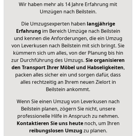
Wir haben mehr als 14 Jahre Erfahrung mit
Umzügen nach
Beilstein
.
Die Umzugsexperten haben
langjährige
Erfahrung
im Bereich Umzüge nach Beilstein
und kennen die Anforderungen, die ein Umzug
von Leverkusen nach Beilstein mit sich bringt. Sie
kümmern sich um alles, von der Planung bis hin
zur Durchführung des Umzugs.
Sie organisieren
den Transport Ihrer Möbel und Habseligkeiten
,
packen alles sicher ein und sorgen dafür, dass
alles rechtzeitig an Ihrem neuen Zielort in
Beilstein ankommt.
Wenn Sie einen Umzug von Leverkusen nach
Beilstein planen, zögern Sie nicht, unsere
professionelle Hilfe in Anspruch zu nehmen.
Kontaktieren Sie uns heute
noch, um Ihren
reibungslosen Umzug
zu planen.