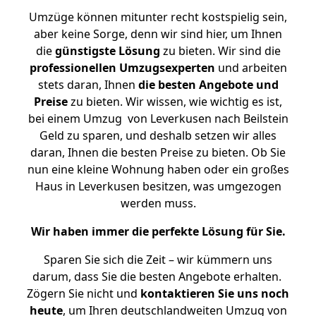
Umzüge können mitunter recht kostspielig sein,
aber keine Sorge, denn wir sind hier, um Ihnen
die
günstigste
Lösung
zu bieten. Wir sind die
professionellen Umzugsexperten
und arbeiten
stets daran, Ihnen
die besten Angebote und
Preise
zu bieten. Wir wissen, wie wichtig es ist,
bei einem Umzug von Leverkusen nach Beilstein
Geld zu sparen, und deshalb setzen wir alles
daran, Ihnen die besten Preise zu bieten. Ob Sie
nun eine kleine Wohnung haben oder ein großes
Haus in Leverkusen besitzen, was umgezogen
werden muss.
Wir haben immer die perfekte Lösung für Sie.
Sparen Sie sich die Zeit – wir kümmern uns
darum, dass Sie die besten Angebote erhalten.
Zögern Sie nicht und
kontaktieren Sie uns noch
heute
, um Ihren deutschlandweiten Umzug von