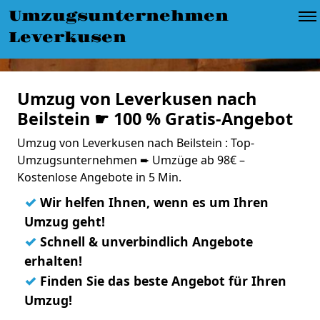
Umzugsunternehmen
Leverkusen
Umzug von Leverkusen nach
Beilstein ☛ 100 % Gratis-Angebot
Umzug von Leverkusen nach Beilstein : Top-
Umzugsunternehmen ➨ Umzüge ab 98€ –
Kostenlose Angebote in 5 Min.
✓
Wir helfen Ihnen, wenn es um Ihren
Umzug geht!
✓
Schnell & unverbindlich Angebote
erhalten!
✓
Finden Sie das beste Angebot für Ihren
Umzug!