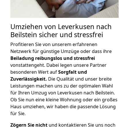
Umziehen von
Leverkusen nach
Beilstein
sicher und stressfrei
Profitieren Sie von unserem erfahrenen
Netzwerk für günstige Umzüge oder dass ihre
Beiladung reibungslos und stressfrei
vonstattengeht. Dabei legen unsere Partner
besonderen Wert auf
Sorgfalt und
Zuverlässigkeit.
Die Qualität und unser breite
Leistungen machen uns zu der optimalen Wahl
für Ihren Umzug von Leverkusen nach Beilstein.
Ob Sie nun eine kleine Wohnung oder ein großes
Haus umziehen, wir haben die passende Lösung
für Sie.
Zögern Sie nicht
und kontaktieren Sie uns noch