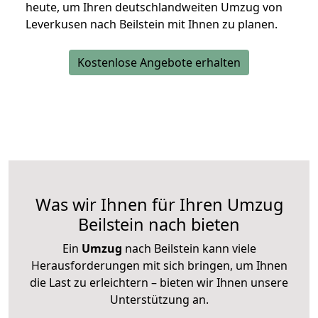
heute, um Ihren deutschlandweiten Umzug von
Leverkusen nach Beilstein mit Ihnen zu planen.
Kostenlose Angebote erhalten
Was wir Ihnen für Ihren Umzug
Beilstein nach bieten
Ein
Umzug
nach Beilstein kann viele
Herausforderungen mit sich bringen, um Ihnen
die Last zu erleichtern – bieten wir Ihnen unsere
Unterstützung an.