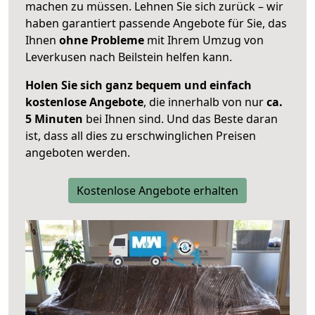
machen zu müssen. Lehnen Sie sich zurück – wir
haben garantiert passende Angebote für Sie, das
Ihnen
ohne Probleme
mit Ihrem Umzug von
Leverkusen nach Beilstein helfen kann.
Holen Sie sich ganz bequem und einfach
kostenlose Angebote
, die innerhalb von nur
ca.
5 Minuten
bei Ihnen sind. Und das Beste daran
ist, dass all dies zu erschwinglichen Preisen
angeboten werden.
Kostenlose Angebote erhalten