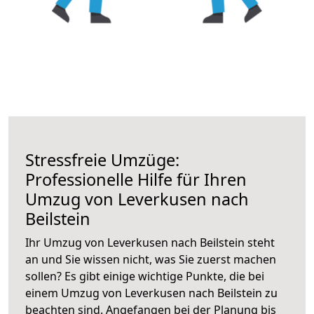
Stressfreie Umzüge:
Professionelle Hilfe für Ihren
Umzug von Leverkusen nach
Beilstein
Ihr Umzug von Leverkusen nach Beilstein steht
an und Sie wissen nicht, was Sie zuerst machen
sollen? Es gibt einige wichtige Punkte, die bei
einem Umzug von Leverkusen nach Beilstein zu
beachten sind.
Angefangen bei der Planung bis