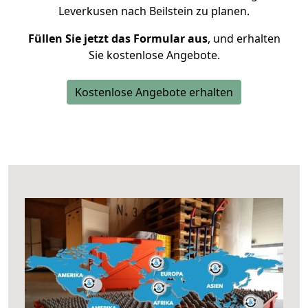
Leverkusen nach Beilstein zu planen.
Füllen Sie jetzt das Formular aus
, und erhalten
Sie kostenlose Angebote.
Kostenlose Angebote erhalten