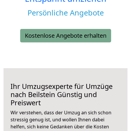
Persönliche Angebote
Kostenlose Angebote erhalten
Ihr Umzugsexperte für Umzüge
nach
Beilstein
Günstig und
Preiswert
Wir verstehen, dass der Umzug an sich schon
stressig genug ist, und wollen Ihnen dabei
helfen, sich keine Gedanken über die Kosten