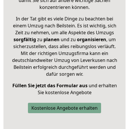
damit Sie sich auf andere wichtige Sachen
konzentrieren können.
In der Tat gibt es viele Dinge zu beachten bei
einem Umzug nach Beilstein. Es ist wichtig, sich
Zeit zu nehmen, um alle Aspekte des Umzugs
sorgfältig
zu
planen
und zu
organisieren
, um
sicherzustellen, dass alles reibungslos verläuft.
Mit der richtigen Umzugsfirma kann ein
deutschlandweiter Umzug von Leverkusen nach
Beilstein erfolgreich durchgeführt werden und
dafür sorgen wir.
Füllen Sie jetzt das Formular aus
und erhalten
Sie kostenlose Angebote
Kostenlose Angebote erhalten