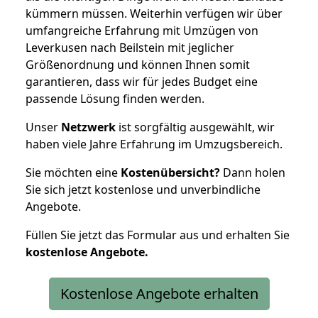
kümmern müssen. Weiterhin verfügen wir über
umfangreiche Erfahrung mit Umzügen von
Leverkusen nach Beilstein mit jeglicher
Größenordnung und können Ihnen somit
garantieren, dass wir für jedes Budget eine
passende Lösung finden werden.
Unser
Netzwerk
ist sorgfältig ausgewählt, wir
haben viele Jahre Erfahrung im Umzugsbereich.
Sie möchten eine
Kostenübersicht?
Dann holen
Sie sich jetzt kostenlose und unverbindliche
Angebote.
Füllen Sie jetzt das Formular aus und erhalten Sie
kostenlose
Angebote.
Kostenlose Angebote erhalten