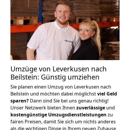
Umzüge von Leverkusen nach
Beilstein: Günstig umziehen
Sie planen einen Umzug von Leverkusen nach
Beilstein und möchten dabei möglichst
viel Geld
sparen?
Dann sind Sie bei uns genau richtig!
Unser Netzwerk bieten Ihnen
zuverlässige
und
kostengünstige Umzugsdienstleistungen
zu
fairen Preisen, damit Sie sich um nichts anderes
als die wichtigen Dinge in Ihrem neuen Zuhause