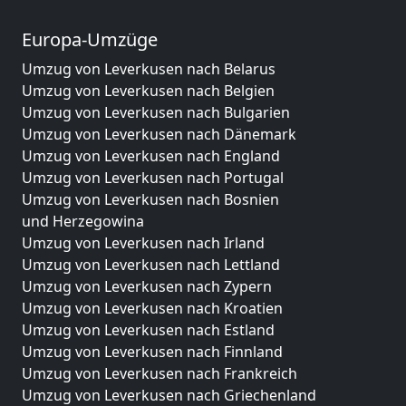
Europa-Umzüge
Umzug von Leverkusen nach Belarus
Umzug von Leverkusen nach Belgien
Umzug von Leverkusen nach Bulgarien
Umzug von Leverkusen nach Dänemark
Umzug von Leverkusen nach England
Umzug von Leverkusen nach Portugal
Umzug von Leverkusen nach Bosnien
und Herzegowina
Umzug von Leverkusen nach Irland
Umzug von Leverkusen nach Lettland
Umzug von Leverkusen nach Zypern
Umzug von Leverkusen nach Kroatien
Umzug von Leverkusen nach Estland
Umzug von Leverkusen nach Finnland
Umzug von Leverkusen nach Frankreich
Umzug von Leverkusen nach Griechenland