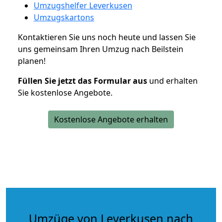
Umzugshelfer Leverkusen
Umzugskartons
Kontaktieren Sie uns noch heute und lassen Sie
uns gemeinsam Ihren Umzug nach Beilstein
planen!
Füllen Sie jetzt das Formular aus
und erhalten
Sie kostenlose Angebote.
Kostenlose Angebote erhalten
Umzüge von Leverkusen nach