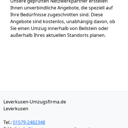
Unsere geprüften Netzwerkpartner erstellen
Ihnen unverbindliche Angebote, die speziell auf
Ihre Bedürfnisse zugeschnitten sind. Diese
Angebote sind kostenlos, unabhängig davon, ob
Sie einen Umzug innerhalb von Beilstein oder
außerhalb Ihres aktuellen Standorts planen.
Leverkusen-Umzugsfirma.de
Leverkusen
Tel.:
01579-2482348