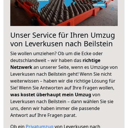
Unser Service für Ihren Umzug
von Leverkusen nach Beilstein
Sie wollen umziehen? Ob um die Ecke oder
deutschlandweit – wir haben das
richtige
Netzwerk
an unserer Seite, wenn es Umzüge von
Leverkusen nach Beilstein geht! Wenn Sie nicht
weiterwissen – haben wir die richtige Lösung für
Sie! Wenn Sie Antworten auf Ihre Fragen wollen,
was kostet überhaupt mein Umzug
von
Leverkusen nach Beilstein – dann wählen Sie sie
uns, denn wir haben immer die passende
Antwort auf Ihre Fragen parat.
Ob ein
Privatumzug
von Leverkusen nach