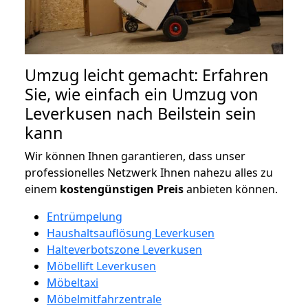
Umzug leicht gemacht: Erfahren
Sie, wie einfach ein Umzug von
Leverkusen nach Beilstein sein
kann
Wir können Ihnen garantieren, dass unser
professionelles Netzwerk Ihnen nahezu alles zu
einem
kostengünstigen
Preis
anbieten können.
Entrümpelung
Haushaltsauflösung Leverkusen
Halteverbotszone Leverkusen
Möbellift Leverkusen
Möbeltaxi
Möbelmitfahrzentrale