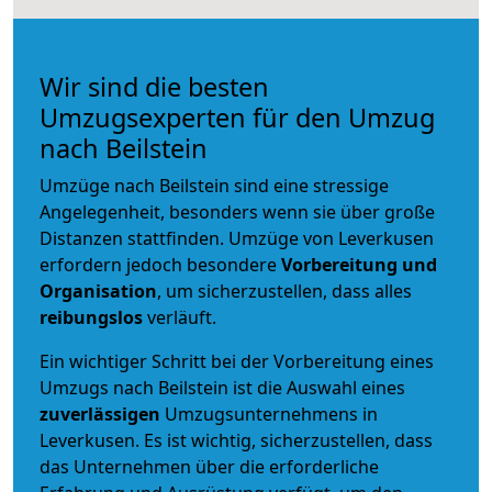
Wir sind die besten
Umzugsexperten für den Umzug
nach Beilstein
Umzüge nach Beilstein sind eine stressige
Angelegenheit, besonders wenn sie über große
Distanzen stattfinden. Umzüge von Leverkusen
erfordern jedoch besondere
Vorbereitung und
Organisation
, um sicherzustellen, dass alles
reibungslos
verläuft.
Ein wichtiger Schritt bei der Vorbereitung eines
Umzugs nach Beilstein ist die Auswahl eines
zuverlässigen
Umzugsunternehmens in
Leverkusen. Es ist wichtig, sicherzustellen, dass
das Unternehmen über die erforderliche