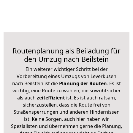
Routenplanung als Beiladung für
den Umzug nach Beilstein
Ein weiterer wichtiger Schritt bei der
Vorbereitung eines Umzugs von Leverkusen
nach Beilstein ist die
Planung der Routen
. Es ist
wichtig, eine Route zu wählen, die sowohl sicher
als auch
zeiteffizient
ist. Es ist auch ratsam,
sicherzustellen, dass die Route frei von
Straßensperrungen und anderen Hindernissen
ist. Keine Sorgen, auch hier haben wir
Spezialisten und übernehmen gerne die Planung,