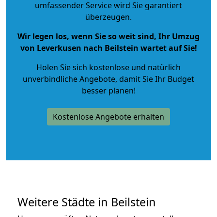
umfassender Service wird Sie garantiert
überzeugen.
Wir legen los, wenn Sie so weit sind, Ihr Umzug
von Leverkusen nach Beilstein wartet auf Sie!
Holen Sie sich kostenlose und natürlich
unverbindliche Angebote
, damit Sie Ihr Budget
besser planen!
Kostenlose Angebote erhalten
Weitere Städte in Beilstein