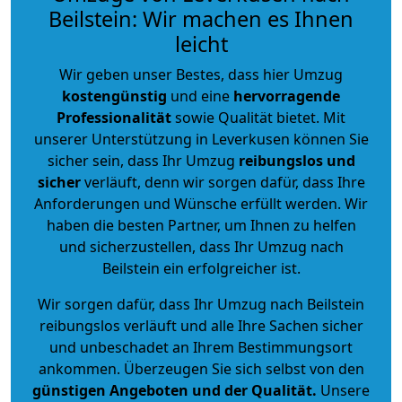
Beilstein: Wir machen es Ihnen
leicht
Wir geben unser Bestes, dass hier Umzug
kostengünstig
und eine
hervorragende
Professionalität
sowie Qualität bietet. Mit
unserer Unterstützung in Leverkusen können Sie
sicher sein, dass Ihr Umzug
reibungslos und
sicher
verläuft, denn wir sorgen dafür, dass Ihre
Anforderungen und Wünsche erfüllt werden. Wir
haben die besten Partner, um Ihnen zu helfen
und sicherzustellen, dass Ihr Umzug nach
Beilstein ein erfolgreicher ist.
Wir sorgen dafür, dass Ihr Umzug nach Beilstein
reibungslos verläuft und alle Ihre Sachen sicher
und unbeschadet an Ihrem Bestimmungsort
ankommen. Überzeugen Sie sich selbst von den
günstigen Angeboten und der Qualität
.
Unsere