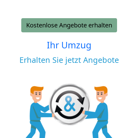
Kostenlose Angebote erhalten
Ihr Umzug
Erhalten Sie jetzt Angebote