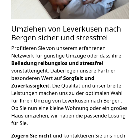
Umziehen von
Leverkusen nach
Bergen
sicher und stressfrei
Profitieren Sie von unserem erfahrenen
Netzwerk für günstige Umzüge oder dass ihre
Beiladung reibungslos und stressfrei
vonstattengeht. Dabei legen unsere Partner
besonderen Wert auf
Sorgfalt und
Zuverlässigkeit.
Die Qualität und unser breite
Leistungen machen uns zu der optimalen Wahl
für Ihren Umzug von Leverkusen nach Bergen.
Ob Sie nun eine kleine Wohnung oder ein großes
Haus umziehen, wir haben die passende Lösung
für Sie.
Zögern Sie nicht
und kontaktieren Sie uns noch