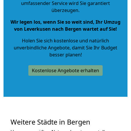
umfassender Service wird Sie garantiert
überzeugen.
Wir legen los, wenn Sie so weit sind, Ihr Umzug
von Leverkusen nach Bergen wartet auf Sie!
Holen Sie sich kostenlose und natürlich
unverbindliche Angebote
, damit Sie Ihr Budget
besser planen!
Kostenlose Angebote erhalten
Weitere Städte in Bergen