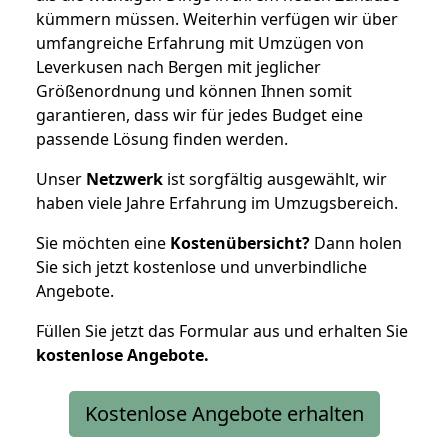
kümmern müssen. Weiterhin verfügen wir über
umfangreiche Erfahrung mit Umzügen von
Leverkusen nach Bergen mit jeglicher
Größenordnung und können Ihnen somit
garantieren, dass wir für jedes Budget eine
passende Lösung finden werden.
Unser
Netzwerk
ist sorgfältig ausgewählt, wir
haben viele Jahre Erfahrung im Umzugsbereich.
Sie möchten eine
Kostenübersicht?
Dann holen
Sie sich jetzt kostenlose und unverbindliche
Angebote.
Füllen Sie jetzt das Formular aus und erhalten Sie
kostenlose
Angebote.
Kostenlose Angebote erhalten