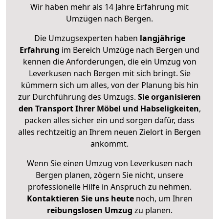
Wir haben mehr als 14 Jahre Erfahrung mit
Umzügen nach
Bergen
.
Die Umzugsexperten haben
langjährige
Erfahrung
im Bereich Umzüge nach Bergen und
kennen die Anforderungen, die ein Umzug von
Leverkusen nach Bergen mit sich bringt. Sie
kümmern sich um alles, von der Planung bis hin
zur Durchführung des Umzugs.
Sie organisieren
den Transport Ihrer Möbel und Habseligkeiten
,
packen alles sicher ein und sorgen dafür, dass
alles rechtzeitig an Ihrem neuen Zielort in Bergen
ankommt.
Wenn Sie einen Umzug von Leverkusen nach
Bergen planen, zögern Sie nicht, unsere
professionelle Hilfe in Anspruch zu nehmen.
Kontaktieren Sie uns heute
noch, um Ihren
reibungslosen Umzug
zu planen.