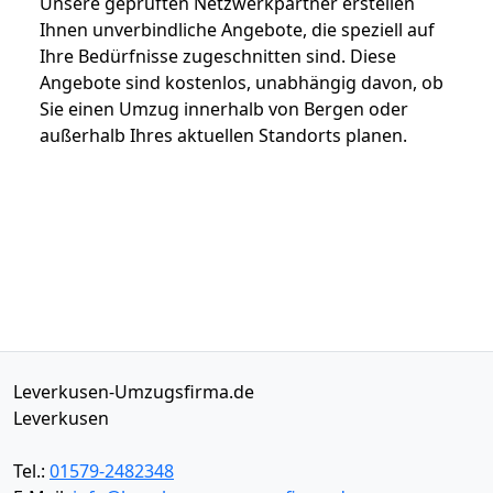
Unsere geprüften Netzwerkpartner erstellen
Ihnen unverbindliche Angebote, die speziell auf
Ihre Bedürfnisse zugeschnitten sind. Diese
Angebote sind kostenlos, unabhängig davon, ob
Sie einen Umzug innerhalb von Bergen oder
außerhalb Ihres aktuellen Standorts planen.
Leverkusen-Umzugsfirma.de
Leverkusen
Tel.:
01579-2482348