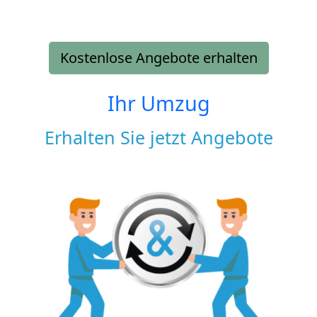
Kostenlose Angebote erhalten
Ihr Umzug
Erhalten Sie jetzt Angebote