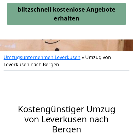
blitzschnell kostenlose Angebote
erhalten
Umzugsunternehmen Leverkusen
»
Umzug von
Leverkusen nach Bergen
Kostengünstiger Umzug
von Leverkusen nach
Bergen