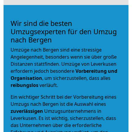
Wir sind die besten
Umzugsexperten für den Umzug
nach Bergen
Umzüge nach Bergen sind eine stressige
Angelegenheit, besonders wenn sie über große
Distanzen stattfinden. Umzüge von Leverkusen
erfordern jedoch besondere
Vorbereitung und
Organisation
, um sicherzustellen, dass alles
reibungslos
verläuft.
Ein wichtiger Schritt bei der Vorbereitung eines
Umzugs nach Bergen ist die Auswahl eines
zuverlässigen
Umzugsunternehmens in
Leverkusen. Es ist wichtig, sicherzustellen, dass
das Unternehmen über die erforderliche