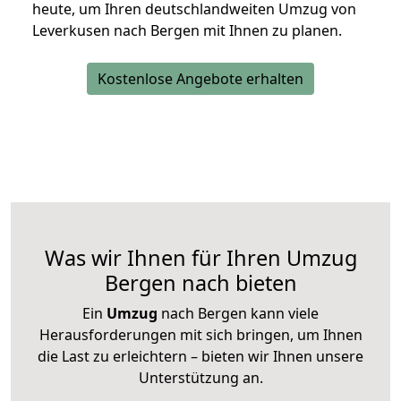
heute, um Ihren deutschlandweiten Umzug von
Leverkusen nach Bergen mit Ihnen zu planen.
Kostenlose Angebote erhalten
Was wir Ihnen für Ihren Umzug
Bergen nach bieten
Ein
Umzug
nach Bergen kann viele
Herausforderungen mit sich bringen, um Ihnen
die Last zu erleichtern – bieten wir Ihnen unsere
Unterstützung an.