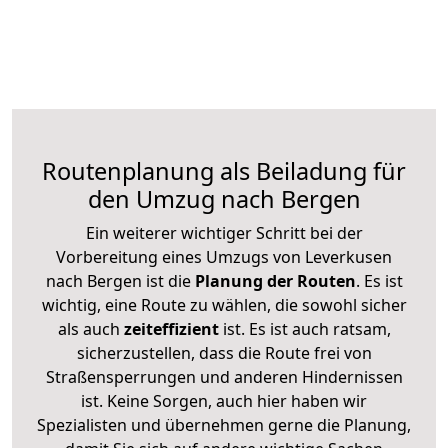
Routenplanung als Beiladung für
den Umzug nach Bergen
Ein weiterer wichtiger Schritt bei der
Vorbereitung eines Umzugs von Leverkusen
nach Bergen ist die
Planung der Routen
. Es ist
wichtig, eine Route zu wählen, die sowohl sicher
als auch
zeiteffizient
ist. Es ist auch ratsam,
sicherzustellen, dass die Route frei von
Straßensperrungen und anderen Hindernissen
ist. Keine Sorgen, auch hier haben wir
Spezialisten und übernehmen gerne die Planung,