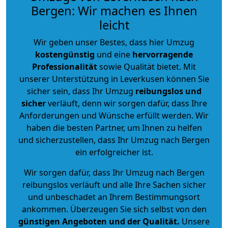
Bergen: Wir machen es Ihnen
leicht
Wir geben unser Bestes, dass hier Umzug
kostengünstig
und eine
hervorragende
Professionalität
sowie Qualität bietet. Mit
unserer Unterstützung in Leverkusen können Sie
sicher sein, dass Ihr Umzug
reibungslos und
sicher
verläuft, denn wir sorgen dafür, dass Ihre
Anforderungen und Wünsche erfüllt werden. Wir
haben die besten Partner, um Ihnen zu helfen
und sicherzustellen, dass Ihr Umzug nach Bergen
ein erfolgreicher ist.
Wir sorgen dafür, dass Ihr Umzug nach Bergen
reibungslos verläuft und alle Ihre Sachen sicher
und unbeschadet an Ihrem Bestimmungsort
ankommen. Überzeugen Sie sich selbst von den
günstigen Angeboten und der Qualität
.
Unsere