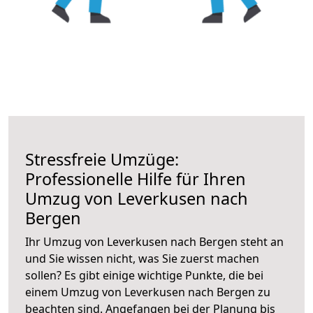
Stressfreie Umzüge:
Professionelle Hilfe für Ihren
Umzug von Leverkusen nach
Bergen
Ihr Umzug von Leverkusen nach Bergen steht an
und Sie wissen nicht, was Sie zuerst machen
sollen? Es gibt einige wichtige Punkte, die bei
einem Umzug von Leverkusen nach Bergen zu
beachten sind.
Angefangen bei der Planung bis