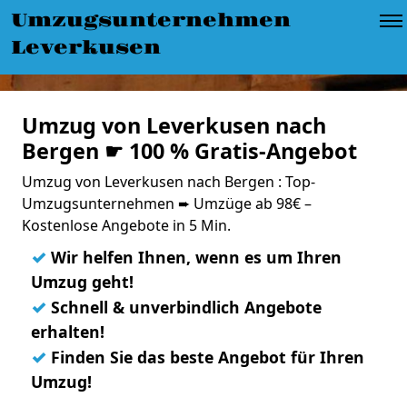
Umzugsunternehmen
Leverkusen
Umzug von Leverkusen nach
Bergen ☛ 100 % Gratis-Angebot
Umzug von Leverkusen nach Bergen : Top-
Umzugsunternehmen ➨ Umzüge ab 98€ –
Kostenlose Angebote in 5 Min.
✓
Wir helfen Ihnen, wenn es um Ihren
Umzug geht!
✓
Schnell & unverbindlich Angebote
erhalten!
✓
Finden Sie das beste Angebot für Ihren
Umzug!