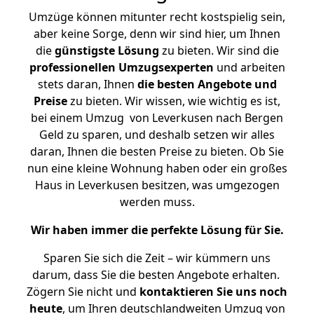
Umzüge können mitunter recht kostspielig sein,
aber keine Sorge, denn wir sind hier, um Ihnen
die
günstigste
Lösung
zu bieten. Wir sind die
professionellen Umzugsexperten
und arbeiten
stets daran, Ihnen
die besten Angebote und
Preise
zu bieten. Wir wissen, wie wichtig es ist,
bei einem Umzug von Leverkusen nach Bergen
Geld zu sparen, und deshalb setzen wir alles
daran, Ihnen die besten Preise zu bieten. Ob Sie
nun eine kleine Wohnung haben oder ein großes
Haus in Leverkusen besitzen, was umgezogen
werden muss.
Wir haben immer die perfekte Lösung für Sie.
Sparen Sie sich die Zeit – wir kümmern uns
darum, dass Sie die besten Angebote erhalten.
Zögern Sie nicht und
kontaktieren Sie uns noch
heute
, um Ihren deutschlandweiten Umzug von