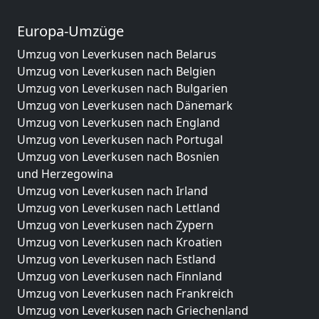
Europa-Umzüge
Umzug von Leverkusen nach Belarus
Umzug von Leverkusen nach Belgien
Umzug von Leverkusen nach Bulgarien
Umzug von Leverkusen nach Dänemark
Umzug von Leverkusen nach England
Umzug von Leverkusen nach Portugal
Umzug von Leverkusen nach Bosnien
und Herzegowina
Umzug von Leverkusen nach Irland
Umzug von Leverkusen nach Lettland
Umzug von Leverkusen nach Zypern
Umzug von Leverkusen nach Kroatien
Umzug von Leverkusen nach Estland
Umzug von Leverkusen nach Finnland
Umzug von Leverkusen nach Frankreich
Umzug von Leverkusen nach Griechenland