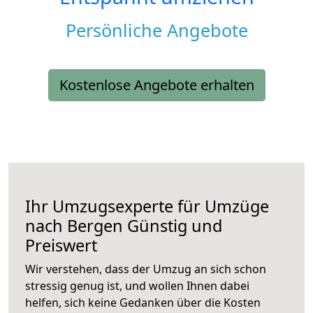
Persönliche Angebote
Kostenlose Angebote erhalten
Ihr Umzugsexperte für Umzüge
nach
Bergen
Günstig und
Preiswert
Wir verstehen, dass der Umzug an sich schon
stressig genug ist, und wollen Ihnen dabei
helfen, sich keine Gedanken über die Kosten