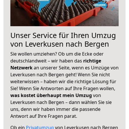
Unser Service für Ihren Umzug
von Leverkusen nach Bergen
Sie wollen umziehen? Ob um die Ecke oder
deutschlandweit – wir haben das
richtige
Netzwerk
an unserer Seite, wenn es Umzüge von
Leverkusen nach Bergen geht! Wenn Sie nicht
weiterwissen – haben wir die richtige Lösung für
Sie! Wenn Sie Antworten auf Ihre Fragen wollen,
was kostet überhaupt mein Umzug
von
Leverkusen nach Bergen – dann wählen Sie sie
uns, denn wir haben immer die passende
Antwort auf Ihre Fragen parat.
Ob ein
Privatumzug
von Leverkusen nach Bergen