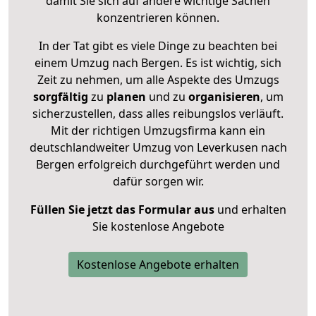
damit Sie sich auf andere wichtige Sachen
konzentrieren können.
In der Tat gibt es viele Dinge zu beachten bei
einem Umzug nach Bergen. Es ist wichtig, sich
Zeit zu nehmen, um alle Aspekte des Umzugs
sorgfältig
zu
planen
und zu
organisieren
, um
sicherzustellen, dass alles reibungslos verläuft.
Mit der richtigen Umzugsfirma kann ein
deutschlandweiter Umzug von Leverkusen nach
Bergen erfolgreich durchgeführt werden und
dafür sorgen wir.
Füllen Sie jetzt das Formular aus
und erhalten
Sie kostenlose Angebote
Kostenlose Angebote erhalten