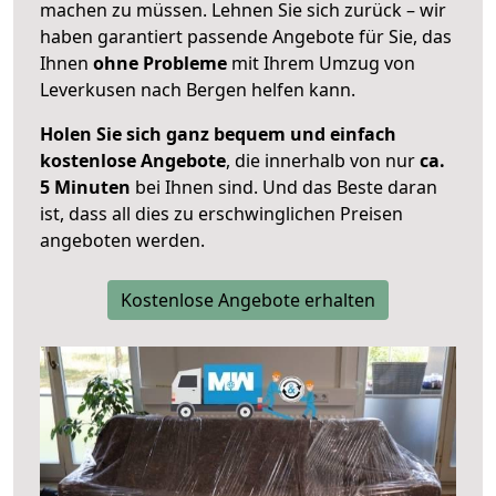
machen zu müssen. Lehnen Sie sich zurück – wir
haben garantiert passende Angebote für Sie, das
Ihnen
ohne Probleme
mit Ihrem Umzug von
Leverkusen nach Bergen helfen kann.
Holen Sie sich ganz bequem und einfach
kostenlose Angebote
, die innerhalb von nur
ca.
5 Minuten
bei Ihnen sind. Und das Beste daran
ist, dass all dies zu erschwinglichen Preisen
angeboten werden.
Kostenlose Angebote erhalten