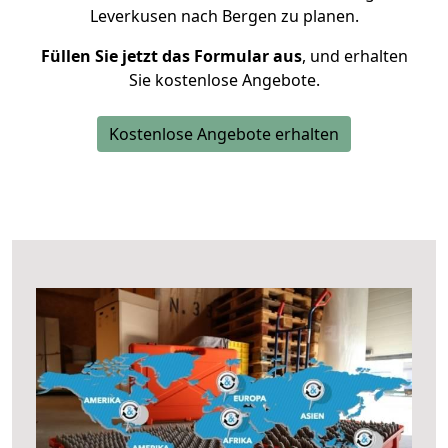
Leverkusen nach Bergen zu planen.
Füllen Sie jetzt das Formular aus
, und erhalten
Sie kostenlose Angebote.
Kostenlose Angebote erhalten