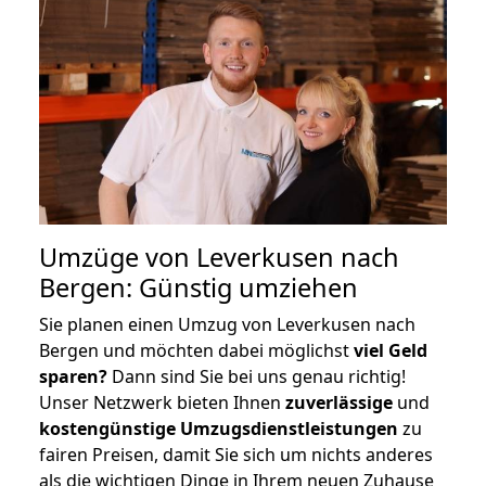
Umzüge von Leverkusen nach
Bergen: Günstig umziehen
Sie planen einen Umzug von Leverkusen nach
Bergen und möchten dabei möglichst
viel Geld
sparen?
Dann sind Sie bei uns genau richtig!
Unser Netzwerk bieten Ihnen
zuverlässige
und
kostengünstige Umzugsdienstleistungen
zu
fairen Preisen, damit Sie sich um nichts anderes
als die wichtigen Dinge in Ihrem neuen Zuhause