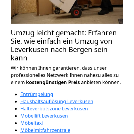
Umzug leicht gemacht: Erfahren
Sie, wie einfach ein Umzug von
Leverkusen nach Bergen sein
kann
Wir können Ihnen garantieren, dass unser
professionelles Netzwerk Ihnen nahezu alles zu
einem
kostengünstigen
Preis
anbieten können.
Entrümpelung
Haushaltsauflösung Leverkusen
Halteverbotszone Leverkusen
Möbellift Leverkusen
Möbeltaxi
Möbelmitfahrzentrale