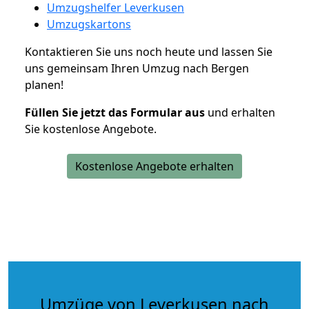
Umzugshelfer Leverkusen
Umzugskartons
Kontaktieren Sie uns noch heute und lassen Sie
uns gemeinsam Ihren Umzug nach Bergen
planen!
Füllen Sie jetzt das Formular aus
und erhalten
Sie kostenlose Angebote.
Kostenlose Angebote erhalten
Umzüge von Leverkusen nach