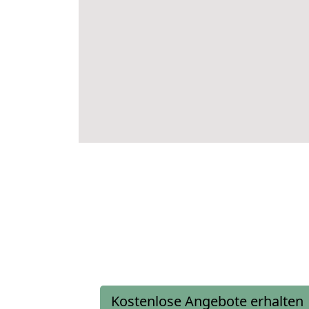
Kostenlose Angebote erhalten