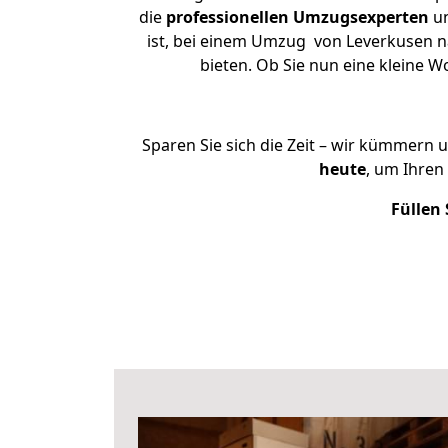
die
professionellen Umzugsexperten
un
ist, bei einem Umzug von Leverkusen na
bieten. Ob Sie nun eine kleine
Sparen Sie sich die Zeit – wir kümmern 
heute
, um Ihren
Füllen 