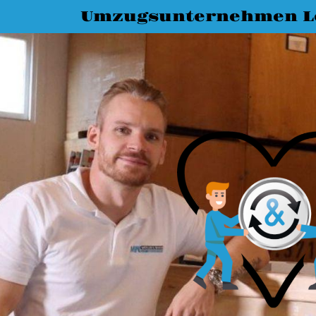
Umzugsunternehmen L