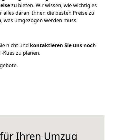
eise
zu bieten. Wir wissen, wie wichtig es
alles daran, Ihnen die besten Preise zu
zen, was umgezogen werden muss.
ie nicht und
kontaktieren Sie uns noch
-Kues zu planen.
ngebote.
 für Ihren Umzug