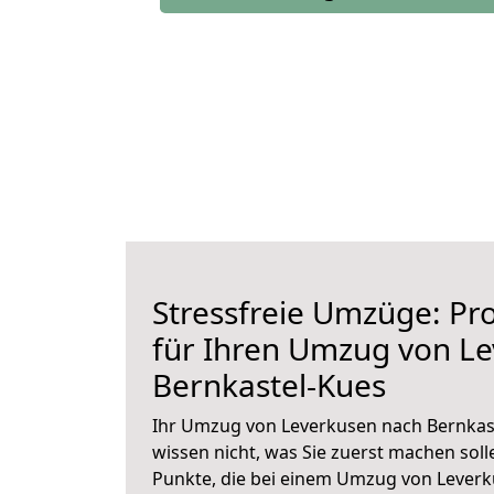
Stressfreie Umzüge: Pro
für Ihren Umzug von L
Bernkastel-Kues
Ihr Umzug von Leverkusen nach Bernkast
wissen nicht, was Sie zuerst machen solle
Punkte, die bei einem Umzug von Leverk