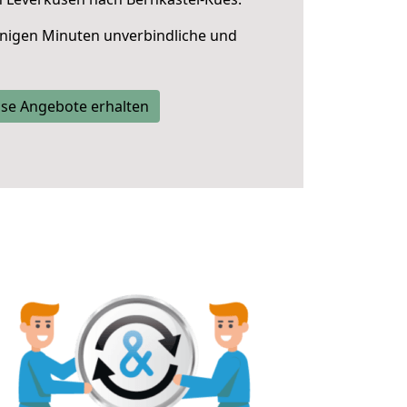
nigen Minuten unverbindliche und
se Angebote erhalten