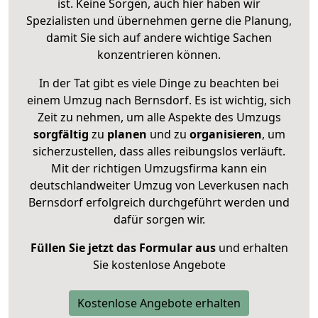
ist. Keine Sorgen, auch hier haben wir
Spezialisten und übernehmen gerne die Planung,
damit Sie sich auf andere wichtige Sachen
konzentrieren können.
In der Tat gibt es viele Dinge zu beachten bei
einem Umzug nach Bernsdorf. Es ist wichtig, sich
Zeit zu nehmen, um alle Aspekte des Umzugs
sorgfältig
zu
planen
und zu
organisieren
, um
sicherzustellen, dass alles reibungslos verläuft.
Mit der richtigen Umzugsfirma kann ein
deutschlandweiter Umzug von Leverkusen nach
Bernsdorf erfolgreich durchgeführt werden und
dafür sorgen wir.
Füllen Sie jetzt das Formular aus
und erhalten
Sie kostenlose Angebote
Kostenlose Angebote erhalten