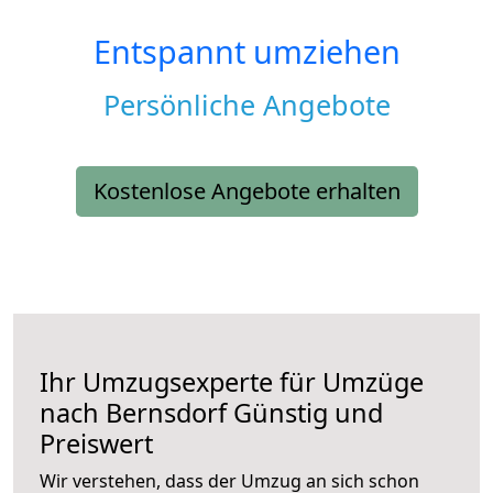
Entspannt umziehen
Persönliche Angebote
Kostenlose Angebote erhalten
Ihr Umzugsexperte für Umzüge
nach
Bernsdorf
Günstig und
Preiswert
Wir verstehen, dass der Umzug an sich schon