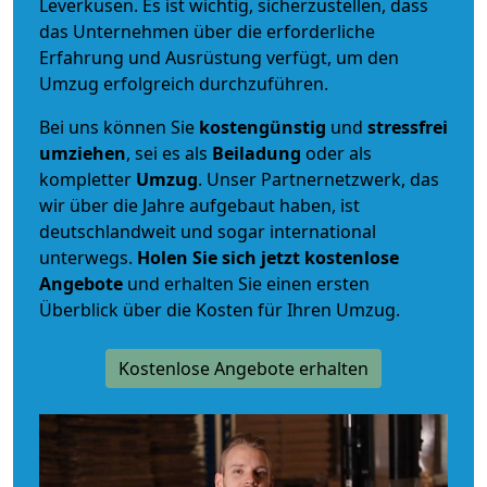
Leverkusen. Es ist wichtig, sicherzustellen, dass
das Unternehmen über die erforderliche
Erfahrung und Ausrüstung verfügt, um den
Umzug erfolgreich durchzuführen.
Bei uns können Sie
kostengünstig
und
stressfrei
umziehen
, sei es als
Beiladung
oder als
kompletter
Umzug
. Unser Partnernetzwerk, das
wir über die Jahre aufgebaut haben, ist
deutschlandweit und sogar international
unterwegs.
Holen Sie sich jetzt kostenlose
Angebote
und erhalten Sie einen ersten
Überblick über die Kosten für Ihren Umzug.
Kostenlose Angebote erhalten