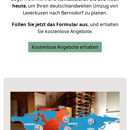
heute
, um Ihren deutschlandweiten Umzug von
Leverkusen nach Bernsdorf zu planen.
Füllen Sie jetzt das Formular aus
, und erhalten
Sie kostenlose Angebote.
Kostenlose Angebote erhalten