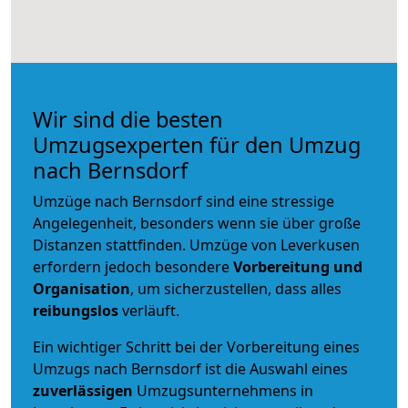
Wir sind die besten
Umzugsexperten für den Umzug
nach Bernsdorf
Umzüge nach Bernsdorf sind eine stressige
Angelegenheit, besonders wenn sie über große
Distanzen stattfinden. Umzüge von Leverkusen
erfordern jedoch besondere
Vorbereitung und
Organisation
, um sicherzustellen, dass alles
reibungslos
verläuft.
Ein wichtiger Schritt bei der Vorbereitung eines
Umzugs nach Bernsdorf ist die Auswahl eines
zuverlässigen
Umzugsunternehmens in