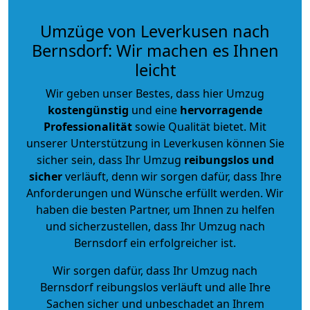
Umzüge von Leverkusen nach
Bernsdorf: Wir machen es Ihnen
leicht
Wir geben unser Bestes, dass hier Umzug
kostengünstig
und eine
hervorragende
Professionalität
sowie Qualität bietet. Mit
unserer Unterstützung in Leverkusen können Sie
sicher sein, dass Ihr Umzug
reibungslos und
sicher
verläuft, denn wir sorgen dafür, dass Ihre
Anforderungen und Wünsche erfüllt werden. Wir
haben die besten Partner, um Ihnen zu helfen
und sicherzustellen, dass Ihr Umzug nach
Bernsdorf ein erfolgreicher ist.
Wir sorgen dafür, dass Ihr Umzug nach
Bernsdorf reibungslos verläuft und alle Ihre
Sachen sicher und unbeschadet an Ihrem