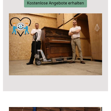
Kostenlose Angebote erhalten