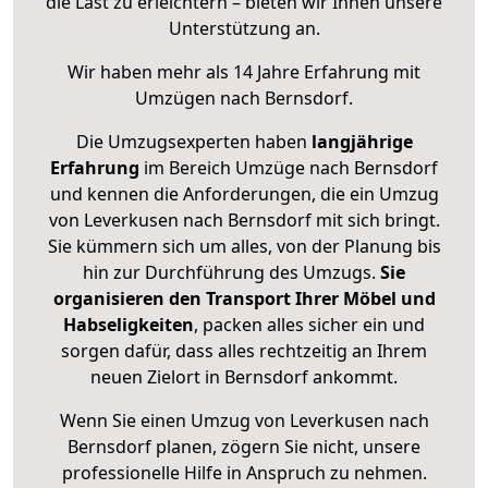
die Last zu erleichtern – bieten wir Ihnen unsere
Unterstützung an.
Wir haben mehr als 14 Jahre Erfahrung mit
Umzügen nach
Bernsdorf
.
Die Umzugsexperten haben
langjährige
Erfahrung
im Bereich Umzüge nach Bernsdorf
und kennen die Anforderungen, die ein Umzug
von Leverkusen nach Bernsdorf mit sich bringt.
Sie kümmern sich um alles, von der Planung bis
hin zur Durchführung des Umzugs.
Sie
organisieren den Transport Ihrer Möbel und
Habseligkeiten
, packen alles sicher ein und
sorgen dafür, dass alles rechtzeitig an Ihrem
neuen Zielort in Bernsdorf ankommt.
Wenn Sie einen Umzug von Leverkusen nach
Bernsdorf planen, zögern Sie nicht, unsere
professionelle Hilfe in Anspruch zu nehmen.