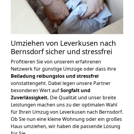
Umziehen von
Leverkusen nach
Bernsdorf
sicher und stressfrei
Profitieren Sie von unserem erfahrenen
Netzwerk für günstige Umzüge oder dass ihre
Beiladung reibungslos und stressfrei
vonstattengeht. Dabei legen unsere Partner
besonderen Wert auf
Sorgfalt und
Zuverlässigkeit.
Die Qualität und unser breite
Leistungen machen uns zu der optimalen Wahl
für Ihren Umzug von Leverkusen nach Bernsdorf.
Ob Sie nun eine kleine Wohnung oder ein großes
Haus umziehen, wir haben die passende Lösung
für Sie.