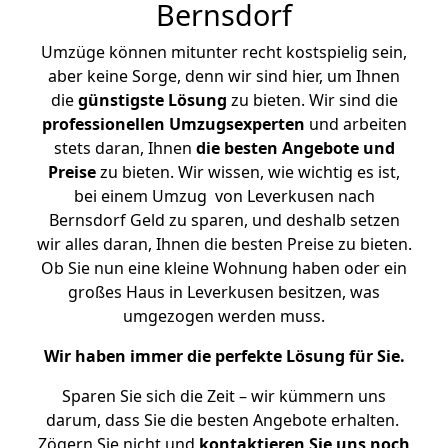
Bernsdorf
Umzüge können mitunter recht kostspielig sein,
aber keine Sorge, denn wir sind hier, um Ihnen
die
günstigste
Lösung
zu bieten. Wir sind die
professionellen Umzugsexperten
und arbeiten
stets daran, Ihnen
die besten Angebote und
Preise
zu bieten. Wir wissen, wie wichtig es ist,
bei einem Umzug von Leverkusen nach
Bernsdorf Geld zu sparen, und deshalb setzen
wir alles daran, Ihnen die besten Preise zu bieten.
Ob Sie nun eine kleine Wohnung haben oder ein
großes Haus in Leverkusen besitzen, was
umgezogen werden muss.
Wir haben immer die perfekte Lösung für Sie.
Sparen Sie sich die Zeit – wir kümmern uns
darum, dass Sie die besten Angebote erhalten.
Zögern Sie nicht und
kontaktieren Sie uns noch