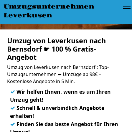
Umzugsunternehmen
Leverkusen
Umzug von Leverkusen nach
Bernsdorf ☛ 100 % Gratis-
Angebot
Umzug von Leverkusen nach Bernsdorf : Top-
Umzugsunternehmen ➨ Umzüge ab 98€ –
Kostenlose Angebote in 5 Min.
✓
Wir helfen Ihnen, wenn es um Ihren
Umzug geht!
✓
Schnell & unverbindlich Angebote
erhalten!
✓
Finden Sie das beste Angebot für Ihren