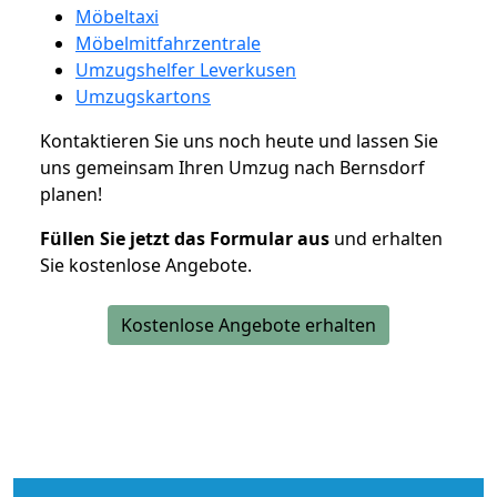
Möbeltaxi
Möbelmitfahrzentrale
Umzugshelfer Leverkusen
Umzugskartons
Kontaktieren Sie uns noch heute und lassen Sie
uns gemeinsam Ihren Umzug nach Bernsdorf
planen!
Füllen Sie jetzt das Formular aus
und erhalten
Sie kostenlose Angebote.
Kostenlose Angebote erhalten