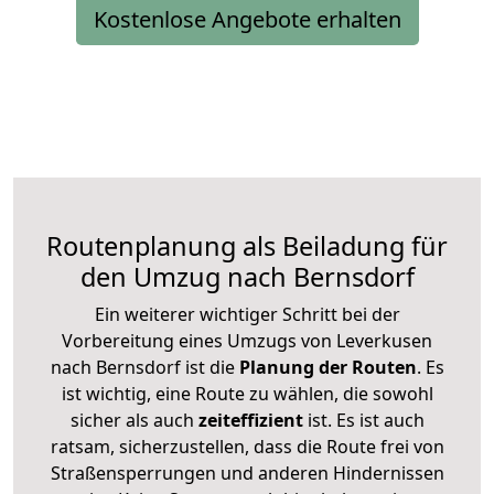
Kostenlose Angebote erhalten
Routenplanung als Beiladung für
den Umzug nach Bernsdorf
Ein weiterer wichtiger Schritt bei der
Vorbereitung eines Umzugs von Leverkusen
nach Bernsdorf ist die
Planung der Routen
. Es
ist wichtig, eine Route zu wählen, die sowohl
sicher als auch
zeiteffizient
ist. Es ist auch
ratsam, sicherzustellen, dass die Route frei von
Straßensperrungen und anderen Hindernissen