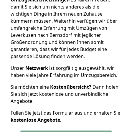
damit Sie sich um nichts anderes als die
wichtigen Dinge in Ihrem neuen Zuhause
kümmern müssen. Weiterhin verfügen wir über
umfangreiche Erfahrung mit Umzügen von
Leverkusen nach Bernsdorf mit jeglicher
Größenordnung und können Ihnen somit
garantieren, dass wir für jedes Budget eine
passende Lösung finden werden.
Unser
Netzwerk
ist sorgfältig ausgewählt, wir
haben viele Jahre Erfahrung im Umzugsbereich.
Sie möchten eine
Kostenübersicht?
Dann holen
Sie sich jetzt kostenlose und unverbindliche
Angebote.
Füllen Sie jetzt das Formular aus und erhalten Sie
kostenlose
Angebote.