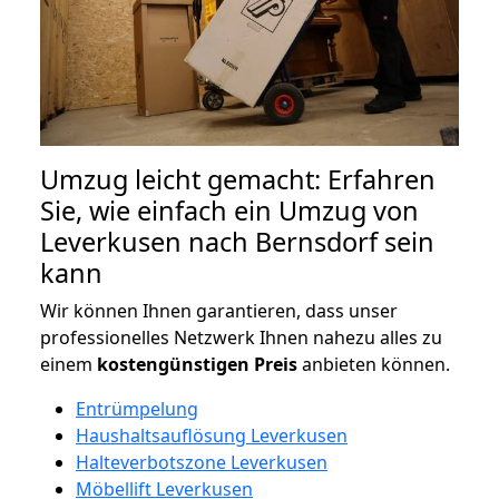
Umzug leicht gemacht: Erfahren
Sie, wie einfach ein Umzug von
Leverkusen nach Bernsdorf sein
kann
Wir können Ihnen garantieren, dass unser
professionelles Netzwerk Ihnen nahezu alles zu
einem
kostengünstigen
Preis
anbieten können.
Entrümpelung
Haushaltsauflösung Leverkusen
Halteverbotszone Leverkusen
Möbellift Leverkusen