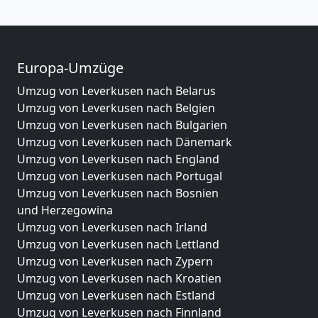
Europa-Umzüge
Umzug von Leverkusen nach Belarus
Umzug von Leverkusen nach Belgien
Umzug von Leverkusen nach Bulgarien
Umzug von Leverkusen nach Dänemark
Umzug von Leverkusen nach England
Umzug von Leverkusen nach Portugal
Umzug von Leverkusen nach Bosnien
und Herzegowina
Umzug von Leverkusen nach Irland
Umzug von Leverkusen nach Lettland
Umzug von Leverkusen nach Zypern
Umzug von Leverkusen nach Kroatien
Umzug von Leverkusen nach Estland
Umzug von Leverkusen nach Finnland