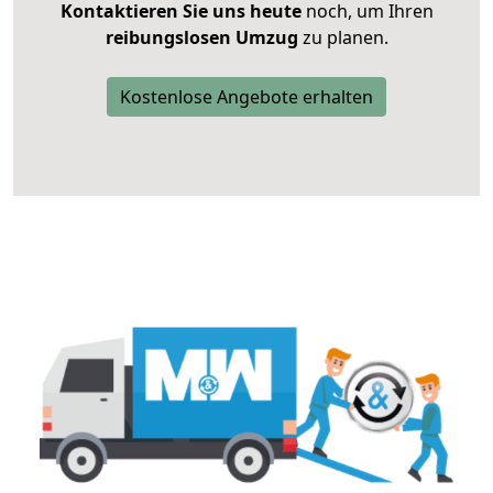
Kontaktieren Sie uns heute
noch, um Ihren
reibungslosen Umzug
zu planen.
Kostenlose Angebote erhalten