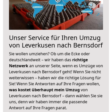
Unser Service für Ihren Umzug
von Leverkusen nach Bernsdorf
Sie wollen umziehen? Ob um die Ecke oder
deutschlandweit – wir haben das
richtige
Netzwerk
an unserer Seite, wenn es Umzüge von
Leverkusen nach Bernsdorf geht! Wenn Sie nicht
weiterwissen – haben wir die richtige Lösung für
Sie! Wenn Sie Antworten auf Ihre Fragen wollen,
was kostet überhaupt mein Umzug
von
Leverkusen nach Bernsdorf – dann wählen Sie sie
uns, denn wir haben immer die passende
Antwort auf Ihre Fragen parat.