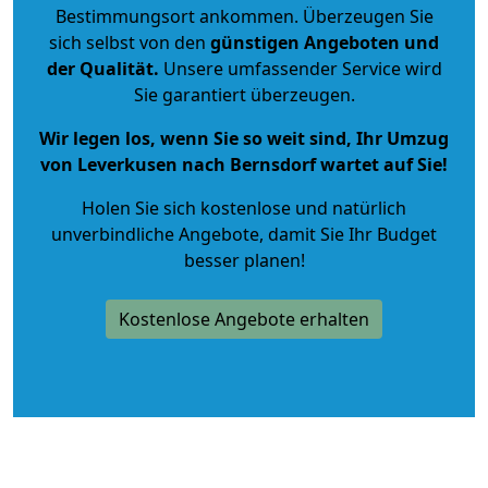
Bestimmungsort ankommen. Überzeugen Sie
sich selbst von den
günstigen Angeboten und
der Qualität
.
Unsere umfassender Service wird
Sie garantiert überzeugen.
Wir legen los, wenn Sie so weit sind, Ihr Umzug
von Leverkusen nach Bernsdorf wartet auf Sie!
Holen Sie sich kostenlose und natürlich
unverbindliche Angebote
, damit Sie Ihr Budget
besser planen!
Kostenlose Angebote erhalten