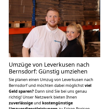
Umzüge von Leverkusen nach
Bernsdorf: Günstig umziehen
Sie planen einen Umzug von Leverkusen nach
Bernsdorf und möchten dabei möglichst
viel
Geld sparen?
Dann sind Sie bei uns genau
richtig! Unser Netzwerk bieten Ihnen
zuverlässige
und
kostengünstige
Umzugsdienstleistungen
zu fairen Preisen,