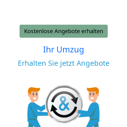
Kostenlose Angebote erhalten
Ihr Umzug
Erhalten Sie jetzt Angebote