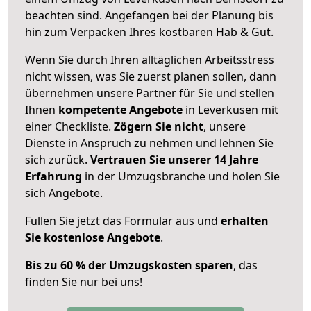
beachten sind.
Angefangen bei der Planung bis
hin zum Verpacken Ihres kostbaren Hab & Gut.
Wenn Sie durch Ihren alltäglichen Arbeitsstress
nicht wissen, was Sie zuerst planen sollen, dann
übernehmen unsere Partner für Sie und stellen
Ihnen
kompetente Angebote
in Leverkusen mit
einer Checkliste.
Zögern Sie nicht
, unsere
Dienste in Anspruch zu nehmen und lehnen Sie
sich zurück.
Vertrauen Sie unserer 14 Jahre
Erfahrung
in der Umzugsbranche und holen Sie
sich Angebote.
Füllen Sie jetzt das Formular aus und
erhalten
Sie kostenlose Angebote
.
Bis zu 60 % der Umzugskosten sparen
, das
finden Sie nur bei uns!