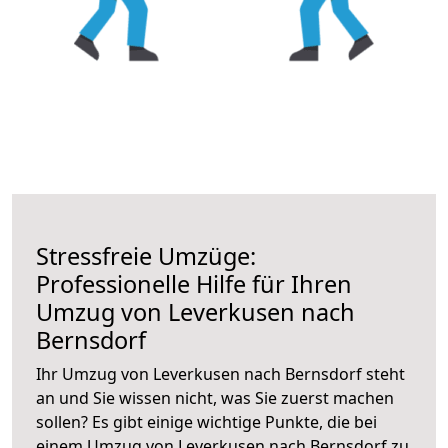
Stressfreie Umzüge:
Professionelle Hilfe für Ihren
Umzug von Leverkusen nach
Bernsdorf
Ihr Umzug von Leverkusen nach Bernsdorf steht
an und Sie wissen nicht, was Sie zuerst machen
sollen? Es gibt einige wichtige Punkte, die bei
einem Umzug von Leverkusen nach Bernsdorf zu