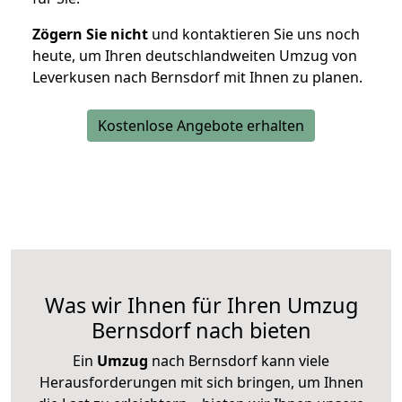
Zögern Sie nicht
und kontaktieren Sie uns noch
heute, um Ihren deutschlandweiten Umzug von
Leverkusen nach Bernsdorf mit Ihnen zu planen.
Kostenlose Angebote erhalten
Was wir Ihnen für Ihren Umzug
Bernsdorf nach bieten
Ein
Umzug
nach Bernsdorf kann viele
Herausforderungen mit sich bringen, um Ihnen