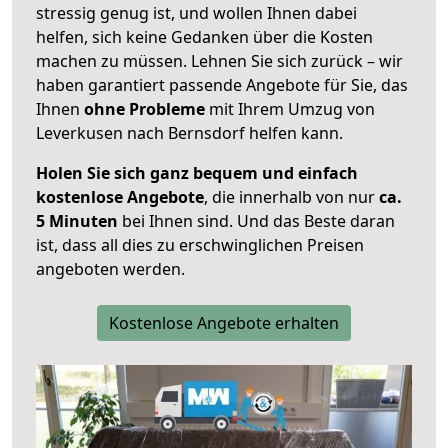
stressig genug ist, und wollen Ihnen dabei
helfen, sich keine Gedanken über die Kosten
machen zu müssen. Lehnen Sie sich zurück – wir
haben garantiert passende Angebote für Sie, das
Ihnen
ohne Probleme
mit Ihrem Umzug von
Leverkusen nach Bernsdorf helfen kann.
Holen Sie sich ganz bequem und einfach
kostenlose Angebote
, die innerhalb von nur
ca.
5 Minuten
bei Ihnen sind. Und das Beste daran
ist, dass all dies zu erschwinglichen Preisen
angeboten werden.
Kostenlose Angebote erhalten