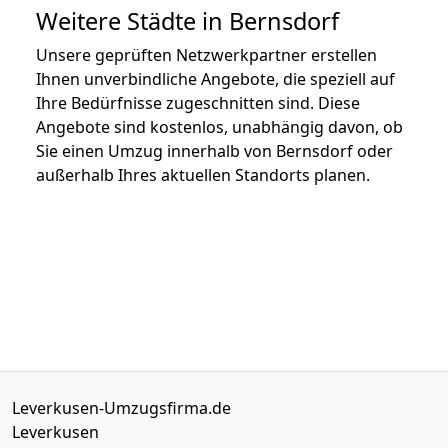
Weitere Städte in Bernsdorf
Unsere geprüften Netzwerkpartner erstellen
Ihnen unverbindliche Angebote, die speziell auf
Ihre Bedürfnisse zugeschnitten sind. Diese
Angebote sind kostenlos, unabhängig davon, ob
Sie einen Umzug innerhalb von Bernsdorf oder
außerhalb Ihres aktuellen Standorts planen.
Leverkusen-Umzugsfirma.de
Leverkusen