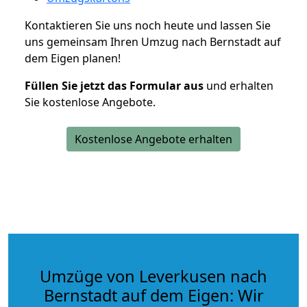
Kontaktieren Sie uns noch heute und lassen Sie
uns gemeinsam Ihren Umzug nach Bernstadt auf
dem Eigen planen!
Füllen Sie jetzt das Formular aus
und erhalten
Sie kostenlose Angebote.
Kostenlose Angebote erhalten
Umzüge von Leverkusen nach
Bernstadt auf dem Eigen: Wir