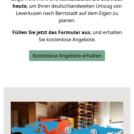
heute
, um Ihren deutschlandweiten Umzug von
Leverkusen nach Bernstadt auf dem Eigen zu
planen.
Füllen Sie jetzt das Formular aus
, und erhalten
Sie kostenlose Angebote.
Kostenlose Angebote erhalten