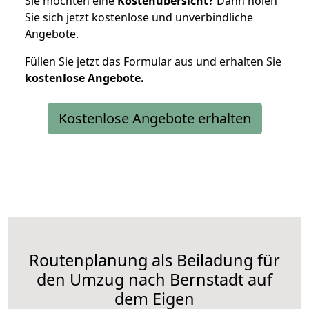
Sie möchten eine
Kostenübersicht?
Dann holen
Sie sich jetzt kostenlose und unverbindliche
Angebote.
Füllen Sie jetzt das Formular aus und erhalten Sie
kostenlose
Angebote.
Kostenlose Angebote erhalten
Routenplanung als Beiladung für
den Umzug nach Bernstadt auf
dem Eigen