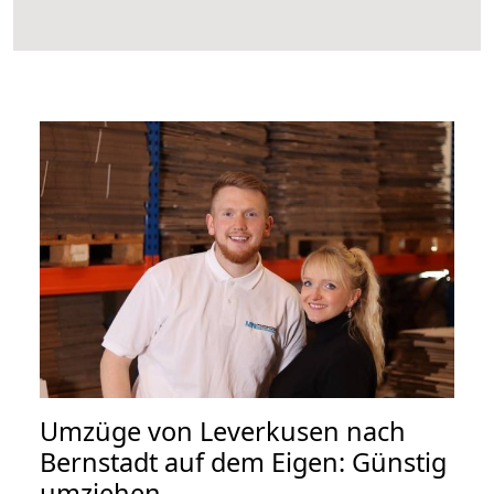
Umzüge von Leverkusen nach
Bernstadt auf dem Eigen: Günstig
umziehen