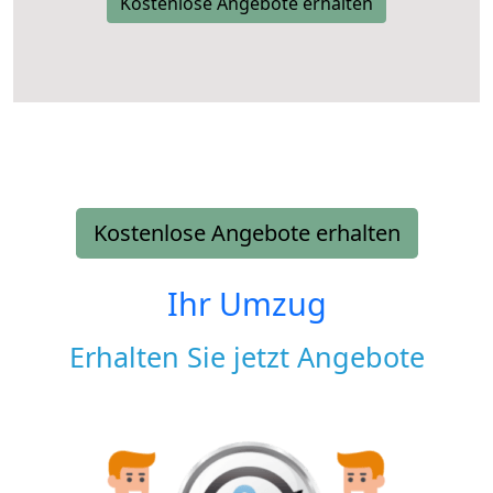
Kostenlose Angebote erhalten
Kostenlose Angebote erhalten
Ihr Umzug
Erhalten Sie jetzt Angebote