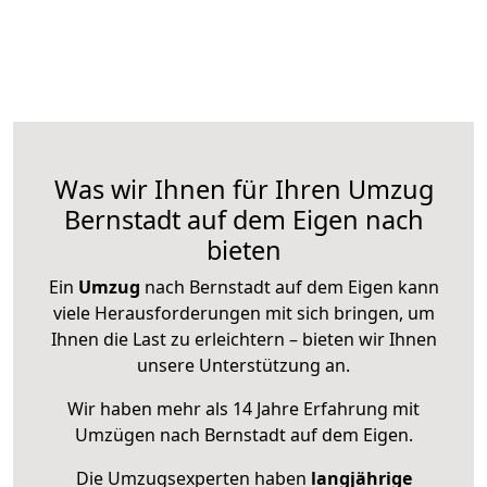
Was wir Ihnen für Ihren Umzug
Bernstadt auf dem Eigen nach
bieten
Ein
Umzug
nach Bernstadt auf dem Eigen kann
viele Herausforderungen mit sich bringen, um
Ihnen die Last zu erleichtern – bieten wir Ihnen
unsere Unterstützung an.
Wir haben mehr als 14 Jahre Erfahrung mit
Umzügen nach
Bernstadt auf dem Eigen
.
Die Umzugsexperten haben
langjährige