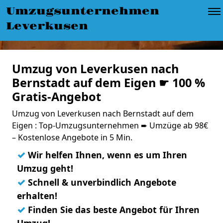
Umzugsunternehmen
Leverkusen
Umzug von Leverkusen nach
Bernstadt auf dem Eigen ☛ 100 %
Gratis-Angebot
Umzug von Leverkusen nach Bernstadt auf dem
Eigen : Top-Umzugsunternehmen ➨ Umzüge ab 98€
– Kostenlose Angebote in 5 Min.
✓
Wir helfen Ihnen, wenn es um Ihren
Umzug geht!
✓
Schnell & unverbindlich Angebote
erhalten!
✓
Finden Sie das beste Angebot für Ihren