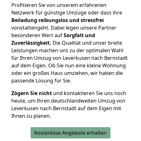
Profitieren Sie von unserem erfahrenen
Netzwerk für günstige Umzüge oder dass ihre
Beiladung reibungslos und stressfrei
vonstattengeht. Dabei legen unsere Partner
besonderen Wert auf
Sorgfalt und
Zuverlässigkeit.
Die Qualität und unser breite
Leistungen machen uns zu der optimalen Wahl
für Ihren Umzug von Leverkusen nach Bernstadt
auf dem Eigen. Ob Sie nun eine kleine Wohnung
oder ein großes Haus umziehen, wir haben die
passende Lösung für Sie.
Zögern Sie nicht
und kontaktieren Sie uns noch
heute, um Ihren deutschlandweiten Umzug von
Leverkusen nach Bernstadt auf dem Eigen mit
Ihnen zu planen.
Kostenlose Angebote erhalten