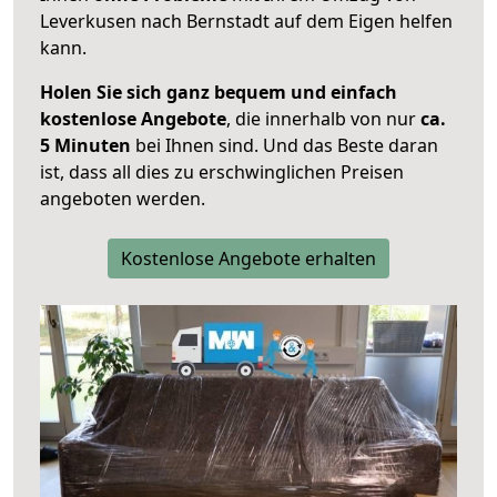
Leverkusen nach Bernstadt auf dem Eigen helfen
kann.
Holen Sie sich ganz bequem und einfach
kostenlose Angebote
, die innerhalb von nur
ca.
5 Minuten
bei Ihnen sind. Und das Beste daran
ist, dass all dies zu erschwinglichen Preisen
angeboten werden.
Kostenlose Angebote erhalten