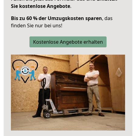
Sie kostenlose Angebote
.
Bis zu 60 % der Umzugskosten sparen
, das
finden Sie nur bei uns!
Kostenlose Angebote erhalten