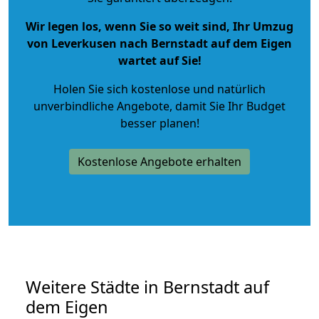
Wir legen los, wenn Sie so weit sind, Ihr Umzug
von Leverkusen nach Bernstadt auf dem Eigen
wartet auf Sie!
Holen Sie sich kostenlose und natürlich
unverbindliche Angebote
, damit Sie Ihr Budget
besser planen!
Kostenlose Angebote erhalten
Weitere Städte in Bernstadt auf
dem Eigen