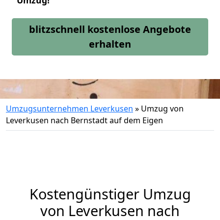
Umzug!
blitzschnell kostenlose Angebote
erhalten
Umzugsunternehmen Leverkusen
»
Umzug von
Leverkusen nach Bernstadt auf dem Eigen
Kostengünstiger Umzug
von Leverkusen nach