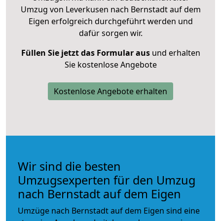
Umzug von Leverkusen nach Bernstadt auf dem
Eigen erfolgreich durchgeführt werden und
dafür sorgen wir.
Füllen Sie jetzt das Formular aus
und erhalten
Sie kostenlose Angebote
Kostenlose Angebote erhalten
Wir sind die besten
Umzugsexperten für den Umzug
nach Bernstadt auf dem Eigen
Umzüge nach Bernstadt auf dem Eigen sind eine