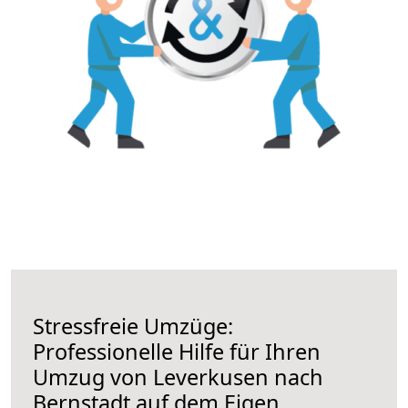
Stressfreie Umzüge:
Professionelle Hilfe für Ihren
Umzug von Leverkusen nach
Bernstadt auf dem Eigen