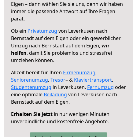
Eigen – dann wählen Sie sie uns, denn wir haben
immer die passende Antwort auf Ihre Fragen
parat.
Ob ein
Privatumzug
von Leverkusen nach
Bernstadt auf dem Eigen oder ein gewerblicher
Umzug nach Bernstadt auf dem Eigen,
wir
helfen
, damit Sie problemlos und stressfrei
umziehen können.
Allzeit bereit für Ihren
Firmenumzug
,
Seniorenumzug
,
Tresor
– &
Klaviertransport
,
Studentenumzug
in Leverkusen,
Fernumzug
oder
eine optimale
Beiladung
von Leverkusen nach
Bernstadt auf dem Eigen.
Erhalten Sie jetzt
in nur wenigen Minuten
unverbindliche und kostenfreie Angebote.