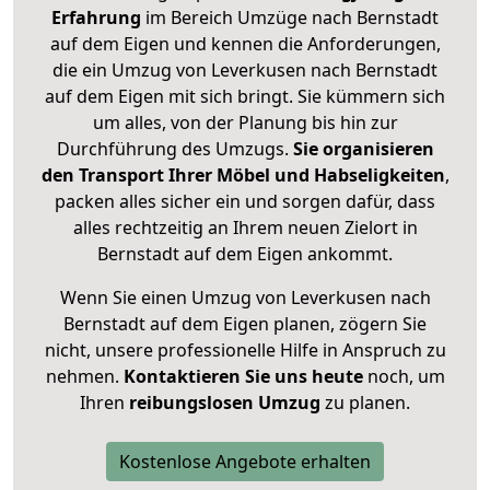
Erfahrung
im Bereich Umzüge nach Bernstadt
auf dem Eigen und kennen die Anforderungen,
die ein Umzug von Leverkusen nach Bernstadt
auf dem Eigen mit sich bringt. Sie kümmern sich
um alles, von der Planung bis hin zur
Durchführung des Umzugs.
Sie organisieren
den Transport Ihrer Möbel und Habseligkeiten
,
packen alles sicher ein und sorgen dafür, dass
alles rechtzeitig an Ihrem neuen Zielort in
Bernstadt auf dem Eigen ankommt.
Wenn Sie einen Umzug von Leverkusen nach
Bernstadt auf dem Eigen planen, zögern Sie
nicht, unsere professionelle Hilfe in Anspruch zu
nehmen.
Kontaktieren Sie uns heute
noch, um
Ihren
reibungslosen Umzug
zu planen.
Kostenlose Angebote erhalten