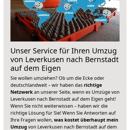
Unser Service für Ihren Umzug
von Leverkusen nach Bernstadt
auf dem Eigen
Sie wollen umziehen? Ob um die Ecke oder
deutschlandweit – wir haben das
richtige
Netzwerk
an unserer Seite, wenn es Umzüge von
Leverkusen nach Bernstadt auf dem Eigen geht!
Wenn Sie nicht weiterwissen – haben wir die
richtige Lösung für Sie! Wenn Sie Antworten auf
Ihre Fragen wollen,
was kostet überhaupt mein
Umzug
von Leverkusen nach Bernstadt auf dem