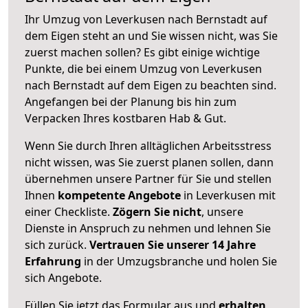
Ihr Umzug von Leverkusen nach Bernstadt auf
dem Eigen steht an und Sie wissen nicht, was Sie
zuerst machen sollen? Es gibt einige wichtige
Punkte, die bei einem Umzug von Leverkusen
nach Bernstadt auf dem Eigen zu beachten sind.
Angefangen bei der Planung bis hin zum
Verpacken Ihres kostbaren Hab & Gut.
Wenn Sie durch Ihren alltäglichen Arbeitsstress
nicht wissen, was Sie zuerst planen sollen, dann
übernehmen unsere Partner für Sie und stellen
Ihnen
kompetente Angebote
in Leverkusen mit
einer Checkliste.
Zögern Sie nicht
, unsere
Dienste in Anspruch zu nehmen und lehnen Sie
sich zurück.
Vertrauen Sie unserer 14 Jahre
Erfahrung
in der Umzugsbranche und holen Sie
sich Angebote.
Füllen Sie jetzt das Formular aus und
erhalten