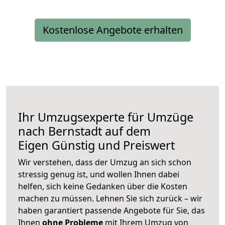
Kostenlose Angebote erhalten
Ihr Umzugsexperte für Umzüge
nach
Bernstadt auf dem
Eigen
Günstig und Preiswert
Wir verstehen, dass der Umzug an sich schon
stressig genug ist, und wollen Ihnen dabei
helfen, sich keine Gedanken über die Kosten
machen zu müssen. Lehnen Sie sich zurück – wir
haben garantiert passende Angebote für Sie, das
Ihnen
ohne Probleme
mit Ihrem Umzug von