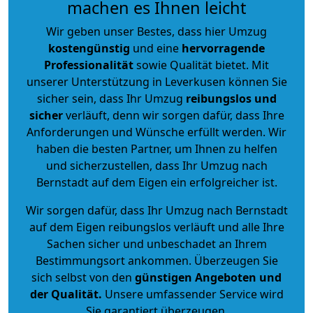
machen es Ihnen leicht
Wir geben unser Bestes, dass hier Umzug
kostengünstig
und eine
hervorragende
Professionalität
sowie Qualität bietet. Mit
unserer Unterstützung in Leverkusen können Sie
sicher sein, dass Ihr Umzug
reibungslos und
sicher
verläuft, denn wir sorgen dafür, dass Ihre
Anforderungen und Wünsche erfüllt werden. Wir
haben die besten Partner, um Ihnen zu helfen
und sicherzustellen, dass Ihr Umzug nach
Bernstadt auf dem Eigen ein erfolgreicher ist.
Wir sorgen dafür, dass Ihr Umzug nach Bernstadt
auf dem Eigen reibungslos verläuft und alle Ihre
Sachen sicher und unbeschadet an Ihrem
Bestimmungsort ankommen. Überzeugen Sie
sich selbst von den
günstigen Angeboten und
der Qualität
.
Unsere umfassender Service wird
Sie garantiert überzeugen.