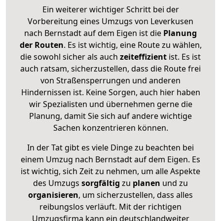
Ein weiterer wichtiger Schritt bei der
Vorbereitung eines Umzugs von Leverkusen
nach Bernstadt auf dem Eigen ist die
Planung
der Routen
. Es ist wichtig, eine Route zu wählen,
die sowohl sicher als auch
zeiteffizient
ist. Es ist
auch ratsam, sicherzustellen, dass die Route frei
von Straßensperrungen und anderen
Hindernissen ist. Keine Sorgen, auch hier haben
wir Spezialisten und übernehmen gerne die
Planung, damit Sie sich auf andere wichtige
Sachen konzentrieren können.
In der Tat gibt es viele Dinge zu beachten bei
einem Umzug nach Bernstadt auf dem Eigen. Es
ist wichtig, sich Zeit zu nehmen, um alle Aspekte
des Umzugs
sorgfältig
zu
planen
und zu
organisieren
, um sicherzustellen, dass alles
reibungslos verläuft. Mit der richtigen
Umzugsfirma kann ein deutschlandweiter