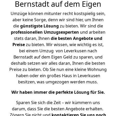
Bernstadt auf dem Eigen
Umzüge können mitunter recht kostspielig sein,
aber keine Sorge, denn wir sind hier, um Ihnen
die
günstigste
Lösung
zu bieten. Wir sind die
professionellen Umzugsexperten
und arbeiten
stets daran, Ihnen
die besten Angebote und
Preise
zu bieten. Wir wissen, wie wichtig es ist,
bei einem Umzug von Leverkusen nach
Bernstadt auf dem Eigen Geld zu sparen, und
deshalb setzen wir alles daran, Ihnen die besten
Preise zu bieten. Ob Sie nun eine kleine Wohnung
haben oder ein großes Haus in Leverkusen
besitzen, was umgezogen werden muss.
Wir haben immer die perfekte Lösung für Sie.
Sparen Sie sich die Zeit – wir kümmern uns
darum, dass Sie die besten Angebote erhalten.
Zögern Sie nicht und
kontaktieren Sie uns noch