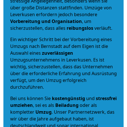
stressige Angelegenheit, besonders wenn sie
über große Distanzen stattfinden. Umzüge von
Leverkusen erfordern jedoch besondere
Vorbereitung und Organisation
, um
sicherzustellen, dass alles
reibungslos
verläuft.
Ein wichtiger Schritt bei der Vorbereitung eines
Umzugs nach Bernstadt auf dem Eigen ist die
Auswahl eines
zuverlässigen
Umzugsunternehmens in Leverkusen. Es ist
wichtig, sicherzustellen, dass das Unternehmen
über die erforderliche Erfahrung und Ausrüstung
verfügt, um den Umzug erfolgreich
durchzuführen.
Bei uns können Sie
kostengünstig
und
stressfrei
umziehen
, sei es als
Beiladung
oder als
kompletter
Umzug
. Unser Partnernetzwerk, das
wir über die Jahre aufgebaut haben, ist
deutschlandweit und sogar international