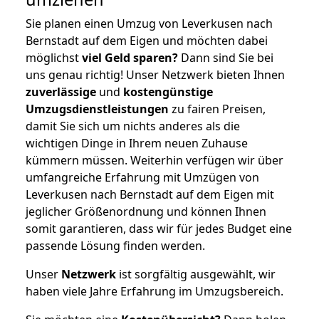
Sie planen einen Umzug von Leverkusen nach
Bernstadt auf dem Eigen und möchten dabei
möglichst
viel Geld sparen?
Dann sind Sie bei
uns genau richtig! Unser Netzwerk bieten Ihnen
zuverlässige
und
kostengünstige
Umzugsdienstleistungen
zu fairen Preisen,
damit Sie sich um nichts anderes als die
wichtigen Dinge in Ihrem neuen Zuhause
kümmern müssen. Weiterhin verfügen wir über
umfangreiche Erfahrung mit Umzügen von
Leverkusen nach Bernstadt auf dem Eigen mit
jeglicher Größenordnung und können Ihnen
somit garantieren, dass wir für jedes Budget eine
passende Lösung finden werden.
Unser
Netzwerk
ist sorgfältig ausgewählt, wir
haben viele Jahre Erfahrung im Umzugsbereich.