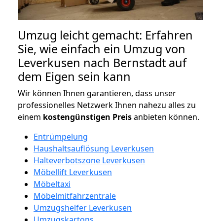
Umzug leicht gemacht: Erfahren
Sie, wie einfach ein Umzug von
Leverkusen nach Bernstadt auf
dem Eigen sein kann
Wir können Ihnen garantieren, dass unser
professionelles Netzwerk Ihnen nahezu alles zu
einem
kostengünstigen
Preis
anbieten können.
Entrümpelung
Haushaltsauflösung Leverkusen
Halteverbotszone Leverkusen
Möbellift Leverkusen
Möbeltaxi
Möbelmitfahrzentrale
Umzugshelfer Leverkusen
Umzugskartons