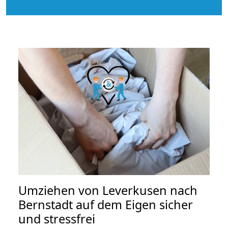
Umziehen von
Leverkusen nach
Bernstadt auf dem Eigen
sicher
und stressfrei