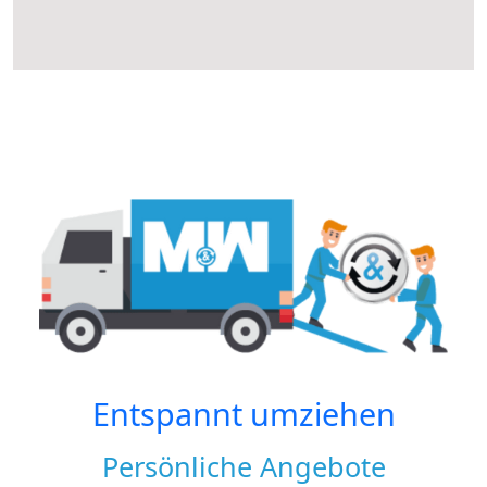
Entspannt umziehen
Persönliche Angebote