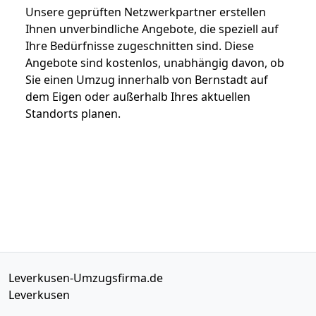
Unsere geprüften Netzwerkpartner erstellen
Ihnen unverbindliche Angebote, die speziell auf
Ihre Bedürfnisse zugeschnitten sind. Diese
Angebote sind kostenlos, unabhängig davon, ob
Sie einen Umzug innerhalb von Bernstadt auf
dem Eigen oder außerhalb Ihres aktuellen
Standorts planen.
Leverkusen-Umzugsfirma.de
Leverkusen