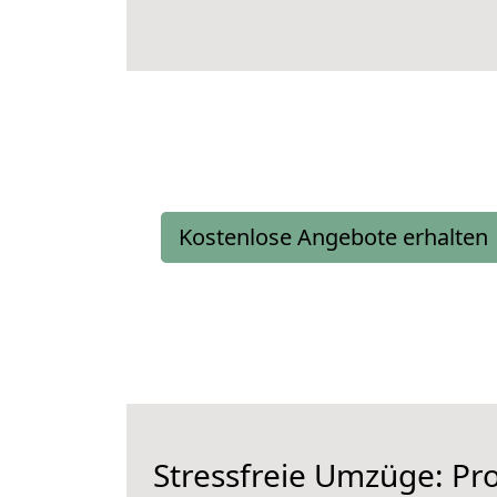
Kostenlose Angebote erhalten
Stressfreie Umzüge: Pro