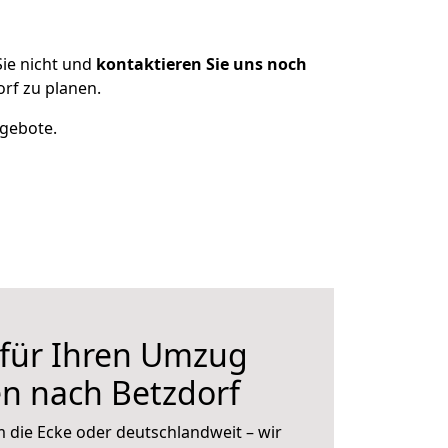
ie nicht und
kontaktieren Sie uns noch
rf zu planen.
ngebote.
 für Ihren Umzug
n nach Betzdorf
 die Ecke oder deutschlandweit – wir