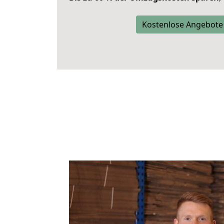
Kostenlose Angebote