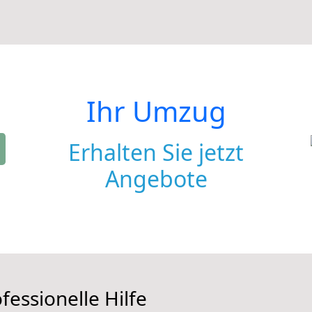
Ihr Umzug
Erhalten Sie jetzt
Angebote
fessionelle Hilfe