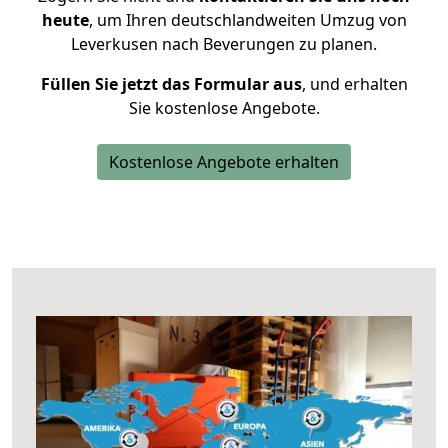
heute
, um Ihren deutschlandweiten Umzug von
Leverkusen nach Beverungen zu planen.
Füllen Sie jetzt das Formular aus
, und erhalten
Sie kostenlose Angebote.
Kostenlose Angebote erhalten