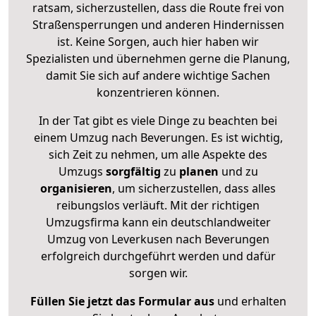
ratsam, sicherzustellen, dass die Route frei von
Straßensperrungen und anderen Hindernissen
ist. Keine Sorgen, auch hier haben wir
Spezialisten und übernehmen gerne die Planung,
damit Sie sich auf andere wichtige Sachen
konzentrieren können.
In der Tat gibt es viele Dinge zu beachten bei
einem Umzug nach Beverungen. Es ist wichtig,
sich Zeit zu nehmen, um alle Aspekte des
Umzugs
sorgfältig
zu
planen
und zu
organisieren
, um sicherzustellen, dass alles
reibungslos verläuft. Mit der richtigen
Umzugsfirma kann ein deutschlandweiter
Umzug von Leverkusen nach Beverungen
erfolgreich durchgeführt werden und dafür
sorgen wir.
Füllen Sie jetzt das Formular aus
und erhalten