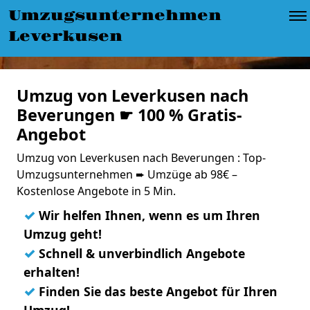
Umzugsunternehmen
Leverkusen
Umzug von Leverkusen nach
Beverungen ☛ 100 % Gratis-
Angebot
Umzug von Leverkusen nach Beverungen : Top-
Umzugsunternehmen ➨ Umzüge ab 98€ –
Kostenlose Angebote in 5 Min.
✓
Wir helfen Ihnen, wenn es um Ihren
Umzug geht!
✓
Schnell & unverbindlich Angebote
erhalten!
✓
Finden Sie das beste Angebot für Ihren