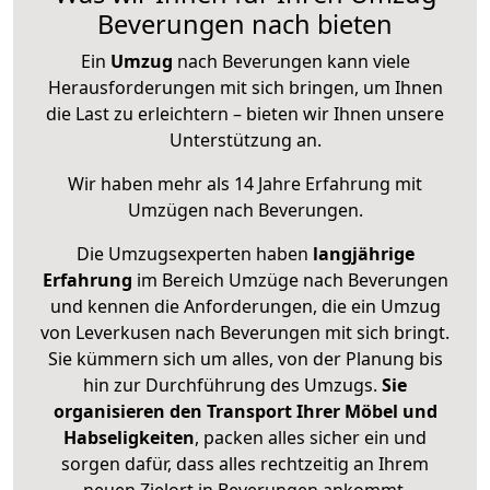
Beverungen nach bieten
Ein
Umzug
nach Beverungen kann viele
Herausforderungen mit sich bringen, um Ihnen
die Last zu erleichtern – bieten wir Ihnen unsere
Unterstützung an.
Wir haben mehr als 14 Jahre Erfahrung mit
Umzügen nach
Beverungen
.
Die Umzugsexperten haben
langjährige
Erfahrung
im Bereich Umzüge nach Beverungen
und kennen die Anforderungen, die ein Umzug
von Leverkusen nach Beverungen mit sich bringt.
Sie kümmern sich um alles, von der Planung bis
hin zur Durchführung des Umzugs.
Sie
organisieren den Transport Ihrer Möbel und
Habseligkeiten
, packen alles sicher ein und
sorgen dafür, dass alles rechtzeitig an Ihrem