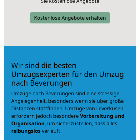
Sie kostenlose Angebote
Kostenlose Angebote erhalten
Wir sind die besten
Umzugsexperten für den Umzug
nach Beverungen
Umzüge nach Beverungen sind eine stressige
Angelegenheit, besonders wenn sie über große
Distanzen stattfinden. Umzüge von Leverkusen
erfordern jedoch besondere
Vorbereitung und
Organisation
, um sicherzustellen, dass alles
reibungslos
verläuft.