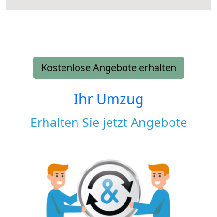
Kostenlose Angebote erhalten
Ihr Umzug
Erhalten Sie jetzt Angebote