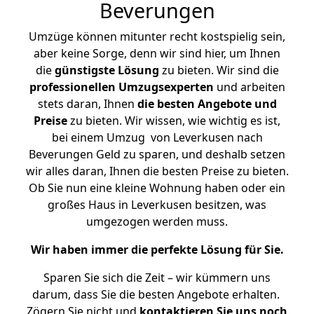
Beverungen
Umzüge können mitunter recht kostspielig sein,
aber keine Sorge, denn wir sind hier, um Ihnen
die
günstigste
Lösung
zu bieten. Wir sind die
professionellen Umzugsexperten
und arbeiten
stets daran, Ihnen
die besten Angebote und
Preise
zu bieten. Wir wissen, wie wichtig es ist,
bei einem Umzug von Leverkusen nach
Beverungen Geld zu sparen, und deshalb setzen
wir alles daran, Ihnen die besten Preise zu bieten.
Ob Sie nun eine kleine Wohnung haben oder ein
großes Haus in Leverkusen besitzen, was
umgezogen werden muss.
Wir haben immer die perfekte Lösung für Sie.
Sparen Sie sich die Zeit – wir kümmern uns
darum, dass Sie die besten Angebote erhalten.
Zögern Sie nicht und
kontaktieren Sie uns noch