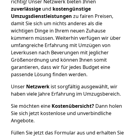
richtig! Unser Netzwerk bieten Ihnen
zuverlässige
und
kostengünstige
Umzugsdienstleistungen
zu fairen Preisen,
damit Sie sich um nichts anderes als die
wichtigen Dinge in Ihrem neuen Zuhause
kümmern müssen. Weiterhin verfügen wir über
umfangreiche Erfahrung mit Umzügen von
Leverkusen nach Beverungen mit jeglicher
Größenordnung und können Ihnen somit
garantieren, dass wir für jedes Budget eine
passende Lösung finden werden.
Unser
Netzwerk
ist sorgfältig ausgewählt, wir
haben viele Jahre Erfahrung im Umzugsbereich.
Sie möchten eine
Kostenübersicht?
Dann holen
Sie sich jetzt kostenlose und unverbindliche
Angebote.
Füllen Sie jetzt das Formular aus und erhalten Sie