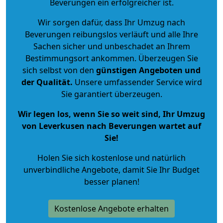
Beverungen ein erfolgreicher ist.
Wir sorgen dafür, dass Ihr Umzug nach
Beverungen reibungslos verläuft und alle Ihre
Sachen sicher und unbeschadet an Ihrem
Bestimmungsort ankommen. Überzeugen Sie
sich selbst von den
günstigen Angeboten und
der Qualität
.
Unsere umfassender Service wird
Sie garantiert überzeugen.
Wir legen los, wenn Sie so weit sind, Ihr Umzug
von Leverkusen nach Beverungen wartet auf
Sie!
Holen Sie sich kostenlose und natürlich
unverbindliche Angebote
, damit Sie Ihr Budget
besser planen!
Kostenlose Angebote erhalten