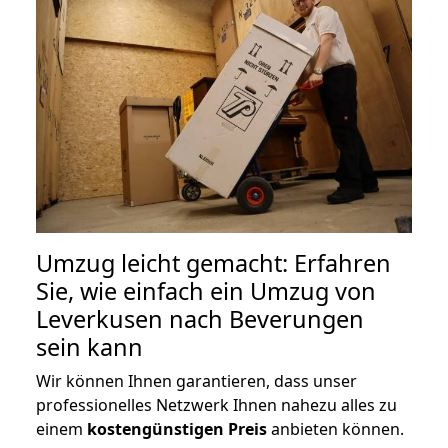
Umzug leicht gemacht: Erfahren
Sie, wie einfach ein Umzug von
Leverkusen nach Beverungen
sein kann
Wir können Ihnen garantieren, dass unser
professionelles Netzwerk Ihnen nahezu alles zu
einem
kostengünstigen
Preis
anbieten können.