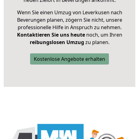
neuen Zielort in Beverungen ankommt.
Wenn Sie einen Umzug von Leverkusen nach
Beverungen planen, zögern Sie nicht, unsere
professionelle Hilfe in Anspruch zu nehmen.
Kontaktieren Sie uns heute
noch, um Ihren
reibungslosen Umzug
zu planen.
Kostenlose Angebote erhalten