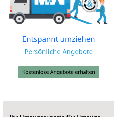
Entspannt umziehen
Persönliche Angebote
Kostenlose Angebote erhalten