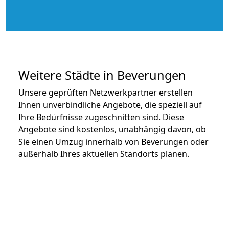
Weitere Städte in Beverungen
Unsere geprüften Netzwerkpartner erstellen
Ihnen unverbindliche Angebote, die speziell auf
Ihre Bedürfnisse zugeschnitten sind. Diese
Angebote sind kostenlos, unabhängig davon, ob
Sie einen Umzug innerhalb von Beverungen oder
außerhalb Ihres aktuellen Standorts planen.