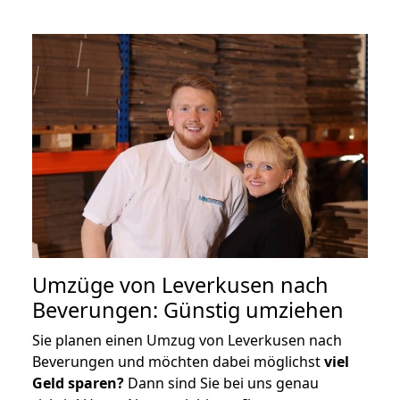
Umzüge von Leverkusen nach
Beverungen: Günstig umziehen
Sie planen einen Umzug von Leverkusen nach
Beverungen und möchten dabei möglichst
viel
Geld sparen?
Dann sind Sie bei uns genau