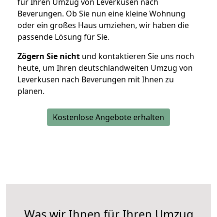
für Ihren Umzug von Leverkusen nach
Beverungen. Ob Sie nun eine kleine Wohnung
oder ein großes Haus umziehen, wir haben die
passende Lösung für Sie.
Zögern Sie nicht
und kontaktieren Sie uns noch
heute, um Ihren deutschlandweiten Umzug von
Leverkusen nach Beverungen mit Ihnen zu
planen.
Kostenlose Angebote erhalten
Was wir Ihnen für Ihren Umzug