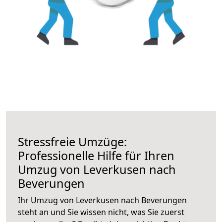
Stressfreie Umzüge:
Professionelle Hilfe für Ihren
Umzug von Leverkusen nach
Beverungen
Ihr Umzug von Leverkusen nach Beverungen
steht an und Sie wissen nicht, was Sie zuerst