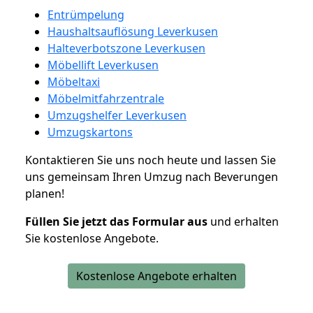
Entrümpelung
Haushaltsauflösung Leverkusen
Halteverbotszone Leverkusen
Möbellift Leverkusen
Möbeltaxi
Möbelmitfahrzentrale
Umzugshelfer Leverkusen
Umzugskartons
Kontaktieren Sie uns noch heute und lassen Sie
uns gemeinsam Ihren Umzug nach Beverungen
planen!
Füllen Sie jetzt das Formular aus
und erhalten
Sie kostenlose Angebote.
Kostenlose Angebote erhalten