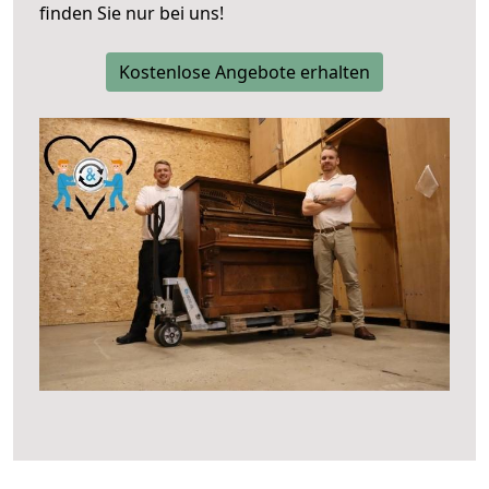
finden Sie nur bei uns!
Kostenlose Angebote erhalten