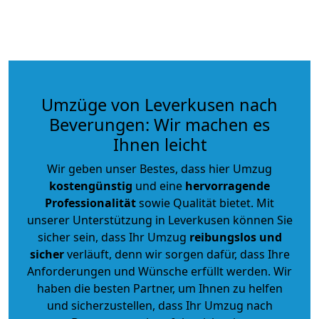
Umzüge von Leverkusen nach
Beverungen: Wir machen es
Ihnen leicht
Wir geben unser Bestes, dass hier Umzug
kostengünstig
und eine
hervorragende
Professionalität
sowie Qualität bietet. Mit
unserer Unterstützung in Leverkusen können Sie
sicher sein, dass Ihr Umzug
reibungslos und
sicher
verläuft, denn wir sorgen dafür, dass Ihre
Anforderungen und Wünsche erfüllt werden. Wir
haben die besten Partner, um Ihnen zu helfen
und sicherzustellen, dass Ihr Umzug nach