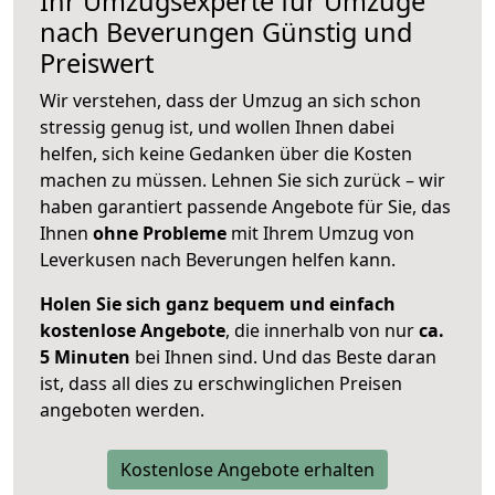
Ihr Umzugsexperte für Umzüge
nach
Beverungen
Günstig und
Preiswert
Wir verstehen, dass der Umzug an sich schon
stressig genug ist, und wollen Ihnen dabei
helfen, sich keine Gedanken über die Kosten
machen zu müssen. Lehnen Sie sich zurück – wir
haben garantiert passende Angebote für Sie, das
Ihnen
ohne Probleme
mit Ihrem Umzug von
Leverkusen nach Beverungen helfen kann.
Holen Sie sich ganz bequem und einfach
kostenlose Angebote
, die innerhalb von nur
ca.
5 Minuten
bei Ihnen sind. Und das Beste daran
ist, dass all dies zu erschwinglichen Preisen
angeboten werden.
Kostenlose Angebote erhalten