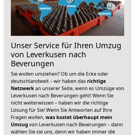
Unser Service für Ihren Umzug
von Leverkusen nach
Beverungen
Sie wollen umziehen? Ob um die Ecke oder
deutschlandweit – wir haben das
richtige
Netzwerk
an unserer Seite, wenn es Umzüge von
Leverkusen nach Beverungen geht! Wenn Sie
nicht weiterwissen – haben wir die richtige
Lösung für Sie! Wenn Sie Antworten auf Ihre
Fragen wollen,
was kostet überhaupt mein
Umzug
von Leverkusen nach Beverungen – dann
wählen Sie sie uns, denn wir haben immer die