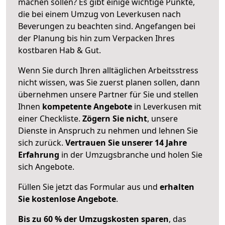
machen sollen? Es gibt einige wichtige Punkte,
die bei einem Umzug von Leverkusen nach
Beverungen zu beachten sind.
Angefangen bei
der Planung bis hin zum Verpacken Ihres
kostbaren Hab & Gut.
Wenn Sie durch Ihren alltäglichen Arbeitsstress
nicht wissen, was Sie zuerst planen sollen, dann
übernehmen unsere Partner für Sie und stellen
Ihnen
kompetente Angebote
in Leverkusen mit
einer Checkliste.
Zögern Sie nicht
, unsere
Dienste in Anspruch zu nehmen und lehnen Sie
sich zurück.
Vertrauen Sie unserer 14 Jahre
Erfahrung
in der Umzugsbranche und holen Sie
sich Angebote.
Füllen Sie jetzt das Formular aus und
erhalten
Sie kostenlose Angebote
.
Bis zu 60 % der Umzugskosten sparen
, das