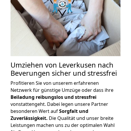
Umziehen von
Leverkusen nach
Beverungen
sicher und stressfrei
Profitieren Sie von unserem erfahrenen
Netzwerk für günstige Umzüge oder dass ihre
Beiladung reibungslos und stressfrei
vonstattengeht. Dabei legen unsere Partner
besonderen Wert auf
Sorgfalt und
Zuverlässigkeit.
Die Qualität und unser breite
Leistungen machen uns zu der optimalen Wahl