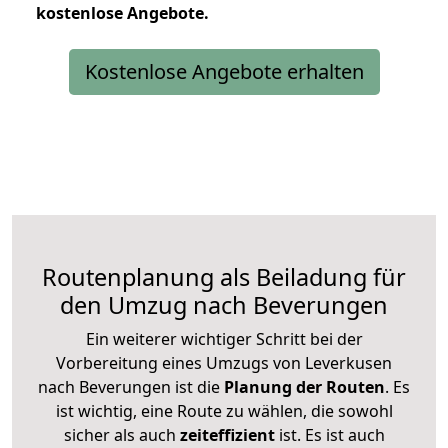
kostenlose
Angebote.
Kostenlose Angebote erhalten
Routenplanung als Beiladung für
den Umzug nach Beverungen
Ein weiterer wichtiger Schritt bei der
Vorbereitung eines Umzugs von Leverkusen
nach Beverungen ist die
Planung der Routen
. Es
ist wichtig, eine Route zu wählen, die sowohl
sicher als auch
zeiteffizient
ist. Es ist auch