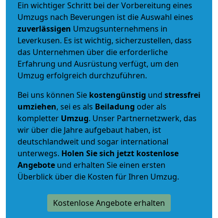
Ein wichtiger Schritt bei der Vorbereitung eines
Umzugs nach Beverungen ist die Auswahl eines
zuverlässigen
Umzugsunternehmens in
Leverkusen. Es ist wichtig, sicherzustellen, dass
das Unternehmen über die erforderliche
Erfahrung und Ausrüstung verfügt, um den
Umzug erfolgreich durchzuführen.
Bei uns können Sie
kostengünstig
und
stressfrei
umziehen
, sei es als
Beiladung
oder als
kompletter
Umzug
. Unser Partnernetzwerk, das
wir über die Jahre aufgebaut haben, ist
deutschlandweit und sogar international
unterwegs.
Holen Sie sich jetzt kostenlose
Angebote
und erhalten Sie einen ersten
Überblick über die Kosten für Ihren Umzug.
Kostenlose Angebote erhalten