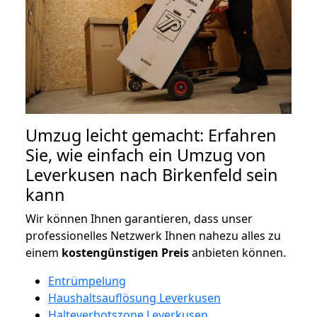
Umzug leicht gemacht: Erfahren
Sie, wie einfach ein Umzug von
Leverkusen nach Birkenfeld sein
kann
Wir können Ihnen garantieren, dass unser
professionelles Netzwerk Ihnen nahezu alles zu
einem
kostengünstigen
Preis
anbieten können.
Entrümpelung
Haushaltsauflösung Leverkusen
Halteverbotszone Leverkusen