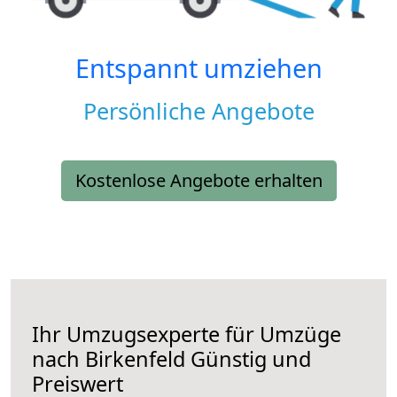
Entspannt umziehen
Persönliche Angebote
Kostenlose Angebote erhalten
Ihr Umzugsexperte für Umzüge
nach
Birkenfeld
Günstig und
Preiswert