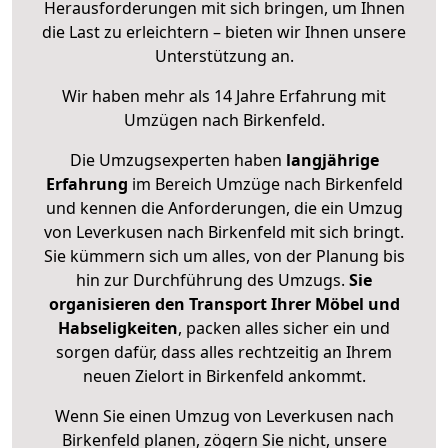
Herausforderungen mit sich bringen, um Ihnen
die Last zu erleichtern – bieten wir Ihnen unsere
Unterstützung an.
Wir haben mehr als 14 Jahre Erfahrung mit
Umzügen nach
Birkenfeld
.
Die Umzugsexperten haben
langjährige
Erfahrung
im Bereich Umzüge nach Birkenfeld
und kennen die Anforderungen, die ein Umzug
von Leverkusen nach Birkenfeld mit sich bringt.
Sie kümmern sich um alles, von der Planung bis
hin zur Durchführung des Umzugs.
Sie
organisieren den Transport Ihrer Möbel und
Habseligkeiten
, packen alles sicher ein und
sorgen dafür, dass alles rechtzeitig an Ihrem
neuen Zielort in Birkenfeld ankommt.
Wenn Sie einen Umzug von Leverkusen nach
Birkenfeld planen, zögern Sie nicht, unsere