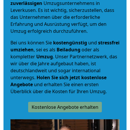
zuverlässigen
Umzugsunternehmens in
Leverkusen. Es ist wichtig, sicherzustellen, dass
das Unternehmen über die erforderliche
Erfahrung und Ausrüstung verfügt, um den
Umzug erfolgreich durchzuführen.
Bei uns können Sie
kostengünstig
und
stressfrei
umziehen
, sei es als
Beiladung
oder als
kompletter
Umzug
. Unser Partnernetzwerk, das
wir über die Jahre aufgebaut haben, ist
deutschlandweit und sogar international
unterwegs.
Holen Sie sich jetzt kostenlose
Angebote
und erhalten Sie einen ersten
Überblick über die Kosten für Ihren Umzug.
Kostenlose Angebote erhalten