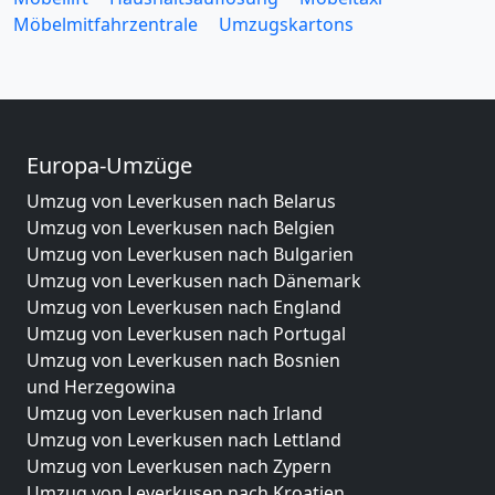
Möbelmitfahrzentrale
Umzugskartons
Europa-Umzüge
Umzug von Leverkusen nach Belarus
Umzug von Leverkusen nach Belgien
Umzug von Leverkusen nach Bulgarien
Umzug von Leverkusen nach Dänemark
Umzug von Leverkusen nach England
Umzug von Leverkusen nach Portugal
Umzug von Leverkusen nach Bosnien
und Herzegowina
Umzug von Leverkusen nach Irland
Umzug von Leverkusen nach Lettland
Umzug von Leverkusen nach Zypern
Umzug von Leverkusen nach Kroatien