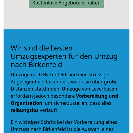
Kostenlose Angebote erhalten
Wir sind die besten
Umzugsexperten für den Umzug
nach Birkenfeld
Umzüge nach Birkenfeld sind eine stressige
Angelegenheit, besonders wenn sie über große
Distanzen stattfinden. Umzüge von Leverkusen
erfordern jedoch besondere
Vorbereitung und
Organisation
, um sicherzustellen, dass alles
reibungslos
verläuft.
Ein wichtiger Schritt bei der Vorbereitung eines
Umzugs nach Birkenfeld ist die Auswahl eines