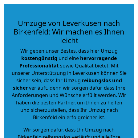
Umzüge von Leverkusen nach
Birkenfeld: Wir machen es Ihnen
leicht
Wir geben unser Bestes, dass hier Umzug
kostengünstig
und eine
hervorragende
Professionalität
sowie Qualität bietet. Mit
unserer Unterstützung in Leverkusen können Sie
sicher sein, dass Ihr Umzug
reibungslos und
sicher
verläuft, denn wir sorgen dafür, dass Ihre
Anforderungen und Wünsche erfüllt werden. Wir
haben die besten Partner, um Ihnen zu helfen
und sicherzustellen, dass Ihr Umzug nach
Birkenfeld ein erfolgreicher ist.
Wir sorgen dafür, dass Ihr Umzug nach
Birkenfeld reibungslos verläuft und alle Ihre