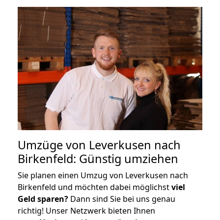
Umzüge von Leverkusen nach
Birkenfeld: Günstig umziehen
Sie planen einen Umzug von Leverkusen nach
Birkenfeld und möchten dabei möglichst
viel
Geld sparen?
Dann sind Sie bei uns genau
richtig! Unser Netzwerk bieten Ihnen