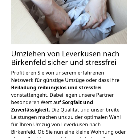
Umziehen von
Leverkusen nach
Birkenfeld
sicher und stressfrei
Profitieren Sie von unserem erfahrenen
Netzwerk für günstige Umzüge oder dass ihre
Beiladung reibungslos und stressfrei
vonstattengeht. Dabei legen unsere Partner
besonderen Wert auf
Sorgfalt und
Zuverlässigkeit.
Die Qualität und unser breite
Leistungen machen uns zu der optimalen Wahl
für Ihren Umzug von Leverkusen nach
Birkenfeld. Ob Sie nun eine kleine Wohnung oder