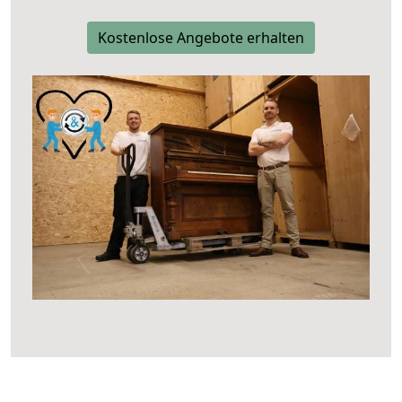
Kostenlose Angebote erhalten