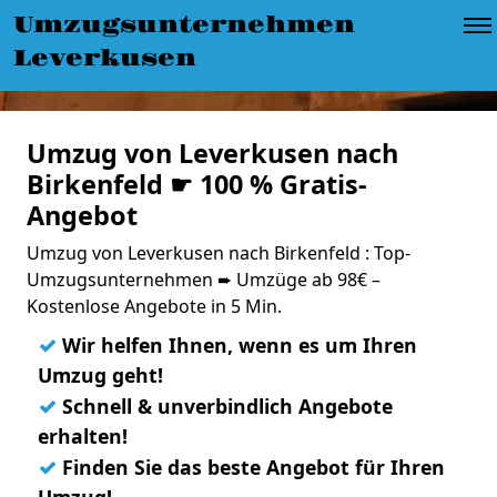
Umzugsunternehmen
Leverkusen
Umzug von Leverkusen nach
Birkenfeld ☛ 100 % Gratis-
Angebot
Umzug von Leverkusen nach Birkenfeld : Top-
Umzugsunternehmen ➨ Umzüge ab 98€ –
Kostenlose Angebote in 5 Min.
✓
Wir helfen Ihnen, wenn es um Ihren
Umzug geht!
✓
Schnell & unverbindlich Angebote
erhalten!
✓
Finden Sie das beste Angebot für Ihren