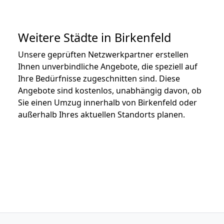
Weitere Städte in Birkenfeld
Unsere geprüften Netzwerkpartner erstellen
Ihnen unverbindliche Angebote, die speziell auf
Ihre Bedürfnisse zugeschnitten sind. Diese
Angebote sind kostenlos, unabhängig davon, ob
Sie einen Umzug innerhalb von Birkenfeld oder
außerhalb Ihres aktuellen Standorts planen.