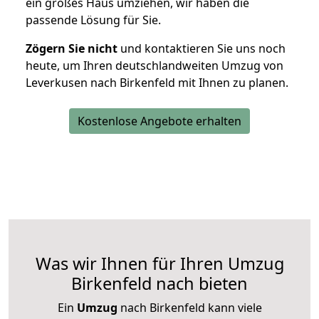
ein großes Haus umziehen, wir haben die
passende Lösung für Sie.
Zögern Sie nicht
und kontaktieren Sie uns noch
heute, um Ihren deutschlandweiten Umzug von
Leverkusen nach Birkenfeld mit Ihnen zu planen.
Kostenlose Angebote erhalten
Was wir Ihnen für Ihren Umzug
Birkenfeld nach bieten
Ein
Umzug
nach Birkenfeld kann viele