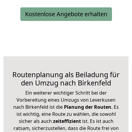
Kostenlose Angebote erhalten
Routenplanung als Beiladung für
den Umzug nach Birkenfeld
Ein weiterer wichtiger Schritt bei der
Vorbereitung eines Umzugs von Leverkusen
nach Birkenfeld ist die
Planung der Routen
. Es
ist wichtig, eine Route zu wählen, die sowohl
sicher als auch
zeiteffizient
ist. Es ist auch
ratsam, sicherzustellen, dass die Route frei von