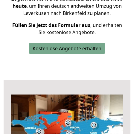
heute
, um Ihren deutschlandweiten Umzug von
Leverkusen nach Birkenfeld zu planen.
Füllen Sie jetzt das Formular aus
, und erhalten
Sie kostenlose Angebote.
Kostenlose Angebote erhalten