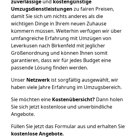
zuverlässige
und
kostengünstige
Umzugsdienstleistungen
zu fairen Preisen,
damit Sie sich um nichts anderes als die
wichtigen Dinge in Ihrem neuen Zuhause
kümmern müssen. Weiterhin verfügen wir über
umfangreiche Erfahrung mit Umzügen von
Leverkusen nach Birkenfeld mit jeglicher
Größenordnung und können Ihnen somit
garantieren, dass wir für jedes Budget eine
passende Lösung finden werden.
Unser
Netzwerk
ist sorgfältig ausgewählt, wir
haben viele Jahre Erfahrung im Umzugsbereich.
Sie möchten eine
Kostenübersicht?
Dann holen
Sie sich jetzt kostenlose und unverbindliche
Angebote.
Füllen Sie jetzt das Formular aus und erhalten Sie
kostenlose
Angebote.