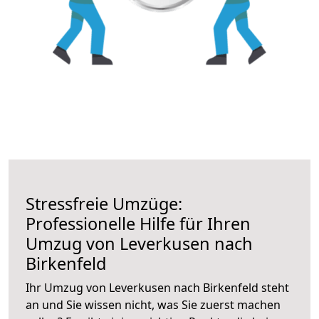
Stressfreie Umzüge:
Professionelle Hilfe für Ihren
Umzug von Leverkusen nach
Birkenfeld
Ihr Umzug von Leverkusen nach Birkenfeld steht
an und Sie wissen nicht, was Sie zuerst machen