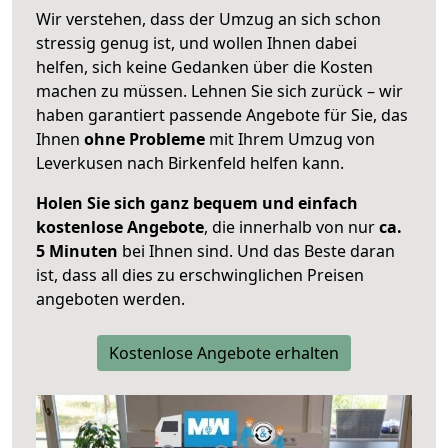
Wir verstehen, dass der Umzug an sich schon
stressig genug ist, und wollen Ihnen dabei
helfen, sich keine Gedanken über die Kosten
machen zu müssen. Lehnen Sie sich zurück – wir
haben garantiert passende Angebote für Sie, das
Ihnen
ohne Probleme
mit Ihrem Umzug von
Leverkusen nach Birkenfeld helfen kann.
Holen Sie sich ganz bequem und einfach
kostenlose Angebote
, die innerhalb von nur
ca.
5 Minuten
bei Ihnen sind. Und das Beste daran
ist, dass all dies zu erschwinglichen Preisen
angeboten werden.
Kostenlose Angebote erhalten