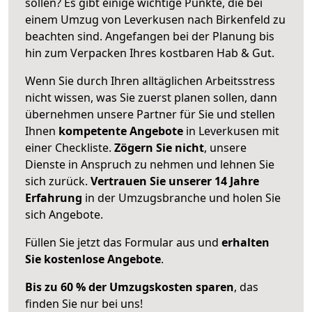
sollen? Es gibt einige wichtige Punkte, die bei
einem Umzug von Leverkusen nach Birkenfeld zu
beachten sind.
Angefangen bei der Planung bis
hin zum Verpacken Ihres kostbaren Hab & Gut.
Wenn Sie durch Ihren alltäglichen Arbeitsstress
nicht wissen, was Sie zuerst planen sollen, dann
übernehmen unsere Partner für Sie und stellen
Ihnen
kompetente Angebote
in Leverkusen mit
einer Checkliste.
Zögern Sie nicht
, unsere
Dienste in Anspruch zu nehmen und lehnen Sie
sich zurück.
Vertrauen Sie unserer 14 Jahre
Erfahrung
in der Umzugsbranche und holen Sie
sich Angebote.
Füllen Sie jetzt das Formular aus und
erhalten
Sie kostenlose Angebote
.
Bis zu 60 % der Umzugskosten sparen
, das
finden Sie nur bei uns!