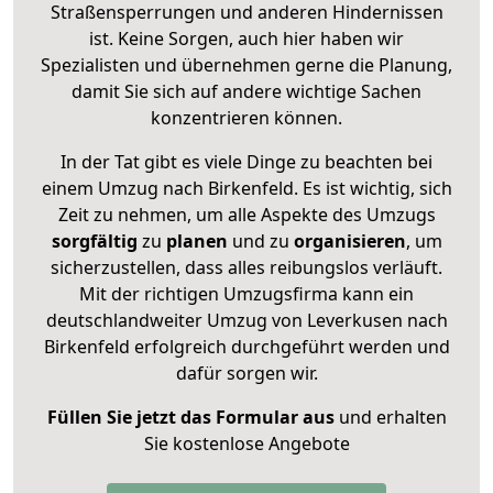
Straßensperrungen und anderen Hindernissen
ist. Keine Sorgen, auch hier haben wir
Spezialisten und übernehmen gerne die Planung,
damit Sie sich auf andere wichtige Sachen
konzentrieren können.
In der Tat gibt es viele Dinge zu beachten bei
einem Umzug nach Birkenfeld. Es ist wichtig, sich
Zeit zu nehmen, um alle Aspekte des Umzugs
sorgfältig
zu
planen
und zu
organisieren
, um
sicherzustellen, dass alles reibungslos verläuft.
Mit der richtigen Umzugsfirma kann ein
deutschlandweiter Umzug von Leverkusen nach
Birkenfeld erfolgreich durchgeführt werden und
dafür sorgen wir.
Füllen Sie jetzt das Formular aus
und erhalten
Sie kostenlose Angebote