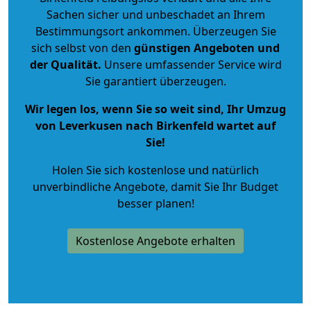
Sachen sicher und unbeschadet an Ihrem
Bestimmungsort ankommen. Überzeugen Sie
sich selbst von den
günstigen Angeboten und
der Qualität
.
Unsere umfassender Service wird
Sie garantiert überzeugen.
Wir legen los, wenn Sie so weit sind, Ihr Umzug
von Leverkusen nach Birkenfeld wartet auf
Sie!
Holen Sie sich kostenlose und natürlich
unverbindliche Angebote
, damit Sie Ihr Budget
besser planen!
Kostenlose Angebote erhalten