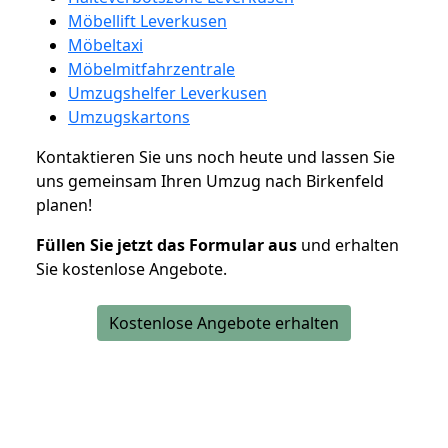
Möbellift Leverkusen
Möbeltaxi
Möbelmitfahrzentrale
Umzugshelfer Leverkusen
Umzugskartons
Kontaktieren Sie uns noch heute und lassen Sie
uns gemeinsam Ihren Umzug nach Birkenfeld
planen!
Füllen Sie jetzt das Formular aus
und erhalten
Sie kostenlose Angebote.
Kostenlose Angebote erhalten