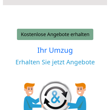
Kostenlose Angebote erhalten
Ihr Umzug
Erhalten Sie jetzt Angebote