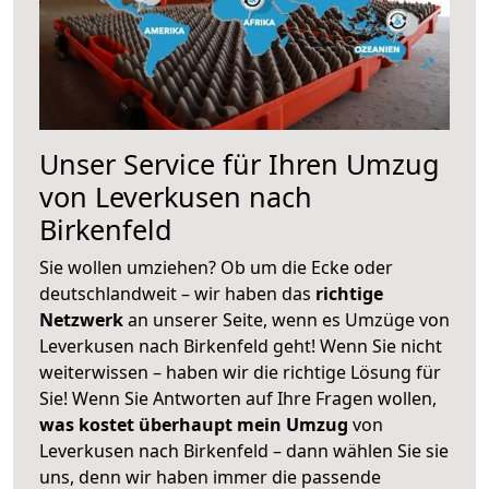
Unser Service für Ihren Umzug
von Leverkusen nach
Birkenfeld
Sie wollen umziehen? Ob um die Ecke oder
deutschlandweit – wir haben das
richtige
Netzwerk
an unserer Seite, wenn es Umzüge von
Leverkusen nach Birkenfeld geht! Wenn Sie nicht
weiterwissen – haben wir die richtige Lösung für
Sie! Wenn Sie Antworten auf Ihre Fragen wollen,
was kostet überhaupt mein Umzug
von
Leverkusen nach Birkenfeld – dann wählen Sie sie
uns, denn wir haben immer die passende