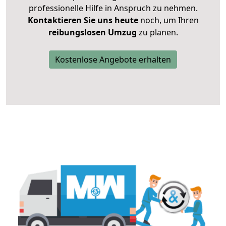
professionelle Hilfe in Anspruch zu nehmen.
Kontaktieren Sie uns heute
noch, um Ihren
reibungslosen Umzug
zu planen.
Kostenlose Angebote erhalten