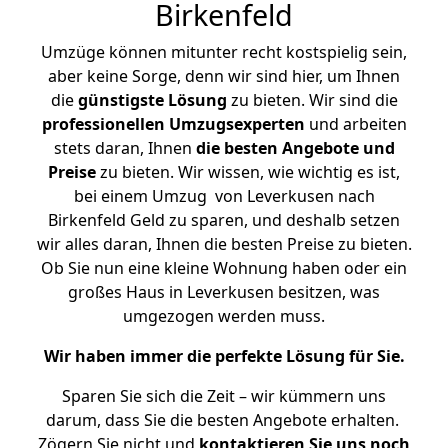
Birkenfeld
Umzüge können mitunter recht kostspielig sein,
aber keine Sorge, denn wir sind hier, um Ihnen
die
günstigste
Lösung
zu bieten. Wir sind die
professionellen Umzugsexperten
und arbeiten
stets daran, Ihnen
die besten Angebote und
Preise
zu bieten. Wir wissen, wie wichtig es ist,
bei einem Umzug von Leverkusen nach
Birkenfeld Geld zu sparen, und deshalb setzen
wir alles daran, Ihnen die besten Preise zu bieten.
Ob Sie nun eine kleine Wohnung haben oder ein
großes Haus in Leverkusen besitzen, was
umgezogen werden muss.
Wir haben immer die perfekte Lösung für Sie.
Sparen Sie sich die Zeit – wir kümmern uns
darum, dass Sie die besten Angebote erhalten.
Zögern Sie nicht und
kontaktieren Sie uns noch