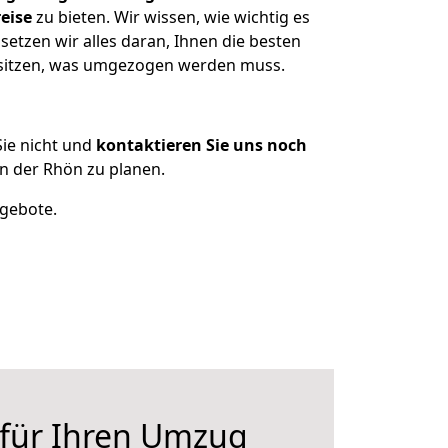
eise
zu bieten. Wir wissen, wie wichtig es
etzen wir alles daran, Ihnen die besten
besitzen, was umgezogen werden muss.
ie nicht und
kontaktieren Sie uns noch
n der Rhön zu planen.
ngebote.
 für Ihren Umzug