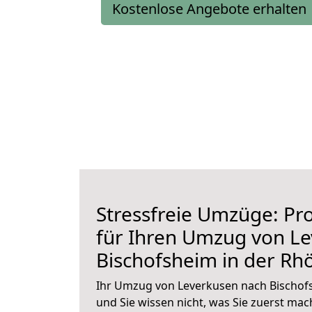
Kostenlose Angebote erhalten
Stressfreie Umzüge: Pro
für Ihren Umzug von L
Bischofsheim in der Rh
Ihr Umzug von Leverkusen nach Bischofs
und Sie wissen nicht, was Sie zuerst mach