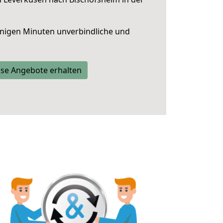
nigen Minuten unverbindliche und
se Angebote erhalten