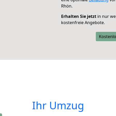
Rhön.
Erhalten Sie jetzt
in nur we
kostenfreie Angebote.
Kostenlo
Ihr Umzug