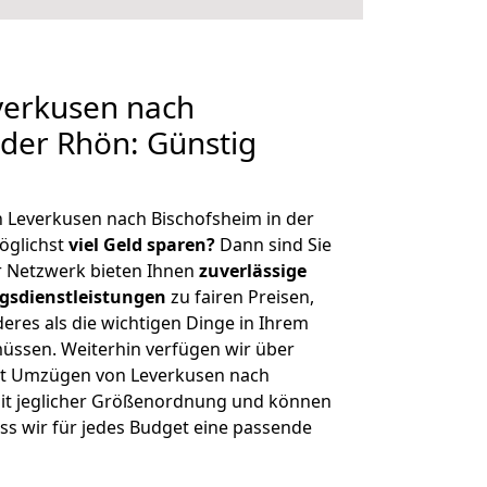
erkusen nach
 der Rhön: Günstig
 Leverkusen nach Bischofsheim in der
öglichst
viel Geld sparen?
Dann sind Sie
er Netzwerk bieten Ihnen
zuverlässige
gsdienstleistungen
zu fairen Preisen,
deres als die wichtigen Dinge in Ihrem
sen. Weiterhin verfügen wir über
it Umzügen von Leverkusen nach
mit jeglicher Größenordnung und können
ss wir für jedes Budget eine passende