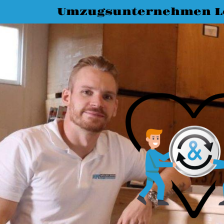
Umzugsunternehmen L