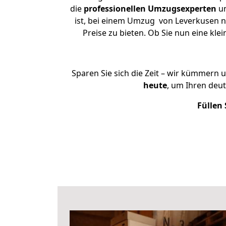
die
professionellen Umzugsexperten
un
ist, bei einem Umzug von Leverkusen na
Preise zu bieten. Ob Sie nun eine k
Sparen Sie sich die Zeit – wir kümmern 
heute
, um Ihren deu
Füllen 