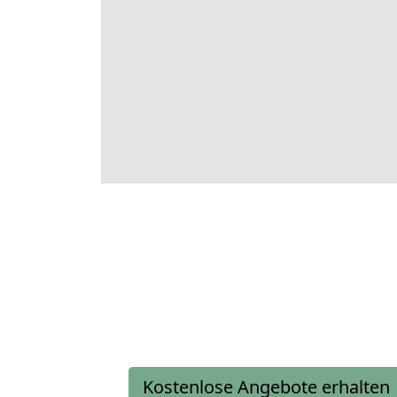
Kostenlose Angebote erhalten