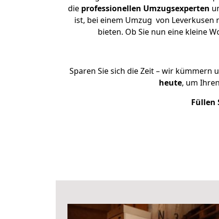
die
professionellen Umzugsexperten
un
ist, bei einem Umzug von Leverkusen n
bieten. Ob Sie nun eine kleine
Sparen Sie sich die Zeit – wir kümmern 
heute
, um Ihre
Füllen 