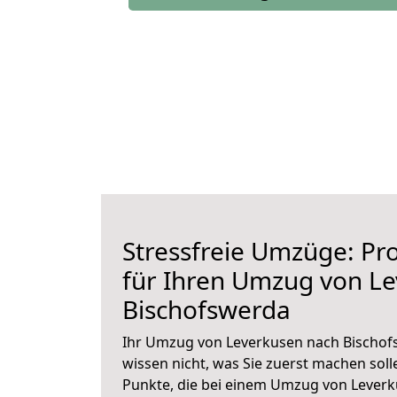
Stressfreie Umzüge: Pro
für Ihren Umzug von L
Bischofswerda
Ihr Umzug von Leverkusen nach Bischofs
wissen nicht, was Sie zuerst machen solle
Punkte, die bei einem Umzug von Lever