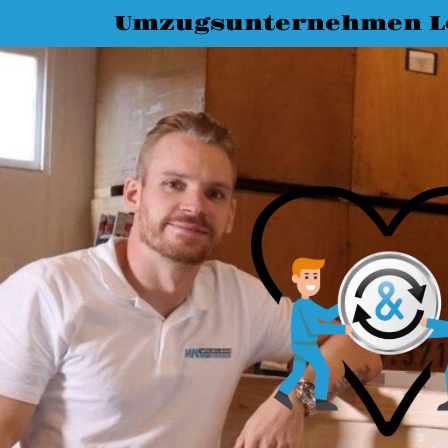
Umzugsunternehmen L