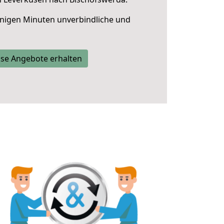
nigen Minuten unverbindliche und
se Angebote erhalten