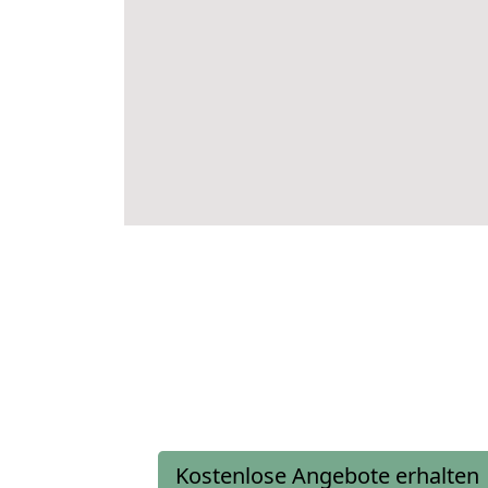
Kostenlose Angebote erhalten