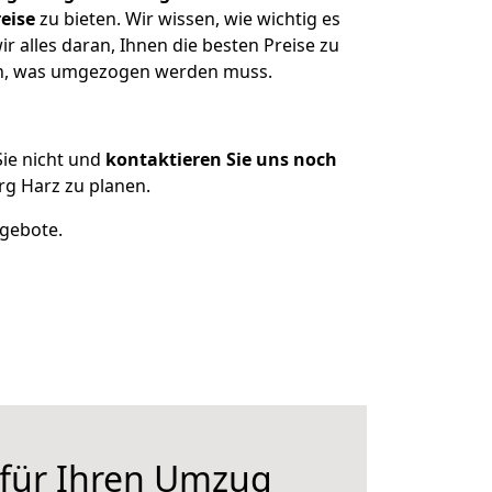
eise
zu bieten. Wir wissen, wie wichtig es
 alles daran, Ihnen die besten Preise zu
zen, was umgezogen werden muss.
ie nicht und
kontaktieren Sie uns noch
g Harz zu planen.
ngebote.
 für Ihren Umzug