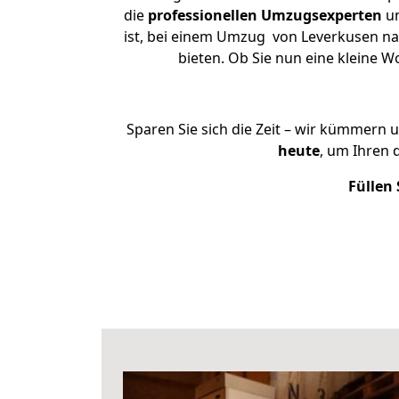
die
professionellen Umzugsexperten
un
ist, bei einem Umzug von Leverkusen nac
bieten. Ob Sie nun eine kleine
Sparen Sie sich die Zeit – wir kümmern 
heute
, um Ihren
Füllen 