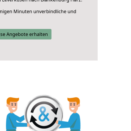
nigen Minuten unverbindliche und
se Angebote erhalten