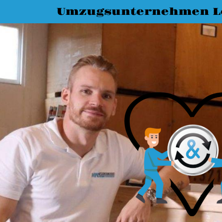
Umzugsunternehmen L