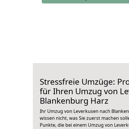
Stressfreie Umzüge: Pro
für Ihren Umzug von L
Blankenburg Harz
Ihr Umzug von Leverkusen nach Blankenb
wissen nicht, was Sie zuerst machen solle
Punkte, die bei einem Umzug von Lever