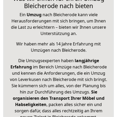
Bleicherode nach bieten
Ein
Umzug
nach Bleicherode kann viele
Herausforderungen mit sich bringen, um Ihnen
die Last zu erleichtern – bieten wir Ihnen unsere
Unterstützung an.
Wir haben mehr als 14 Jahre Erfahrung mit
Umzügen nach
Bleicherode
.
Die Umzugsexperten haben
langjährige
Erfahrung
im Bereich Umzüge nach Bleicherode
und kennen die Anforderungen, die ein Umzug
von Leverkusen nach Bleicherode mit sich bringt.
Sie kümmern sich um alles, von der Planung bis
hin zur Durchführung des Umzugs.
Sie
organisieren den Transport Ihrer Möbel und
Habseligkeiten
, packen alles sicher ein und
sorgen dafür, dass alles rechtzeitig an Ihrem