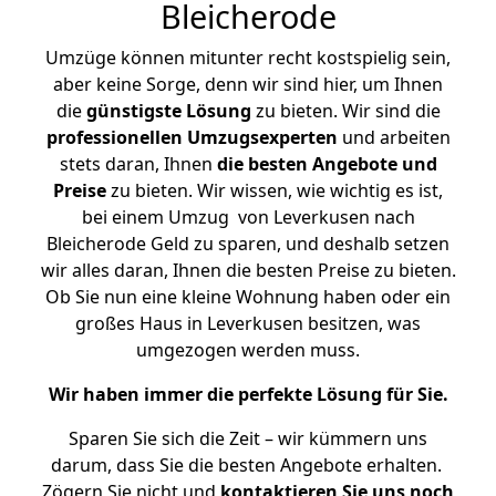
Bleicherode
Umzüge können mitunter recht kostspielig sein,
aber keine Sorge, denn wir sind hier, um Ihnen
die
günstigste
Lösung
zu bieten. Wir sind die
professionellen Umzugsexperten
und arbeiten
stets daran, Ihnen
die besten Angebote und
Preise
zu bieten. Wir wissen, wie wichtig es ist,
bei einem Umzug von Leverkusen nach
Bleicherode Geld zu sparen, und deshalb setzen
wir alles daran, Ihnen die besten Preise zu bieten.
Ob Sie nun eine kleine Wohnung haben oder ein
großes Haus in Leverkusen besitzen, was
umgezogen werden muss.
Wir haben immer die perfekte Lösung für Sie.
Sparen Sie sich die Zeit – wir kümmern uns
darum, dass Sie die besten Angebote erhalten.
Zögern Sie nicht und
kontaktieren Sie uns noch