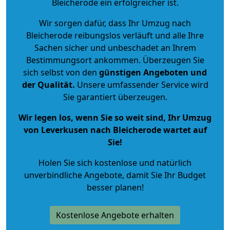
Bleicherode ein erfolgreicher ist.
Wir sorgen dafür, dass Ihr Umzug nach
Bleicherode reibungslos verläuft und alle Ihre
Sachen sicher und unbeschadet an Ihrem
Bestimmungsort ankommen. Überzeugen Sie
sich selbst von den
günstigen Angeboten und
der Qualität
.
Unsere umfassender Service wird
Sie garantiert überzeugen.
Wir legen los, wenn Sie so weit sind, Ihr Umzug
von Leverkusen nach Bleicherode wartet auf
Sie!
Holen Sie sich kostenlose und natürlich
unverbindliche Angebote
, damit Sie Ihr Budget
besser planen!
Kostenlose Angebote erhalten