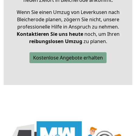
neuen Zielort in Bleicherode ankommt.
Wenn Sie einen Umzug von Leverkusen nach
Bleicherode planen, zögern Sie nicht, unsere
professionelle Hilfe in Anspruch zu nehmen.
Kontaktieren Sie uns heute
noch, um Ihren
reibungslosen Umzug
zu planen.
Kostenlose Angebote erhalten