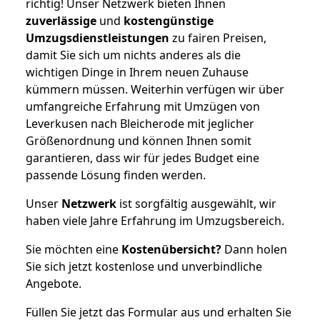
richtig! Unser Netzwerk bieten Ihnen
zuverlässige
und
kostengünstige
Umzugsdienstleistungen
zu fairen Preisen,
damit Sie sich um nichts anderes als die
wichtigen Dinge in Ihrem neuen Zuhause
kümmern müssen. Weiterhin verfügen wir über
umfangreiche Erfahrung mit Umzügen von
Leverkusen nach Bleicherode mit jeglicher
Größenordnung und können Ihnen somit
garantieren, dass wir für jedes Budget eine
passende Lösung finden werden.
Unser
Netzwerk
ist sorgfältig ausgewählt, wir
haben viele Jahre Erfahrung im Umzugsbereich.
Sie möchten eine
Kostenübersicht?
Dann holen
Sie sich jetzt kostenlose und unverbindliche
Angebote.
Füllen Sie jetzt das Formular aus und erhalten Sie