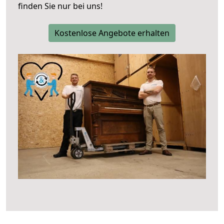
finden Sie nur bei uns!
Kostenlose Angebote erhalten