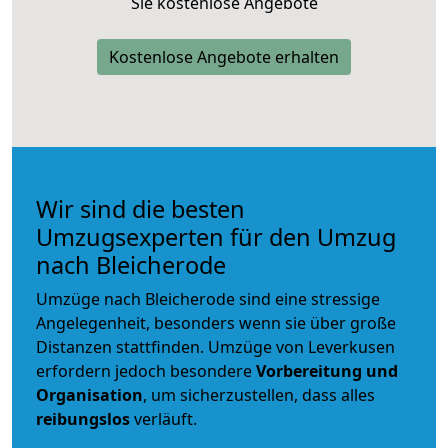
Sie kostenlose Angebote
Kostenlose Angebote erhalten
Wir sind die besten
Umzugsexperten für den Umzug
nach Bleicherode
Umzüge nach Bleicherode sind eine stressige
Angelegenheit, besonders wenn sie über große
Distanzen stattfinden. Umzüge von Leverkusen
erfordern jedoch besondere
Vorbereitung und
Organisation
, um sicherzustellen, dass alles
reibungslos
verläuft.