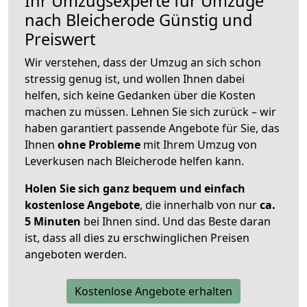
Ihr Umzugsexperte für Umzüge
nach
Bleicherode
Günstig und
Preiswert
Wir verstehen, dass der Umzug an sich schon
stressig genug ist, und wollen Ihnen dabei
helfen, sich keine Gedanken über die Kosten
machen zu müssen. Lehnen Sie sich zurück – wir
haben garantiert passende Angebote für Sie, das
Ihnen
ohne Probleme
mit Ihrem Umzug von
Leverkusen nach Bleicherode helfen kann.
Holen Sie sich ganz bequem und einfach
kostenlose Angebote
, die innerhalb von nur
ca.
5 Minuten
bei Ihnen sind. Und das Beste daran
ist, dass all dies zu erschwinglichen Preisen
angeboten werden.
Kostenlose Angebote erhalten