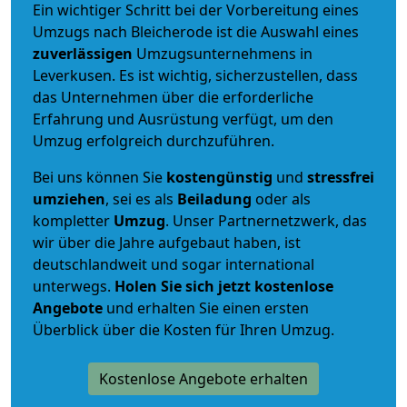
Ein wichtiger Schritt bei der Vorbereitung eines
Umzugs nach Bleicherode ist die Auswahl eines
zuverlässigen
Umzugsunternehmens in
Leverkusen. Es ist wichtig, sicherzustellen, dass
das Unternehmen über die erforderliche
Erfahrung und Ausrüstung verfügt, um den
Umzug erfolgreich durchzuführen.
Bei uns können Sie
kostengünstig
und
stressfrei
umziehen
, sei es als
Beiladung
oder als
kompletter
Umzug
. Unser Partnernetzwerk, das
wir über die Jahre aufgebaut haben, ist
deutschlandweit und sogar international
unterwegs.
Holen Sie sich jetzt kostenlose
Angebote
und erhalten Sie einen ersten
Überblick über die Kosten für Ihren Umzug.
Kostenlose Angebote erhalten