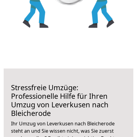
Stressfreie Umzüge:
Professionelle Hilfe für Ihren
Umzug von Leverkusen nach
Bleicherode
Ihr Umzug von Leverkusen nach Bleicherode
steht an und Sie wissen nicht, was Sie zuerst