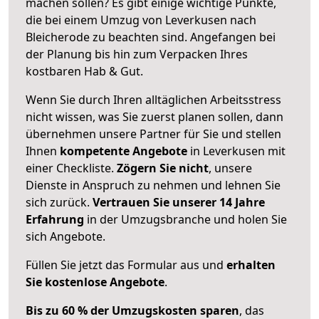
machen sollen? Es gibt einige wichtige Punkte,
die bei einem Umzug von Leverkusen nach
Bleicherode zu beachten sind.
Angefangen bei
der Planung bis hin zum Verpacken Ihres
kostbaren Hab & Gut.
Wenn Sie durch Ihren alltäglichen Arbeitsstress
nicht wissen, was Sie zuerst planen sollen, dann
übernehmen unsere Partner für Sie und stellen
Ihnen
kompetente Angebote
in Leverkusen mit
einer Checkliste.
Zögern Sie nicht
, unsere
Dienste in Anspruch zu nehmen und lehnen Sie
sich zurück.
Vertrauen Sie unserer 14 Jahre
Erfahrung
in der Umzugsbranche und holen Sie
sich Angebote.
Füllen Sie jetzt das Formular aus und
erhalten
Sie kostenlose Angebote
.
Bis zu 60 % der Umzugskosten sparen
, das