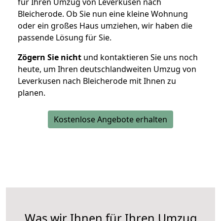
für Ihren Umzug von Leverkusen nach
Bleicherode. Ob Sie nun eine kleine Wohnung
oder ein großes Haus umziehen, wir haben die
passende Lösung für Sie.
Zögern Sie nicht
und kontaktieren Sie uns noch
heute, um Ihren deutschlandweiten Umzug von
Leverkusen nach Bleicherode mit Ihnen zu
planen.
Kostenlose Angebote erhalten
Was wir Ihnen für Ihren Umzug