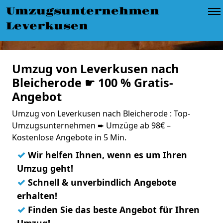
Umzugsunternehmen
Leverkusen
Umzug von Leverkusen nach
Bleicherode ☛ 100 % Gratis-
Angebot
Umzug von Leverkusen nach Bleicherode : Top-
Umzugsunternehmen ➨ Umzüge ab 98€ –
Kostenlose Angebote in 5 Min.
✓
Wir helfen Ihnen, wenn es um Ihren
Umzug geht!
✓
Schnell & unverbindlich Angebote
erhalten!
✓
Finden Sie das beste Angebot für Ihren