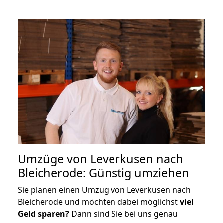
Umzüge von Leverkusen nach
Bleicherode: Günstig umziehen
Sie planen einen Umzug von Leverkusen nach
Bleicherode und möchten dabei möglichst
viel
Geld sparen?
Dann sind Sie bei uns genau