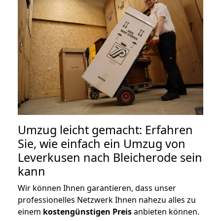
Umzug leicht gemacht: Erfahren
Sie, wie einfach ein Umzug von
Leverkusen nach Bleicherode sein
kann
Wir können Ihnen garantieren, dass unser
professionelles Netzwerk Ihnen nahezu alles zu
einem
kostengünstigen
Preis
anbieten können.