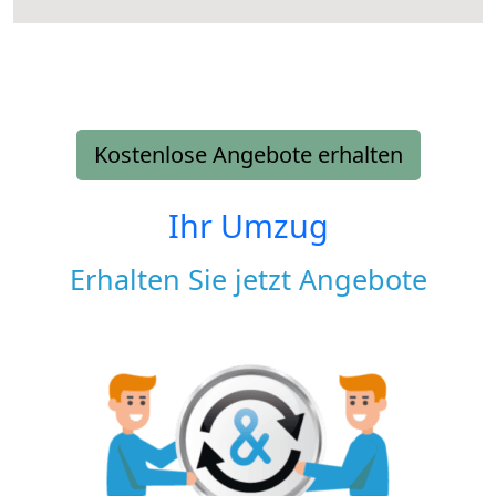
Kostenlose Angebote erhalten
Ihr Umzug
Erhalten Sie jetzt Angebote