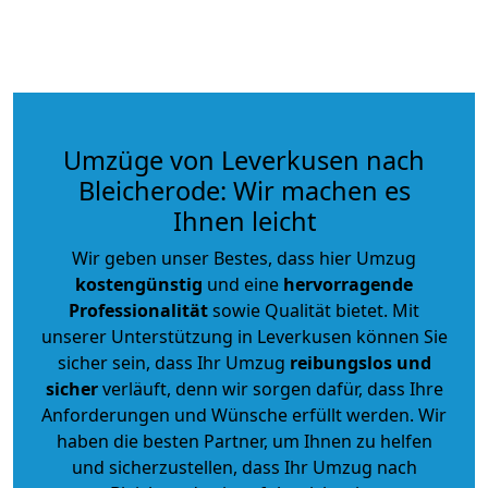
Umzüge von Leverkusen nach
Bleicherode: Wir machen es
Ihnen leicht
Wir geben unser Bestes, dass hier Umzug
kostengünstig
und eine
hervorragende
Professionalität
sowie Qualität bietet. Mit
unserer Unterstützung in Leverkusen können Sie
sicher sein, dass Ihr Umzug
reibungslos und
sicher
verläuft, denn wir sorgen dafür, dass Ihre
Anforderungen und Wünsche erfüllt werden. Wir
haben die besten Partner, um Ihnen zu helfen
und sicherzustellen, dass Ihr Umzug nach