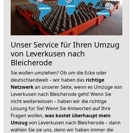
Unser Service für Ihren Umzug
von Leverkusen nach
Bleicherode
Sie wollen umziehen? Ob um die Ecke oder
deutschlandweit – wir haben das
richtige
Netzwerk
an unserer Seite, wenn es Umzüge von
Leverkusen nach Bleicherode geht! Wenn Sie
nicht weiterwissen – haben wir die richtige
Lösung für Sie! Wenn Sie Antworten auf Ihre
Fragen wollen,
was kostet überhaupt mein
Umzug
von Leverkusen nach Bleicherode – dann
wählen Sie sie uns, denn wir haben immer die