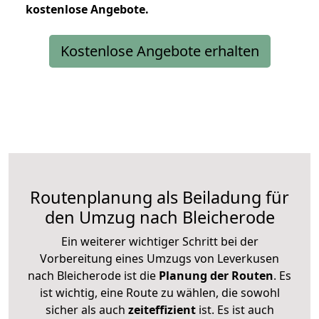
kostenlose
Angebote.
Kostenlose Angebote erhalten
Routenplanung als Beiladung für
den Umzug nach Bleicherode
Ein weiterer wichtiger Schritt bei der
Vorbereitung eines Umzugs von Leverkusen
nach Bleicherode ist die
Planung der Routen
. Es
ist wichtig, eine Route zu wählen, die sowohl
sicher als auch
zeiteffizient
ist. Es ist auch