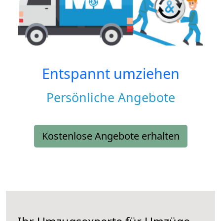
Entspannt umziehen
Persönliche Angebote
Kostenlose Angebote erhalten