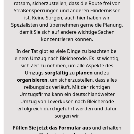
ratsam, sicherzustellen, dass die Route frei von
Straßensperrungen und anderen Hindernissen
ist. Keine Sorgen, auch hier haben wir
Spezialisten und übernehmen gerne die Planung,
damit Sie sich auf andere wichtige Sachen
konzentrieren können.
In der Tat gibt es viele Dinge zu beachten bei
einem Umzug nach Bleicherode. Es ist wichtig,
sich Zeit zu nehmen, um alle Aspekte des
Umzugs
sorgfältig
zu
planen
und zu
organisieren
, um sicherzustellen, dass alles
reibungslos verläuft. Mit der richtigen
Umzugsfirma kann ein deutschlandweiter
Umzug von Leverkusen nach Bleicherode
erfolgreich durchgeführt werden und dafür
sorgen wir.
Füllen Sie jetzt das Formular aus
und erhalten