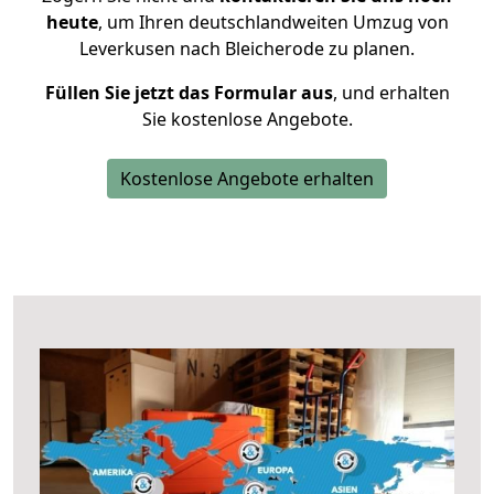
heute
, um Ihren deutschlandweiten Umzug von
Leverkusen nach Bleicherode zu planen.
Füllen Sie jetzt das Formular aus
, und erhalten
Sie kostenlose Angebote.
Kostenlose Angebote erhalten