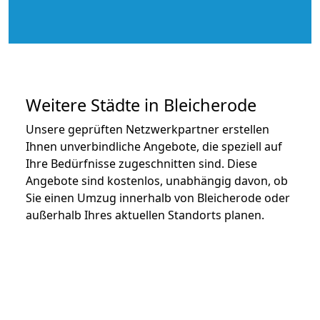
Weitere Städte in Bleicherode
Unsere geprüften Netzwerkpartner erstellen
Ihnen unverbindliche Angebote, die speziell auf
Ihre Bedürfnisse zugeschnitten sind. Diese
Angebote sind kostenlos, unabhängig davon, ob
Sie einen Umzug innerhalb von Bleicherode oder
außerhalb Ihres aktuellen Standorts planen.