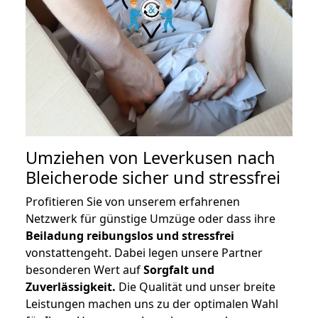
Umziehen von
Leverkusen nach
Bleicherode
sicher und stressfrei
Profitieren Sie von unserem erfahrenen
Netzwerk für günstige Umzüge oder dass ihre
Beiladung reibungslos und stressfrei
vonstattengeht. Dabei legen unsere Partner
besonderen Wert auf
Sorgfalt und
Zuverlässigkeit.
Die Qualität und unser breite
Leistungen machen uns zu der optimalen Wahl