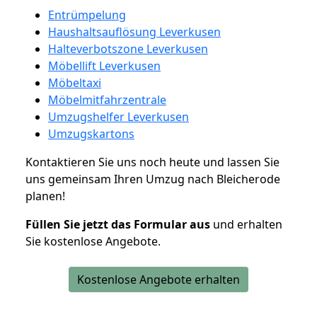
Entrümpelung
Haushaltsauflösung Leverkusen
Halteverbotszone Leverkusen
Möbellift Leverkusen
Möbeltaxi
Möbelmitfahrzentrale
Umzugshelfer Leverkusen
Umzugskartons
Kontaktieren Sie uns noch heute und lassen Sie
uns gemeinsam Ihren Umzug nach Bleicherode
planen!
Füllen Sie jetzt das Formular aus
und erhalten
Sie kostenlose Angebote.
Kostenlose Angebote erhalten