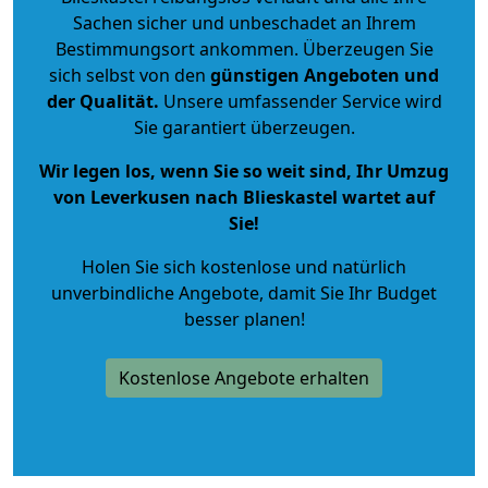
Sachen sicher und unbeschadet an Ihrem
Bestimmungsort ankommen. Überzeugen Sie
sich selbst von den
günstigen Angeboten und
der Qualität
.
Unsere umfassender Service wird
Sie garantiert überzeugen.
Wir legen los, wenn Sie so weit sind, Ihr Umzug
von Leverkusen nach Blieskastel wartet auf
Sie!
Holen Sie sich kostenlose und natürlich
unverbindliche Angebote
, damit Sie Ihr Budget
besser planen!
Kostenlose Angebote erhalten