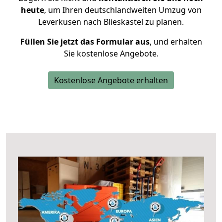
heute
, um Ihren deutschlandweiten Umzug von
Leverkusen nach Blieskastel zu planen.
Füllen Sie jetzt das Formular aus
, und erhalten
Sie kostenlose Angebote.
Kostenlose Angebote erhalten