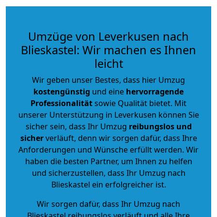
Umzüge von Leverkusen nach
Blieskastel: Wir machen es Ihnen
leicht
Wir geben unser Bestes, dass hier Umzug
kostengünstig
und eine
hervorragende
Professionalität
sowie Qualität bietet. Mit
unserer Unterstützung in Leverkusen können Sie
sicher sein, dass Ihr Umzug
reibungslos und
sicher
verläuft, denn wir sorgen dafür, dass Ihre
Anforderungen und Wünsche erfüllt werden. Wir
haben die besten Partner, um Ihnen zu helfen
und sicherzustellen, dass Ihr Umzug nach
Blieskastel ein erfolgreicher ist.
Wir sorgen dafür, dass Ihr Umzug nach
Blieskastel reibungslos verläuft und alle Ihre