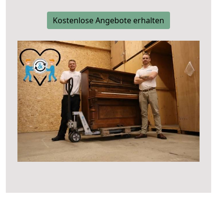
Kostenlose Angebote erhalten