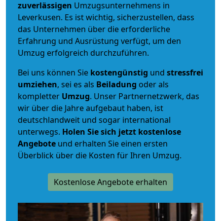
zuverlässigen
Umzugsunternehmens in
Leverkusen. Es ist wichtig, sicherzustellen, dass
das Unternehmen über die erforderliche
Erfahrung und Ausrüstung verfügt, um den
Umzug erfolgreich durchzuführen.
Bei uns können Sie
kostengünstig
und
stressfrei
umziehen
, sei es als
Beiladung
oder als
kompletter
Umzug
. Unser Partnernetzwerk, das
wir über die Jahre aufgebaut haben, ist
deutschlandweit und sogar international
unterwegs.
Holen Sie sich jetzt kostenlose
Angebote
und erhalten Sie einen ersten
Überblick über die Kosten für Ihren Umzug.
Kostenlose Angebote erhalten