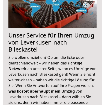
Unser Service für Ihren Umzug
von Leverkusen nach
Blieskastel
Sie wollen umziehen? Ob um die Ecke oder
deutschlandweit – wir haben das
richtige
Netzwerk
an unserer Seite, wenn es Umzüge von
Leverkusen nach Blieskastel geht! Wenn Sie nicht
weiterwissen – haben wir die richtige Lösung für
Sie! Wenn Sie Antworten auf Ihre Fragen wollen,
was kostet überhaupt mein Umzug
von
Leverkusen nach Blieskastel – dann wählen Sie
sie uns, denn wir haben immer die passende