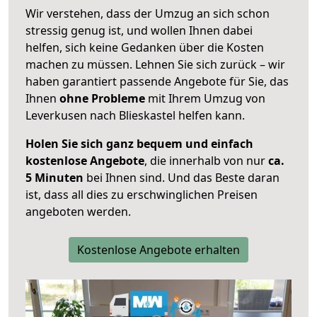
Wir verstehen, dass der Umzug an sich schon
stressig genug ist, und wollen Ihnen dabei
helfen, sich keine Gedanken über die Kosten
machen zu müssen. Lehnen Sie sich zurück – wir
haben garantiert passende Angebote für Sie, das
Ihnen
ohne Probleme
mit Ihrem Umzug von
Leverkusen nach Blieskastel helfen kann.
Holen Sie sich ganz bequem und einfach
kostenlose Angebote
, die innerhalb von nur
ca.
5 Minuten
bei Ihnen sind. Und das Beste daran
ist, dass all dies zu erschwinglichen Preisen
angeboten werden.
Kostenlose Angebote erhalten