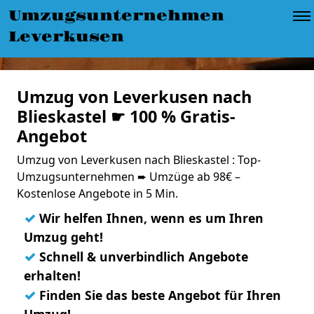
Umzugsunternehmen
Leverkusen
Umzug von Leverkusen nach
Blieskastel ☛ 100 % Gratis-
Angebot
Umzug von Leverkusen nach Blieskastel : Top-
Umzugsunternehmen ➨ Umzüge ab 98€ –
Kostenlose Angebote in 5 Min.
✓
Wir helfen Ihnen, wenn es um Ihren
Umzug geht!
✓
Schnell & unverbindlich Angebote
erhalten!
✓
Finden Sie das beste Angebot für Ihren