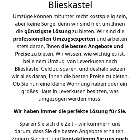
Blieskastel
Umzüge können mitunter recht kostspielig sein,
aber keine Sorge, denn wir sind hier, um Ihnen
die
günstigste
Lösung
zu bieten. Wir sind die
professionellen Umzugsexperten
und arbeiten
stets daran, Ihnen
die besten Angebote und
Preise
zu bieten. Wir wissen, wie wichtig es ist,
bei einem Umzug von Leverkusen nach
Blieskastel Geld zu sparen, und deshalb setzen
wir alles daran, Ihnen die besten Preise zu bieten.
Ob Sie nun eine kleine Wohnung haben oder ein
großes Haus in Leverkusen besitzen, was
umgezogen werden muss.
Wir haben immer die perfekte Lösung für Sie.
Sparen Sie sich die Zeit – wir kümmern uns
darum, dass Sie die besten Angebote erhalten.
Zögern Sie nicht und
kontaktieren Sie uns noch