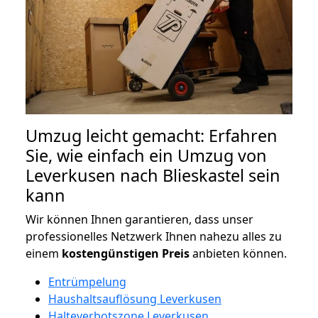
Umzug leicht gemacht: Erfahren
Sie, wie einfach ein Umzug von
Leverkusen nach Blieskastel sein
kann
Wir können Ihnen garantieren, dass unser
professionelles Netzwerk Ihnen nahezu alles zu
einem
kostengünstigen
Preis
anbieten können.
Entrümpelung
Haushaltsauflösung Leverkusen
Halteverbotszone Leverkusen