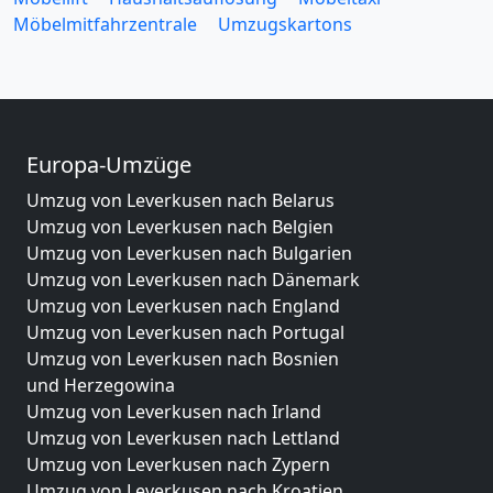
Möbelmitfahrzentrale
Umzugskartons
Europa-Umzüge
Umzug von Leverkusen nach Belarus
Umzug von Leverkusen nach Belgien
Umzug von Leverkusen nach Bulgarien
Umzug von Leverkusen nach Dänemark
Umzug von Leverkusen nach England
Umzug von Leverkusen nach Portugal
Umzug von Leverkusen nach Bosnien
und Herzegowina
Umzug von Leverkusen nach Irland
Umzug von Leverkusen nach Lettland
Umzug von Leverkusen nach Zypern
Umzug von Leverkusen nach Kroatien