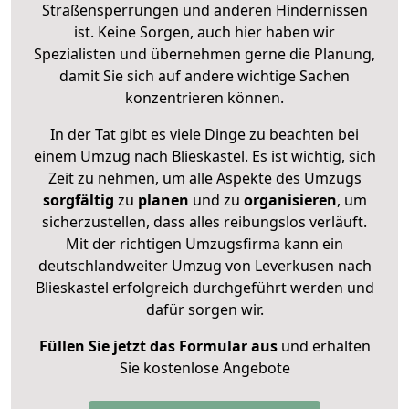
Straßensperrungen und anderen Hindernissen
ist. Keine Sorgen, auch hier haben wir
Spezialisten und übernehmen gerne die Planung,
damit Sie sich auf andere wichtige Sachen
konzentrieren können.
In der Tat gibt es viele Dinge zu beachten bei
einem Umzug nach Blieskastel. Es ist wichtig, sich
Zeit zu nehmen, um alle Aspekte des Umzugs
sorgfältig
zu
planen
und zu
organisieren
, um
sicherzustellen, dass alles reibungslos verläuft.
Mit der richtigen Umzugsfirma kann ein
deutschlandweiter Umzug von Leverkusen nach
Blieskastel erfolgreich durchgeführt werden und
dafür sorgen wir.
Füllen Sie jetzt das Formular aus
und erhalten
Sie kostenlose Angebote