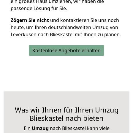
ein großes Haus umziehen, wir haben die
passende Lösung für Sie.
Zögern Sie nicht
und kontaktieren Sie uns noch
heute, um Ihren deutschlandweiten Umzug von
Leverkusen nach Blieskastel mit Ihnen zu planen.
Kostenlose Angebote erhalten
Was wir Ihnen für Ihren Umzug
Blieskastel nach bieten
Ein
Umzug
nach Blieskastel kann viele