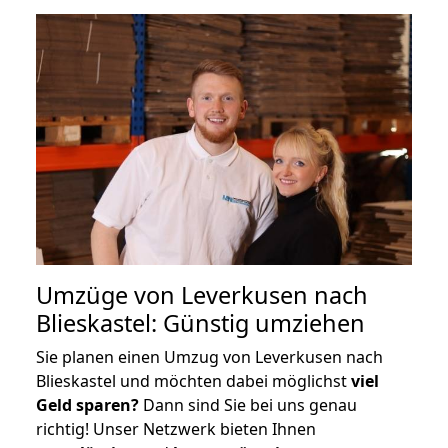
Umzüge von Leverkusen nach
Blieskastel: Günstig umziehen
Sie planen einen Umzug von Leverkusen nach
Blieskastel und möchten dabei möglichst
viel
Geld sparen?
Dann sind Sie bei uns genau
richtig! Unser Netzwerk bieten Ihnen