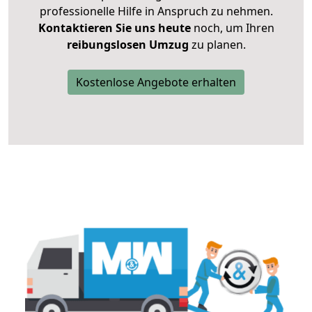
professionelle Hilfe in Anspruch zu nehmen.
Kontaktieren Sie uns heute
noch, um Ihren
reibungslosen Umzug
zu planen.
Kostenlose Angebote erhalten