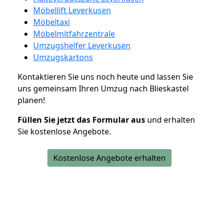
Möbellift Leverkusen
Möbeltaxi
Möbelmitfahrzentrale
Umzugshelfer Leverkusen
Umzugskartons
Kontaktieren Sie uns noch heute und lassen Sie
uns gemeinsam Ihren Umzug nach Blieskastel
planen!
Füllen Sie jetzt das Formular aus
und erhalten
Sie kostenlose Angebote.
Kostenlose Angebote erhalten