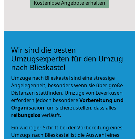
Kostenlose Angebote erhalten
Wir sind die besten
Umzugsexperten für den Umzug
nach Blieskastel
Umzüge nach Blieskastel sind eine stressige
Angelegenheit, besonders wenn sie über große
Distanzen stattfinden. Umzüge von Leverkusen
erfordern jedoch besondere
Vorbereitung und
Organisation
, um sicherzustellen, dass alles
reibungslos
verläuft.
Ein wichtiger Schritt bei der Vorbereitung eines
Umzugs nach Blieskastel ist die Auswahl eines