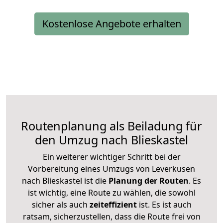
Kostenlose Angebote erhalten
Routenplanung als Beiladung für
den Umzug nach Blieskastel
Ein weiterer wichtiger Schritt bei der
Vorbereitung eines Umzugs von Leverkusen
nach Blieskastel ist die
Planung der Routen
. Es
ist wichtig, eine Route zu wählen, die sowohl
sicher als auch
zeiteffizient
ist. Es ist auch
ratsam, sicherzustellen, dass die Route frei von