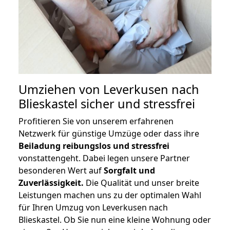
Umziehen von
Leverkusen nach
Blieskastel
sicher und stressfrei
Profitieren Sie von unserem erfahrenen
Netzwerk für günstige Umzüge oder dass ihre
Beiladung reibungslos und stressfrei
vonstattengeht. Dabei legen unsere Partner
besonderen Wert auf
Sorgfalt und
Zuverlässigkeit.
Die Qualität und unser breite
Leistungen machen uns zu der optimalen Wahl
für Ihren Umzug von Leverkusen nach
Blieskastel. Ob Sie nun eine kleine Wohnung oder