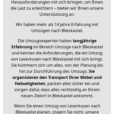
Herausforderungen mit sich bringen, um Ihnen
die Last zu erleichtern – bieten wir Ihnen unsere
Unterstützung an.
Wir haben mehr als 14 Jahre Erfahrung mit
Umzügen nach
Blieskastel
.
Die Umzugsexperten haben
langjährige
Erfahrung
im Bereich Umzüge nach Blieskastel
und kennen die Anforderungen, die ein Umzug
von Leverkusen nach Blieskastel mit sich bringt.
Sie kümmern sich um alles, von der Planung bis
hin zur Durchführung des Umzugs.
Sie
organisieren den Transport Ihrer Möbel und
Habseligkeiten
, packen alles sicher ein und
sorgen dafür, dass alles rechtzeitig an Ihrem
neuen Zielort in Blieskastel ankommt.
Wenn Sie einen Umzug von Leverkusen nach
Blieskastel planen, zögern Sie nicht, unsere