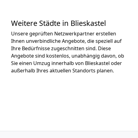
Weitere Städte in Blieskastel
Unsere geprüften Netzwerkpartner erstellen
Ihnen unverbindliche Angebote, die speziell auf
Ihre Bedürfnisse zugeschnitten sind. Diese
Angebote sind kostenlos, unabhängig davon, ob
Sie einen Umzug innerhalb von Blieskastel oder
außerhalb Ihres aktuellen Standorts planen.