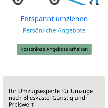
Entspannt umziehen
Persönliche Angebote
Kostenlose Angebote erhalten
Ihr Umzugsexperte für Umzüge
nach
Blieskastel
Günstig und
Preiswert