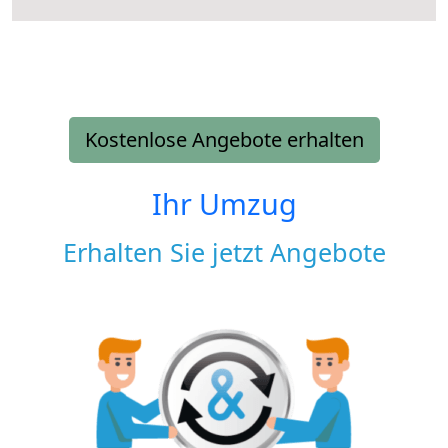
Kostenlose Angebote erhalten
Ihr Umzug
Erhalten Sie jetzt Angebote