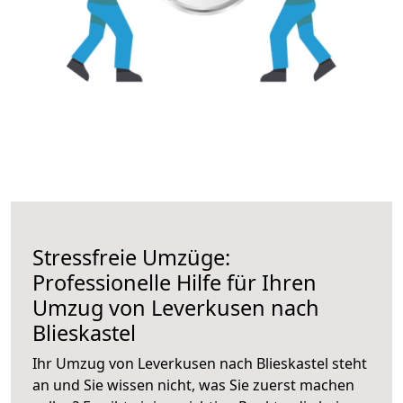
Stressfreie Umzüge:
Professionelle Hilfe für Ihren
Umzug von Leverkusen nach
Blieskastel
Ihr Umzug von Leverkusen nach Blieskastel steht
an und Sie wissen nicht, was Sie zuerst machen