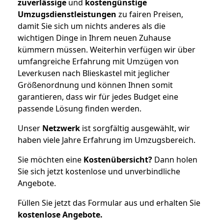
zuverlässige
und
kostengünstige
Umzugsdienstleistungen
zu fairen Preisen,
damit Sie sich um nichts anderes als die
wichtigen Dinge in Ihrem neuen Zuhause
kümmern müssen. Weiterhin verfügen wir über
umfangreiche Erfahrung mit Umzügen von
Leverkusen nach Blieskastel mit jeglicher
Größenordnung und können Ihnen somit
garantieren, dass wir für jedes Budget eine
passende Lösung finden werden.
Unser
Netzwerk
ist sorgfältig ausgewählt, wir
haben viele Jahre Erfahrung im Umzugsbereich.
Sie möchten eine
Kostenübersicht?
Dann holen
Sie sich jetzt kostenlose und unverbindliche
Angebote.
Füllen Sie jetzt das Formular aus und erhalten Sie
kostenlose
Angebote.