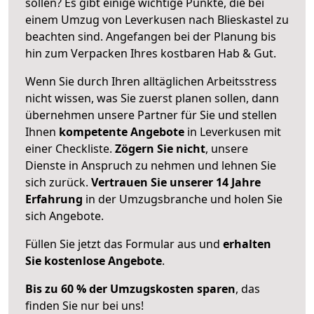
sollen? Es gibt einige wichtige Punkte, die bei
einem Umzug von Leverkusen nach Blieskastel zu
beachten sind.
Angefangen bei der Planung bis
hin zum Verpacken Ihres kostbaren Hab & Gut.
Wenn Sie durch Ihren alltäglichen Arbeitsstress
nicht wissen, was Sie zuerst planen sollen, dann
übernehmen unsere Partner für Sie und stellen
Ihnen
kompetente Angebote
in Leverkusen mit
einer Checkliste.
Zögern Sie nicht
, unsere
Dienste in Anspruch zu nehmen und lehnen Sie
sich zurück.
Vertrauen Sie unserer 14 Jahre
Erfahrung
in der Umzugsbranche und holen Sie
sich Angebote.
Füllen Sie jetzt das Formular aus und
erhalten
Sie kostenlose Angebote
.
Bis zu 60 % der Umzugskosten sparen
, das
finden Sie nur bei uns!