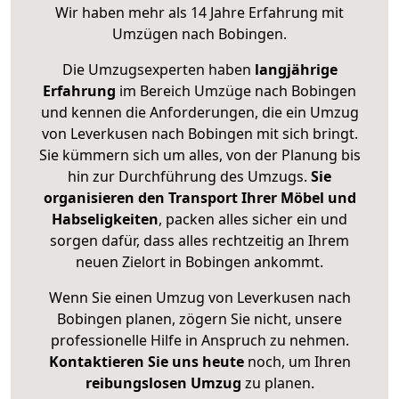
Wir haben mehr als 14 Jahre Erfahrung mit
Umzügen nach
Bobingen
.
Die Umzugsexperten haben
langjährige
Erfahrung
im Bereich Umzüge nach Bobingen
und kennen die Anforderungen, die ein Umzug
von Leverkusen nach Bobingen mit sich bringt.
Sie kümmern sich um alles, von der Planung bis
hin zur Durchführung des Umzugs.
Sie
organisieren den Transport Ihrer Möbel und
Habseligkeiten
, packen alles sicher ein und
sorgen dafür, dass alles rechtzeitig an Ihrem
neuen Zielort in Bobingen ankommt.
Wenn Sie einen Umzug von Leverkusen nach
Bobingen planen, zögern Sie nicht, unsere
professionelle Hilfe in Anspruch zu nehmen.
Kontaktieren Sie uns heute
noch, um Ihren
reibungslosen Umzug
zu planen.