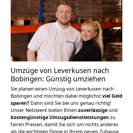
Umzüge von Leverkusen nach
Bobingen: Günstig umziehen
Sie planen einen Umzug von Leverkusen nach
Bobingen und möchten dabei möglichst
viel Geld
sparen?
Dann sind Sie bei uns genau richtig!
Unser Netzwerk bieten Ihnen
zuverlässige
und
kostengünstige Umzugsdienstleistungen
zu
fairen Preisen, damit Sie sich um nichts anderes
als die wichtigen Dinge in Ihrem neuen Zuhause