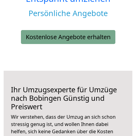
Persönliche Angebote
Kostenlose Angebote erhalten
Ihr Umzugsexperte für Umzüge
nach
Bobingen
Günstig und
Preiswert
Wir verstehen, dass der Umzug an sich schon
stressig genug ist, und wollen Ihnen dabei
helfen, sich keine Gedanken über die Kosten