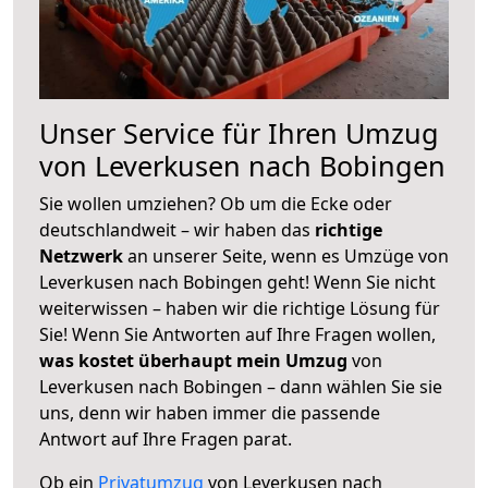
Unser Service für Ihren Umzug
von Leverkusen nach Bobingen
Sie wollen umziehen? Ob um die Ecke oder
deutschlandweit – wir haben das
richtige
Netzwerk
an unserer Seite, wenn es Umzüge von
Leverkusen nach Bobingen geht! Wenn Sie nicht
weiterwissen – haben wir die richtige Lösung für
Sie! Wenn Sie Antworten auf Ihre Fragen wollen,
was kostet überhaupt mein Umzug
von
Leverkusen nach Bobingen – dann wählen Sie sie
uns, denn wir haben immer die passende
Antwort auf Ihre Fragen parat.
Ob ein
Privatumzug
von Leverkusen nach