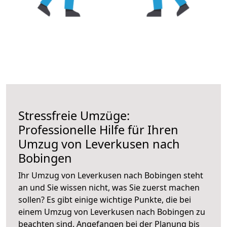
Stressfreie Umzüge:
Professionelle Hilfe für Ihren
Umzug von Leverkusen nach
Bobingen
Ihr Umzug von Leverkusen nach Bobingen steht
an und Sie wissen nicht, was Sie zuerst machen
sollen? Es gibt einige wichtige Punkte, die bei
einem Umzug von Leverkusen nach Bobingen zu
beachten sind.
Angefangen bei der Planung bis