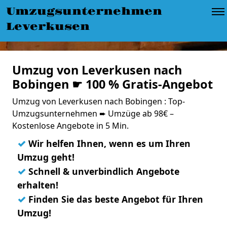
Umzugsunternehmen
Leverkusen
Umzug von Leverkusen nach
Bobingen ☛ 100 % Gratis-Angebot
Umzug von Leverkusen nach Bobingen : Top-
Umzugsunternehmen ➨ Umzüge ab 98€ –
Kostenlose Angebote in 5 Min.
✓
Wir helfen Ihnen, wenn es um Ihren
Umzug geht!
✓
Schnell & unverbindlich Angebote
erhalten!
✓
Finden Sie das beste Angebot für Ihren
Umzug!