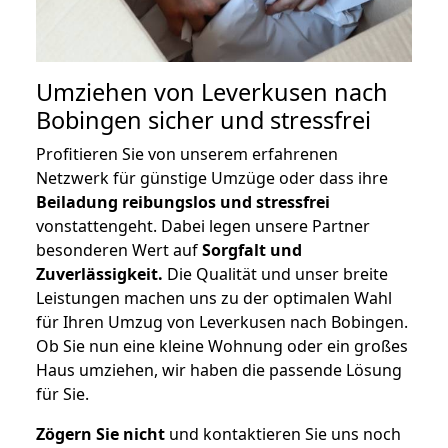
Umziehen von
Leverkusen nach
Bobingen
sicher und stressfrei
Profitieren Sie von unserem erfahrenen
Netzwerk für günstige Umzüge oder dass ihre
Beiladung reibungslos und stressfrei
vonstattengeht. Dabei legen unsere Partner
besonderen Wert auf
Sorgfalt und
Zuverlässigkeit.
Die Qualität und unser breite
Leistungen machen uns zu der optimalen Wahl
für Ihren Umzug von Leverkusen nach Bobingen.
Ob Sie nun eine kleine Wohnung oder ein großes
Haus umziehen, wir haben die passende Lösung
für Sie.
Zögern Sie nicht
und kontaktieren Sie uns noch