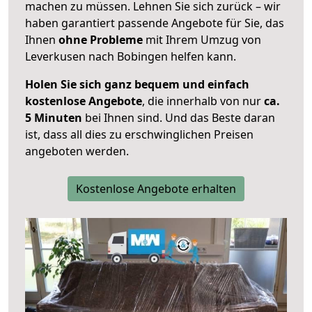
machen zu müssen. Lehnen Sie sich zurück – wir
haben garantiert passende Angebote für Sie, das
Ihnen
ohne Probleme
mit Ihrem Umzug von
Leverkusen nach Bobingen helfen kann.
Holen Sie sich ganz bequem und einfach
kostenlose Angebote
, die innerhalb von nur
ca.
5 Minuten
bei Ihnen sind. Und das Beste daran
ist, dass all dies zu erschwinglichen Preisen
angeboten werden.
Kostenlose Angebote erhalten