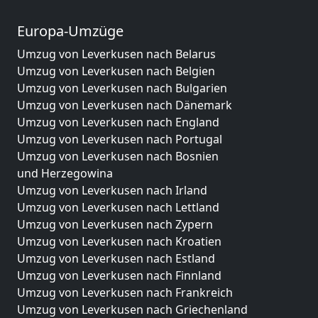
Europa-Umzüge
Umzug von Leverkusen nach Belarus
Umzug von Leverkusen nach Belgien
Umzug von Leverkusen nach Bulgarien
Umzug von Leverkusen nach Dänemark
Umzug von Leverkusen nach England
Umzug von Leverkusen nach Portugal
Umzug von Leverkusen nach Bosnien
und Herzegowina
Umzug von Leverkusen nach Irland
Umzug von Leverkusen nach Lettland
Umzug von Leverkusen nach Zypern
Umzug von Leverkusen nach Kroatien
Umzug von Leverkusen nach Estland
Umzug von Leverkusen nach Finnland
Umzug von Leverkusen nach Frankreich
Umzug von Leverkusen nach Griechenland