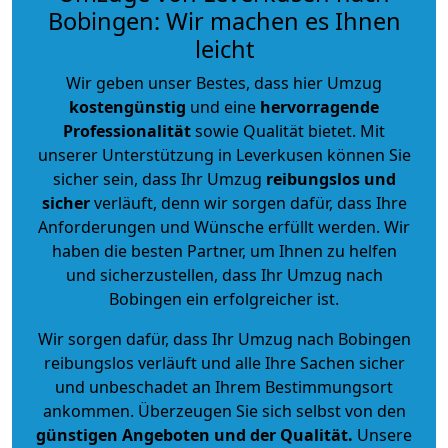
Bobingen: Wir machen es Ihnen
leicht
Wir geben unser Bestes, dass hier Umzug
kostengünstig
und eine
hervorragende
Professionalität
sowie Qualität bietet. Mit
unserer Unterstützung in Leverkusen können Sie
sicher sein, dass Ihr Umzug
reibungslos und
sicher
verläuft, denn wir sorgen dafür, dass Ihre
Anforderungen und Wünsche erfüllt werden. Wir
haben die besten Partner, um Ihnen zu helfen
und sicherzustellen, dass Ihr Umzug nach
Bobingen ein erfolgreicher ist.
Wir sorgen dafür, dass Ihr Umzug nach Bobingen
reibungslos verläuft und alle Ihre Sachen sicher
und unbeschadet an Ihrem Bestimmungsort
ankommen. Überzeugen Sie sich selbst von den
günstigen Angeboten und der Qualität
.
Unsere