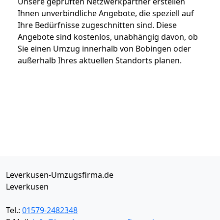
Unsere geprüften Netzwerkpartner erstellen
Ihnen unverbindliche Angebote, die speziell auf
Ihre Bedürfnisse zugeschnitten sind. Diese
Angebote sind kostenlos, unabhängig davon, ob
Sie einen Umzug innerhalb von Bobingen oder
außerhalb Ihres aktuellen Standorts planen.
Leverkusen-Umzugsfirma.de
Leverkusen
Tel.:
01579-2482348