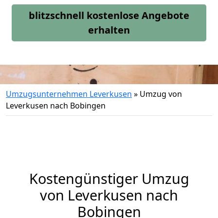
blitzschnell kostenlose Angebote
erhalten
Umzugsunternehmen Leverkusen
»
Umzug von
Leverkusen nach Bobingen
Kostengünstiger Umzug
von Leverkusen nach
Bobingen