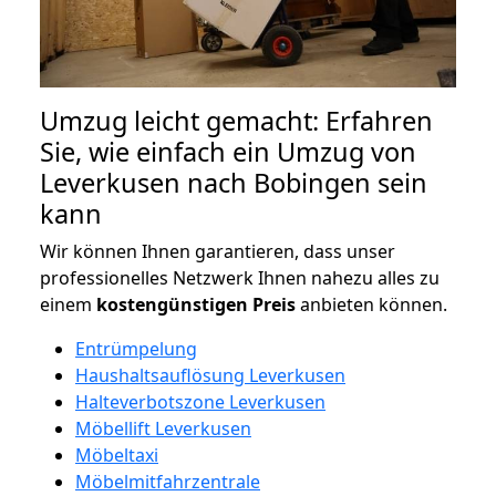
Umzug leicht gemacht: Erfahren
Sie, wie einfach ein Umzug von
Leverkusen nach Bobingen sein
kann
Wir können Ihnen garantieren, dass unser
professionelles Netzwerk Ihnen nahezu alles zu
einem
kostengünstigen
Preis
anbieten können.
Entrümpelung
Haushaltsauflösung Leverkusen
Halteverbotszone Leverkusen
Möbellift Leverkusen
Möbeltaxi
Möbelmitfahrzentrale