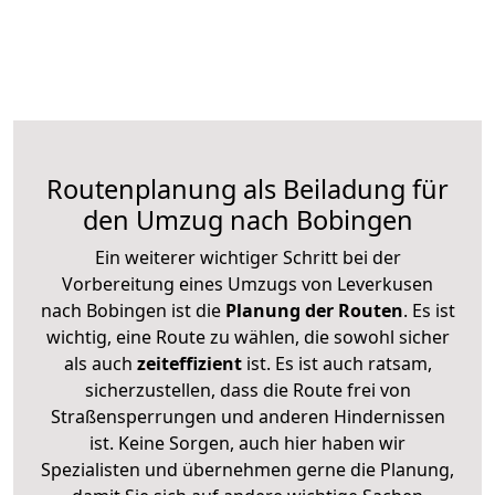
Routenplanung als Beiladung für
den Umzug nach Bobingen
Ein weiterer wichtiger Schritt bei der
Vorbereitung eines Umzugs von Leverkusen
nach Bobingen ist die
Planung der Routen
. Es ist
wichtig, eine Route zu wählen, die sowohl sicher
als auch
zeiteffizient
ist. Es ist auch ratsam,
sicherzustellen, dass die Route frei von
Straßensperrungen und anderen Hindernissen
ist. Keine Sorgen, auch hier haben wir
Spezialisten und übernehmen gerne die Planung,