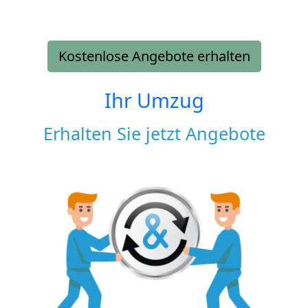
Kostenlose Angebote erhalten
Ihr Umzug
Erhalten Sie jetzt Angebote