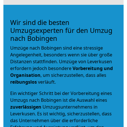
Wir sind die besten
Umzugsexperten für den Umzug
nach Bobingen
Umzüge nach Bobingen sind eine stressige
Angelegenheit, besonders wenn sie über große
Distanzen stattfinden. Umzüge von Leverkusen
erfordern jedoch besondere
Vorbereitung und
Organisation
, um sicherzustellen, dass alles
reibungslos
verläuft.
Ein wichtiger Schritt bei der Vorbereitung eines
Umzugs nach Bobingen ist die Auswahl eines
zuverlässigen
Umzugsunternehmens in
Leverkusen. Es ist wichtig, sicherzustellen, dass
das Unternehmen über die erforderliche