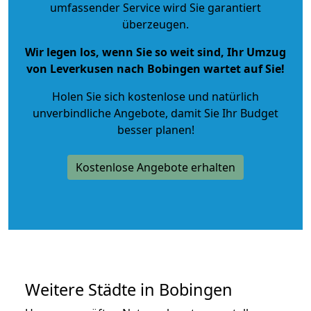
umfassender Service wird Sie garantiert
überzeugen.
Wir legen los, wenn Sie so weit sind, Ihr Umzug
von Leverkusen nach Bobingen wartet auf Sie!
Holen Sie sich kostenlose und natürlich
unverbindliche Angebote
, damit Sie Ihr Budget
besser planen!
Kostenlose Angebote erhalten
Weitere Städte in Bobingen