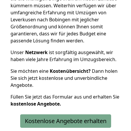
kümmern müssen. Weiterhin verfügen wir über
umfangreiche Erfahrung mit Umzügen von
Leverkusen nach Bobingen mit jeglicher
Größenordnung und können Ihnen somit
garantieren, dass wir für jedes Budget eine
passende Lösung finden werden.
Unser
Netzwerk
ist sorgfältig ausgewählt, wir
haben viele Jahre Erfahrung im Umzugsbereich.
Sie möchten eine
Kostenübersicht?
Dann holen
Sie sich jetzt kostenlose und unverbindliche
Angebote.
Füllen Sie jetzt das Formular aus und erhalten Sie
kostenlose
Angebote.
Kostenlose Angebote erhalten