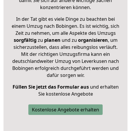
damit Sie sich auf andere wichtige Sachen
konzentrieren können.
In der Tat gibt es viele Dinge zu beachten bei
einem Umzug nach Bobingen. Es ist wichtig, sich
Zeit zu nehmen, um alle Aspekte des Umzugs
sorgfältig
zu
planen
und zu
organisieren
, um
sicherzustellen, dass alles reibungslos verläuft.
Mit der richtigen Umzugsfirma kann ein
deutschlandweiter Umzug von Leverkusen nach
Bobingen erfolgreich durchgeführt werden und
dafür sorgen wir.
Füllen Sie jetzt das Formular aus
und erhalten
Sie kostenlose Angebote
Kostenlose Angebote erhalten