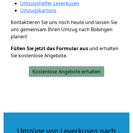
Umzugshelfer Leverkusen
Umzugskartons
Kontaktieren Sie uns noch heute und lassen Sie
uns gemeinsam Ihren Umzug nach Bobingen
planen!
Füllen Sie jetzt das Formular aus
und erhalten
Sie kostenlose Angebote.
Kostenlose Angebote erhalten
Umzüge von Leverkusen nach