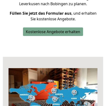
Leverkusen nach Bobingen zu planen.
Füllen Sie jetzt das Formular aus
, und erhalten
Sie kostenlose Angebote.
Kostenlose Angebote erhalten