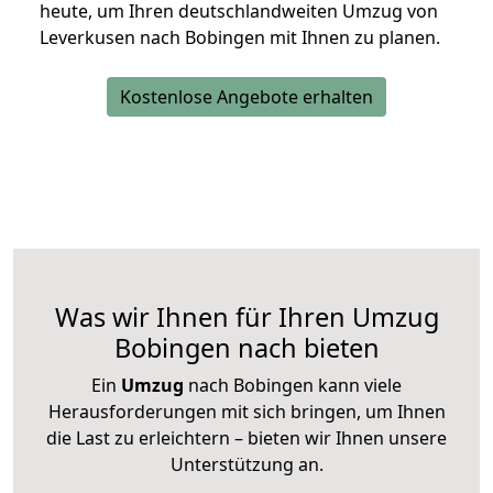
heute, um Ihren deutschlandweiten Umzug von
Leverkusen nach Bobingen mit Ihnen zu planen.
Kostenlose Angebote erhalten
Was wir Ihnen für Ihren Umzug
Bobingen nach bieten
Ein
Umzug
nach Bobingen kann viele
Herausforderungen mit sich bringen, um Ihnen
die Last zu erleichtern – bieten wir Ihnen unsere
Unterstützung an.