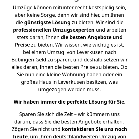
Umzüge können mitunter recht kostspielig sein,
aber keine Sorge, denn wir sind hier, um Ihnen
die
günstigste
Lösung
zu bieten. Wir sind die
professionellen Umzugsexperten
und arbeiten
stets daran, Ihnen
die besten Angebote und
Preise
zu bieten. Wir wissen, wie wichtig es ist,
bei einem Umzug von Leverkusen nach
Bobingen Geld zu sparen, und deshalb setzen wir
alles daran, Ihnen die besten Preise zu bieten. Ob
Sie nun eine kleine Wohnung haben oder ein
großes Haus in Leverkusen besitzen, was
umgezogen werden muss.
Wir haben immer die perfekte Lösung für Sie.
Sparen Sie sich die Zeit – wir kümmern uns
darum, dass Sie die besten Angebote erhalten.
Zögern Sie nicht und
kontaktieren Sie uns noch
heute
, um Ihren deutschlandweiten Umzug von