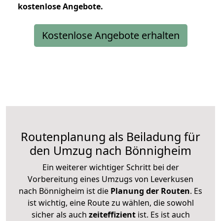
kostenlose
Angebote.
Kostenlose Angebote erhalten
Routenplanung als Beiladung für
den Umzug nach Bönnigheim
Ein weiterer wichtiger Schritt bei der
Vorbereitung eines Umzugs von Leverkusen
nach Bönnigheim ist die
Planung der Routen
. Es
ist wichtig, eine Route zu wählen, die sowohl
sicher als auch
zeiteffizient
ist. Es ist auch