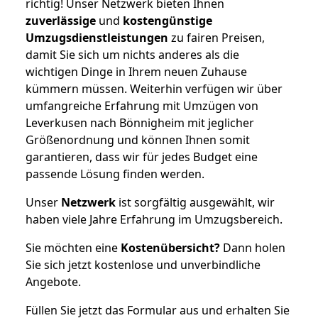
richtig! Unser Netzwerk bieten Ihnen
zuverlässige
und
kostengünstige
Umzugsdienstleistungen
zu fairen Preisen,
damit Sie sich um nichts anderes als die
wichtigen Dinge in Ihrem neuen Zuhause
kümmern müssen. Weiterhin verfügen wir über
umfangreiche Erfahrung mit Umzügen von
Leverkusen nach Bönnigheim mit jeglicher
Größenordnung und können Ihnen somit
garantieren, dass wir für jedes Budget eine
passende Lösung finden werden.
Unser
Netzwerk
ist sorgfältig ausgewählt, wir
haben viele Jahre Erfahrung im Umzugsbereich.
Sie möchten eine
Kostenübersicht?
Dann holen
Sie sich jetzt kostenlose und unverbindliche
Angebote.
Füllen Sie jetzt das Formular aus und erhalten Sie