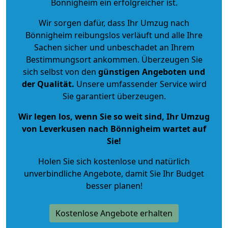
Bönnigheim ein erfolgreicher ist.
Wir sorgen dafür, dass Ihr Umzug nach
Bönnigheim reibungslos verläuft und alle Ihre
Sachen sicher und unbeschadet an Ihrem
Bestimmungsort ankommen. Überzeugen Sie
sich selbst von den
günstigen Angeboten und
der Qualität
.
Unsere umfassender Service wird
Sie garantiert überzeugen.
Wir legen los, wenn Sie so weit sind, Ihr Umzug
von Leverkusen nach Bönnigheim wartet auf
Sie!
Holen Sie sich kostenlose und natürlich
unverbindliche Angebote
, damit Sie Ihr Budget
besser planen!
Kostenlose Angebote erhalten