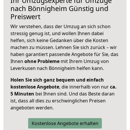
Ihr Umzugsexperte für Umzüge
nach
Bönnigheim
Günstig und
Preiswert
Wir verstehen, dass der Umzug an sich schon
stressig genug ist, und wollen Ihnen dabei
helfen, sich keine Gedanken über die Kosten
machen zu müssen. Lehnen Sie sich zurück – wir
haben garantiert passende Angebote für Sie, das
Ihnen
ohne Probleme
mit Ihrem Umzug von
Leverkusen nach Bönnigheim helfen kann.
Holen Sie sich ganz bequem und einfach
kostenlose Angebote
, die innerhalb von nur
ca.
5 Minuten
bei Ihnen sind. Und das Beste daran
ist, dass all dies zu erschwinglichen Preisen
angeboten werden.
Kostenlose Angebote erhalten