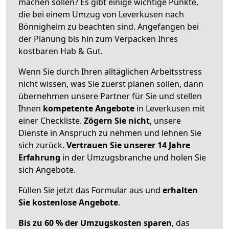
machen sollen? Es gibt einige wichtige Punkte,
die bei einem Umzug von Leverkusen nach
Bönnigheim zu beachten sind.
Angefangen bei
der Planung bis hin zum Verpacken Ihres
kostbaren Hab & Gut.
Wenn Sie durch Ihren alltäglichen Arbeitsstress
nicht wissen, was Sie zuerst planen sollen, dann
übernehmen unsere Partner für Sie und stellen
Ihnen
kompetente Angebote
in Leverkusen mit
einer Checkliste.
Zögern Sie nicht
, unsere
Dienste in Anspruch zu nehmen und lehnen Sie
sich zurück.
Vertrauen Sie unserer 14 Jahre
Erfahrung
in der Umzugsbranche und holen Sie
sich Angebote.
Füllen Sie jetzt das Formular aus und
erhalten
Sie kostenlose Angebote
.
Bis zu 60 % der Umzugskosten sparen
, das