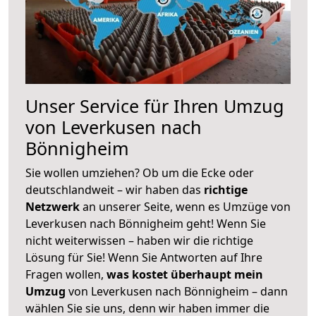
Unser Service für Ihren Umzug
von Leverkusen nach
Bönnigheim
Sie wollen umziehen? Ob um die Ecke oder
deutschlandweit – wir haben das
richtige
Netzwerk
an unserer Seite, wenn es Umzüge von
Leverkusen nach Bönnigheim geht! Wenn Sie
nicht weiterwissen – haben wir die richtige
Lösung für Sie! Wenn Sie Antworten auf Ihre
Fragen wollen,
was kostet überhaupt mein
Umzug
von Leverkusen nach Bönnigheim – dann
wählen Sie sie uns, denn wir haben immer die