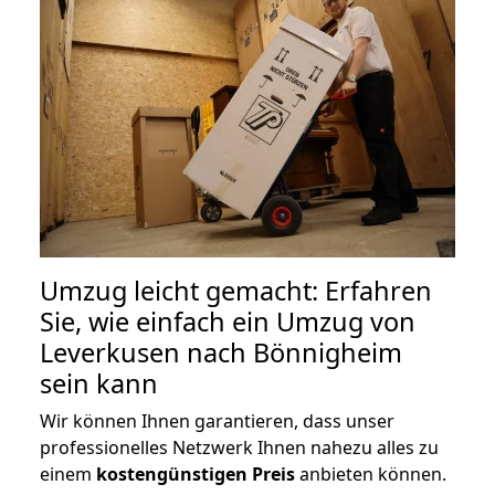
Umzug leicht gemacht: Erfahren
Sie, wie einfach ein Umzug von
Leverkusen nach Bönnigheim
sein kann
Wir können Ihnen garantieren, dass unser
professionelles Netzwerk Ihnen nahezu alles zu
einem
kostengünstigen
Preis
anbieten können.