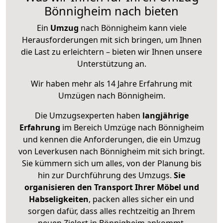
Bönnigheim nach bieten
Ein
Umzug
nach Bönnigheim kann viele
Herausforderungen mit sich bringen, um Ihnen
die Last zu erleichtern – bieten wir Ihnen unsere
Unterstützung an.
Wir haben mehr als 14 Jahre Erfahrung mit
Umzügen nach
Bönnigheim
.
Die Umzugsexperten haben
langjährige
Erfahrung
im Bereich Umzüge nach Bönnigheim
und kennen die Anforderungen, die ein Umzug
von Leverkusen nach Bönnigheim mit sich bringt.
Sie kümmern sich um alles, von der Planung bis
hin zur Durchführung des Umzugs.
Sie
organisieren den Transport Ihrer Möbel und
Habseligkeiten
, packen alles sicher ein und
sorgen dafür, dass alles rechtzeitig an Ihrem