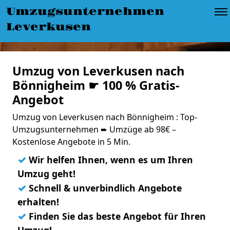
Umzugsunternehmen
Leverkusen
Umzug von Leverkusen nach
Bönnigheim ☛ 100 % Gratis-
Angebot
Umzug von Leverkusen nach Bönnigheim : Top-
Umzugsunternehmen ➨ Umzüge ab 98€ –
Kostenlose Angebote in 5 Min.
✓
Wir helfen Ihnen, wenn es um Ihren
Umzug geht!
✓
Schnell & unverbindlich Angebote
erhalten!
✓
Finden Sie das beste Angebot für Ihren