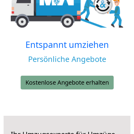
Entspannt umziehen
Persönliche Angebote
Kostenlose Angebote erhalten