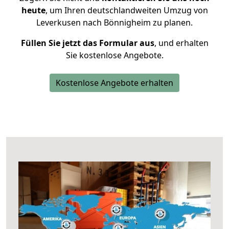
heute
, um Ihren deutschlandweiten Umzug von
Leverkusen nach Bönnigheim zu planen.
Füllen Sie jetzt das Formular aus
, und erhalten
Sie kostenlose Angebote.
Kostenlose Angebote erhalten