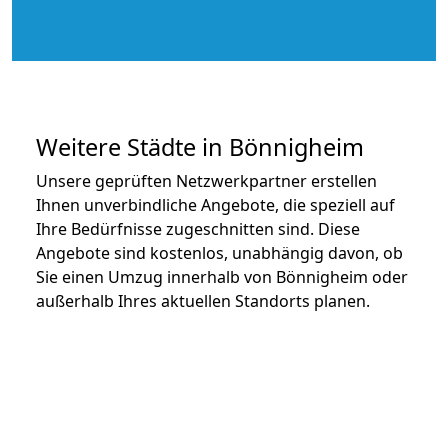
Weitere Städte in Bönnigheim
Unsere geprüften Netzwerkpartner erstellen
Ihnen unverbindliche Angebote, die speziell auf
Ihre Bedürfnisse zugeschnitten sind. Diese
Angebote sind kostenlos, unabhängig davon, ob
Sie einen Umzug innerhalb von Bönnigheim oder
außerhalb Ihres aktuellen Standorts planen.