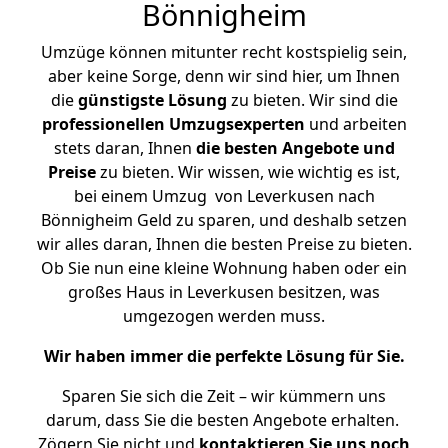
Bönnigheim
Umzüge können mitunter recht kostspielig sein,
aber keine Sorge, denn wir sind hier, um Ihnen
die
günstigste
Lösung
zu bieten. Wir sind die
professionellen Umzugsexperten
und arbeiten
stets daran, Ihnen
die besten Angebote und
Preise
zu bieten. Wir wissen, wie wichtig es ist,
bei einem Umzug von Leverkusen nach
Bönnigheim Geld zu sparen, und deshalb setzen
wir alles daran, Ihnen die besten Preise zu bieten.
Ob Sie nun eine kleine Wohnung haben oder ein
großes Haus in Leverkusen besitzen, was
umgezogen werden muss.
Wir haben immer die perfekte Lösung für Sie.
Sparen Sie sich die Zeit – wir kümmern uns
darum, dass Sie die besten Angebote erhalten.
Zögern Sie nicht und
kontaktieren Sie uns noch