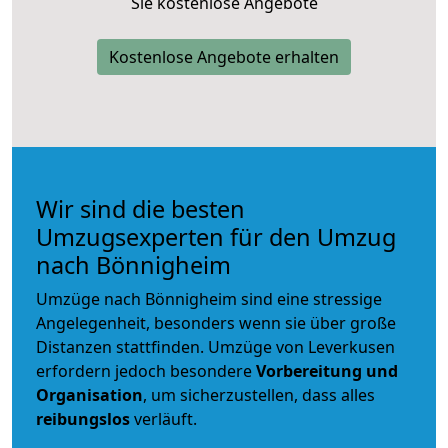
Sie kostenlose Angebote
Kostenlose Angebote erhalten
Wir sind die besten
Umzugsexperten für den Umzug
nach Bönnigheim
Umzüge nach Bönnigheim sind eine stressige
Angelegenheit, besonders wenn sie über große
Distanzen stattfinden. Umzüge von Leverkusen
erfordern jedoch besondere
Vorbereitung und
Organisation
, um sicherzustellen, dass alles
reibungslos
verläuft.