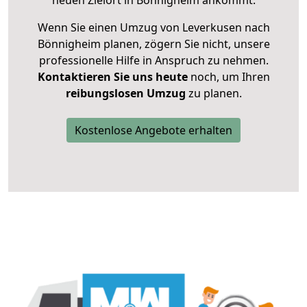
neuen Zielort in Bönnigheim ankommt.
Wenn Sie einen Umzug von Leverkusen nach
Bönnigheim planen, zögern Sie nicht, unsere
professionelle Hilfe in Anspruch zu nehmen.
Kontaktieren Sie uns heute
noch, um Ihren
reibungslosen Umzug
zu planen.
Kostenlose Angebote erhalten