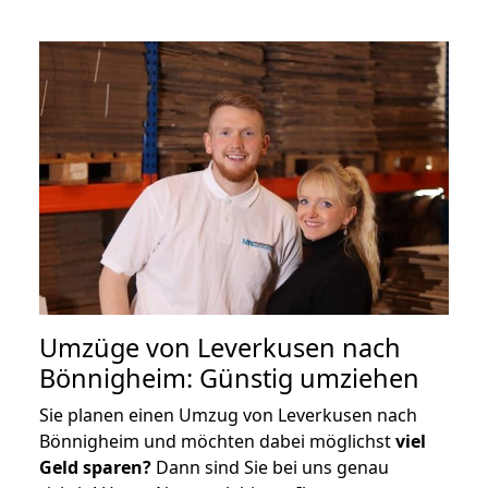
Umzüge von Leverkusen nach
Bönnigheim: Günstig umziehen
Sie planen einen Umzug von Leverkusen nach
Bönnigheim und möchten dabei möglichst
viel
Geld sparen?
Dann sind Sie bei uns genau