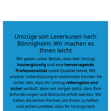
Umzüge von Leverkusen nach
Bönnigheim: Wir machen es
Ihnen leicht
Wir geben unser Bestes, dass hier Umzug
kostengünstig
und eine
hervorragende
Professionalität
sowie Qualität bietet. Mit
unserer Unterstützung in Leverkusen können Sie
sicher sein, dass Ihr Umzug
reibungslos und
sicher
verläuft, denn wir sorgen dafür, dass Ihre
Anforderungen und Wünsche erfüllt werden. Wir
haben die besten Partner, um Ihnen zu helfen
und sicherzustellen, dass Ihr Umzug nach