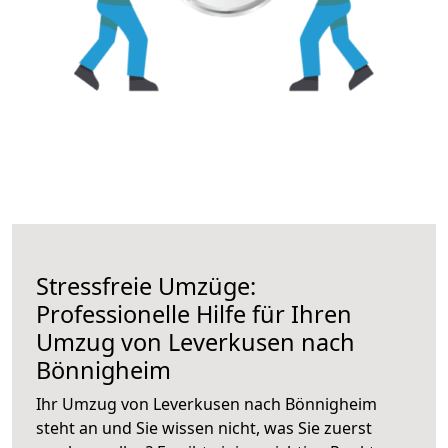
Stressfreie Umzüge:
Professionelle Hilfe für Ihren
Umzug von Leverkusen nach
Bönnigheim
Ihr Umzug von Leverkusen nach Bönnigheim
steht an und Sie wissen nicht, was Sie zuerst