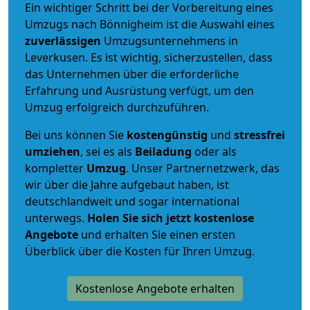
Ein wichtiger Schritt bei der Vorbereitung eines
Umzugs nach Bönnigheim ist die Auswahl eines
zuverlässigen
Umzugsunternehmens in
Leverkusen. Es ist wichtig, sicherzustellen, dass
das Unternehmen über die erforderliche
Erfahrung und Ausrüstung verfügt, um den
Umzug erfolgreich durchzuführen.
Bei uns können Sie
kostengünstig
und
stressfrei
umziehen
, sei es als
Beiladung
oder als
kompletter
Umzug
. Unser Partnernetzwerk, das
wir über die Jahre aufgebaut haben, ist
deutschlandweit und sogar international
unterwegs.
Holen Sie sich jetzt kostenlose
Angebote
und erhalten Sie einen ersten
Überblick über die Kosten für Ihren Umzug.
Kostenlose Angebote erhalten