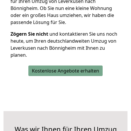
für Ihren Umzug von Leverkusen nach
Bönnigheim. Ob Sie nun eine kleine Wohnung
oder ein großes Haus umziehen, wir haben die
passende Lösung für Sie.
Zögern Sie nicht
und kontaktieren Sie uns noch
heute, um Ihren deutschlandweiten Umzug von
Leverkusen nach Bönnigheim mit Ihnen zu
planen.
Kostenlose Angebote erhalten
Was wir Ihnen für Ihren Umzug