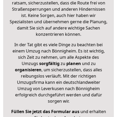
ratsam, sicherzustellen, dass die Route frei von
Straßensperrungen und anderen Hindernissen
ist. Keine Sorgen, auch hier haben wir
Spezialisten und übernehmen gerne die Planung,
damit Sie sich auf andere wichtige Sachen
konzentrieren können.
In der Tat gibt es viele Dinge zu beachten bei
einem Umzug nach Bönnigheim. Es ist wichtig,
sich Zeit zu nehmen, um alle Aspekte des
Umzugs
sorgfältig
zu
planen
und zu
organisieren
, um sicherzustellen, dass alles
reibungslos verläuft. Mit der richtigen
Umzugsfirma kann ein deutschlandweiter
Umzug von Leverkusen nach Bönnigheim
erfolgreich durchgeführt werden und dafür
sorgen wir.
Füllen Sie jetzt das Formular aus
und erhalten