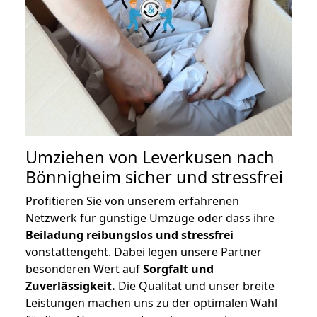
Umziehen von
Leverkusen nach
Bönnigheim
sicher und stressfrei
Profitieren Sie von unserem erfahrenen
Netzwerk für günstige Umzüge oder dass ihre
Beiladung reibungslos und stressfrei
vonstattengeht. Dabei legen unsere Partner
besonderen Wert auf
Sorgfalt und
Zuverlässigkeit.
Die Qualität und unser breite
Leistungen machen uns zu der optimalen Wahl