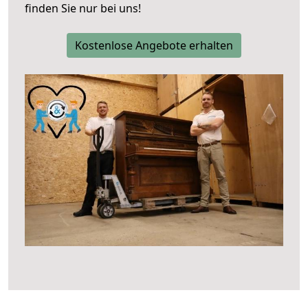
finden Sie nur bei uns!
Kostenlose Angebote erhalten