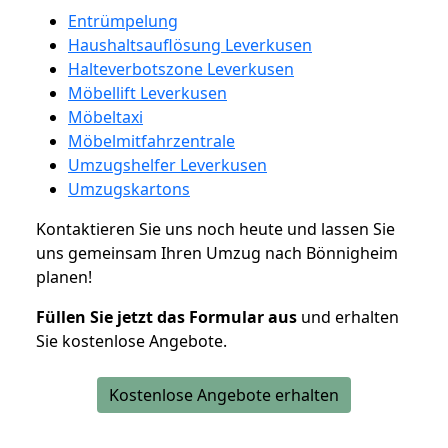
Entrümpelung
Haushaltsauflösung Leverkusen
Halteverbotszone Leverkusen
Möbellift Leverkusen
Möbeltaxi
Möbelmitfahrzentrale
Umzugshelfer Leverkusen
Umzugskartons
Kontaktieren Sie uns noch heute und lassen Sie
uns gemeinsam Ihren Umzug nach Bönnigheim
planen!
Füllen Sie jetzt das Formular aus
und erhalten
Sie kostenlose Angebote.
Kostenlose Angebote erhalten