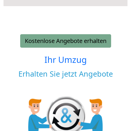
Kostenlose Angebote erhalten
Ihr Umzug
Erhalten Sie jetzt Angebote