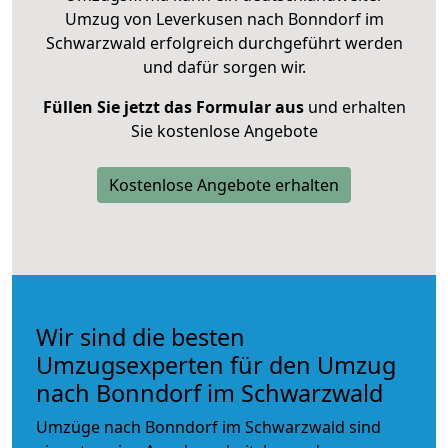
Umzug von Leverkusen nach Bonndorf im
Schwarzwald erfolgreich durchgeführt werden
und dafür sorgen wir.
Füllen Sie jetzt das Formular aus
und erhalten
Sie kostenlose Angebote
Kostenlose Angebote erhalten
Wir sind die besten
Umzugsexperten für den Umzug
nach Bonndorf im Schwarzwald
Umzüge nach Bonndorf im Schwarzwald sind