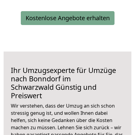
Kostenlose Angebote erhalten
Ihr Umzugsexperte für Umzüge
nach
Bonndorf im
Schwarzwald
Günstig und
Preiswert
Wir verstehen, dass der Umzug an sich schon
stressig genug ist, und wollen Ihnen dabei
helfen, sich keine Gedanken über die Kosten
machen zu müssen. Lehnen Sie sich zurück – wir
haben garantiert passende Angebote für Sie, das