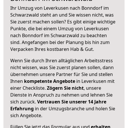
Ihr Umzug von Leverkusen nach Bonndorf im
Schwarzwald steht an und Sie wissen nicht, was
Sie zuerst machen sollen? Es gibt einige wichtige
Punkte, die bei einem Umzug von Leverkusen
nach Bonndorf im Schwarzwald zu beachten
sind.
Angefangen bei der Planung bis hin zum
Verpacken Ihres kostbaren Hab & Gut.
Wenn Sie durch Ihren alltäglichen Arbeitsstress
nicht wissen, was Sie zuerst planen sollen, dann
übernehmen unsere Partner für Sie und stellen
Ihnen
kompetente Angebote
in Leverkusen mit
einer Checkliste.
Zögern Sie nicht
, unsere
Dienste in Anspruch zu nehmen und lehnen Sie
sich zurück.
Vertrauen Sie unserer 14 Jahre
Erfahrung
in der Umzugsbranche und holen Sie
sich Angebote.
Füllen Sie jetzt das Formular aus und
erhalten