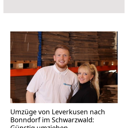
Umzüge von Leverkusen nach
Bonndorf im Schwarzwald:
Günstig umziehen