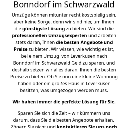
Bonndorf im Schwarzwald
Umzüge können mitunter recht kostspielig sein,
aber keine Sorge, denn wir sind hier, um Ihnen
die
günstigste
Lösung
zu bieten. Wir sind die
professionellen Umzugsexperten
und arbeiten
stets daran, Ihnen
die besten Angebote und
Preise
zu bieten. Wir wissen, wie wichtig es ist,
bei einem Umzug von Leverkusen nach
Bonndorf im Schwarzwald Geld zu sparen, und
deshalb setzen wir alles daran, Ihnen die besten
Preise zu bieten. Ob Sie nun eine kleine Wohnung
haben oder ein großes Haus in Leverkusen
besitzen, was umgezogen werden muss.
Wir haben immer die perfekte Lösung für Sie.
Sparen Sie sich die Zeit – wir kümmern uns
darum, dass Sie die besten Angebote erhalten.
Zögern Sie nicht und
kontaktieren Sie uns noch