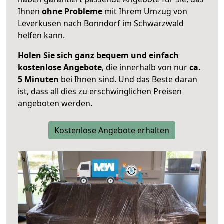
Ihnen
ohne Probleme
mit Ihrem Umzug von
Leverkusen nach Bonndorf im Schwarzwald
helfen kann.
Holen Sie sich ganz bequem und einfach
kostenlose Angebote
, die innerhalb von nur
ca.
5 Minuten
bei Ihnen sind. Und das Beste daran
ist, dass all dies zu erschwinglichen Preisen
angeboten werden.
Kostenlose Angebote erhalten