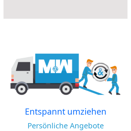
Entspannt umziehen
Persönliche Angebote