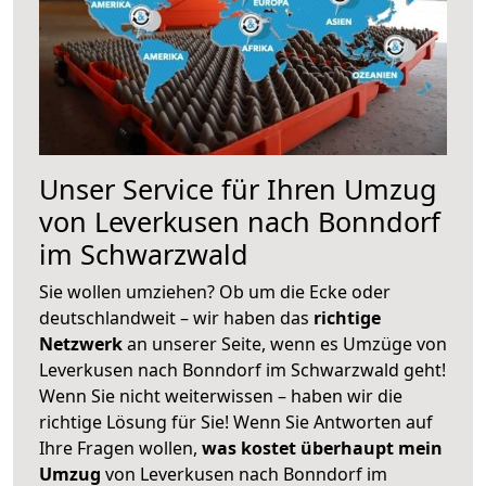
Unser Service für Ihren Umzug
von Leverkusen nach Bonndorf
im Schwarzwald
Sie wollen umziehen? Ob um die Ecke oder
deutschlandweit – wir haben das
richtige
Netzwerk
an unserer Seite, wenn es Umzüge von
Leverkusen nach Bonndorf im Schwarzwald geht!
Wenn Sie nicht weiterwissen – haben wir die
richtige Lösung für Sie! Wenn Sie Antworten auf
Ihre Fragen wollen,
was kostet überhaupt mein
Umzug
von Leverkusen nach Bonndorf im