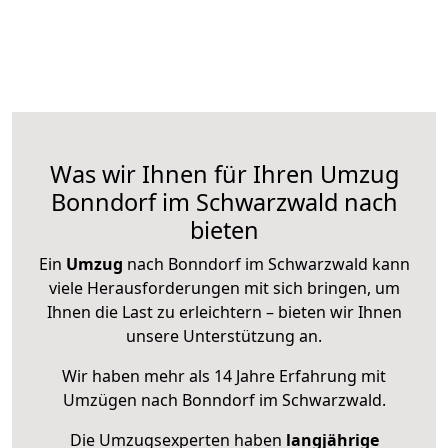
Was wir Ihnen für Ihren Umzug
Bonndorf im Schwarzwald nach
bieten
Ein
Umzug
nach Bonndorf im Schwarzwald kann
viele Herausforderungen mit sich bringen, um
Ihnen die Last zu erleichtern – bieten wir Ihnen
unsere Unterstützung an.
Wir haben mehr als 14 Jahre Erfahrung mit
Umzügen nach
Bonndorf im Schwarzwald
.
Die Umzugsexperten haben
langjährige