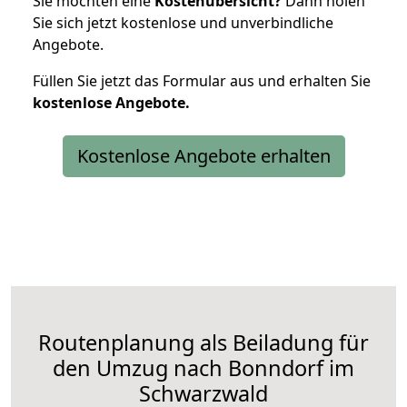
Sie möchten eine
Kostenübersicht?
Dann holen
Sie sich jetzt kostenlose und unverbindliche
Angebote.
Füllen Sie jetzt das Formular aus und erhalten Sie
kostenlose
Angebote.
Kostenlose Angebote erhalten
Routenplanung als Beiladung für
den Umzug nach Bonndorf im
Schwarzwald