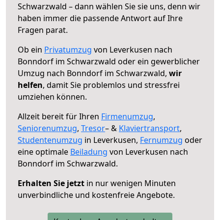
Schwarzwald – dann wählen Sie sie uns, denn wir
haben immer die passende Antwort auf Ihre
Fragen parat.
Ob ein
Privatumzug
von Leverkusen nach
Bonndorf im Schwarzwald oder ein gewerblicher
Umzug nach Bonndorf im Schwarzwald,
wir
helfen
, damit Sie problemlos und stressfrei
umziehen können.
Allzeit bereit für Ihren
Firmenumzug
,
Seniorenumzug
,
Tresor
– &
Klaviertransport
,
Studentenumzug
in Leverkusen,
Fernumzug
oder
eine optimale
Beiladung
von Leverkusen nach
Bonndorf im Schwarzwald.
Erhalten Sie jetzt
in nur wenigen Minuten
unverbindliche und kostenfreie Angebote.