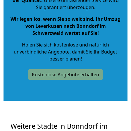
der Qualität
.
Unsere umfassender Service wird
Sie garantiert überzeugen.
Wir legen los, wenn Sie so weit sind, Ihr Umzug
von Leverkusen nach Bonndorf im
Schwarzwald wartet auf Sie!
Holen Sie sich kostenlose und natürlich
unverbindliche Angebote
, damit Sie Ihr Budget
besser planen!
Kostenlose Angebote erhalten
Weitere Städte in Bonndorf im