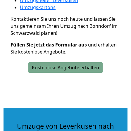
Umzugshelfer Leverkusen
Umzugskartons
Kontaktieren Sie uns noch heute und lassen Sie
uns gemeinsam Ihren Umzug nach Bonndorf im
Schwarzwald planen!
Füllen Sie jetzt das Formular aus
und erhalten
Sie kostenlose Angebote.
Kostenlose Angebote erhalten
Umzüge von Leverkusen nach