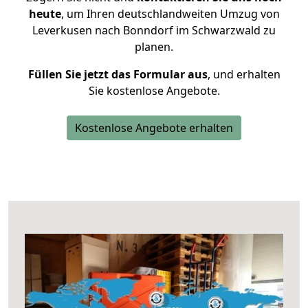
heute
, um Ihren deutschlandweiten Umzug von
Leverkusen nach Bonndorf im Schwarzwald zu
planen.
Füllen Sie jetzt das Formular aus
, und erhalten
Sie kostenlose Angebote.
Kostenlose Angebote erhalten