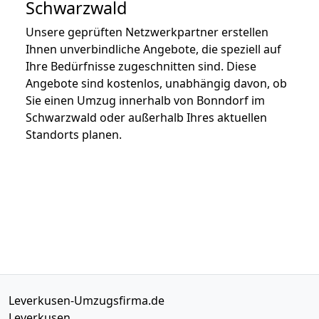
Schwarzwald
Unsere geprüften Netzwerkpartner erstellen
Ihnen unverbindliche Angebote, die speziell auf
Ihre Bedürfnisse zugeschnitten sind. Diese
Angebote sind kostenlos, unabhängig davon, ob
Sie einen Umzug innerhalb von Bonndorf im
Schwarzwald oder außerhalb Ihres aktuellen
Standorts planen.
Leverkusen-Umzugsfirma.de
Leverkusen