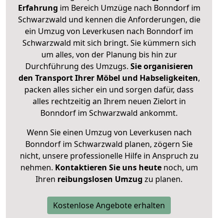
Erfahrung
im Bereich Umzüge nach Bonndorf im
Schwarzwald und kennen die Anforderungen, die
ein Umzug von Leverkusen nach Bonndorf im
Schwarzwald mit sich bringt. Sie kümmern sich
um alles, von der Planung bis hin zur
Durchführung des Umzugs.
Sie organisieren
den Transport Ihrer Möbel und Habseligkeiten
,
packen alles sicher ein und sorgen dafür, dass
alles rechtzeitig an Ihrem neuen Zielort in
Bonndorf im Schwarzwald ankommt.
Wenn Sie einen Umzug von Leverkusen nach
Bonndorf im Schwarzwald planen, zögern Sie
nicht, unsere professionelle Hilfe in Anspruch zu
nehmen.
Kontaktieren Sie uns heute
noch, um
Ihren
reibungslosen Umzug
zu planen.
Kostenlose Angebote erhalten