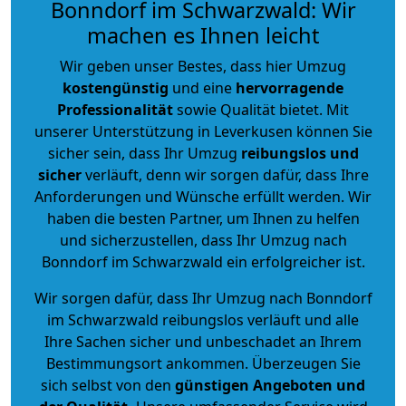
Bonndorf im Schwarzwald: Wir
machen es Ihnen leicht
Wir geben unser Bestes, dass hier Umzug
kostengünstig
und eine
hervorragende
Professionalität
sowie Qualität bietet. Mit
unserer Unterstützung in Leverkusen können Sie
sicher sein, dass Ihr Umzug
reibungslos und
sicher
verläuft, denn wir sorgen dafür, dass Ihre
Anforderungen und Wünsche erfüllt werden. Wir
haben die besten Partner, um Ihnen zu helfen
und sicherzustellen, dass Ihr Umzug nach
Bonndorf im Schwarzwald ein erfolgreicher ist.
Wir sorgen dafür, dass Ihr Umzug nach Bonndorf
im Schwarzwald reibungslos verläuft und alle
Ihre Sachen sicher und unbeschadet an Ihrem
Bestimmungsort ankommen. Überzeugen Sie
sich selbst von den
günstigen Angeboten und