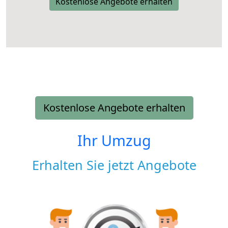
Kostenlose Angebote erhalten
Kostenlose Angebote erhalten
Ihr Umzug
Erhalten Sie jetzt Angebote