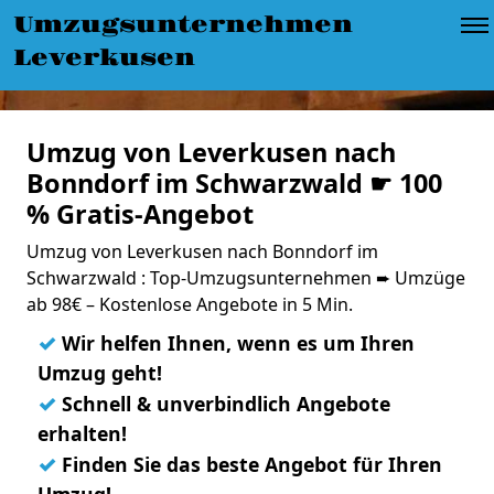
Umzugsunternehmen
Leverkusen
Umzug von Leverkusen nach
Bonndorf im Schwarzwald ☛ 100
% Gratis-Angebot
Umzug von Leverkusen nach Bonndorf im
Schwarzwald : Top-Umzugsunternehmen ➨ Umzüge
ab 98€ – Kostenlose Angebote in 5 Min.
✓
Wir helfen Ihnen, wenn es um Ihren
Umzug geht!
✓
Schnell & unverbindlich Angebote
erhalten!
✓
Finden Sie das beste Angebot für Ihren