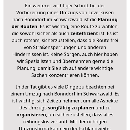
Ein weiterer wichtiger Schritt bei der
Vorbereitung eines Umzugs von Leverkusen
nach Bonndorf im Schwarzwald ist die
Planung
der Routen
. Es ist wichtig, eine Route zu wählen,
die sowohl sicher als auch
zeiteffizient
ist. Es ist
auch ratsam, sicherzustellen, dass die Route frei
von Straßensperrungen und anderen
Hindernissen ist. Keine Sorgen, auch hier haben
wir Spezialisten und übernehmen gerne die
Planung, damit Sie sich auf andere wichtige
Sachen konzentrieren können.
In der Tat gibt es viele Dinge zu beachten bei
einem Umzug nach Bonndorf im Schwarzwald. Es
ist wichtig, sich Zeit zu nehmen, um alle Aspekte
des Umzugs
sorgfältig
zu
planen
und zu
organisieren
, um sicherzustellen, dass alles
reibungslos verläuft. Mit der richtigen
Umzugsfirma kann ein deutschlandweiter