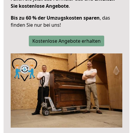
Sie kostenlose Angebote
.
Bis zu 60 % der Umzugskosten sparen
, das
finden Sie nur bei uns!
Kostenlose Angebote erhalten