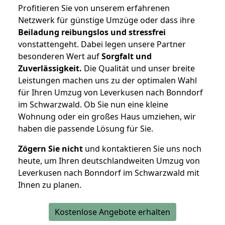
Profitieren Sie von unserem erfahrenen
Netzwerk für günstige Umzüge oder dass ihre
Beiladung reibungslos und stressfrei
vonstattengeht. Dabei legen unsere Partner
besonderen Wert auf
Sorgfalt und
Zuverlässigkeit.
Die Qualität und unser breite
Leistungen machen uns zu der optimalen Wahl
für Ihren Umzug von Leverkusen nach Bonndorf
im Schwarzwald. Ob Sie nun eine kleine
Wohnung oder ein großes Haus umziehen, wir
haben die passende Lösung für Sie.
Zögern Sie nicht
und kontaktieren Sie uns noch
heute, um Ihren deutschlandweiten Umzug von
Leverkusen nach Bonndorf im Schwarzwald mit
Ihnen zu planen.
Kostenlose Angebote erhalten