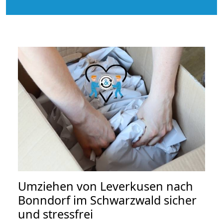
Umziehen von
Leverkusen nach
Bonndorf im Schwarzwald
sicher
und stressfrei