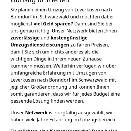
Sie planen einen Umzug von Leverkusen nach
Bonndorf im Schwarzwald und möchten dabei
möglichst
viel Geld sparen?
Dann sind Sie bei
uns genau richtig! Unser Netzwerk bieten Ihnen
zuverlässige
und
kostengünstige
Umzugsdienstleistungen
zu fairen Preisen,
damit Sie sich um nichts anderes als die
wichtigen Dinge in Ihrem neuen Zuhause
kümmern müssen. Weiterhin verfügen wir über
umfangreiche Erfahrung mit Umzügen von
Leverkusen nach Bonndorf im Schwarzwald mit
jeglicher Größenordnung und können Ihnen
somit garantieren, dass wir für jedes Budget eine
passende Lösung finden werden.
Unser
Netzwerk
ist sorgfältig ausgewählt, wir
haben viele Jahre Erfahrung im Umzugsbereich.