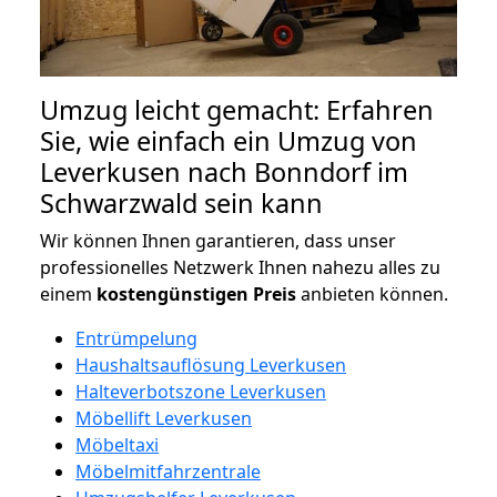
Umzug leicht gemacht: Erfahren
Sie, wie einfach ein Umzug von
Leverkusen nach Bonndorf im
Schwarzwald sein kann
Wir können Ihnen garantieren, dass unser
professionelles Netzwerk Ihnen nahezu alles zu
einem
kostengünstigen
Preis
anbieten können.
Entrümpelung
Haushaltsauflösung Leverkusen
Halteverbotszone Leverkusen
Möbellift Leverkusen
Möbeltaxi
Möbelmitfahrzentrale