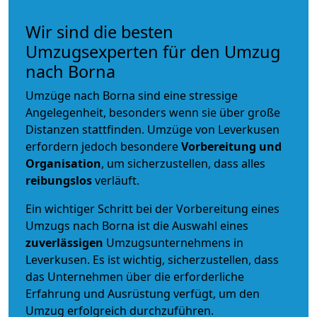
Wir sind die besten
Umzugsexperten für den Umzug
nach Borna
Umzüge nach Borna sind eine stressige
Angelegenheit, besonders wenn sie über große
Distanzen stattfinden. Umzüge von Leverkusen
erfordern jedoch besondere
Vorbereitung und
Organisation
, um sicherzustellen, dass alles
reibungslos
verläuft.
Ein wichtiger Schritt bei der Vorbereitung eines
Umzugs nach Borna ist die Auswahl eines
zuverlässigen
Umzugsunternehmens in
Leverkusen. Es ist wichtig, sicherzustellen, dass
das Unternehmen über die erforderliche
Erfahrung und Ausrüstung verfügt, um den
Umzug erfolgreich durchzuführen.