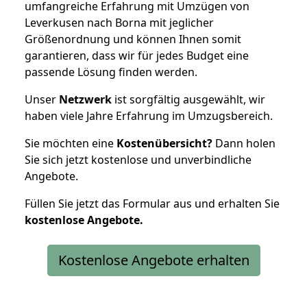
umfangreiche Erfahrung mit Umzügen von
Leverkusen nach Borna mit jeglicher
Größenordnung und können Ihnen somit
garantieren, dass wir für jedes Budget eine
passende Lösung finden werden.
Unser
Netzwerk
ist sorgfältig ausgewählt, wir
haben viele Jahre Erfahrung im Umzugsbereich.
Sie möchten eine
Kostenübersicht?
Dann holen
Sie sich jetzt kostenlose und unverbindliche
Angebote.
Füllen Sie jetzt das Formular aus und erhalten Sie
kostenlose
Angebote.
Kostenlose Angebote erhalten