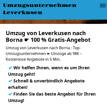
Umzugsunternehmen
Leverkusen
Umzug von Leverkusen nach
Borna ☛ 100 % Gratis-Angebot
Umzug von Leverkusen nach Borna : Top-
Umzugsunternehmen ➨ Umzüge ab 98€ –
Kostenlose Angebote in 5 Min.
✓
Wir helfen Ihnen, wenn es um Ihren
Umzug geht!
✓
Schnell & unverbindlich Angebote
erhalten!
✓
Finden Sie das beste Angebot für Ihren
Umzug!