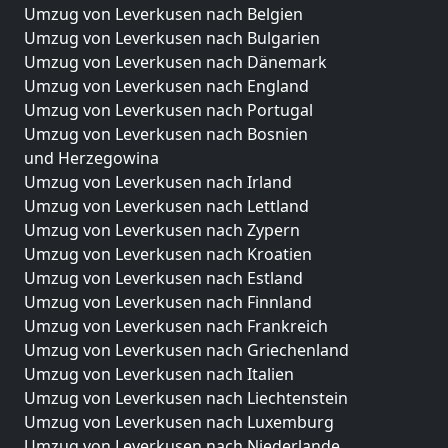
Umzug von Leverkusen nach Belgien
Umzug von Leverkusen nach Bulgarien
Umzug von Leverkusen nach Dänemark
Umzug von Leverkusen nach England
Umzug von Leverkusen nach Portugal
Umzug von Leverkusen nach Bosnien
und Herzegowina
Umzug von Leverkusen nach Irland
Umzug von Leverkusen nach Lettland
Umzug von Leverkusen nach Zypern
Umzug von Leverkusen nach Kroatien
Umzug von Leverkusen nach Estland
Umzug von Leverkusen nach Finnland
Umzug von Leverkusen nach Frankreich
Umzug von Leverkusen nach Griechenland
Umzug von Leverkusen nach Italien
Umzug von Leverkusen nach Liechtenstein
Umzug von Leverkusen nach Luxemburg
Umzug von Leverkusen nach Niederlande