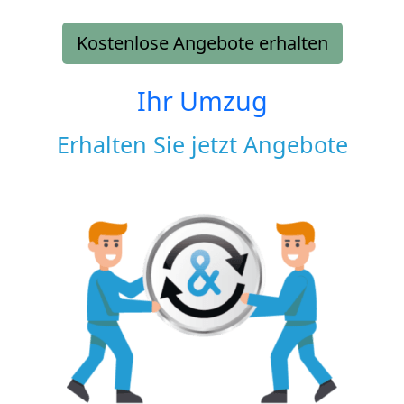
Kostenlose Angebote erhalten
Ihr Umzug
Erhalten Sie jetzt Angebote