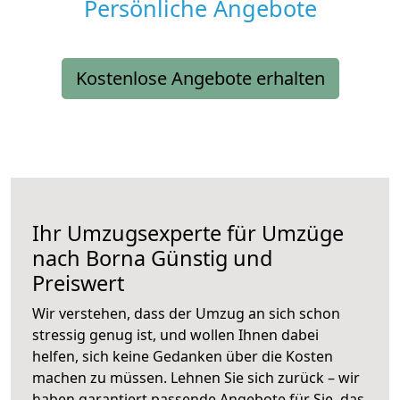
Persönliche Angebote
Kostenlose Angebote erhalten
Ihr Umzugsexperte für Umzüge
nach
Borna
Günstig und
Preiswert
Wir verstehen, dass der Umzug an sich schon
stressig genug ist, und wollen Ihnen dabei
helfen, sich keine Gedanken über die Kosten
machen zu müssen. Lehnen Sie sich zurück – wir
haben garantiert passende Angebote für Sie, das