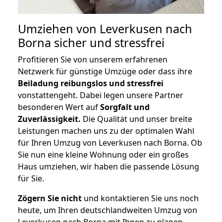
Umziehen von
Leverkusen nach
Borna
sicher und stressfrei
Profitieren Sie von unserem erfahrenen
Netzwerk für günstige Umzüge oder dass ihre
Beiladung reibungslos und stressfrei
vonstattengeht. Dabei legen unsere Partner
besonderen Wert auf
Sorgfalt und
Zuverlässigkeit.
Die Qualität und unser breite
Leistungen machen uns zu der optimalen Wahl
für Ihren Umzug von Leverkusen nach Borna. Ob
Sie nun eine kleine Wohnung oder ein großes
Haus umziehen, wir haben die passende Lösung
für Sie.
Zögern Sie nicht
und kontaktieren Sie uns noch
heute, um Ihren deutschlandweiten Umzug von