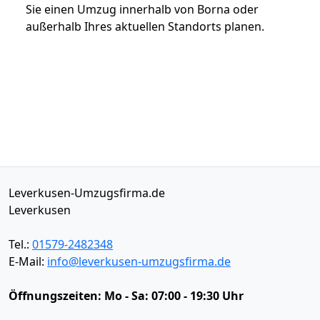
Sie einen Umzug innerhalb von Borna oder
außerhalb Ihres aktuellen Standorts planen.
Leverkusen-Umzugsfirma.de
Leverkusen
Tel.:
01579-2482348
E-Mail:
info@leverkusen-umzugsfirma.de
Öffnungszeiten:
Mo - Sa: 07:00 - 19:30 Uhr