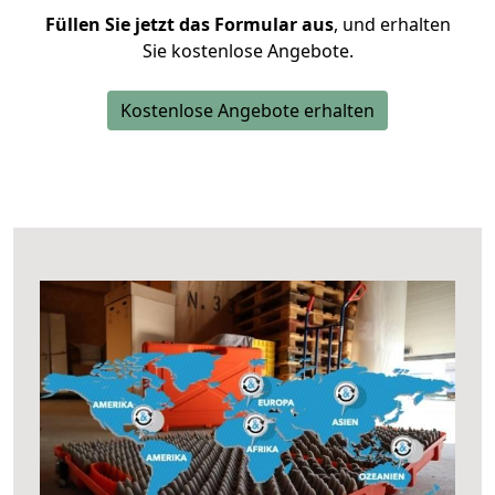
Füllen Sie jetzt das Formular aus
, und erhalten
Sie kostenlose Angebote.
Kostenlose Angebote erhalten