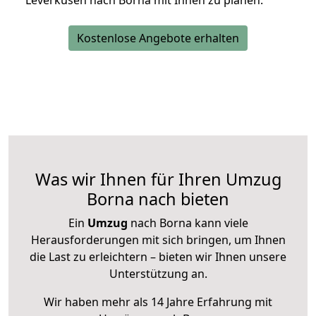
Leverkusen nach Borna mit Ihnen zu planen.
Kostenlose Angebote erhalten
Was wir Ihnen für Ihren Umzug
Borna nach bieten
Ein
Umzug
nach Borna kann viele
Herausforderungen mit sich bringen, um Ihnen
die Last zu erleichtern – bieten wir Ihnen unsere
Unterstützung an.
Wir haben mehr als 14 Jahre Erfahrung mit