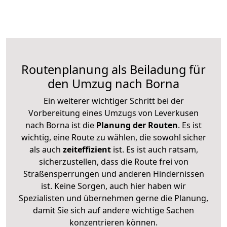
Routenplanung als Beiladung für
den Umzug nach Borna
Ein weiterer wichtiger Schritt bei der
Vorbereitung eines Umzugs von Leverkusen
nach Borna ist die
Planung der Routen
. Es ist
wichtig, eine Route zu wählen, die sowohl sicher
als auch
zeiteffizient
ist. Es ist auch ratsam,
sicherzustellen, dass die Route frei von
Straßensperrungen und anderen Hindernissen
ist. Keine Sorgen, auch hier haben wir
Spezialisten und übernehmen gerne die Planung,
damit Sie sich auf andere wichtige Sachen
konzentrieren können.