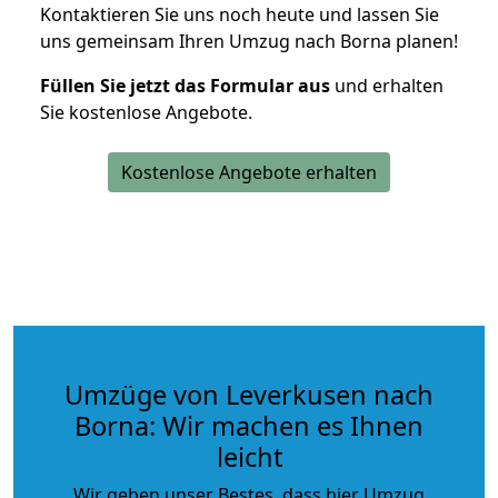
Kontaktieren Sie uns noch heute und lassen Sie
uns gemeinsam Ihren Umzug nach Borna planen!
Füllen Sie jetzt das Formular aus
und erhalten
Sie kostenlose Angebote.
Kostenlose Angebote erhalten
Umzüge von Leverkusen nach
Borna: Wir machen es Ihnen
leicht
Wir geben unser Bestes, dass hier Umzug