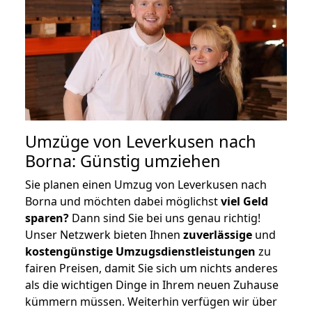
Umzüge von Leverkusen nach
Borna: Günstig umziehen
Sie planen einen Umzug von Leverkusen nach
Borna und möchten dabei möglichst
viel Geld
sparen?
Dann sind Sie bei uns genau richtig!
Unser Netzwerk bieten Ihnen
zuverlässige
und
kostengünstige Umzugsdienstleistungen
zu
fairen Preisen, damit Sie sich um nichts anderes
als die wichtigen Dinge in Ihrem neuen Zuhause
kümmern müssen. Weiterhin verfügen wir über