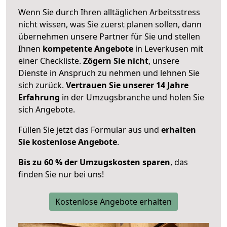
Wenn Sie durch Ihren alltäglichen Arbeitsstress
nicht wissen, was Sie zuerst planen sollen, dann
übernehmen unsere Partner für Sie und stellen
Ihnen
kompetente Angebote
in Leverkusen mit
einer Checkliste.
Zögern Sie nicht
, unsere
Dienste in Anspruch zu nehmen und lehnen Sie
sich zurück.
Vertrauen Sie unserer 14 Jahre
Erfahrung
in der Umzugsbranche und holen Sie
sich Angebote.
Füllen Sie jetzt das Formular aus und
erhalten
Sie kostenlose Angebote
.
Bis zu 60 % der Umzugskosten sparen
, das
finden Sie nur bei uns!
Kostenlose Angebote erhalten