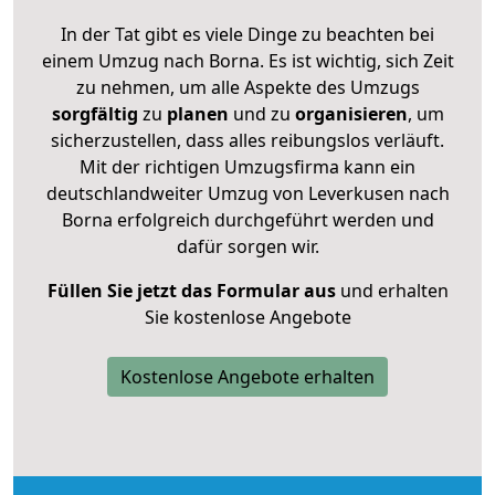
In der Tat gibt es viele Dinge zu beachten bei
einem Umzug nach Borna. Es ist wichtig, sich Zeit
zu nehmen, um alle Aspekte des Umzugs
sorgfältig
zu
planen
und zu
organisieren
, um
sicherzustellen, dass alles reibungslos verläuft.
Mit der richtigen Umzugsfirma kann ein
deutschlandweiter Umzug von Leverkusen nach
Borna erfolgreich durchgeführt werden und
dafür sorgen wir.
Füllen Sie jetzt das Formular aus
und erhalten
Sie kostenlose Angebote
Kostenlose Angebote erhalten