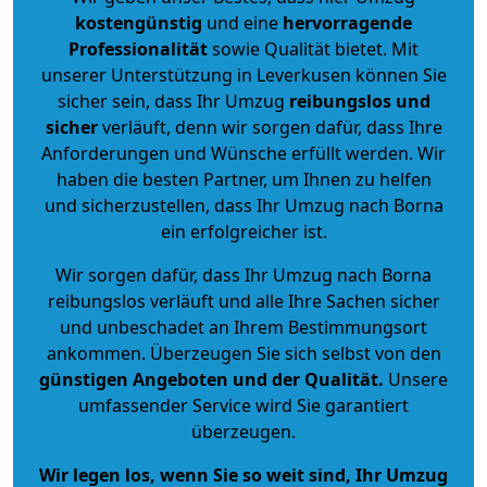
kostengünstig
und eine
hervorragende
Professionalität
sowie Qualität bietet. Mit
unserer Unterstützung in Leverkusen können Sie
sicher sein, dass Ihr Umzug
reibungslos und
sicher
verläuft, denn wir sorgen dafür, dass Ihre
Anforderungen und Wünsche erfüllt werden. Wir
haben die besten Partner, um Ihnen zu helfen
und sicherzustellen, dass Ihr Umzug nach Borna
ein erfolgreicher ist.
Wir sorgen dafür, dass Ihr Umzug nach Borna
reibungslos verläuft und alle Ihre Sachen sicher
und unbeschadet an Ihrem Bestimmungsort
ankommen. Überzeugen Sie sich selbst von den
günstigen Angeboten und der Qualität
.
Unsere
umfassender Service wird Sie garantiert
überzeugen.
Wir legen los, wenn Sie so weit sind, Ihr Umzug