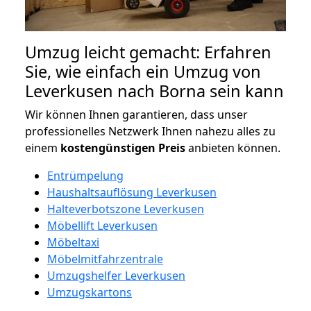
Umzug leicht gemacht: Erfahren
Sie, wie einfach ein Umzug von
Leverkusen nach Borna sein kann
Wir können Ihnen garantieren, dass unser
professionelles Netzwerk Ihnen nahezu alles zu
einem
kostengünstigen
Preis
anbieten können.
Entrümpelung
Haushaltsauflösung Leverkusen
Halteverbotszone Leverkusen
Möbellift Leverkusen
Möbeltaxi
Möbelmitfahrzentrale
Umzugshelfer Leverkusen
Umzugskartons