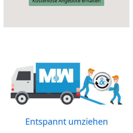
Kostenlose Angebote erhalten
Entspannt umziehen