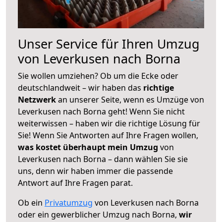
Unser Service für Ihren Umzug
von Leverkusen nach Borna
Sie wollen umziehen? Ob um die Ecke oder
deutschlandweit – wir haben das
richtige
Netzwerk
an unserer Seite, wenn es Umzüge von
Leverkusen nach Borna geht! Wenn Sie nicht
weiterwissen – haben wir die richtige Lösung für
Sie! Wenn Sie Antworten auf Ihre Fragen wollen,
was kostet überhaupt mein Umzug
von
Leverkusen nach Borna – dann wählen Sie sie
uns, denn wir haben immer die passende
Antwort auf Ihre Fragen parat.
Ob ein
Privatumzug
von Leverkusen nach Borna
oder ein gewerblicher Umzug nach Borna,
wir