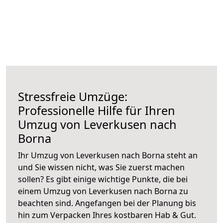
Stressfreie Umzüge:
Professionelle Hilfe für Ihren
Umzug von Leverkusen nach
Borna
Ihr Umzug von Leverkusen nach Borna steht an
und Sie wissen nicht, was Sie zuerst machen
sollen? Es gibt einige wichtige Punkte, die bei
einem Umzug von Leverkusen nach Borna zu
beachten sind.
Angefangen bei der Planung bis
hin zum Verpacken Ihres kostbaren Hab & Gut.