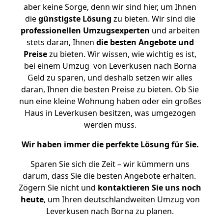
aber keine Sorge, denn wir sind hier, um Ihnen
die
günstigste
Lösung
zu bieten. Wir sind die
professionellen Umzugsexperten
und arbeiten
stets daran, Ihnen
die besten Angebote und
Preise
zu bieten. Wir wissen, wie wichtig es ist,
bei einem Umzug von Leverkusen nach Borna
Geld zu sparen, und deshalb setzen wir alles
daran, Ihnen die besten Preise zu bieten. Ob Sie
nun eine kleine Wohnung haben oder ein großes
Haus in Leverkusen besitzen, was umgezogen
werden muss.
Wir haben immer die perfekte Lösung für Sie.
Sparen Sie sich die Zeit – wir kümmern uns
darum, dass Sie die besten Angebote erhalten.
Zögern Sie nicht und
kontaktieren Sie uns noch
heute
, um Ihren deutschlandweiten Umzug von
Leverkusen nach Borna zu planen.