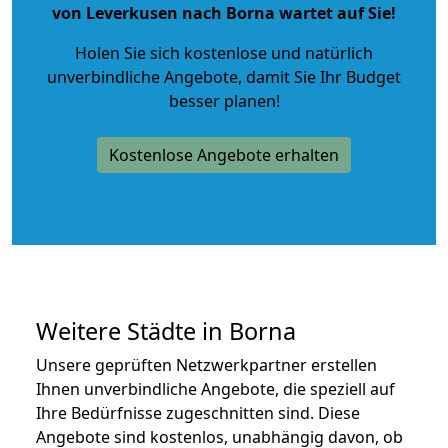
von Leverkusen nach Borna wartet auf Sie!
Holen Sie sich kostenlose und natürlich
unverbindliche Angebote
, damit Sie Ihr Budget
besser planen!
Kostenlose Angebote erhalten
Weitere Städte in Borna
Unsere geprüften Netzwerkpartner erstellen
Ihnen unverbindliche Angebote, die speziell auf
Ihre Bedürfnisse zugeschnitten sind. Diese
Angebote sind kostenlos, unabhängig davon, ob