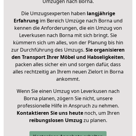
Umzügen nach
Borna
.
Die Umzugsexperten haben
langjährige
Erfahrung
im Bereich Umzüge nach Borna und
kennen die Anforderungen, die ein Umzug von
Leverkusen nach Borna mit sich bringt. Sie
kümmern sich um alles, von der Planung bis hin
zur Durchführung des Umzugs.
Sie organisieren
den Transport Ihrer Möbel und Habseligkeiten
,
packen alles sicher ein und sorgen dafür, dass
alles rechtzeitig an Ihrem neuen Zielort in Borna
ankommt.
Wenn Sie einen Umzug von Leverkusen nach
Borna planen, zögern Sie nicht, unsere
professionelle Hilfe in Anspruch zu nehmen.
Kontaktieren Sie uns heute
noch, um Ihren
reibungslosen Umzug
zu planen.