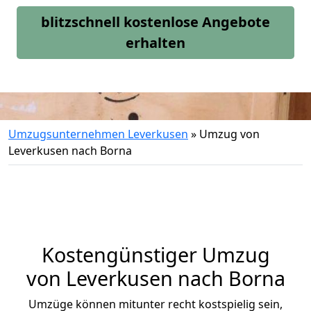
blitzschnell kostenlose Angebote
erhalten
Umzugsunternehmen Leverkusen
»
Umzug von
Leverkusen nach Borna
Kostengünstiger Umzug
von Leverkusen nach Borna
Umzüge können mitunter recht kostspielig sein,