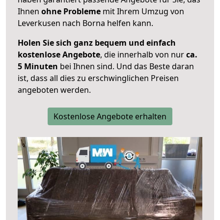
Ihnen
ohne Probleme
mit Ihrem Umzug von
Leverkusen nach Borna helfen kann.
Holen Sie sich ganz bequem und einfach
kostenlose Angebote
, die innerhalb von nur
ca.
5 Minuten
bei Ihnen sind. Und das Beste daran
ist, dass all dies zu erschwinglichen Preisen
angeboten werden.
Kostenlose Angebote erhalten