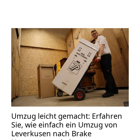
Umzug leicht gemacht: Erfahren
Sie, wie einfach ein Umzug von
Leverkusen nach Brake