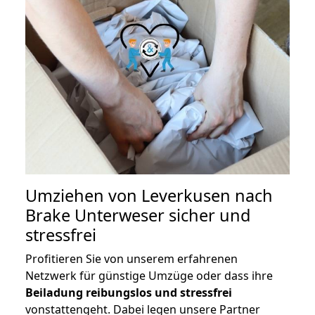
Umziehen von
Leverkusen nach
Brake Unterweser
sicher und
stressfrei
Profitieren Sie von unserem erfahrenen
Netzwerk für günstige Umzüge oder dass ihre
Beiladung reibungslos und stressfrei
vonstattengeht. Dabei legen unsere Partner