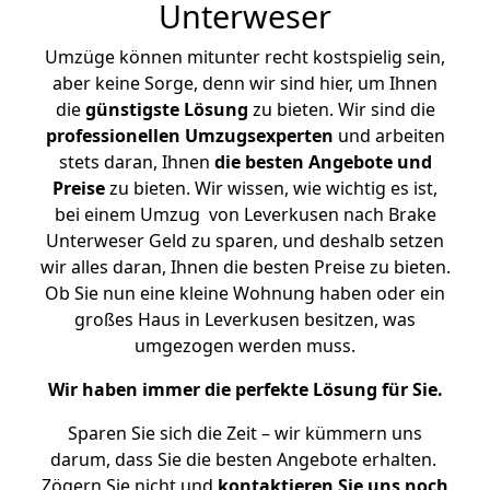
Unterweser
Umzüge können mitunter recht kostspielig sein,
aber keine Sorge, denn wir sind hier, um Ihnen
die
günstigste
Lösung
zu bieten. Wir sind die
professionellen Umzugsexperten
und arbeiten
stets daran, Ihnen
die besten Angebote und
Preise
zu bieten. Wir wissen, wie wichtig es ist,
bei einem Umzug von Leverkusen nach Brake
Unterweser Geld zu sparen, und deshalb setzen
wir alles daran, Ihnen die besten Preise zu bieten.
Ob Sie nun eine kleine Wohnung haben oder ein
großes Haus in Leverkusen besitzen, was
umgezogen werden muss.
Wir haben immer die perfekte Lösung für Sie.
Sparen Sie sich die Zeit – wir kümmern uns
darum, dass Sie die besten Angebote erhalten.
Zögern Sie nicht und
kontaktieren Sie uns noch