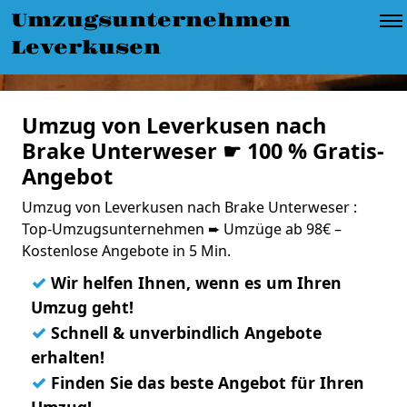
Umzugsunternehmen
Leverkusen
Umzug von Leverkusen nach
Brake Unterweser ☛ 100 % Gratis-
Angebot
Umzug von Leverkusen nach Brake Unterweser :
Top-Umzugsunternehmen ➨ Umzüge ab 98€ –
Kostenlose Angebote in 5 Min.
✓
Wir helfen Ihnen, wenn es um Ihren
Umzug geht!
✓
Schnell & unverbindlich Angebote
erhalten!
✓
Finden Sie das beste Angebot für Ihren