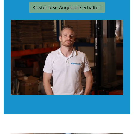
Kostenlose Angebote erhalten