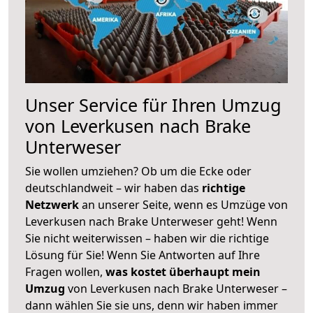
Unser Service für Ihren Umzug
von Leverkusen nach Brake
Unterweser
Sie wollen umziehen? Ob um die Ecke oder
deutschlandweit – wir haben das
richtige
Netzwerk
an unserer Seite, wenn es Umzüge von
Leverkusen nach Brake Unterweser geht! Wenn
Sie nicht weiterwissen – haben wir die richtige
Lösung für Sie! Wenn Sie Antworten auf Ihre
Fragen wollen,
was kostet überhaupt mein
Umzug
von Leverkusen nach Brake Unterweser –
dann wählen Sie sie uns, denn wir haben immer