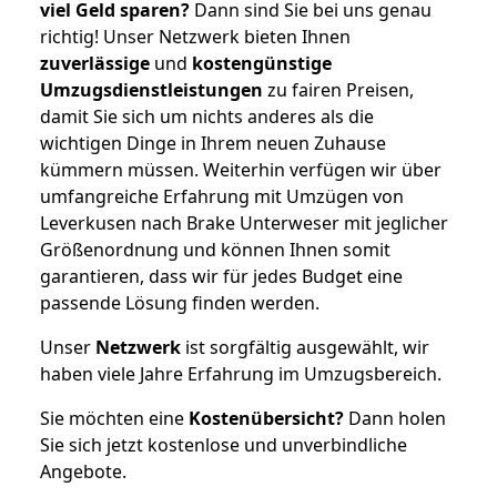
viel Geld sparen?
Dann sind Sie bei uns genau
richtig! Unser Netzwerk bieten Ihnen
zuverlässige
und
kostengünstige
Umzugsdienstleistungen
zu fairen Preisen,
damit Sie sich um nichts anderes als die
wichtigen Dinge in Ihrem neuen Zuhause
kümmern müssen. Weiterhin verfügen wir über
umfangreiche Erfahrung mit Umzügen von
Leverkusen nach Brake Unterweser mit jeglicher
Größenordnung und können Ihnen somit
garantieren, dass wir für jedes Budget eine
passende Lösung finden werden.
Unser
Netzwerk
ist sorgfältig ausgewählt, wir
haben viele Jahre Erfahrung im Umzugsbereich.
Sie möchten eine
Kostenübersicht?
Dann holen
Sie sich jetzt kostenlose und unverbindliche
Angebote.