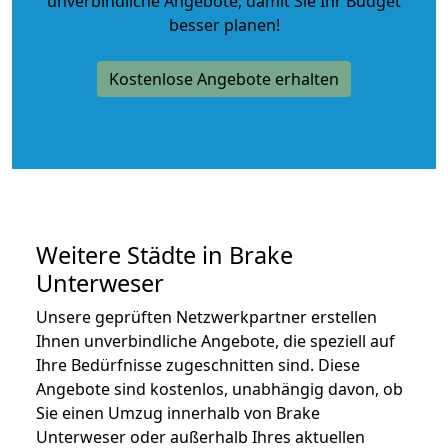
unverbindliche Angebote
, damit Sie Ihr Budget
besser planen!
Kostenlose Angebote erhalten
Weitere Städte in Brake
Unterweser
Unsere geprüften Netzwerkpartner erstellen
Ihnen unverbindliche Angebote, die speziell auf
Ihre Bedürfnisse zugeschnitten sind. Diese
Angebote sind kostenlos, unabhängig davon, ob
Sie einen Umzug innerhalb von Brake
Unterweser oder außerhalb Ihres aktuellen