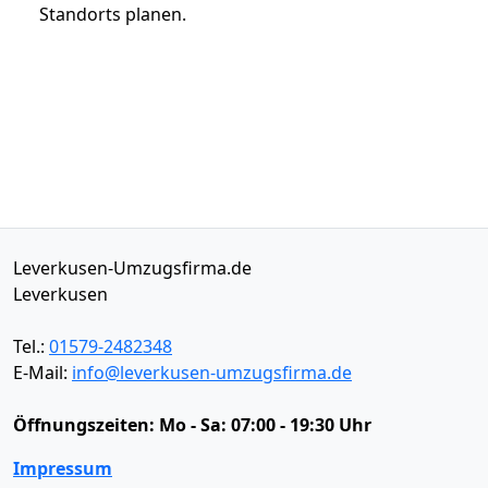
Standorts planen.
Leverkusen-Umzugsfirma.de
Leverkusen
Tel.:
01579-2482348
E-Mail:
info@leverkusen-umzugsfirma.de
Öffnungszeiten:
Mo - Sa: 07:00 - 19:30 Uhr
Impressum