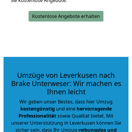
Sie kostenlose Angebote.
Kostenlose Angebote erhalten
Umzüge von Leverkusen nach
Brake Unterweser: Wir machen es
Ihnen leicht
Wir geben unser Bestes, dass hier Umzug
kostengünstig
und eine
hervorragende
Professionalität
sowie Qualität bietet. Mit
unserer Unterstützung in Leverkusen können Sie
sicher sein, dass Ihr Umzug
reibungslos und