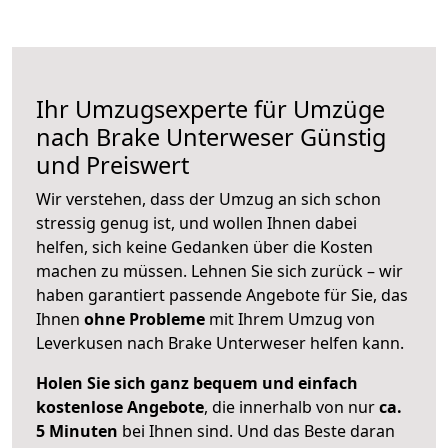
Ihr Umzugsexperte für Umzüge
nach
Brake Unterweser
Günstig
und Preiswert
Wir verstehen, dass der Umzug an sich schon
stressig genug ist, und wollen Ihnen dabei
helfen, sich keine Gedanken über die Kosten
machen zu müssen. Lehnen Sie sich zurück – wir
haben garantiert passende Angebote für Sie, das
Ihnen
ohne Probleme
mit Ihrem Umzug von
Leverkusen nach Brake Unterweser helfen kann.
Holen Sie sich ganz bequem und einfach
kostenlose Angebote
, die innerhalb von nur
ca.
5 Minuten
bei Ihnen sind. Und das Beste daran