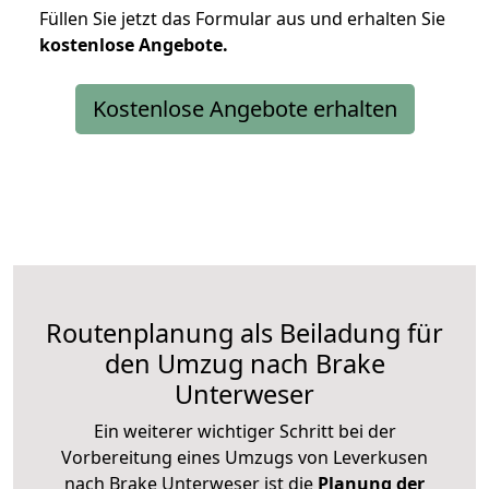
Füllen Sie jetzt das Formular aus und erhalten Sie
kostenlose
Angebote.
Kostenlose Angebote erhalten
Routenplanung als Beiladung für
den Umzug nach Brake
Unterweser
Ein weiterer wichtiger Schritt bei der
Vorbereitung eines Umzugs von Leverkusen
nach Brake Unterweser ist die
Planung der