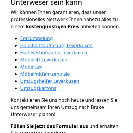
Unterweser sein kann
Wir können Ihnen garantieren, dass unser
professionelles Netzwerk Ihnen nahezu alles zu
einem
kostengünstigen
Preis
anbieten können.
Entrümpelung
Haushaltsauflösung Leverkusen
Halteverbotszone Leverkusen
Möbellift Leverkusen
Möbeltaxi
Möbelmitfahrzentrale
Umzugshelfer Leverkusen
Umzugskartons
Kontaktieren Sie uns noch heute und lassen Sie
uns gemeinsam Ihren Umzug nach Brake
Unterweser planen!
Füllen Sie jetzt das Formular aus
und erhalten