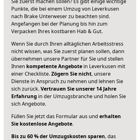
Sie zuerst machen sollen? Es gibt einige wichtige
Punkte, die bei einem Umzug von Leverkusen
nach Brake Unterweser zu beachten sind.
Angefangen bei der Planung bis hin zum
Verpacken Ihres kostbaren Hab & Gut.
Wenn Sie durch Ihren alltäglichen Arbeitsstress
nicht wissen, was Sie zuerst planen sollen, dann
übernehmen unsere Partner für Sie und stellen
Ihnen
kompetente Angebote
in Leverkusen mit
einer Checkliste.
Zögern Sie nicht
, unsere
Dienste in Anspruch zu nehmen und lehnen Sie
sich zurück.
Vertrauen Sie unserer 14 Jahre
Erfahrung
in der Umzugsbranche und holen Sie
sich Angebote.
Füllen Sie jetzt das Formular aus und
erhalten
Sie kostenlose Angebote
.
Bis zu 60 % der Umzugskosten sparen
, das