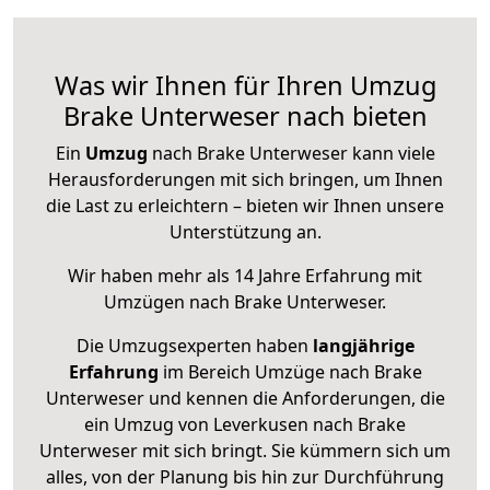
Was wir Ihnen für Ihren Umzug
Brake Unterweser nach bieten
Ein
Umzug
nach Brake Unterweser kann viele
Herausforderungen mit sich bringen, um Ihnen
die Last zu erleichtern – bieten wir Ihnen unsere
Unterstützung an.
Wir haben mehr als 14 Jahre Erfahrung mit
Umzügen nach
Brake Unterweser
.
Die Umzugsexperten haben
langjährige
Erfahrung
im Bereich Umzüge nach Brake
Unterweser und kennen die Anforderungen, die
ein Umzug von Leverkusen nach Brake
Unterweser mit sich bringt. Sie kümmern sich um
alles, von der Planung bis hin zur Durchführung