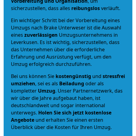
Vorbereitung und Organisation
, um
sicherzustellen, dass alles
reibungslos
verläuft.
Ein wichtiger Schritt bei der Vorbereitung eines
Umzugs nach Brake Unterweser ist die Auswahl
eines
zuverlässigen
Umzugsunternehmens in
Leverkusen. Es ist wichtig, sicherzustellen, dass
das Unternehmen über die erforderliche
Erfahrung und Ausrüstung verfügt, um den
Umzug erfolgreich durchzuführen.
Bei uns können Sie
kostengünstig
und
stressfrei
umziehen
, sei es als
Beiladung
oder als
kompletter
Umzug
. Unser Partnernetzwerk, das
wir über die Jahre aufgebaut haben, ist
deutschlandweit und sogar international
unterwegs.
Holen Sie sich jetzt kostenlose
Angebote
und erhalten Sie einen ersten
Überblick über die Kosten für Ihren Umzug.