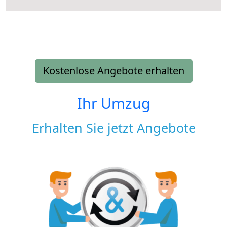
Kostenlose Angebote erhalten
Ihr Umzug
Erhalten Sie jetzt Angebote