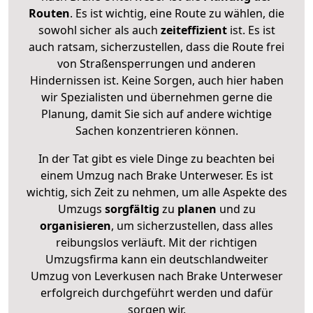
Routen
. Es ist wichtig, eine Route zu wählen, die
sowohl sicher als auch
zeiteffizient
ist. Es ist
auch ratsam, sicherzustellen, dass die Route frei
von Straßensperrungen und anderen
Hindernissen ist. Keine Sorgen, auch hier haben
wir Spezialisten und übernehmen gerne die
Planung, damit Sie sich auf andere wichtige
Sachen konzentrieren können.
In der Tat gibt es viele Dinge zu beachten bei
einem Umzug nach Brake Unterweser. Es ist
wichtig, sich Zeit zu nehmen, um alle Aspekte des
Umzugs
sorgfältig
zu
planen
und zu
organisieren
, um sicherzustellen, dass alles
reibungslos verläuft. Mit der richtigen
Umzugsfirma kann ein deutschlandweiter
Umzug von Leverkusen nach Brake Unterweser
erfolgreich durchgeführt werden und dafür
sorgen wir.