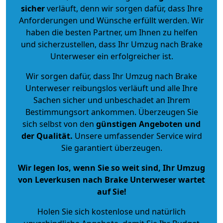
sicher
verläuft, denn wir sorgen dafür, dass Ihre
Anforderungen und Wünsche erfüllt werden. Wir
haben die besten Partner, um Ihnen zu helfen
und sicherzustellen, dass Ihr Umzug nach Brake
Unterweser ein erfolgreicher ist.
Wir sorgen dafür, dass Ihr Umzug nach Brake
Unterweser reibungslos verläuft und alle Ihre
Sachen sicher und unbeschadet an Ihrem
Bestimmungsort ankommen. Überzeugen Sie
sich selbst von den
günstigen Angeboten und
der Qualität
.
Unsere umfassender Service wird
Sie garantiert überzeugen.
Wir legen los, wenn Sie so weit sind, Ihr Umzug
von Leverkusen nach Brake Unterweser wartet
auf Sie!
Holen Sie sich kostenlose und natürlich