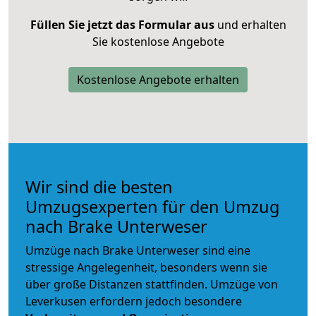
Füllen Sie jetzt das Formular aus
und erhalten
Sie kostenlose Angebote
Kostenlose Angebote erhalten
Wir sind die besten
Umzugsexperten für den Umzug
nach Brake Unterweser
Umzüge nach Brake Unterweser sind eine
stressige Angelegenheit, besonders wenn sie
über große Distanzen stattfinden. Umzüge von
Leverkusen erfordern jedoch besondere