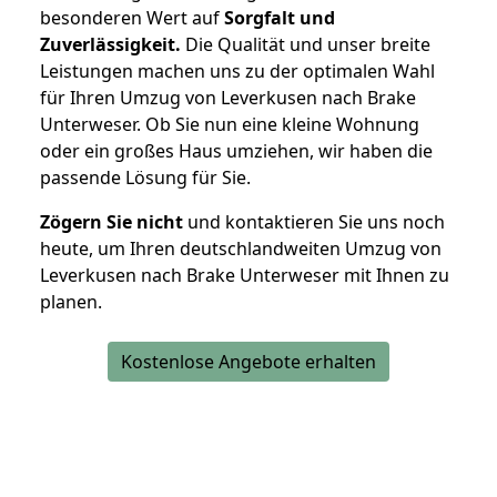
besonderen Wert auf
Sorgfalt und
Zuverlässigkeit.
Die Qualität und unser breite
Leistungen machen uns zu der optimalen Wahl
für Ihren Umzug von Leverkusen nach Brake
Unterweser. Ob Sie nun eine kleine Wohnung
oder ein großes Haus umziehen, wir haben die
passende Lösung für Sie.
Zögern Sie nicht
und kontaktieren Sie uns noch
heute, um Ihren deutschlandweiten Umzug von
Leverkusen nach Brake Unterweser mit Ihnen zu
planen.
Kostenlose Angebote erhalten