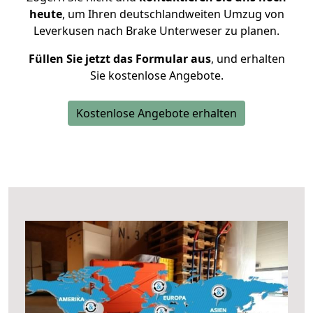
heute
, um Ihren deutschlandweiten Umzug von
Leverkusen nach Brake Unterweser zu planen.
Füllen Sie jetzt das Formular aus
, und erhalten
Sie kostenlose Angebote.
Kostenlose Angebote erhalten