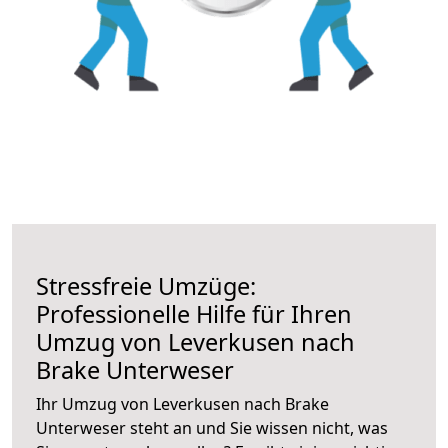
Stressfreie Umzüge:
Professionelle Hilfe für Ihren
Umzug von Leverkusen nach
Brake Unterweser
Ihr Umzug von Leverkusen nach Brake
Unterweser steht an und Sie wissen nicht, was