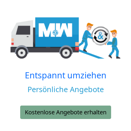
Entspannt umziehen
Persönliche Angebote
Kostenlose Angebote erhalten