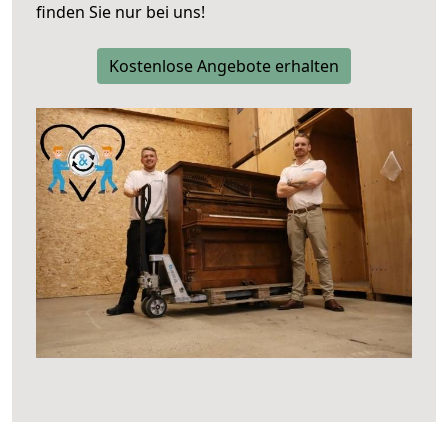
finden Sie nur bei uns!
Kostenlose Angebote erhalten