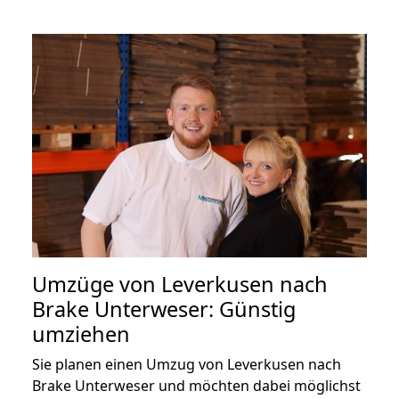
Umzüge von Leverkusen nach
Brake Unterweser: Günstig
umziehen
Sie planen einen Umzug von Leverkusen nach
Brake Unterweser und möchten dabei möglichst