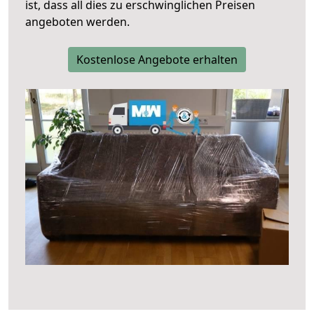
ist, dass all dies zu erschwinglichen Preisen
angeboten werden.
Kostenlose Angebote erhalten