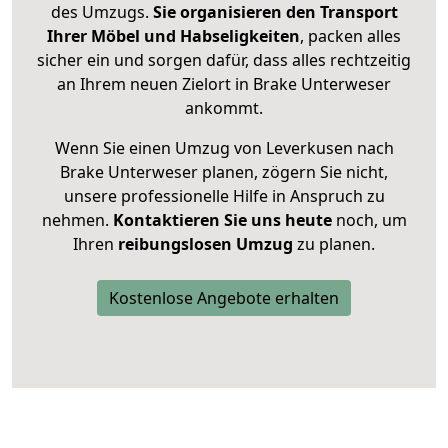
des Umzugs.
Sie organisieren den Transport
Ihrer Möbel und Habseligkeiten
, packen alles
sicher ein und sorgen dafür, dass alles rechtzeitig
an Ihrem neuen Zielort in Brake Unterweser
ankommt.
Wenn Sie einen Umzug von Leverkusen nach
Brake Unterweser planen, zögern Sie nicht,
unsere professionelle Hilfe in Anspruch zu
nehmen.
Kontaktieren Sie uns heute
noch, um
Ihren
reibungslosen Umzug
zu planen.
Kostenlose Angebote erhalten