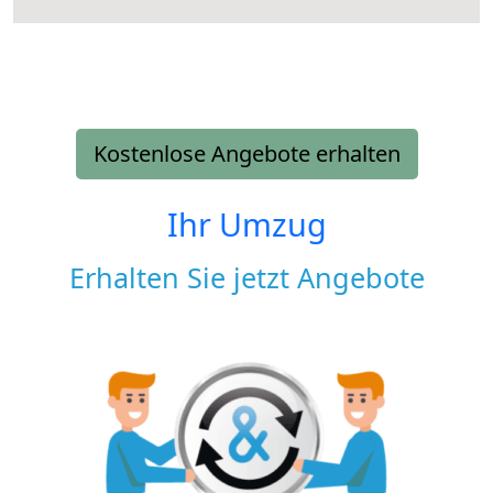
Kostenlose Angebote erhalten
Ihr Umzug
Erhalten Sie jetzt Angebote