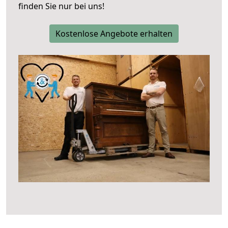
finden Sie nur bei uns!
Kostenlose Angebote erhalten