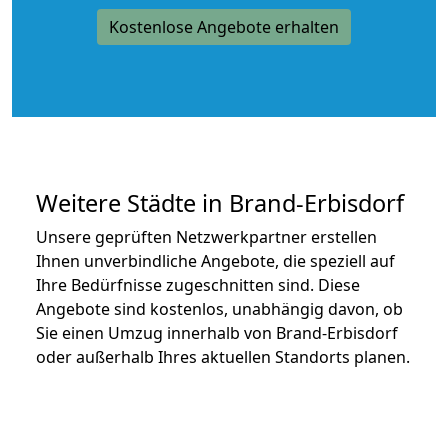
Kostenlose Angebote erhalten
Weitere Städte in Brand-Erbisdorf
Unsere geprüften Netzwerkpartner erstellen
Ihnen unverbindliche Angebote, die speziell auf
Ihre Bedürfnisse zugeschnitten sind. Diese
Angebote sind kostenlos, unabhängig davon, ob
Sie einen Umzug innerhalb von Brand-Erbisdorf
oder außerhalb Ihres aktuellen Standorts planen.