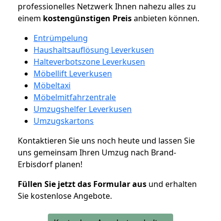
professionelles Netzwerk Ihnen nahezu alles zu
einem
kostengünstigen
Preis
anbieten können.
Entrümpelung
Haushaltsauflösung Leverkusen
Halteverbotszone Leverkusen
Möbellift Leverkusen
Möbeltaxi
Möbelmitfahrzentrale
Umzugshelfer Leverkusen
Umzugskartons
Kontaktieren Sie uns noch heute und lassen Sie
uns gemeinsam Ihren Umzug nach Brand-
Erbisdorf planen!
Füllen Sie jetzt das Formular aus
und erhalten
Sie kostenlose Angebote.