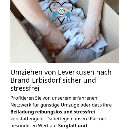
Umziehen von
Leverkusen nach
Brand-Erbisdorf
sicher und
stressfrei
Profitieren Sie von unserem erfahrenen
Netzwerk für günstige Umzüge oder dass ihre
Beiladung reibungslos und stressfrei
vonstattengeht. Dabei legen unsere Partner
besonderen Wert auf
Sorgfalt und