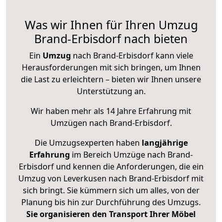
Was wir Ihnen für Ihren Umzug
Brand-Erbisdorf nach bieten
Ein
Umzug
nach Brand-Erbisdorf kann viele
Herausforderungen mit sich bringen, um Ihnen
die Last zu erleichtern – bieten wir Ihnen unsere
Unterstützung an.
Wir haben mehr als 14 Jahre Erfahrung mit
Umzügen nach
Brand-Erbisdorf
.
Die Umzugsexperten haben
langjährige
Erfahrung
im Bereich Umzüge nach Brand-
Erbisdorf und kennen die Anforderungen, die ein
Umzug von Leverkusen nach Brand-Erbisdorf mit
sich bringt. Sie kümmern sich um alles, von der
Planung bis hin zur Durchführung des Umzugs.
Sie organisieren den Transport Ihrer Möbel