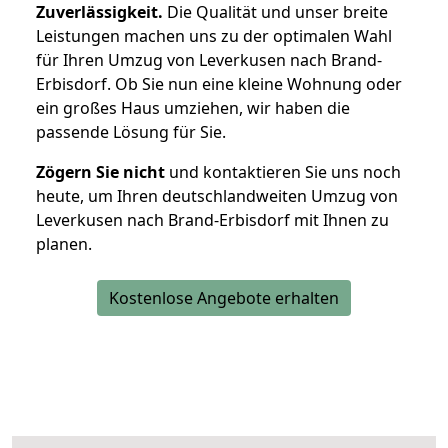
Zuverlässigkeit.
Die Qualität und unser breite
Leistungen machen uns zu der optimalen Wahl
für Ihren Umzug von Leverkusen nach Brand-
Erbisdorf. Ob Sie nun eine kleine Wohnung oder
ein großes Haus umziehen, wir haben die
passende Lösung für Sie.
Zögern Sie nicht
und kontaktieren Sie uns noch
heute, um Ihren deutschlandweiten Umzug von
Leverkusen nach Brand-Erbisdorf mit Ihnen zu
planen.
Kostenlose Angebote erhalten