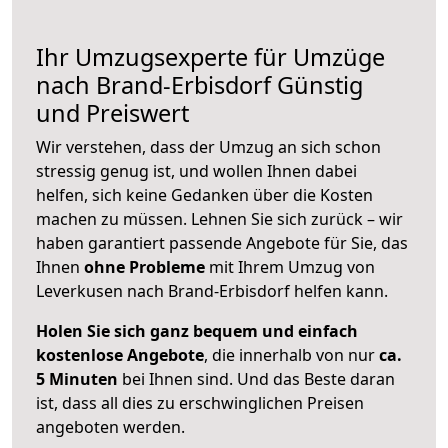
Ihr Umzugsexperte für Umzüge
nach
Brand-Erbisdorf
Günstig
und Preiswert
Wir verstehen, dass der Umzug an sich schon
stressig genug ist, und wollen Ihnen dabei
helfen, sich keine Gedanken über die Kosten
machen zu müssen. Lehnen Sie sich zurück – wir
haben garantiert passende Angebote für Sie, das
Ihnen
ohne Probleme
mit Ihrem Umzug von
Leverkusen nach Brand-Erbisdorf helfen kann.
Holen Sie sich ganz bequem und einfach
kostenlose Angebote
, die innerhalb von nur
ca.
5 Minuten
bei Ihnen sind. Und das Beste daran
ist, dass all dies zu erschwinglichen Preisen
angeboten werden.