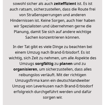
sowohl sicher als auch
zeiteffizient
ist. Es ist
auch ratsam, sicherzustellen, dass die Route frei
von Straßensperrungen und anderen
Hindernissen ist. Keine Sorgen, auch hier haben
wir Spezialisten und übernehmen gerne die
Planung, damit Sie sich auf andere wichtige
Sachen konzentrieren können.
In der Tat gibt es viele Dinge zu beachten bei
einem Umzug nach Brand-Erbisdorf. Es ist
wichtig, sich Zeit zu nehmen, um alle Aspekte des
Umzugs
sorgfältig
zu
planen
und zu
organisieren
, um sicherzustellen, dass alles
reibungslos verläuft. Mit der richtigen
Umzugsfirma kann ein deutschlandweiter
Umzug von Leverkusen nach Brand-Erbisdorf
erfolgreich durchgeführt werden und dafür
sorgen wir.