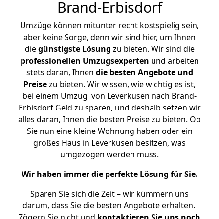
Brand-Erbisdorf
Umzüge können mitunter recht kostspielig sein,
aber keine Sorge, denn wir sind hier, um Ihnen
die
günstigste
Lösung
zu bieten. Wir sind die
professionellen Umzugsexperten
und arbeiten
stets daran, Ihnen
die besten Angebote und
Preise
zu bieten. Wir wissen, wie wichtig es ist,
bei einem Umzug von Leverkusen nach Brand-
Erbisdorf Geld zu sparen, und deshalb setzen wir
alles daran, Ihnen die besten Preise zu bieten. Ob
Sie nun eine kleine Wohnung haben oder ein
großes Haus in Leverkusen besitzen, was
umgezogen werden muss.
Wir haben immer die perfekte Lösung für Sie.
Sparen Sie sich die Zeit – wir kümmern uns
darum, dass Sie die besten Angebote erhalten.
Zögern Sie nicht und
kontaktieren Sie uns noch