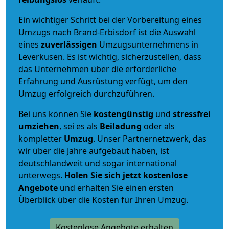
Ein wichtiger Schritt bei der Vorbereitung eines
Umzugs nach Brand-Erbisdorf ist die Auswahl
eines
zuverlässigen
Umzugsunternehmens in
Leverkusen. Es ist wichtig, sicherzustellen, dass
das Unternehmen über die erforderliche
Erfahrung und Ausrüstung verfügt, um den
Umzug erfolgreich durchzuführen.
Bei uns können Sie
kostengünstig
und
stressfrei
umziehen
, sei es als
Beiladung
oder als
kompletter
Umzug
. Unser Partnernetzwerk, das
wir über die Jahre aufgebaut haben, ist
deutschlandweit und sogar international
unterwegs.
Holen Sie sich jetzt kostenlose
Angebote
und erhalten Sie einen ersten
Überblick über die Kosten für Ihren Umzug.
Kostenlose Angebote erhalten