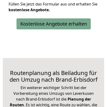
Füllen Sie jetzt das Formular aus und erhalten Sie
kostenlose
Angebote.
Kostenlose Angebote erhalten
Routenplanung als Beiladung für
den Umzug nach Brand-Erbisdorf
Ein weiterer wichtiger Schritt bei der
Vorbereitung eines Umzugs von Leverkusen
nach Brand-Erbisdorf ist die
Planung der
Routen
. Es ist wichtig, eine Route zu wählen, die