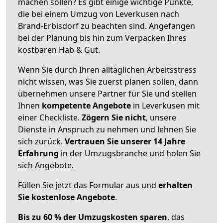
machen sollen? Es gibt einige wichtige Punkte,
die bei einem Umzug von Leverkusen nach
Brand-Erbisdorf zu beachten sind.
Angefangen
bei der Planung bis hin zum Verpacken Ihres
kostbaren Hab & Gut.
Wenn Sie durch Ihren alltäglichen Arbeitsstress
nicht wissen, was Sie zuerst planen sollen, dann
übernehmen unsere Partner für Sie und stellen
Ihnen
kompetente Angebote
in Leverkusen mit
einer Checkliste.
Zögern Sie nicht
, unsere
Dienste in Anspruch zu nehmen und lehnen Sie
sich zurück.
Vertrauen Sie unserer 14 Jahre
Erfahrung
in der Umzugsbranche und holen Sie
sich Angebote.
Füllen Sie jetzt das Formular aus und
erhalten
Sie kostenlose Angebote
.
Bis zu 60 % der Umzugskosten sparen
, das