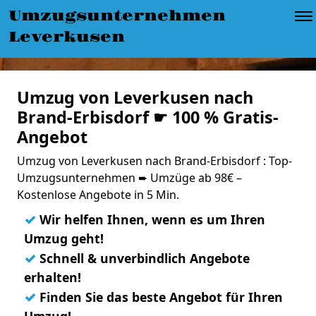
Umzugsunternehmen
Leverkusen
Umzug von Leverkusen nach
Brand-Erbisdorf ☛ 100 % Gratis-
Angebot
Umzug von Leverkusen nach Brand-Erbisdorf : Top-
Umzugsunternehmen ➨ Umzüge ab 98€ –
Kostenlose Angebote in 5 Min.
✓
Wir helfen Ihnen, wenn es um Ihren
Umzug geht!
✓
Schnell & unverbindlich Angebote
erhalten!
✓
Finden Sie das beste Angebot für Ihren