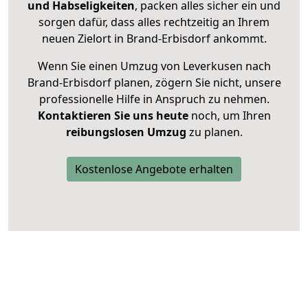
und Habseligkeiten
, packen alles sicher ein und
sorgen dafür, dass alles rechtzeitig an Ihrem
neuen Zielort in Brand-Erbisdorf ankommt.
Wenn Sie einen Umzug von Leverkusen nach
Brand-Erbisdorf planen, zögern Sie nicht, unsere
professionelle Hilfe in Anspruch zu nehmen.
Kontaktieren Sie uns heute
noch, um Ihren
reibungslosen Umzug
zu planen.
Kostenlose Angebote erhalten