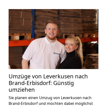
Umzüge von Leverkusen nach
Brand-Erbisdorf: Günstig
umziehen
Sie planen einen Umzug von Leverkusen nach
Brand-Erbisdorf und möchten dabei möglichst