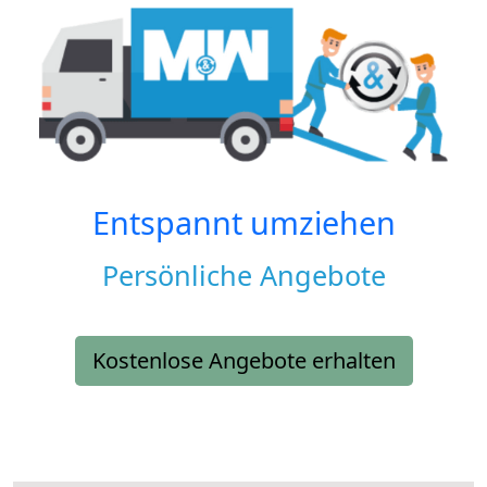
Entspannt umziehen
Persönliche Angebote
Kostenlose Angebote erhalten