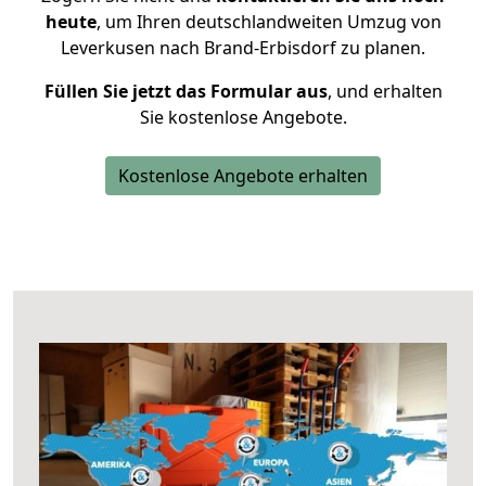
heute
, um Ihren deutschlandweiten Umzug von
Leverkusen nach Brand-Erbisdorf zu planen.
Füllen Sie jetzt das Formular aus
, und erhalten
Sie kostenlose Angebote.
Kostenlose Angebote erhalten