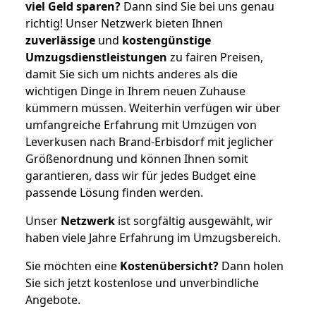
viel Geld sparen?
Dann sind Sie bei uns genau
richtig! Unser Netzwerk bieten Ihnen
zuverlässige
und
kostengünstige
Umzugsdienstleistungen
zu fairen Preisen,
damit Sie sich um nichts anderes als die
wichtigen Dinge in Ihrem neuen Zuhause
kümmern müssen. Weiterhin verfügen wir über
umfangreiche Erfahrung mit Umzügen von
Leverkusen nach Brand-Erbisdorf mit jeglicher
Größenordnung und können Ihnen somit
garantieren, dass wir für jedes Budget eine
passende Lösung finden werden.
Unser
Netzwerk
ist sorgfältig ausgewählt, wir
haben viele Jahre Erfahrung im Umzugsbereich.
Sie möchten eine
Kostenübersicht?
Dann holen
Sie sich jetzt kostenlose und unverbindliche
Angebote.