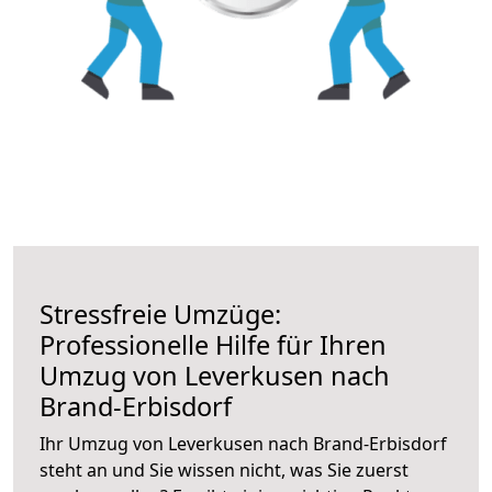
Stressfreie Umzüge:
Professionelle Hilfe für Ihren
Umzug von Leverkusen nach
Brand-Erbisdorf
Ihr Umzug von Leverkusen nach Brand-Erbisdorf
steht an und Sie wissen nicht, was Sie zuerst