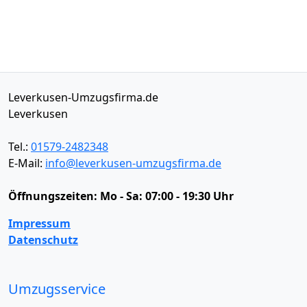
Leverkusen-Umzugsfirma.de
Leverkusen
Tel.:
01579-2482348
E-Mail:
info@leverkusen-umzugsfirma.de
Öffnungszeiten:
Mo - Sa: 07:00 - 19:30 Uhr
Impressum
Datenschutz
Umzugsservice