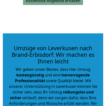
Kostenlose Angebote erhalten
Umzüge von Leverkusen nach
Brand-Erbisdorf: Wir machen es
Ihnen leicht
Wir geben unser Bestes, dass hier Umzug
kostengünstig
und eine
hervorragende
Professionalität
sowie Qualität bietet. Mit
unserer Unterstützung in Leverkusen können Sie
sicher sein, dass Ihr Umzug
reibungslos und
sicher
verläuft, denn wir sorgen dafür, dass Ihre
Anforderungen und Wünsche erfüllt werden. Wir