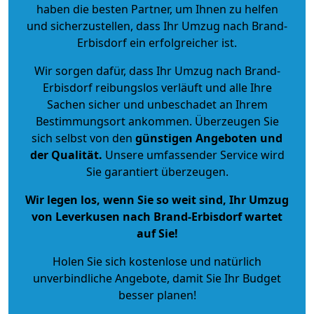
haben die besten Partner, um Ihnen zu helfen
und sicherzustellen, dass Ihr Umzug nach Brand-
Erbisdorf ein erfolgreicher ist.
Wir sorgen dafür, dass Ihr Umzug nach Brand-
Erbisdorf reibungslos verläuft und alle Ihre
Sachen sicher und unbeschadet an Ihrem
Bestimmungsort ankommen. Überzeugen Sie
sich selbst von den
günstigen Angeboten und
der Qualität
.
Unsere umfassender Service wird
Sie garantiert überzeugen.
Wir legen los, wenn Sie so weit sind, Ihr Umzug
von Leverkusen nach Brand-Erbisdorf wartet
auf Sie!
Holen Sie sich kostenlose und natürlich
unverbindliche Angebote
, damit Sie Ihr Budget
besser planen!