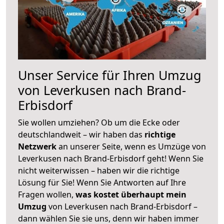
Unser Service für Ihren Umzug
von Leverkusen nach Brand-
Erbisdorf
Sie wollen umziehen? Ob um die Ecke oder
deutschlandweit – wir haben das
richtige
Netzwerk
an unserer Seite, wenn es Umzüge von
Leverkusen nach Brand-Erbisdorf geht! Wenn Sie
nicht weiterwissen – haben wir die richtige
Lösung für Sie! Wenn Sie Antworten auf Ihre
Fragen wollen,
was kostet überhaupt mein
Umzug
von Leverkusen nach Brand-Erbisdorf –
dann wählen Sie sie uns, denn wir haben immer