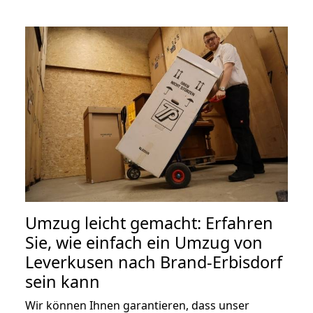
Umzug leicht gemacht: Erfahren
Sie, wie einfach ein Umzug von
Leverkusen nach Brand-Erbisdorf
sein kann
Wir können Ihnen garantieren, dass unser