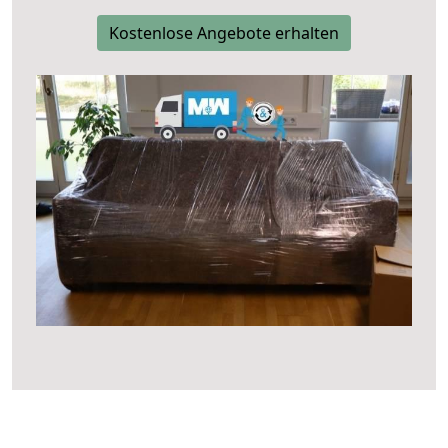
Kostenlose Angebote erhalten