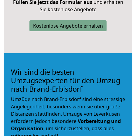
Füllen Sie jetzt das Formular aus
und erhalten
Sie kostenlose Angebote
Kostenlose Angebote erhalten
Wir sind die besten
Umzugsexperten für den Umzug
nach Brand-Erbisdorf
Umzüge nach Brand-Erbisdorf sind eine stressige
Angelegenheit, besonders wenn sie über große
Distanzen stattfinden. Umzüge von Leverkusen
erfordern jedoch besondere
Vorbereitung und
Organisation
, um sicherzustellen, dass alles
reibungslos
verläuft.