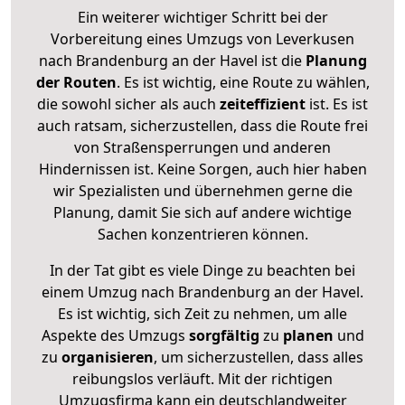
Ein weiterer wichtiger Schritt bei der
Vorbereitung eines Umzugs von Leverkusen
nach Brandenburg an der Havel ist die
Planung
der Routen
. Es ist wichtig, eine Route zu wählen,
die sowohl sicher als auch
zeiteffizient
ist. Es ist
auch ratsam, sicherzustellen, dass die Route frei
von Straßensperrungen und anderen
Hindernissen ist. Keine Sorgen, auch hier haben
wir Spezialisten und übernehmen gerne die
Planung, damit Sie sich auf andere wichtige
Sachen konzentrieren können.
In der Tat gibt es viele Dinge zu beachten bei
einem Umzug nach Brandenburg an der Havel.
Es ist wichtig, sich Zeit zu nehmen, um alle
Aspekte des Umzugs
sorgfältig
zu
planen
und
zu
organisieren
, um sicherzustellen, dass alles
reibungslos verläuft. Mit der richtigen
Umzugsfirma kann ein deutschlandweiter