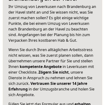
Ihr Umzug von Leverkusen nach Brandenburg an
der Havel steht an und Sie wissen nicht, was Sie
zuerst machen sollen? Es gibt einige wichtige
Punkte, die bei einem Umzug von Leverkusen
nach Brandenburg an der Havel zu beachten
sind.
Angefangen bei der Planung bis hin zum
Verpacken Ihres kostbaren Hab & Gut.
Wenn Sie durch Ihren alltäglichen Arbeitsstress
nicht wissen, was Sie zuerst planen sollen, dann
übernehmen unsere Partner für Sie und stellen
Ihnen
kompetente Angebote
in Leverkusen mit
einer Checkliste.
Zögern Sie nicht
, unsere
Dienste in Anspruch zu nehmen und lehnen Sie
sich zurück.
Vertrauen Sie unserer 14 Jahre
Erfahrung
in der Umzugsbranche und holen Sie
sich Angebote.
Füllen Sie jetzt das Formular aus und
erhalten