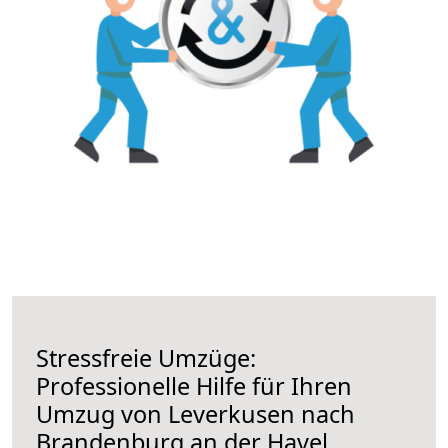
Stressfreie Umzüge:
Professionelle Hilfe für Ihren
Umzug von Leverkusen nach
Brandenburg an der Havel