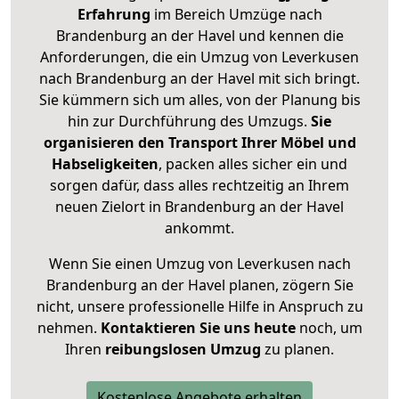
Erfahrung
im Bereich Umzüge nach
Brandenburg an der Havel und kennen die
Anforderungen, die ein Umzug von Leverkusen
nach Brandenburg an der Havel mit sich bringt.
Sie kümmern sich um alles, von der Planung bis
hin zur Durchführung des Umzugs.
Sie
organisieren den Transport Ihrer Möbel und
Habseligkeiten
, packen alles sicher ein und
sorgen dafür, dass alles rechtzeitig an Ihrem
neuen Zielort in Brandenburg an der Havel
ankommt.
Wenn Sie einen Umzug von Leverkusen nach
Brandenburg an der Havel planen, zögern Sie
nicht, unsere professionelle Hilfe in Anspruch zu
nehmen.
Kontaktieren Sie uns heute
noch, um
Ihren
reibungslosen Umzug
zu planen.
Kostenlose Angebote erhalten