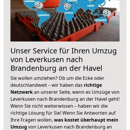
Unser Service für Ihren Umzug
von Leverkusen nach
Brandenburg an der Havel
Sie wollen umziehen? Ob um die Ecke oder
deutschlandweit – wir haben das
richtige
Netzwerk
an unserer Seite, wenn es Umzüge von
Leverkusen nach Brandenburg an der Havel geht!
Wenn Sie nicht weiterwissen – haben wir die
richtige Lösung für Sie! Wenn Sie Antworten auf
Ihre Fragen wollen,
was kostet überhaupt mein
Umzug
von Leverkusen nach Brandenburg an