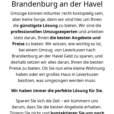
Brandenburg an der Havel
Umzüge können mitunter recht kostspielig sein,
aber keine Sorge, denn wir sind hier, um Ihnen
die
günstigste
Lösung
zu bieten. Wir sind die
professionellen Umzugsexperten
und arbeiten
stets daran, Ihnen
die besten Angebote und
Preise
zu bieten. Wir wissen, wie wichtig es ist,
bei einem Umzug von Leverkusen nach
Brandenburg an der Havel Geld zu sparen, und
deshalb setzen wir alles daran, Ihnen die besten
Preise zu bieten. Ob Sie nun eine kleine Wohnung
haben oder ein großes Haus in Leverkusen
besitzen, was umgezogen werden muss.
Wir haben immer die perfekte Lösung für Sie.
Sparen Sie sich die Zeit – wir kümmern uns
darum, dass Sie die besten Angebote erhalten.
Zögern Sie nicht und
kontaktieren Sie uns noch