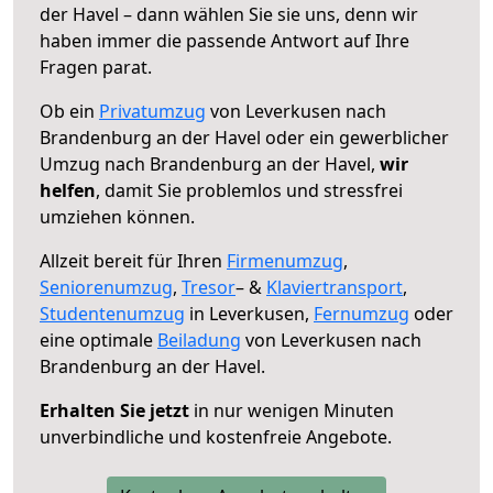
der Havel – dann wählen Sie sie uns, denn wir
haben immer die passende Antwort auf Ihre
Fragen parat.
Ob ein
Privatumzug
von Leverkusen nach
Brandenburg an der Havel oder ein gewerblicher
Umzug nach Brandenburg an der Havel,
wir
helfen
, damit Sie problemlos und stressfrei
umziehen können.
Allzeit bereit für Ihren
Firmenumzug
,
Seniorenumzug
,
Tresor
– &
Klaviertransport
,
Studentenumzug
in Leverkusen,
Fernumzug
oder
eine optimale
Beiladung
von Leverkusen nach
Brandenburg an der Havel.
Erhalten Sie jetzt
in nur wenigen Minuten
unverbindliche und kostenfreie Angebote.