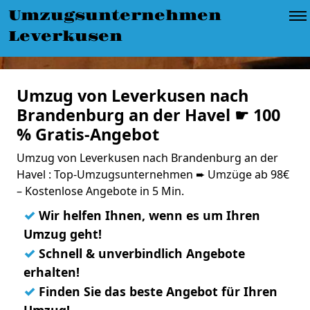
Umzugsunternehmen
Leverkusen
Umzug von Leverkusen nach
Brandenburg an der Havel ☛ 100
% Gratis-Angebot
Umzug von Leverkusen nach Brandenburg an der
Havel : Top-Umzugsunternehmen ➨ Umzüge ab 98€
– Kostenlose Angebote in 5 Min.
✓
Wir helfen Ihnen, wenn es um Ihren
Umzug geht!
✓
Schnell & unverbindlich Angebote
erhalten!
✓
Finden Sie das beste Angebot für Ihren