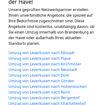
der Havel
Unsere geprüften Netzwerkpartner erstellen
Ihnen unverbindliche Angebote, die speziell auf
Ihre Bedürfnisse zugeschnitten sind. Diese
Angebote sind kostenlos, unabhängig davon, ob
Sie einen Umzug innerhalb von Brandenburg an
der Havel oder außerhalb Ihres aktuellen
Standorts planen.
Umzug von Leverkusen nach Altstadt
Umzug von Leverkusen nach Plaue
Umzug von Leverkusen nach Kirchmöser
Umzug von Leverkusen nach Neustadt
Umzug von Leverkusen nach Dom
Umzug von Leverkusen nach Görden
Umzug von Leverkusen nach Hohenstücken
Umzug von Leverkusen nach Nord
Umzug von Leverkusen nach Bergenhof
Umzug von Leverkusen nach Charlottenhof