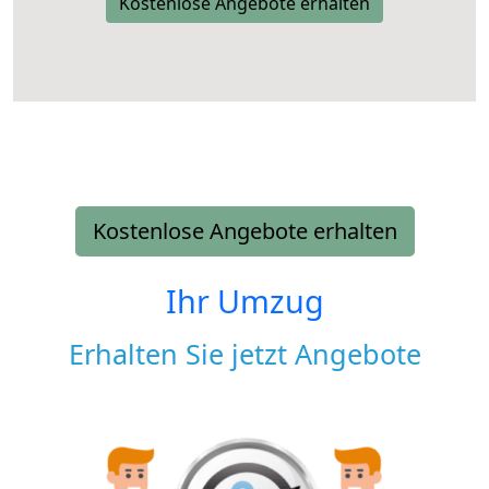
Kostenlose Angebote erhalten
Kostenlose Angebote erhalten
Ihr Umzug
Erhalten Sie jetzt Angebote