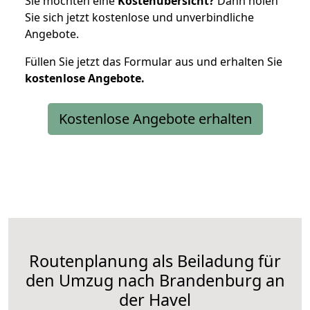
Sie möchten eine
Kostenübersicht?
Dann holen
Sie sich jetzt kostenlose und unverbindliche
Angebote.
Füllen Sie jetzt das Formular aus und erhalten Sie
kostenlose
Angebote.
Kostenlose Angebote erhalten
Routenplanung als Beiladung für
den Umzug nach Brandenburg an
der Havel