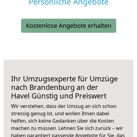
Persönliche Angebote
Kostenlose Angebote erhalten
Ihr Umzugsexperte für Umzüge
nach
Brandenburg an der
Havel
Günstig und Preiswert
Wir verstehen, dass der Umzug an sich schon
stressig genug ist, und wollen Ihnen dabei
helfen, sich keine Gedanken über die Kosten
machen zu müssen. Lehnen Sie sich zurück – wir
haben garantiert passende Angebote für Sie, das