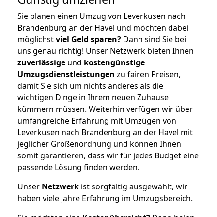
Sie planen einen Umzug von Leverkusen nach
Brandenburg an der Havel und möchten dabei
möglichst
viel Geld sparen?
Dann sind Sie bei
uns genau richtig! Unser Netzwerk bieten Ihnen
zuverlässige
und
kostengünstige
Umzugsdienstleistungen
zu fairen Preisen,
damit Sie sich um nichts anderes als die
wichtigen Dinge in Ihrem neuen Zuhause
kümmern müssen. Weiterhin verfügen wir über
umfangreiche Erfahrung mit Umzügen von
Leverkusen nach Brandenburg an der Havel mit
jeglicher Größenordnung und können Ihnen
somit garantieren, dass wir für jedes Budget eine
passende Lösung finden werden.
Unser
Netzwerk
ist sorgfältig ausgewählt, wir
haben viele Jahre Erfahrung im Umzugsbereich.