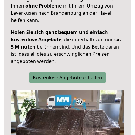
Ihnen
ohne Probleme
mit Ihrem Umzug von
Leverkusen nach Brandenburg an der Havel
helfen kann.
Holen Sie sich ganz bequem und einfach
kostenlose Angebote
, die innerhalb von nur
ca.
5 Minuten
bei Ihnen sind. Und das Beste daran
ist, dass all dies zu erschwinglichen Preisen
angeboten werden.
Kostenlose Angebote erhalten