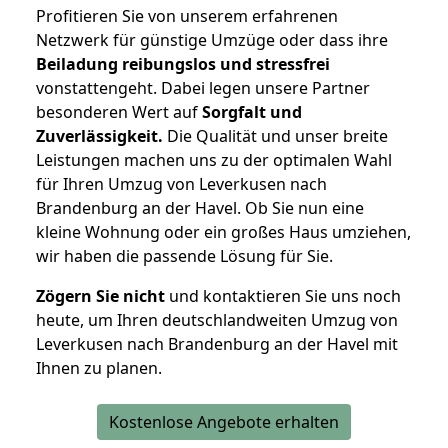
Profitieren Sie von unserem erfahrenen
Netzwerk für günstige Umzüge oder dass ihre
Beiladung reibungslos und stressfrei
vonstattengeht. Dabei legen unsere Partner
besonderen Wert auf
Sorgfalt und
Zuverlässigkeit.
Die Qualität und unser breite
Leistungen machen uns zu der optimalen Wahl
für Ihren Umzug von Leverkusen nach
Brandenburg an der Havel. Ob Sie nun eine
kleine Wohnung oder ein großes Haus umziehen,
wir haben die passende Lösung für Sie.
Zögern Sie nicht
und kontaktieren Sie uns noch
heute, um Ihren deutschlandweiten Umzug von
Leverkusen nach Brandenburg an der Havel mit
Ihnen zu planen.
Kostenlose Angebote erhalten