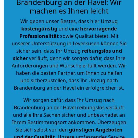
Brandenburg an der Havel: Wir
machen es Ihnen leicht
Wir geben unser Bestes, dass hier Umzug
kostengünstig
und eine
hervorragende
Professionalität
sowie Qualität bietet. Mit
unserer Unterstützung in Leverkusen können Sie
sicher sein, dass Ihr Umzug
reibungslos und
sicher
verläuft, denn wir sorgen dafür, dass Ihre
Anforderungen und Wünsche erfüllt werden. Wir
haben die besten Partner, um Ihnen zu helfen
und sicherzustellen, dass Ihr Umzug nach
Brandenburg an der Havel ein erfolgreicher ist.
Wir sorgen dafür, dass Ihr Umzug nach
Brandenburg an der Havel reibungslos verläuft
und alle Ihre Sachen sicher und unbeschadet an
Ihrem Bestimmungsort ankommen. Überzeugen
Sie sich selbst von den
günstigen Angeboten
und der Qualität
.
Unsere umfassender Service