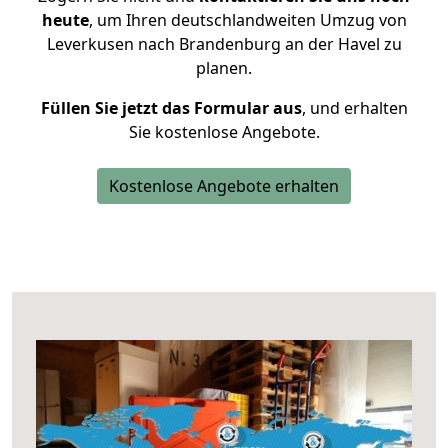
heute
, um Ihren deutschlandweiten Umzug von
Leverkusen nach Brandenburg an der Havel zu
planen.
Füllen Sie jetzt das Formular aus
, und erhalten
Sie kostenlose Angebote.
Kostenlose Angebote erhalten