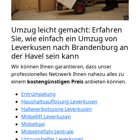
Umzug leicht gemacht: Erfahren
Sie, wie einfach ein Umzug von
Leverkusen nach Brandenburg an
der Havel sein kann
Wir können Ihnen garantieren, dass unser
professionelles Netzwerk Ihnen nahezu alles zu
einem
kostengünstigen
Preis
anbieten können.
Entrümpelung
Haushaltsauflösung Leverkusen
Halteverbotszone Leverkusen
Möbellift Leverkusen
Möbeltaxi
Möbelmitfahrzentrale
Umzugshelfer Leverkusen