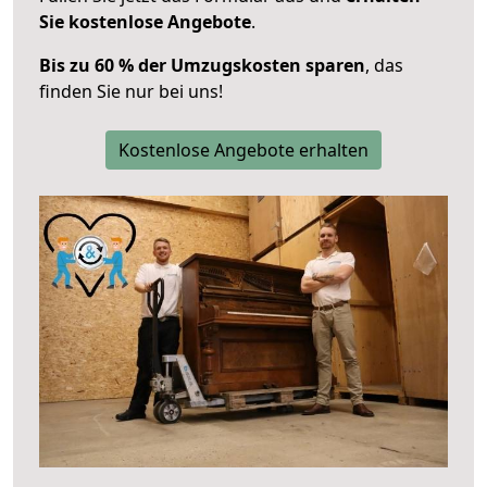
Sie kostenlose Angebote
.
Bis zu 60 % der Umzugskosten sparen
, das
finden Sie nur bei uns!
Kostenlose Angebote erhalten