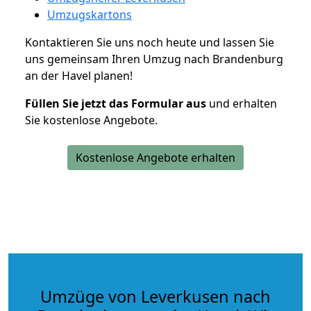
Umzugskartons
Kontaktieren Sie uns noch heute und lassen Sie
uns gemeinsam Ihren Umzug nach Brandenburg
an der Havel planen!
Füllen Sie jetzt das Formular aus
und erhalten
Sie kostenlose Angebote.
Kostenlose Angebote erhalten
Umzüge von Leverkusen nach