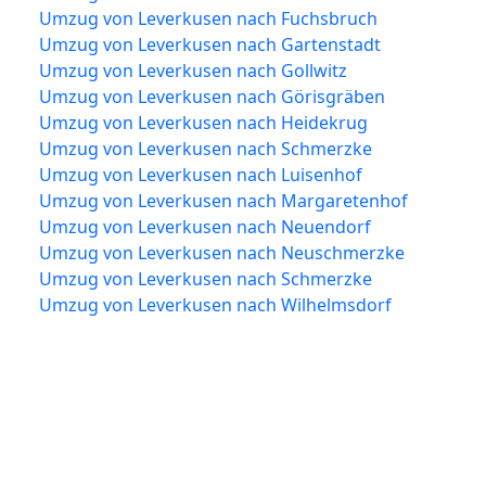
Umzug von Leverkusen nach Fuchsbruch
Umzug von Leverkusen nach Gartenstadt
Umzug von Leverkusen nach Gollwitz
Umzug von Leverkusen nach Görisgräben
Umzug von Leverkusen nach Heidekrug
Umzug von Leverkusen nach Schmerzke
Umzug von Leverkusen nach Luisenhof
Umzug von Leverkusen nach Margaretenhof
Umzug von Leverkusen nach Neuendorf
Umzug von Leverkusen nach Neuschmerzke
Umzug von Leverkusen nach Schmerzke
Umzug von Leverkusen nach Wilhelmsdorf