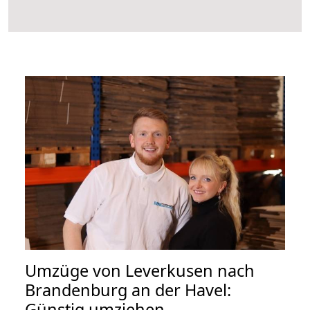
Umzüge von Leverkusen nach
Brandenburg an der Havel:
Günstig umziehen