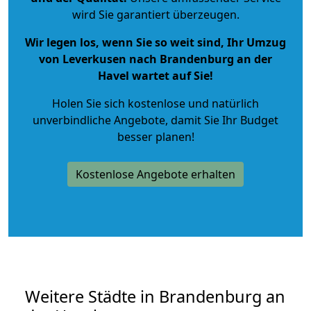
wird Sie garantiert überzeugen.
Wir legen los, wenn Sie so weit sind, Ihr Umzug
von Leverkusen nach Brandenburg an der
Havel wartet auf Sie!
Holen Sie sich kostenlose und natürlich
unverbindliche Angebote
, damit Sie Ihr Budget
besser planen!
Kostenlose Angebote erhalten
Weitere Städte in Brandenburg an