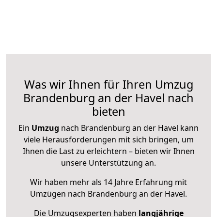
Was wir Ihnen für Ihren Umzug
Brandenburg an der Havel nach
bieten
Ein
Umzug
nach Brandenburg an der Havel kann
viele Herausforderungen mit sich bringen, um
Ihnen die Last zu erleichtern – bieten wir Ihnen
unsere Unterstützung an.
Wir haben mehr als 14 Jahre Erfahrung mit
Umzügen nach
Brandenburg an der Havel
.
Die Umzugsexperten haben
langjährige