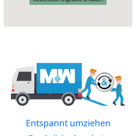
Entspannt umziehen