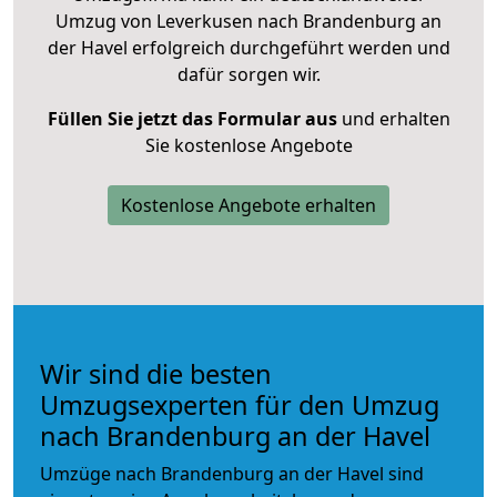
Umzug von Leverkusen nach Brandenburg an
der Havel erfolgreich durchgeführt werden und
dafür sorgen wir.
Füllen Sie jetzt das Formular aus
und erhalten
Sie kostenlose Angebote
Kostenlose Angebote erhalten
Wir sind die besten
Umzugsexperten für den Umzug
nach Brandenburg an der Havel
Umzüge nach Brandenburg an der Havel sind