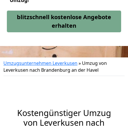
Umzug!
blitzschnell kostenlose Angebote
erhalten
Umzugsunternehmen Leverkusen
»
Umzug von
Leverkusen nach Brandenburg an der Havel
Kostengünstiger Umzug
von Leverkusen nach