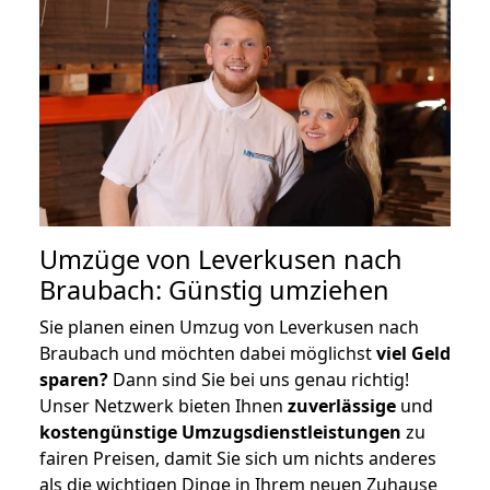
Umzüge von Leverkusen nach
Braubach: Günstig umziehen
Sie planen einen Umzug von Leverkusen nach
Braubach und möchten dabei möglichst
viel Geld
sparen?
Dann sind Sie bei uns genau richtig!
Unser Netzwerk bieten Ihnen
zuverlässige
und
kostengünstige Umzugsdienstleistungen
zu
fairen Preisen, damit Sie sich um nichts anderes
als die wichtigen Dinge in Ihrem neuen Zuhause