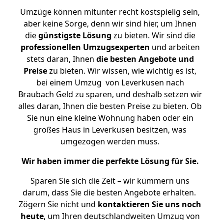
Umzüge können mitunter recht kostspielig sein,
aber keine Sorge, denn wir sind hier, um Ihnen
die
günstigste
Lösung
zu bieten. Wir sind die
professionellen Umzugsexperten
und arbeiten
stets daran, Ihnen
die besten Angebote und
Preise
zu bieten. Wir wissen, wie wichtig es ist,
bei einem Umzug von Leverkusen nach
Braubach Geld zu sparen, und deshalb setzen wir
alles daran, Ihnen die besten Preise zu bieten. Ob
Sie nun eine kleine Wohnung haben oder ein
großes Haus in Leverkusen besitzen, was
umgezogen werden muss.
Wir haben immer die perfekte Lösung für Sie.
Sparen Sie sich die Zeit – wir kümmern uns
darum, dass Sie die besten Angebote erhalten.
Zögern Sie nicht und
kontaktieren Sie uns noch
heute
, um Ihren deutschlandweiten Umzug von