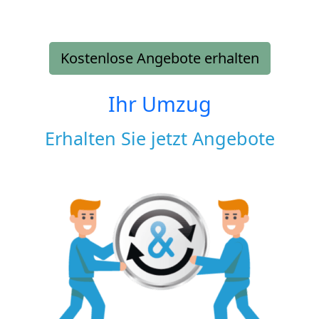
Kostenlose Angebote erhalten
Ihr Umzug
Erhalten Sie jetzt Angebote