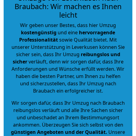
Braubach: Wir machen es Ihnen
leicht
Wir geben unser Bestes, dass hier Umzug
kostengünstig
und eine
hervorragende
Professionalität
sowie Qualität bietet. Mit
unserer Unterstützung in Leverkusen können Sie
sicher sein, dass Ihr Umzug
reibungslos und
sicher
verläuft, denn wir sorgen dafür, dass Ihre
Anforderungen und Wünsche erfüllt werden. Wir
haben die besten Partner, um Ihnen zu helfen
und sicherzustellen, dass Ihr Umzug nach
Braubach ein erfolgreicher ist.
Wir sorgen dafür, dass Ihr Umzug nach Braubach
reibungslos verläuft und alle Ihre Sachen sicher
und unbeschadet an Ihrem Bestimmungsort
ankommen. Überzeugen Sie sich selbst von den
günstigen Angeboten und der Qualität
.
Unsere