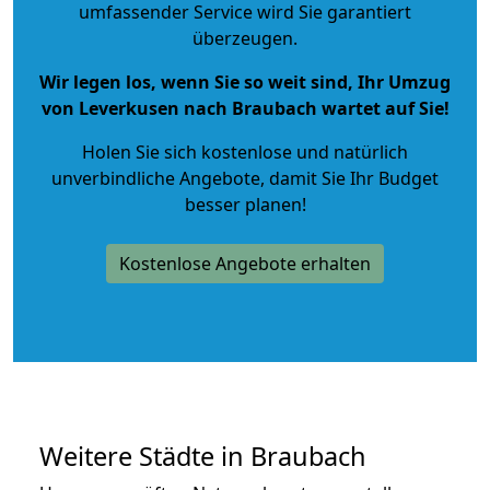
umfassender Service wird Sie garantiert
überzeugen.
Wir legen los, wenn Sie so weit sind, Ihr Umzug
von Leverkusen nach Braubach wartet auf Sie!
Holen Sie sich kostenlose und natürlich
unverbindliche Angebote
, damit Sie Ihr Budget
besser planen!
Kostenlose Angebote erhalten
Weitere Städte in Braubach