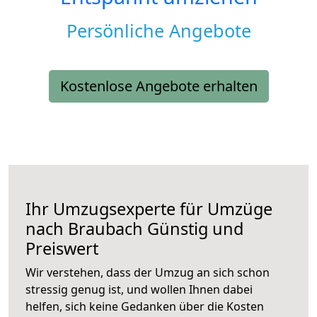
Persönliche Angebote
Kostenlose Angebote erhalten
Ihr Umzugsexperte für Umzüge
nach
Braubach
Günstig und
Preiswert
Wir verstehen, dass der Umzug an sich schon
stressig genug ist, und wollen Ihnen dabei
helfen, sich keine Gedanken über die Kosten