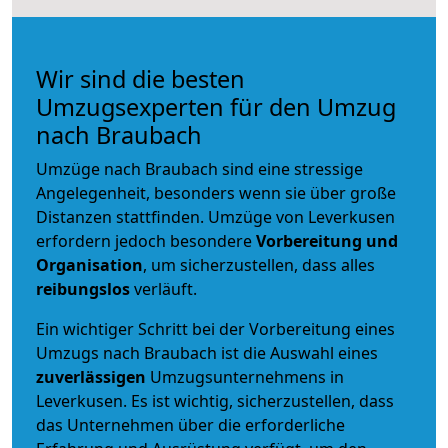
Wir sind die besten
Umzugsexperten für den Umzug
nach Braubach
Umzüge nach Braubach sind eine stressige
Angelegenheit, besonders wenn sie über große
Distanzen stattfinden. Umzüge von Leverkusen
erfordern jedoch besondere
Vorbereitung und
Organisation
, um sicherzustellen, dass alles
reibungslos
verläuft.
Ein wichtiger Schritt bei der Vorbereitung eines
Umzugs nach Braubach ist die Auswahl eines
zuverlässigen
Umzugsunternehmens in
Leverkusen. Es ist wichtig, sicherzustellen, dass
das Unternehmen über die erforderliche