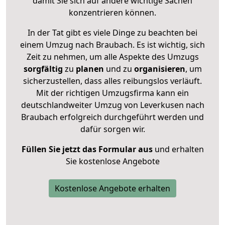
damit Sie sich auf andere wichtige Sachen
konzentrieren können.
In der Tat gibt es viele Dinge zu beachten bei
einem Umzug nach Braubach. Es ist wichtig, sich
Zeit zu nehmen, um alle Aspekte des Umzugs
sorgfältig
zu
planen
und zu
organisieren
, um
sicherzustellen, dass alles reibungslos verläuft.
Mit der richtigen Umzugsfirma kann ein
deutschlandweiter Umzug von Leverkusen nach
Braubach erfolgreich durchgeführt werden und
dafür sorgen wir.
Füllen Sie jetzt das Formular aus
und erhalten
Sie kostenlose Angebote
Kostenlose Angebote erhalten