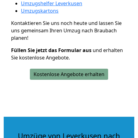
Umzugshelfer Leverkusen
Umzugskartons
Kontaktieren Sie uns noch heute und lassen Sie
uns gemeinsam Ihren Umzug nach Braubach
planen!
Füllen Sie jetzt das Formular aus
und erhalten
Sie kostenlose Angebote.
Kostenlose Angebote erhalten
Umzüge von Leverkusen nach