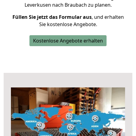
Leverkusen nach Braubach zu planen.
Füllen Sie jetzt das Formular aus
, und erhalten
Sie kostenlose Angebote.
Kostenlose Angebote erhalten