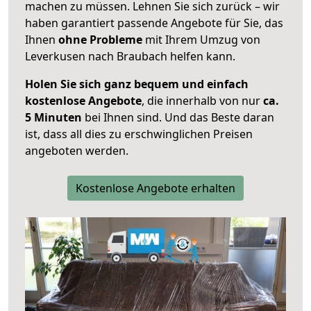
machen zu müssen. Lehnen Sie sich zurück – wir
haben garantiert passende Angebote für Sie, das
Ihnen
ohne Probleme
mit Ihrem Umzug von
Leverkusen nach Braubach helfen kann.
Holen Sie sich ganz bequem und einfach
kostenlose Angebote
, die innerhalb von nur
ca.
5 Minuten
bei Ihnen sind. Und das Beste daran
ist, dass all dies zu erschwinglichen Preisen
angeboten werden.
Kostenlose Angebote erhalten