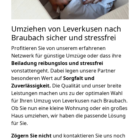
Umziehen von
Leverkusen nach
Braubach
sicher und stressfrei
Profitieren Sie von unserem erfahrenen
Netzwerk für günstige Umzüge oder dass ihre
Beiladung reibungslos und stressfrei
vonstattengeht. Dabei legen unsere Partner
besonderen Wert auf
Sorgfalt und
Zuverlässigkeit.
Die Qualität und unser breite
Leistungen machen uns zu der optimalen Wahl
für Ihren Umzug von Leverkusen nach Braubach.
Ob Sie nun eine kleine Wohnung oder ein großes
Haus umziehen, wir haben die passende Lösung
für Sie.
Zögern Sie nicht
und kontaktieren Sie uns noch