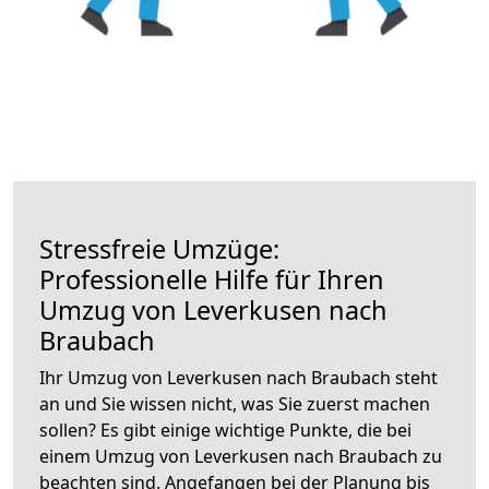
Stressfreie Umzüge:
Professionelle Hilfe für Ihren
Umzug von Leverkusen nach
Braubach
Ihr Umzug von Leverkusen nach Braubach steht
an und Sie wissen nicht, was Sie zuerst machen
sollen? Es gibt einige wichtige Punkte, die bei
einem Umzug von Leverkusen nach Braubach zu
beachten sind.
Angefangen bei der Planung bis