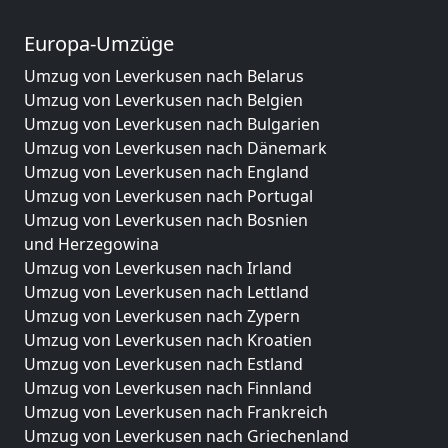
Europa-Umzüge
Umzug von Leverkusen nach Belarus
Umzug von Leverkusen nach Belgien
Umzug von Leverkusen nach Bulgarien
Umzug von Leverkusen nach Dänemark
Umzug von Leverkusen nach England
Umzug von Leverkusen nach Portugal
Umzug von Leverkusen nach Bosnien
und Herzegowina
Umzug von Leverkusen nach Irland
Umzug von Leverkusen nach Lettland
Umzug von Leverkusen nach Zypern
Umzug von Leverkusen nach Kroatien
Umzug von Leverkusen nach Estland
Umzug von Leverkusen nach Finnland
Umzug von Leverkusen nach Frankreich
Umzug von Leverkusen nach Griechenland