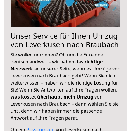
Unser Service für Ihren Umzug
von Leverkusen nach Braubach
Sie wollen umziehen? Ob um die Ecke oder
deutschlandweit – wir haben das
richtige
Netzwerk
an unserer Seite, wenn es Umzüge von
Leverkusen nach Braubach geht! Wenn Sie nicht
weiterwissen – haben wir die richtige Lösung für
Sie! Wenn Sie Antworten auf Ihre Fragen wollen,
was kostet überhaupt mein Umzug
von
Leverkusen nach Braubach – dann wählen Sie sie
uns, denn wir haben immer die passende
Antwort auf Ihre Fragen parat.
Ob ein
Privatumzug
von Leverkusen nach