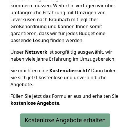
kümmern müssen. Weiterhin verfügen wir über
umfangreiche Erfahrung mit Umzügen von
Leverkusen nach Braubach mit jeglicher
Größenordnung und können Ihnen somit
garantieren, dass wir für jedes Budget eine
passende Lösung finden werden.
Unser
Netzwerk
ist sorgfältig ausgewählt, wir
haben viele Jahre Erfahrung im Umzugsbereich.
Sie möchten eine
Kostenübersicht?
Dann holen
Sie sich jetzt kostenlose und unverbindliche
Angebote.
Füllen Sie jetzt das Formular aus und erhalten Sie
kostenlose
Angebote.
Kostenlose Angebote erhalten