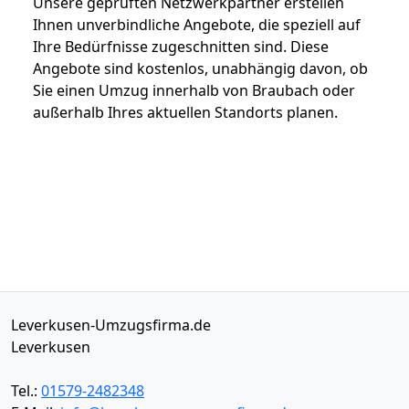
Unsere geprüften Netzwerkpartner erstellen
Ihnen unverbindliche Angebote, die speziell auf
Ihre Bedürfnisse zugeschnitten sind. Diese
Angebote sind kostenlos, unabhängig davon, ob
Sie einen Umzug innerhalb von Braubach oder
außerhalb Ihres aktuellen Standorts planen.
Leverkusen-Umzugsfirma.de
Leverkusen
Tel.:
01579-2482348