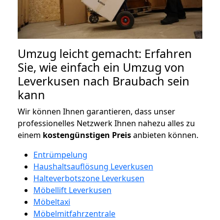
Umzug leicht gemacht: Erfahren
Sie, wie einfach ein Umzug von
Leverkusen nach Braubach sein
kann
Wir können Ihnen garantieren, dass unser
professionelles Netzwerk Ihnen nahezu alles zu
einem
kostengünstigen
Preis
anbieten können.
Entrümpelung
Haushaltsauflösung Leverkusen
Halteverbotszone Leverkusen
Möbellift Leverkusen
Möbeltaxi
Möbelmitfahrzentrale