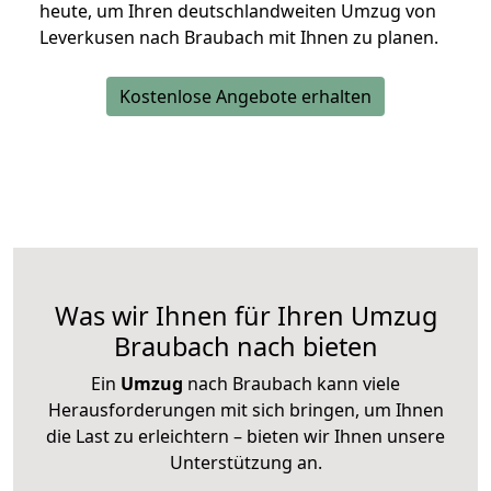
heute, um Ihren deutschlandweiten Umzug von
Leverkusen nach Braubach mit Ihnen zu planen.
Kostenlose Angebote erhalten
Was wir Ihnen für Ihren Umzug
Braubach nach bieten
Ein
Umzug
nach Braubach kann viele
Herausforderungen mit sich bringen, um Ihnen
die Last zu erleichtern – bieten wir Ihnen unsere
Unterstützung an.