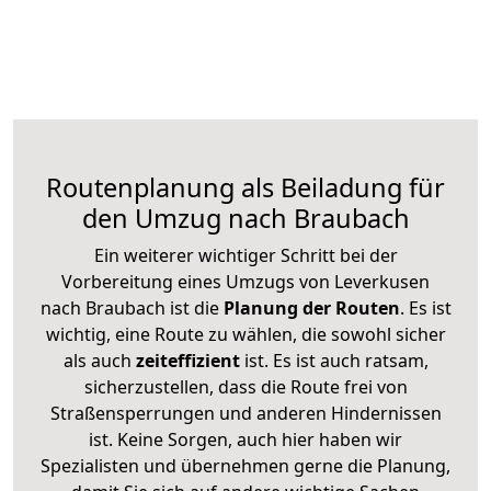
Routenplanung als Beiladung für
den Umzug nach Braubach
Ein weiterer wichtiger Schritt bei der
Vorbereitung eines Umzugs von Leverkusen
nach Braubach ist die
Planung der Routen
. Es ist
wichtig, eine Route zu wählen, die sowohl sicher
als auch
zeiteffizient
ist. Es ist auch ratsam,
sicherzustellen, dass die Route frei von
Straßensperrungen und anderen Hindernissen
ist. Keine Sorgen, auch hier haben wir
Spezialisten und übernehmen gerne die Planung,