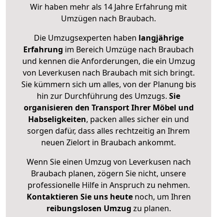
Wir haben mehr als 14 Jahre Erfahrung mit
Umzügen nach
Braubach
.
Die Umzugsexperten haben
langjährige
Erfahrung
im Bereich Umzüge nach Braubach
und kennen die Anforderungen, die ein Umzug
von Leverkusen nach Braubach mit sich bringt.
Sie kümmern sich um alles, von der Planung bis
hin zur Durchführung des Umzugs.
Sie
organisieren den Transport Ihrer Möbel und
Habseligkeiten
, packen alles sicher ein und
sorgen dafür, dass alles rechtzeitig an Ihrem
neuen Zielort in Braubach ankommt.
Wenn Sie einen Umzug von Leverkusen nach
Braubach planen, zögern Sie nicht, unsere
professionelle Hilfe in Anspruch zu nehmen.
Kontaktieren Sie uns heute
noch, um Ihren
reibungslosen Umzug
zu planen.