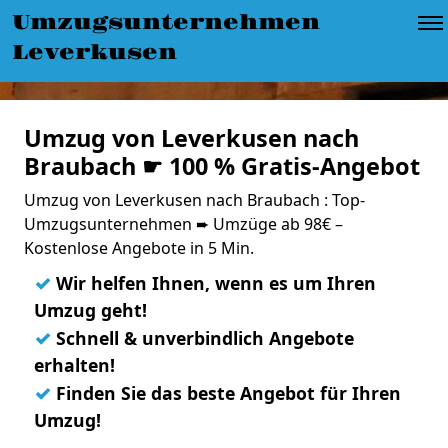
Umzugsunternehmen
Leverkusen
Umzug von Leverkusen nach
Braubach ☛ 100 % Gratis-Angebot
Umzug von Leverkusen nach Braubach : Top-
Umzugsunternehmen ➨ Umzüge ab 98€ –
Kostenlose Angebote in 5 Min.
✓
Wir helfen Ihnen, wenn es um Ihren
Umzug geht!
✓
Schnell & unverbindlich Angebote
erhalten!
✓
Finden Sie das beste Angebot für Ihren
Umzug!